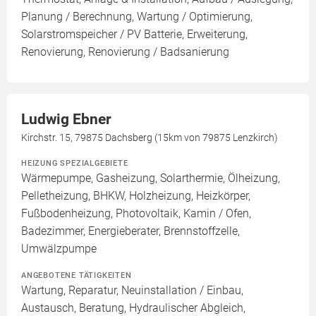
Planung / Berechnung, Wartung / Optimierung,
Solarstromspeicher / PV Batterie, Erweiterung,
Renovierung, Renovierung / Badsanierung
Ludwig Ebner
Kirchstr. 15, 79875 Dachsberg (15km von 79875 Lenzkirch)
HEIZUNG SPEZIALGEBIETE
Wärmepumpe, Gasheizung, Solarthermie, Ölheizung,
Pelletheizung, BHKW, Holzheizung, Heizkörper,
Fußbodenheizung, Photovoltaik, Kamin / Ofen,
Badezimmer, Energieberater, Brennstoffzelle,
Umwälzpumpe
ANGEBOTENE TÄTIGKEITEN
Wartung, Reparatur, Neuinstallation / Einbau,
Austausch, Beratung, Hydraulischer Abgleich,