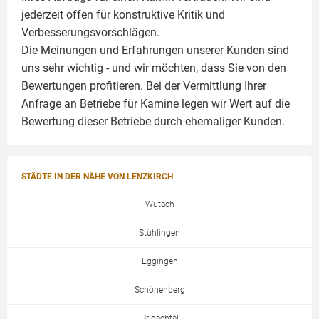
jederzeit offen für konstruktive Kritik und
Verbesserungsvorschlägen.
Die Meinungen und Erfahrungen unserer Kunden sind
uns sehr wichtig - und wir möchten, dass Sie von den
Bewertungen profitieren. Bei der Vermittlung Ihrer
Anfrage an Betriebe für Kamine legen wir Wert auf die
Bewertung dieser Betriebe durch ehemaliger Kunden.
STÄDTE IN DER NÄHE VON LENZKIRCH
Wutach
Stühlingen
Eggingen
Schönenberg
Brigachtal