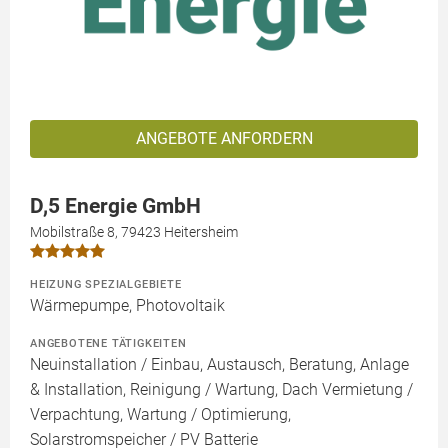
ANGEBOTE ANFORDERN
D,5 Energie GmbH
Mobilstraße 8, 79423 Heitersheim
HEIZUNG SPEZIALGEBIETE
Wärmepumpe, Photovoltaik
ANGEBOTENE TÄTIGKEITEN
Neuinstallation / Einbau, Austausch, Beratung, Anlage
& Installation, Reinigung / Wartung, Dach Vermietung /
Verpachtung, Wartung / Optimierung,
Solarstromspeicher / PV Batterie