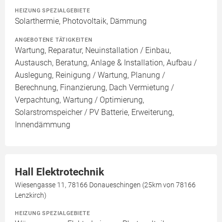
HEIZUNG SPEZIALGEBIETE
Solarthermie, Photovoltaik, Dämmung
ANGEBOTENE TÄTIGKEITEN
Wartung, Reparatur, Neuinstallation / Einbau,
Austausch, Beratung, Anlage & Installation, Aufbau /
Auslegung, Reinigung / Wartung, Planung /
Berechnung, Finanzierung, Dach Vermietung /
Verpachtung, Wartung / Optimierung,
Solarstromspeicher / PV Batterie, Erweiterung,
Innendämmung
Hall Elektrotechnik
Wiesengasse 11, 78166 Donaueschingen (25km von 78166
Lenzkirch)
HEIZUNG SPEZIALGEBIETE