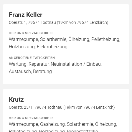
Franz Keller
Oberstr. 1, 79674 Todtnau (19km von 79674 Lenzkirch)
HEIZUNG SPEZIALGEBIETE
Wärmepumpe, Solarthermie, Ölheizung, Pelletheizung,
Holzheizung, Elektroheizung
ANGEBOTENE TÄTIGKEITEN
Wartung, Reparatur, Neuinstallation / Einbau,
Austausch, Beratung
Krutz
Oberstr. 25/1, 79674 Todtnau (19km von 79674 Lenzkirch)
HEIZUNG SPEZIALGEBIETE
Wärmepumpe, Gasheizung, Solarthermie, Ölheizung,
Pelletheizung, Holzheizung, Brennstoffzelle,