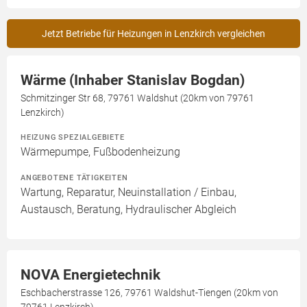
Jetzt Betriebe für Heizungen in Lenzkirch vergleichen
Wärme (Inhaber Stanislav Bogdan)
Schmitzinger Str 68, 79761 Waldshut (20km von 79761
Lenzkirch)
HEIZUNG SPEZIALGEBIETE
Wärmepumpe, Fußbodenheizung
ANGEBOTENE TÄTIGKEITEN
Wartung, Reparatur, Neuinstallation / Einbau,
Austausch, Beratung, Hydraulischer Abgleich
NOVA Energietechnik
Eschbacherstrasse 126, 79761 Waldshut-Tiengen (20km von