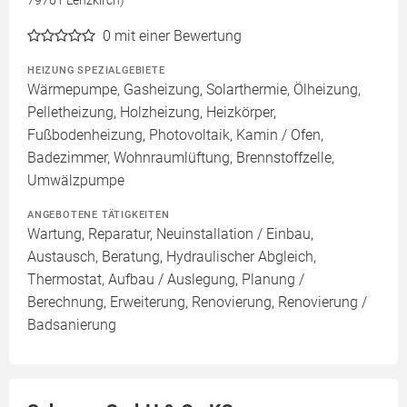
79761 Lenzkirch)
0
mit einer Bewertung
HEIZUNG SPEZIALGEBIETE
Wärmepumpe, Gasheizung, Solarthermie, Ölheizung,
Pelletheizung, Holzheizung, Heizkörper,
Fußbodenheizung, Photovoltaik, Kamin / Ofen,
Badezimmer, Wohnraumlüftung, Brennstoffzelle,
Umwälzpumpe
ANGEBOTENE TÄTIGKEITEN
Wartung, Reparatur, Neuinstallation / Einbau,
Austausch, Beratung, Hydraulischer Abgleich,
Thermostat, Aufbau / Auslegung, Planung /
Berechnung, Erweiterung, Renovierung, Renovierung /
Badsanierung