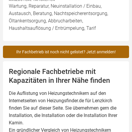
Wartung, Reparatur, Neuinstallation / Einbau,
Austausch, Beratung, Nachtspeicherentsorgung,
Öltankentsorgung, Abbrucharbeiten,
Haushaltsauflösung / Entrümpelung, Tarif
Ihr Fachbetrieb ist noch nicht gelistet? Jetzt anmelden!
Regionale Fachbetriebe mit
Kapazitäten in Ihrer Nähe finden
Die Auflistung von Heizungstechnikern auf den
Internetseiten von Heizungsfinder.de für Lenzkirch
finden Sie auf dieser Seite. Sie übernehmen gern die
Installation, die Installation oder die Installation Ihrer
Kamin
.
Ein gründlicher Vergleich von Heizungstechnikern