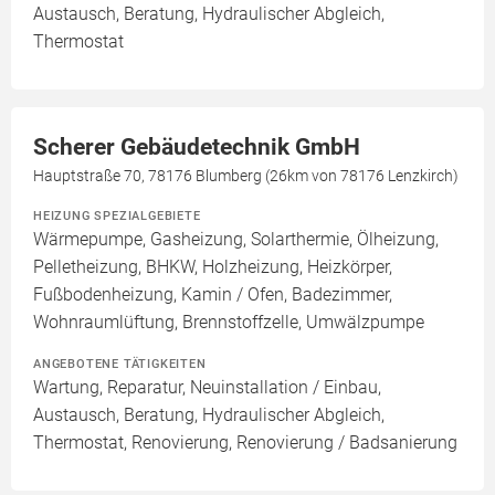
Austausch, Beratung, Hydraulischer Abgleich,
Thermostat
Scherer Gebäudetechnik GmbH
Hauptstraße 70, 78176 Blumberg (26km von 78176 Lenzkirch)
HEIZUNG SPEZIALGEBIETE
Wärmepumpe, Gasheizung, Solarthermie, Ölheizung,
Pelletheizung, BHKW, Holzheizung, Heizkörper,
Fußbodenheizung, Kamin / Ofen, Badezimmer,
Wohnraumlüftung, Brennstoffzelle, Umwälzpumpe
ANGEBOTENE TÄTIGKEITEN
Wartung, Reparatur, Neuinstallation / Einbau,
Austausch, Beratung, Hydraulischer Abgleich,
Thermostat, Renovierung, Renovierung / Badsanierung