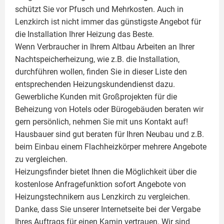
schützt Sie vor Pfusch und Mehrkosten. Auch in
Lenzkirch ist nicht immer das günstigste Angebot für
die Installation Ihrer Heizung das Beste.
Wenn Verbraucher in Ihrem Altbau Arbeiten an Ihrer
Nachtspeicherheizung, wie z.B. die Installation,
durchführen wollen, finden Sie in dieser Liste den
entsprechenden Heizungskundendienst dazu.
Gewerbliche Kunden mit Großprojekten für die
Beheizung von Hotels oder Bürogebäuden beraten wir
gern persönlich, nehmen Sie mit uns Kontakt auf!
Hausbauer sind gut beraten für Ihren Neubau und z.B.
beim Einbau einem
Flachheizkörper
mehrere Angebote
zu vergleichen.
Heizungsfinder bietet Ihnen die Möglichkeit über die
kostenlose Anfragefunktion sofort Angebote von
Heizungstechnikern aus Lenzkirch zu vergleichen.
Danke, dass Sie unserer Internetseite bei der Vergabe
Ihres Auftrags für einen
Kamin
vertrauen. Wir sind