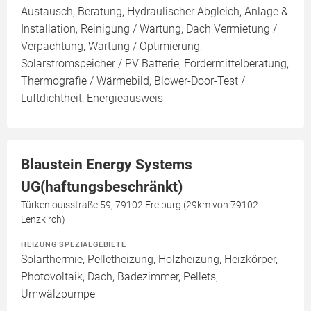
Austausch, Beratung, Hydraulischer Abgleich, Anlage &
Installation, Reinigung / Wartung, Dach Vermietung /
Verpachtung, Wartung / Optimierung,
Solarstromspeicher / PV Batterie, Fördermittelberatung,
Thermografie / Wärmebild, Blower-Door-Test /
Luftdichtheit, Energieausweis
Blaustein Energy Systems
UG(haftungsbeschränkt)
Türkenlouisstraße 59, 79102 Freiburg (29km von 79102
Lenzkirch)
HEIZUNG SPEZIALGEBIETE
Solarthermie, Pelletheizung, Holzheizung, Heizkörper,
Photovoltaik, Dach, Badezimmer, Pellets,
Umwälzpumpe