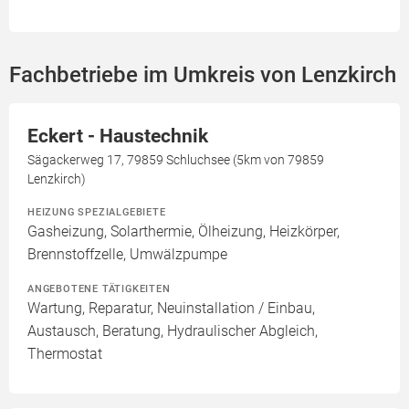
Fachbetriebe im Umkreis von Lenzkirch
Eckert - Haustechnik
Sägackerweg 17, 79859 Schluchsee (5km von 79859
Lenzkirch)
HEIZUNG SPEZIALGEBIETE
Gasheizung, Solarthermie, Ölheizung, Heizkörper,
Brennstoffzelle, Umwälzpumpe
ANGEBOTENE TÄTIGKEITEN
Wartung, Reparatur, Neuinstallation / Einbau,
Austausch, Beratung, Hydraulischer Abgleich,
Thermostat