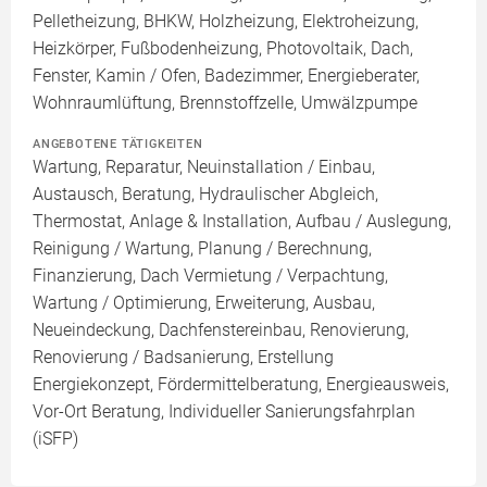
Pelletheizung, BHKW, Holzheizung, Elektroheizung,
Heizkörper, Fußbodenheizung, Photovoltaik, Dach,
Fenster, Kamin / Ofen, Badezimmer, Energieberater,
Wohnraumlüftung, Brennstoffzelle, Umwälzpumpe
ANGEBOTENE TÄTIGKEITEN
Wartung, Reparatur, Neuinstallation / Einbau,
Austausch, Beratung, Hydraulischer Abgleich,
Thermostat, Anlage & Installation, Aufbau / Auslegung,
Reinigung / Wartung, Planung / Berechnung,
Finanzierung, Dach Vermietung / Verpachtung,
Wartung / Optimierung, Erweiterung, Ausbau,
Neueindeckung, Dachfenstereinbau, Renovierung,
Renovierung / Badsanierung, Erstellung
Energiekonzept, Fördermittelberatung, Energieausweis,
Vor-Ort Beratung, Individueller Sanierungsfahrplan
(iSFP)