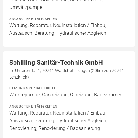
Umwälzpumpe
ANGEBOTENE TÄTIGKEITEN
Wartung, Reparatur, Neuinstallation / Einbau,
Austausch, Beratung, Hydraulischer Abgleich
Schilling Sanitär-Technik GmbH
Im Unteren Tal 1, 79761 Waldshut-Tiengen (20km von 79761
Lenzkirch)
HEIZUNG SPEZIALGEBIETE
Wärmepumpe, Gasheizung, Ölheizung, Badezimmer
ANGEBOTENE TÄTIGKEITEN
Wartung, Reparatur, Neuinstallation / Einbau,
Austausch, Beratung, Hydraulischer Abgleich,
Renovierung, Renovierung / Badsanierung