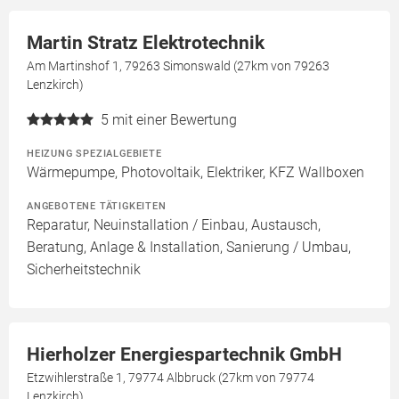
Martin Stratz Elektrotechnik
Am Martinshof 1, 79263 Simonswald (27km von 79263
Lenzkirch)
5
mit einer Bewertung
HEIZUNG SPEZIALGEBIETE
Wärmepumpe, Photovoltaik, Elektriker, KFZ Wallboxen
ANGEBOTENE TÄTIGKEITEN
Reparatur, Neuinstallation / Einbau, Austausch,
Beratung, Anlage & Installation, Sanierung / Umbau,
Sicherheitstechnik
Hierholzer Energiespartechnik GmbH
Etzwihlerstraße 1, 79774 Albbruck (27km von 79774
Lenzkirch)