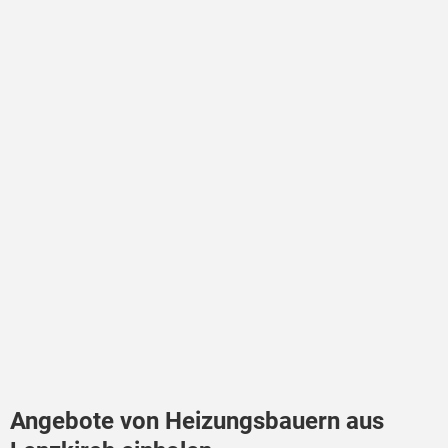
Angebote von Heizungsbauern aus