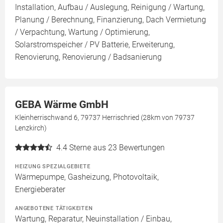
Installation, Aufbau / Auslegung, Reinigung / Wartung,
Planung / Berechnung, Finanzierung, Dach Vermietung
/ Verpachtung, Wartung / Optimierung,
Solarstromspeicher / PV Batterie, Erweiterung,
Renovierung, Renovierung / Badsanierung
GEBA Wärme GmbH
Kleinherrischwand 6, 79737 Herrischried (28km von 79737
Lenzkirch)
4.4
Sterne aus 23 Bewertungen
HEIZUNG SPEZIALGEBIETE
Wärmepumpe, Gasheizung, Photovoltaik,
Energieberater
ANGEBOTENE TÄTIGKEITEN
Wartung, Reparatur, Neuinstallation / Einbau,