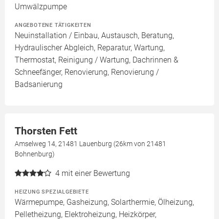
Umwälzpumpe
ANGEBOTENE TÄTIGKEITEN
Neuinstallation / Einbau, Austausch, Beratung,
Hydraulischer Abgleich, Reparatur, Wartung,
Thermostat, Reinigung / Wartung, Dachrinnen &
Schneefänger, Renovierung, Renovierung /
Badsanierung
Thorsten Fett
Amselweg 14, 21481 Lauenburg (26km von 21481
Bohnenburg)
4
mit einer Bewertung
HEIZUNG SPEZIALGEBIETE
Wärmepumpe, Gasheizung, Solarthermie, Ölheizung,
Pelletheizung, Elektroheizung, Heizkörper,