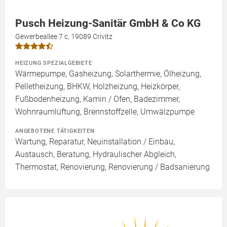
Pusch Heizung-Sanitär GmbH & Co KG
Gewerbeallee 7 c, 19089 Crivitz
HEIZUNG SPEZIALGEBIETE
Wärmepumpe, Gasheizung, Solarthermie, Ölheizung,
Pelletheizung, BHKW, Holzheizung, Heizkörper,
Fußbodenheizung, Kamin / Ofen, Badezimmer,
Wohnraumlüftung, Brennstoffzelle, Umwälzpumpe
ANGEBOTENE TÄTIGKEITEN
Wartung, Reparatur, Neuinstallation / Einbau,
Austausch, Beratung, Hydraulischer Abgleich,
Thermostat, Renovierung, Renovierung / Badsanierung