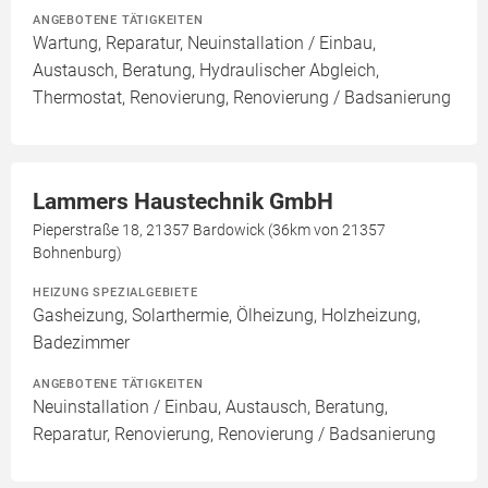
ANGEBOTENE TÄTIGKEITEN
Wartung, Reparatur, Neuinstallation / Einbau,
Austausch, Beratung, Hydraulischer Abgleich,
Thermostat, Renovierung, Renovierung / Badsanierung
Lammers Haustechnik GmbH
Pieperstraße 18, 21357 Bardowick (36km von 21357
Bohnenburg)
HEIZUNG SPEZIALGEBIETE
Gasheizung, Solarthermie, Ölheizung, Holzheizung,
Badezimmer
ANGEBOTENE TÄTIGKEITEN
Neuinstallation / Einbau, Austausch, Beratung,
Reparatur, Renovierung, Renovierung / Badsanierung