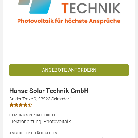
ANGEBOTE ANFORDERN
Hanse Solar Technik GmbH
An der Trave 9, 23923 Selmsdorf
HEIZUNG SPEZIALGEBIETE
Elektroheizung, Photovoltaik
ANGEBOTENE TÄTIGKEITEN