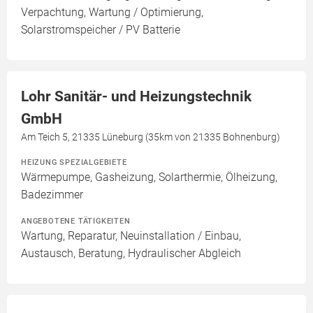
Verpachtung, Wartung / Optimierung,
Solarstromspeicher / PV Batterie
Lohr Sanitär- und Heizungstechnik
GmbH
Am Teich 5, 21335 Lüneburg (35km von 21335 Bohnenburg)
HEIZUNG SPEZIALGEBIETE
Wärmepumpe, Gasheizung, Solarthermie, Ölheizung,
Badezimmer
ANGEBOTENE TÄTIGKEITEN
Wartung, Reparatur, Neuinstallation / Einbau,
Austausch, Beratung, Hydraulischer Abgleich