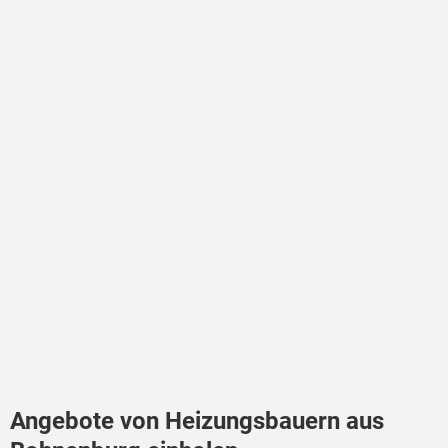
Angebote von Heizungsbauern aus