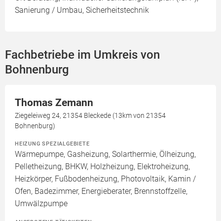
Sanierung / Umbau, Sicherheitstechnik
Fachbetriebe im Umkreis von
Bohnenburg
Thomas Zemann
Ziegeleiweg 24, 21354 Bleckede (13km von 21354
Bohnenburg)
HEIZUNG SPEZIALGEBIETE
Wärmepumpe, Gasheizung, Solarthermie, Ölheizung,
Pelletheizung, BHKW, Holzheizung, Elektroheizung,
Heizkörper, Fußbodenheizung, Photovoltaik, Kamin /
Ofen, Badezimmer, Energieberater, Brennstoffzelle,
Umwälzpumpe