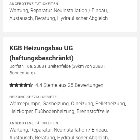
ANGEBOTENE TÄTIGKEITEN
Wartung, Reparatur, Neuinstallation / Einbau,
Austausch, Beratung, Hydraulischer Abgleich
KGB Heizungsbau UG
(haftungsbeschränkt)
Dorfstr. 16a, 23881 Breitenfelde (39km von 23881
Bohnenburg)
4.4
Sterne aus 28 Bewertungen
HEIZUNG SPEZIALGEBIETE
Wärmepumpe, Gasheizung, Ölheizung, Pelletheizung,
Heizkörper, Fußbodenheizung, Brennstoffzelle
ANGEBOTENE TÄTIGKEITEN
Wartung, Reparatur, Neuinstallation / Einbau,
Austausch, Beratung, Hydraulischer Abgleich,