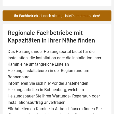
Ihr Fachbetrieb ist noch nicht gelistet? Jetzt anmelden!
Regionale Fachbetriebe mit
Kapazitäten in Ihrer Nähe finden
Das Heizungsfinder Heizungsportal bietet für die
Installation, die Installation oder die Installation Ihrer
Kamin
eine umfangreiche Liste an
Heizungsinstallateuren in der Region rund um
Bohnenburg.
Informieren Sie sich hier vor der anstehenden
Heizungsarbeiten in Bohnenburg, welchem
Heizungsbauer Sie Ihren Wartungs-, Reparatur- oder
Installationsauftrag anvertrauen.
Für Arbeiten an Kamine in Altbau Häusern finden Sie