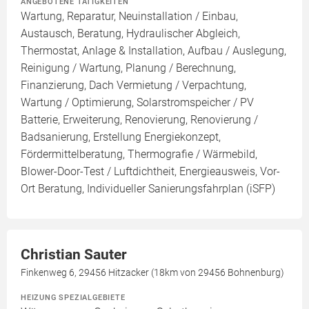
ANGEBOTENE TÄTIGKEITEN
Wartung, Reparatur, Neuinstallation / Einbau,
Austausch, Beratung, Hydraulischer Abgleich,
Thermostat, Anlage & Installation, Aufbau / Auslegung,
Reinigung / Wartung, Planung / Berechnung,
Finanzierung, Dach Vermietung / Verpachtung,
Wartung / Optimierung, Solarstromspeicher / PV
Batterie, Erweiterung, Renovierung, Renovierung /
Badsanierung, Erstellung Energiekonzept,
Fördermittelberatung, Thermografie / Wärmebild,
Blower-Door-Test / Luftdichtheit, Energieausweis, Vor-
Ort Beratung, Individueller Sanierungsfahrplan (iSFP)
Christian Sauter
Finkenweg 6, 29456 Hitzacker (18km von 29456 Bohnenburg)
HEIZUNG SPEZIALGEBIETE