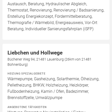
Austausch, Beratung, Hydraulischer Abgleich,
Thermostat, Renovierung, Renovierung / Badsanierung,
Erstellung Energiekonzept, Fördermittelberatung,
Thermografie / Wärmebild, Energieausweis, Vor-Ort
Beratung, Individueller Sanierungsfahrplan (iSFP)
Liebchen und Hollwege
Büchener Weg 94, 21481 Lauenburg (26km von 21481
Bohnenburg)
HEIZUNG SPEZIALGEBIETE
Wärmepumpe, Gasheizung, Solarthermie, Ölheizung,
Pelletheizung, BHKW, Holzheizung, Heizkörper,
Fußbodenheizung, Kamin / Ofen, Badezimmer,
Brennstoffzelle, Umwälzpumpe
ANGEBOTENE TÄTIGKEITEN