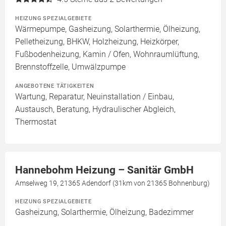
HEIZUNG SPEZIALGEBIETE
Wärmepumpe, Gasheizung, Solarthermie, Ölheizung,
Pelletheizung, BHKW, Holzheizung, Heizkörper,
Fußbodenheizung, Kamin / Ofen, Wohnraumlüftung,
Brennstoffzelle, Umwälzpumpe
ANGEBOTENE TÄTIGKEITEN
Wartung, Reparatur, Neuinstallation / Einbau,
Austausch, Beratung, Hydraulischer Abgleich,
Thermostat
Hannebohm Heizung – Sanitär GmbH
Amselweg 19, 21365 Adendorf (31km von 21365 Bohnenburg)
HEIZUNG SPEZIALGEBIETE
Gasheizung, Solarthermie, Ölheizung, Badezimmer