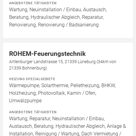
ANGEBOTENE TÄTIGKEITEN
Wartung, Neuinstallation / Einbau, Austausch,
Beratung, Hydraulischer Abgleich, Reparatur,
Renovierung, Renovierung / Badsanierung
ROHEM-Feuerungstechnik
Artlenburger Landstrasse 15, 21339 Lüneburg (34km von
21339 Bohnenburg)
HEIZUNG SPEZIALGEBIETE
Wärmepumpe, Solarthermie, Pelletheizung, BHKW,
Holzheizung, Photovoltaik, Kamin / Ofen,
Umwälzpumpe
ANGEBOTENE TÄTIGKEITEN
Wartung, Reparatur, Neuinstallation / Einbau,
Austausch, Beratung, Hydraulischer Abgleich, Anlage &
Installation, Reinigung / Wartung, Dach Vermietung /