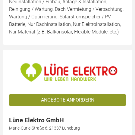
Neuinstallation / Einbau, Anlage & Installation,
Reinigung / Wartung, Dach Vermietung / Verpachtung,
Wartung / Optimierung, Solarstromspeicher / PV
Batterie, Nur Dachinstallation, Nur Elektroinstallation,
Nur Material (z.B. Balkonsolar, Flexible Module, etc.)
ANGEBOTE ANFORDERN
Lüne Elektro GmbH
Marie-Curie-Straße 6, 21337 Lüneburg