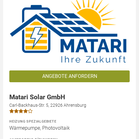
ANGEBOTE ANFORDERN
Matari Solar GmbH
Carl-Backhaus-Str. 5, 22926 Ahrensburg
HEIZUNG SPEZIALGEBIETE
Wärmepumpe, Photovoltaik