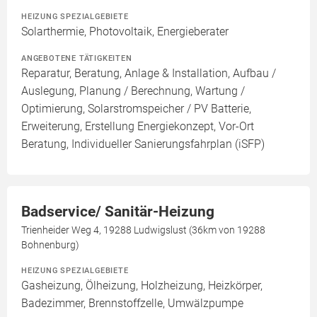
HEIZUNG SPEZIALGEBIETE
Solarthermie, Photovoltaik, Energieberater
ANGEBOTENE TÄTIGKEITEN
Reparatur, Beratung, Anlage & Installation, Aufbau /
Auslegung, Planung / Berechnung, Wartung /
Optimierung, Solarstromspeicher / PV Batterie,
Erweiterung, Erstellung Energiekonzept, Vor-Ort
Beratung, Individueller Sanierungsfahrplan (iSFP)
Badservice/ Sanitär-Heizung
Trienheider Weg 4, 19288 Ludwigslust (36km von 19288
Bohnenburg)
HEIZUNG SPEZIALGEBIETE
Gasheizung, Ölheizung, Holzheizung, Heizkörper,
Badezimmer, Brennstoffzelle, Umwälzpumpe