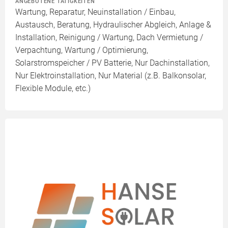
ANGEBOTENE TÄTIGKEITEN
Wartung, Reparatur, Neuinstallation / Einbau,
Austausch, Beratung, Hydraulischer Abgleich, Anlage &
Installation, Reinigung / Wartung, Dach Vermietung /
Verpachtung, Wartung / Optimierung,
Solarstromspeicher / PV Batterie, Nur Dachinstallation,
Nur Elektroinstallation, Nur Material (z.B. Balkonsolar,
Flexible Module, etc.)