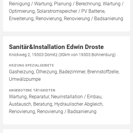
Reinigung / Wartung, Planung / Berechnung, Wartung /
Optimierung, Solarstromspeicher / PV Batterie,
Erweiterung, Renovierung, Renovierung / Badsanierung
Sanitär&Installation Edwin Droste
Knickweg 2, 19303 Dömitz (30km von 19303 Bohnenburg)
HEIZUNG SPEZIALGEBIETE
Gasheizung, Ölheizung, Badezimmer, Brennstoffzelle,
Umwälzpumpe
ANGEBOTENE TÄTIGKEITEN
Wartung, Reparatur, Neuinstallation / Einbau,
Austausch, Beratung, Hydraulischer Abgleich,
Renovierung, Renovierung / Badsanierung