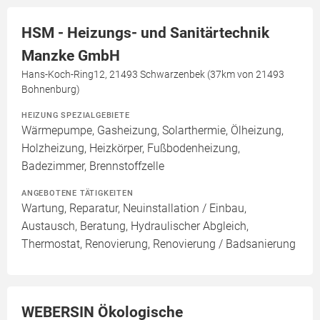
HSM - Heizungs- und Sanitärtechnik
Manzke GmbH
Hans-Koch-Ring12, 21493 Schwarzenbek (37km von 21493
Bohnenburg)
HEIZUNG SPEZIALGEBIETE
Wärmepumpe, Gasheizung, Solarthermie, Ölheizung,
Holzheizung, Heizkörper, Fußbodenheizung,
Badezimmer, Brennstoffzelle
ANGEBOTENE TÄTIGKEITEN
Wartung, Reparatur, Neuinstallation / Einbau,
Austausch, Beratung, Hydraulischer Abgleich,
Thermostat, Renovierung, Renovierung / Badsanierung
WEBERSIN Ökologische