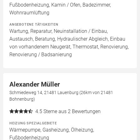
Fußbodenheizung, Kamin / Ofen, Badezimmer,
Wohnraumlüftung
ANGEBOTENE TÄTIGKEITEN
Wartung, Reparatur, Neuinstallation / Einbau,
Austausch, Beratung, Hydraulischer Abgleich, Einbau
von vorhandenem Neugerät, Thermostat, Renovierung,
Renovierung / Badsanierung
Alexander Müller
Schmiedeweg 14, 21481 Lauenburg (26km von 21481
Bohnenburg)
4.5
Sterne aus 2 Bewertungen
HEIZUNG SPEZIALGEBIETE
Wärmepumpe, Gasheizung, Ölheizung,
Fußbodenheizung