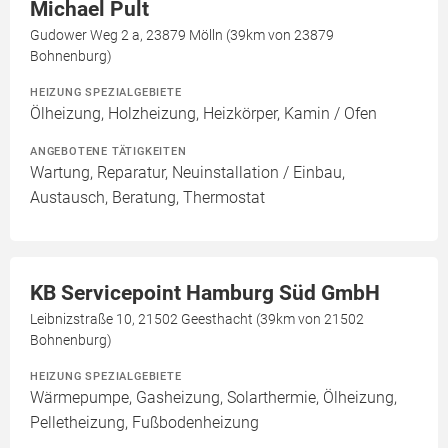
Michael Pult
Gudower Weg 2 a, 23879 Mölln (39km von 23879
Bohnenburg)
HEIZUNG SPEZIALGEBIETE
Ölheizung, Holzheizung, Heizkörper, Kamin / Ofen
ANGEBOTENE TÄTIGKEITEN
Wartung, Reparatur, Neuinstallation / Einbau,
Austausch, Beratung, Thermostat
KB Servicepoint Hamburg Süd GmbH
Leibnizstraße 10, 21502 Geesthacht (39km von 21502
Bohnenburg)
HEIZUNG SPEZIALGEBIETE
Wärmepumpe, Gasheizung, Solarthermie, Ölheizung,
Pelletheizung, Fußbodenheizung