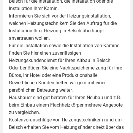
Belsch für die Installation, die Installation oder die
Installation Ihrer
Kamin
.
Informieren Sie sich vor der Heizungsinstallation,
welchen Heizungstechnikern Sie den Auftrag für die
Installation Ihrer Heizung in Belsch überhaupt
anvertrauen wollen.
Für die Installation sowie die Installation von Kamine
finden Sie hier einen zuverlässigen
Heizungskundendienst für Ihren Altbau in Belsch.
Oder benötigen Sie eine Nachtspeicherheizung für Ihre
Büros, Ihr Hotel oder eine Produktionshalle.
Gewerblichen Kunden helfen wir gern mit einer
persönlichen Betreuung weiter.
Hausbauer sind gut beraten für Ihren Neubau und z.B.
beim Einbau einem
Flachheizkörper
mehrere Angebote
zu vergleichen.
Kostenvoranschläge von Heizungstechnikern rund um
Belsch erhalten Sie vom Heizungsfinder direkt über das