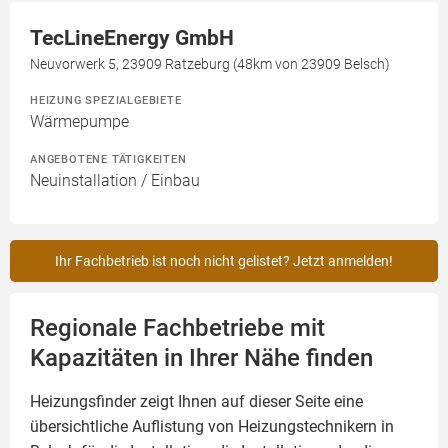
TecLineEnergy GmbH
Neuvorwerk 5, 23909 Ratzeburg (48km von 23909 Belsch)
HEIZUNG SPEZIALGEBIETE
Wärmepumpe
ANGEBOTENE TÄTIGKEITEN
Neuinstallation / Einbau
Ihr Fachbetrieb ist noch nicht gelistet? Jetzt anmelden!
Regionale Fachbetriebe mit
Kapazitäten in Ihrer Nähe finden
Heizungsfinder zeigt Ihnen auf dieser Seite eine
übersichtliche Auflistung von Heizungstechnikern in