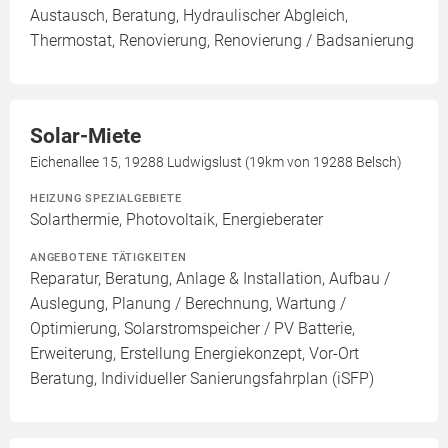
Austausch, Beratung, Hydraulischer Abgleich,
Thermostat, Renovierung, Renovierung / Badsanierung
Solar-Miete
Eichenallee 15, 19288 Ludwigslust (19km von 19288 Belsch)
HEIZUNG SPEZIALGEBIETE
Solarthermie, Photovoltaik, Energieberater
ANGEBOTENE TÄTIGKEITEN
Reparatur, Beratung, Anlage & Installation, Aufbau /
Auslegung, Planung / Berechnung, Wartung /
Optimierung, Solarstromspeicher / PV Batterie,
Erweiterung, Erstellung Energiekonzept, Vor-Ort
Beratung, Individueller Sanierungsfahrplan (iSFP)