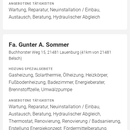
ANGEBOTENE TÄTIGKEITEN
Wartung, Reparatur, Neuinstallation / Einbau,
Austausch, Beratung, Hydraulischer Abgleich
Fa. Gunter A. Sommer
Buchhorster Weg 15, 21481 Lauenburg (41km von 21481
Belsch)
HEIZUNG SPEZIALGEBIETE
Gasheizung, Solarthermie, Ölheizung, Heizkörper,
Fußbodenheizung, Badezimmer, Energieberater,
Brennstoffzelle, Umwälzpumpe
ANGEBOTENE TÄTIGKEITEN
Wartung, Reparatur, Neuinstallation / Einbau,
Austausch, Beratung, Hydraulischer Abgleich,
Thermostat, Renovierung, Renovierung / Badsanierung,
Erstellung Energiekonzept, Fördermittelberatung,