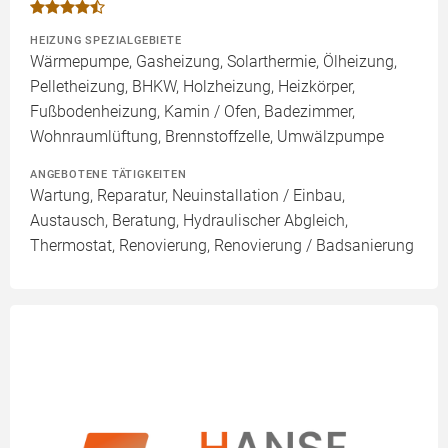
HEIZUNG SPEZIALGEBIETE
Wärmepumpe, Gasheizung, Solarthermie, Ölheizung,
Pelletheizung, BHKW, Holzheizung, Heizkörper,
Fußbodenheizung, Kamin / Ofen, Badezimmer,
Wohnraumlüftung, Brennstoffzelle, Umwälzpumpe
ANGEBOTENE TÄTIGKEITEN
Wartung, Reparatur, Neuinstallation / Einbau,
Austausch, Beratung, Hydraulischer Abgleich,
Thermostat, Renovierung, Renovierung / Badsanierung