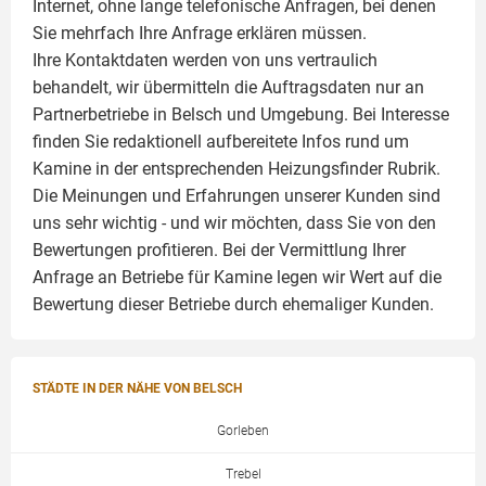
Internet, ohne lange telefonische Anfragen, bei denen
Sie mehrfach Ihre Anfrage erklären müssen.
Ihre Kontaktdaten werden von uns vertraulich
behandelt, wir übermitteln die Auftragsdaten nur an
Partnerbetriebe in Belsch und Umgebung. Bei Interesse
finden Sie redaktionell aufbereitete Infos rund um
Kamine
in der entsprechenden Heizungsfinder Rubrik.
Die Meinungen und Erfahrungen unserer Kunden sind
uns sehr wichtig - und wir möchten, dass Sie von den
Bewertungen profitieren. Bei der Vermittlung Ihrer
Anfrage an Betriebe für Kamine legen wir Wert auf die
Bewertung dieser Betriebe durch ehemaliger Kunden.
STÄDTE IN DER NÄHE VON BELSCH
Gorleben
Trebel