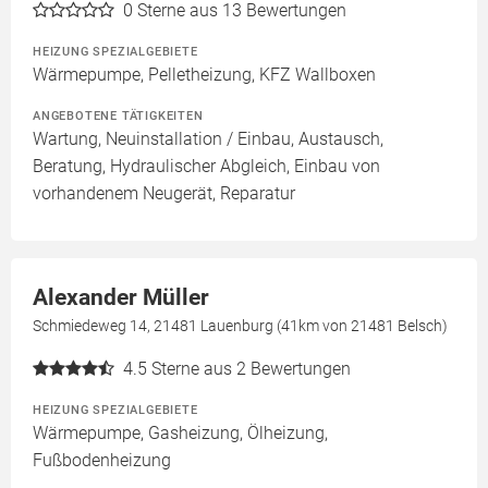
0
Sterne aus 13 Bewertungen
HEIZUNG SPEZIALGEBIETE
Wärmepumpe, Pelletheizung, KFZ Wallboxen
ANGEBOTENE TÄTIGKEITEN
Wartung, Neuinstallation / Einbau, Austausch,
Beratung, Hydraulischer Abgleich, Einbau von
vorhandenem Neugerät, Reparatur
Alexander Müller
Schmiedeweg 14, 21481 Lauenburg (41km von 21481 Belsch)
4.5
Sterne aus 2 Bewertungen
HEIZUNG SPEZIALGEBIETE
Wärmepumpe, Gasheizung, Ölheizung,
Fußbodenheizung