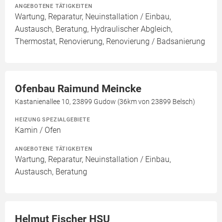
ANGEBOTENE TÄTIGKEITEN
Wartung, Reparatur, Neuinstallation / Einbau,
Austausch, Beratung, Hydraulischer Abgleich,
Thermostat, Renovierung, Renovierung / Badsanierung
Ofenbau Raimund Meincke
Kastanienallee 10, 23899 Gudow (36km von 23899 Belsch)
HEIZUNG SPEZIALGEBIETE
Kamin / Ofen
ANGEBOTENE TÄTIGKEITEN
Wartung, Reparatur, Neuinstallation / Einbau,
Austausch, Beratung
Helmut Fischer HSU