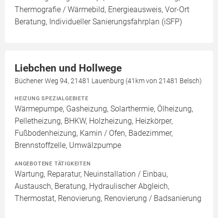
Thermografie / Wärmebild, Energieausweis, Vor-Ort
Beratung, Individueller Sanierungsfahrplan (iSFP)
Liebchen und Hollwege
Büchener Weg 94, 21481 Lauenburg (41km von 21481 Belsch)
HEIZUNG SPEZIALGEBIETE
Wärmepumpe, Gasheizung, Solarthermie, Ölheizung,
Pelletheizung, BHKW, Holzheizung, Heizkörper,
Fußbodenheizung, Kamin / Ofen, Badezimmer,
Brennstoffzelle, Umwälzpumpe
ANGEBOTENE TÄTIGKEITEN
Wartung, Reparatur, Neuinstallation / Einbau,
Austausch, Beratung, Hydraulischer Abgleich,
Thermostat, Renovierung, Renovierung / Badsanierung