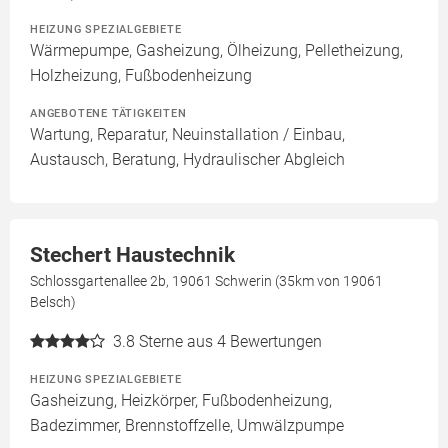
HEIZUNG SPEZIALGEBIETE
Wärmepumpe, Gasheizung, Ölheizung, Pelletheizung,
Holzheizung, Fußbodenheizung
ANGEBOTENE TÄTIGKEITEN
Wartung, Reparatur, Neuinstallation / Einbau,
Austausch, Beratung, Hydraulischer Abgleich
Stechert Haustechnik
Schlossgartenallee 2b, 19061 Schwerin (35km von 19061
Belsch)
3.8
Sterne aus 4 Bewertungen
HEIZUNG SPEZIALGEBIETE
Gasheizung, Heizkörper, Fußbodenheizung,
Badezimmer, Brennstoffzelle, Umwälzpumpe