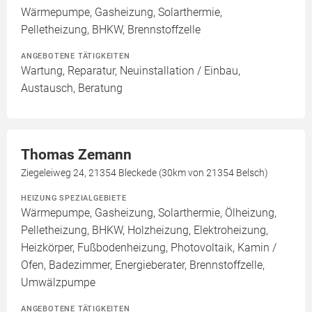
Wärmepumpe, Gasheizung, Solarthermie,
Pelletheizung, BHKW, Brennstoffzelle
ANGEBOTENE TÄTIGKEITEN
Wartung, Reparatur, Neuinstallation / Einbau,
Austausch, Beratung
Thomas Zemann
Ziegeleiweg 24, 21354 Bleckede (30km von 21354 Belsch)
HEIZUNG SPEZIALGEBIETE
Wärmepumpe, Gasheizung, Solarthermie, Ölheizung,
Pelletheizung, BHKW, Holzheizung, Elektroheizung,
Heizkörper, Fußbodenheizung, Photovoltaik, Kamin /
Ofen, Badezimmer, Energieberater, Brennstoffzelle,
Umwälzpumpe
ANGEBOTENE TÄTIGKEITEN