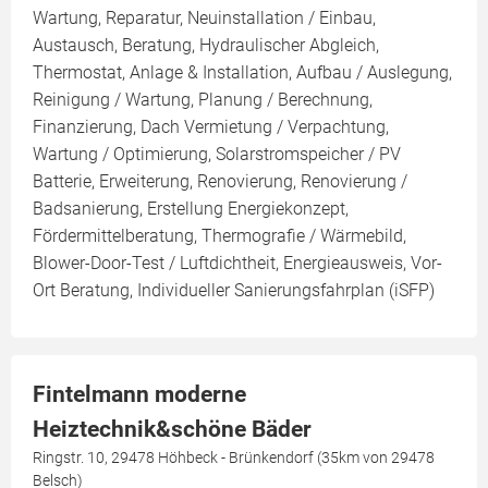
Wartung, Reparatur, Neuinstallation / Einbau,
Austausch, Beratung, Hydraulischer Abgleich,
Thermostat, Anlage & Installation, Aufbau / Auslegung,
Reinigung / Wartung, Planung / Berechnung,
Finanzierung, Dach Vermietung / Verpachtung,
Wartung / Optimierung, Solarstromspeicher / PV
Batterie, Erweiterung, Renovierung, Renovierung /
Badsanierung, Erstellung Energiekonzept,
Fördermittelberatung, Thermografie / Wärmebild,
Blower-Door-Test / Luftdichtheit, Energieausweis, Vor-
Ort Beratung, Individueller Sanierungsfahrplan (iSFP)
Fintelmann moderne
Heiztechnik&schöne Bäder
Ringstr. 10, 29478 Höhbeck - Brünkendorf (35km von 29478
Belsch)