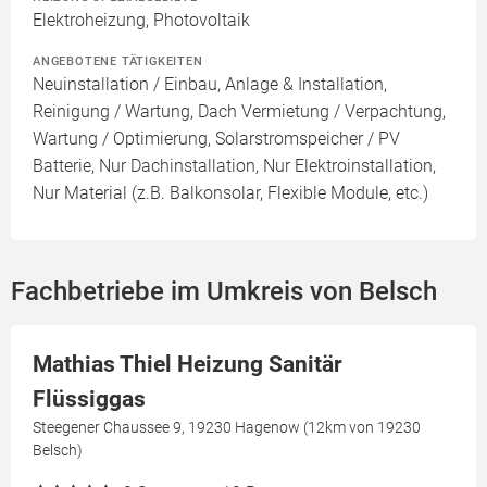
Elektroheizung, Photovoltaik
ANGEBOTENE TÄTIGKEITEN
Neuinstallation / Einbau, Anlage & Installation,
Reinigung / Wartung, Dach Vermietung / Verpachtung,
Wartung / Optimierung, Solarstromspeicher / PV
Batterie, Nur Dachinstallation, Nur Elektroinstallation,
Nur Material (z.B. Balkonsolar, Flexible Module, etc.)
Fachbetriebe im Umkreis von Belsch
Mathias Thiel Heizung Sanitär
Flüssiggas
Steegener Chaussee 9, 19230 Hagenow (12km von 19230
Belsch)