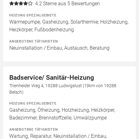
4.2
Sterne aus 5 Bewertungen
HEIZUNG SPEZIALGEBIETE
Wärmepumpe, Gasheizung, Solarthermie, Holzheizung,
Heizkörper, Fußbodenheizung
ANGEBOTENE TÄTIGKEITEN
Neuinstallation / Einbau, Austausch, Beratung
Badservice/ Sanitär-Heizung
Trienheider Weg 4, 19288 Ludwigslust (19km von 19288
Belsch)
HEIZUNG SPEZIALGEBIETE
Gasheizung, Ölheizung, Holzheizung, Heizkörper,
Badezimmer, Brennstoffzelle, Umwälzpumpe
ANGEBOTENE TÄTIGKEITEN
Wartung, Reparatur, Neuinstallation / Einbau,