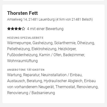
Thorsten Fett
Amselweg 14, 21481 Lauenburg (41km von 21481 Belsch)
4
mit einer Bewertung
HEIZUNG SPEZIALGEBIETE
Wärmepumpe, Gasheizung, Solarthermie, Ölheizung,
Pelletheizung, Elektroheizung, Heizkörper,
Fußbodenheizung, Kamin / Ofen, Badezimmer,
Wohnraumlüftung
ANGEBOTENE TÄTIGKEITEN
Wartung, Reparatur, Neuinstallation / Einbau,
Austausch, Beratung, Hydraulischer Abgleich, Einbau
von vorhandenem Neugerät, Thermostat, Renovierung,
Renovierung / Badsanierung