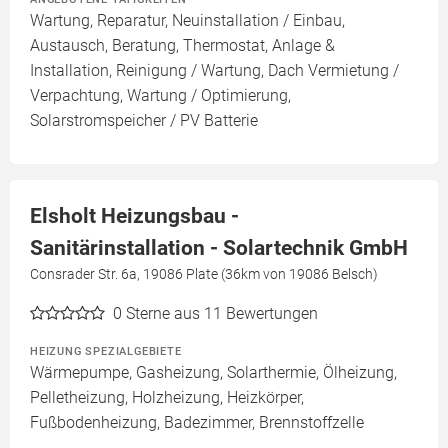
Wartung, Reparatur, Neuinstallation / Einbau,
Austausch, Beratung, Thermostat, Anlage &
Installation, Reinigung / Wartung, Dach Vermietung /
Verpachtung, Wartung / Optimierung,
Solarstromspeicher / PV Batterie
Elsholt Heizungsbau -
Sanitärinstallation - Solartechnik GmbH
Consrader Str. 6a, 19086 Plate (36km von 19086 Belsch)
0
Sterne aus 11 Bewertungen
HEIZUNG SPEZIALGEBIETE
Wärmepumpe, Gasheizung, Solarthermie, Ölheizung,
Pelletheizung, Holzheizung, Heizkörper,
Fußbodenheizung, Badezimmer, Brennstoffzelle