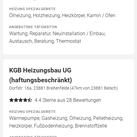
HEIZUNG SPEZIALGEBIETE
Ölheizung, Holzheizung, Heizkörper, Kamin / Ofen
ANGEBOTENE TÄTIGKEITEN
Wartung, Reparatur, Neuinstallation / Einbau,
Austausch, Beratung, Thermostat
KGB Heizungsbau UG
(haftungsbeschränkt)
Dorfstr. 16a, 23881 Breitenfelde (47km von 23881 Belsch)
4.4
Sterne aus 28 Bewertungen
HEIZUNG SPEZIALGEBIETE
Wärmepumpe, Gasheizung, Ölheizung, Pelletheizung,
Heizkörper, Fußbodenheizung, Brennstoffzelle