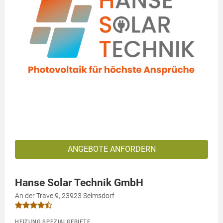
ANGEBOTE ANFORDERN
Hanse Solar Technik GmbH
An der Trave 9, 23923 Selmsdorf
HEIZUNG SPEZIALGEBIETE