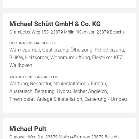
Michael Schütt GmbH & Co. KG
Grambeker Weg 155, 23879 Mölln (45km von 23879 Belsch)
HEIZUNG SPEZIALGEBIETE
Wärmepumpe, Gasheizung, Ölheizung, Pelletheizung,
BHKW, Heizkörper, Wohnraumlüftung, Elektriker, KFZ
Wallboxen
ANGEBOTENE TÄTIGKEITEN
Wartung, Reparatur, Neuinstallation / Einbau,
Austausch, Beratung, Hydraulischer Abgleich,
Thermostat, Anlage & Installation, Sanierung / Umbau
Michael Pult
Gudower Weg 2 a, 23879 Mölln (45km von 23879 Belsch)