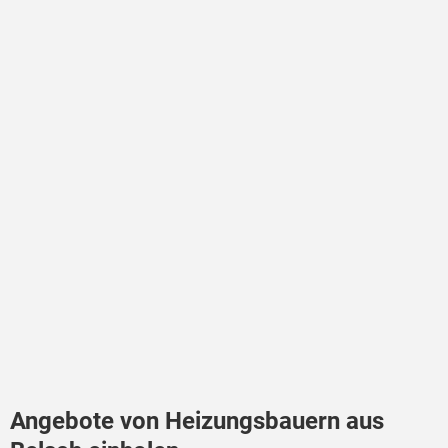
Angebote von Heizungsbauern aus