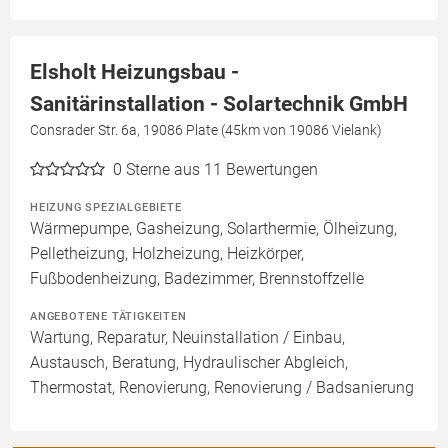
Elsholt Heizungsbau -
Sanitärinstallation - Solartechnik GmbH
Consrader Str. 6a, 19086 Plate (45km von 19086 Vielank)
0
Sterne aus 11 Bewertungen
HEIZUNG SPEZIALGEBIETE
Wärmepumpe, Gasheizung, Solarthermie, Ölheizung,
Pelletheizung, Holzheizung, Heizkörper,
Fußbodenheizung, Badezimmer, Brennstoffzelle
ANGEBOTENE TÄTIGKEITEN
Wartung, Reparatur, Neuinstallation / Einbau,
Austausch, Beratung, Hydraulischer Abgleich,
Thermostat, Renovierung, Renovierung / Badsanierung