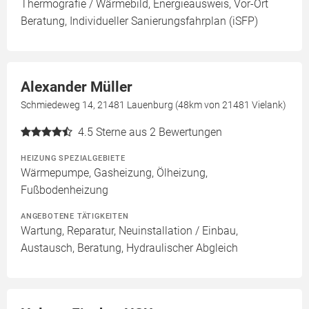
Thermografie / Wärmebild, Energieausweis, Vor-Ort
Beratung, Individueller Sanierungsfahrplan (iSFP)
Alexander Müller
Schmiedeweg 14, 21481 Lauenburg (48km von 21481 Vielank)
4.5
Sterne aus 2 Bewertungen
HEIZUNG SPEZIALGEBIETE
Wärmepumpe, Gasheizung, Ölheizung,
Fußbodenheizung
ANGEBOTENE TÄTIGKEITEN
Wartung, Reparatur, Neuinstallation / Einbau,
Austausch, Beratung, Hydraulischer Abgleich