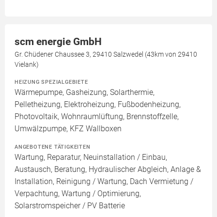
scm energie GmbH
Gr. Chüdener Chaussee 3, 29410 Salzwedel (43km von 29410
Vielank)
HEIZUNG SPEZIALGEBIETE
Wärmepumpe, Gasheizung, Solarthermie,
Pelletheizung, Elektroheizung, Fußbodenheizung,
Photovoltaik, Wohnraumlüftung, Brennstoffzelle,
Umwälzpumpe, KFZ Wallboxen
ANGEBOTENE TÄTIGKEITEN
Wartung, Reparatur, Neuinstallation / Einbau,
Austausch, Beratung, Hydraulischer Abgleich, Anlage &
Installation, Reinigung / Wartung, Dach Vermietung /
Verpachtung, Wartung / Optimierung,
Solarstromspeicher / PV Batterie