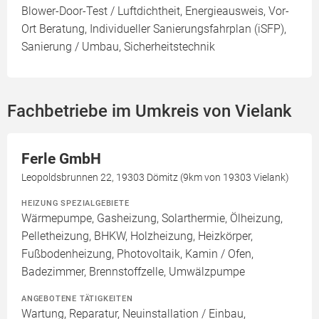
Blower-Door-Test / Luftdichtheit, Energieausweis, Vor-
Ort Beratung, Individueller Sanierungsfahrplan (iSFP),
Sanierung / Umbau, Sicherheitstechnik
Fachbetriebe im Umkreis von Vielank
Ferle GmbH
Leopoldsbrunnen 22, 19303 Dömitz (9km von 19303 Vielank)
HEIZUNG SPEZIALGEBIETE
Wärmepumpe, Gasheizung, Solarthermie, Ölheizung,
Pelletheizung, BHKW, Holzheizung, Heizkörper,
Fußbodenheizung, Photovoltaik, Kamin / Ofen,
Badezimmer, Brennstoffzelle, Umwälzpumpe
ANGEBOTENE TÄTIGKEITEN
Wartung, Reparatur, Neuinstallation / Einbau,