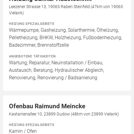
Leezener Strasse 13, 19065 Raben Steinfeld (47km von 19065
Vielank)
HEIZUNG SPEZIALGEBIETE
Wärmepumpe, Gasheizung, Solarthermie, Ölheizung,
Pelletheizung, BHKW, Holzheizung, Fußbodenheizung,
Badezimmer, Brennstoffzelle
ANGEBOTENE TÄTIGKEITEN
Wartung, Reparatur, Neuinstallation / Einbau,
Austausch, Beratung, Hydraulischer Abgleich,
Renovierung, Renovierung / Badsanierung
Ofenbau Raimund Meincke
Kastanienallee 10, 23899 Gudow (48km von 23899 Vielank)
HEIZUNG SPEZIALGEBIETE
Kamin / Ofen