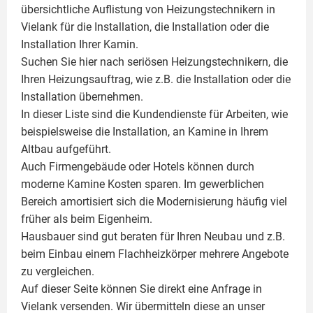
übersichtliche Auflistung von Heizungstechnikern in
Vielank für die Installation, die Installation oder die
Installation Ihrer
Kamin
.
Suchen Sie hier nach seriösen Heizungstechnikern, die
Ihren Heizungsauftrag, wie z.B. die Installation oder die
Installation übernehmen.
In dieser Liste sind die Kundendienste für Arbeiten, wie
beispielsweise die Installation, an Kamine in Ihrem
Altbau aufgeführt.
Auch Firmengebäude oder Hotels können durch
moderne Kamine Kosten sparen. Im gewerblichen
Bereich amortisiert sich die Modernisierung häufig viel
früher als beim Eigenheim.
Hausbauer sind gut beraten für Ihren Neubau und z.B.
beim Einbau einem
Flachheizkörper
mehrere Angebote
zu vergleichen.
Auf dieser Seite können Sie direkt eine Anfrage in
Vielank versenden. Wir übermitteln diese an unser