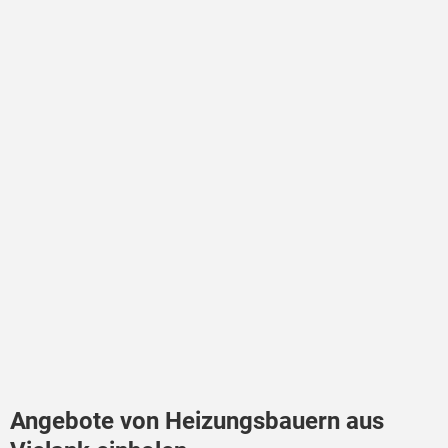
Angebote von Heizungsbauern aus