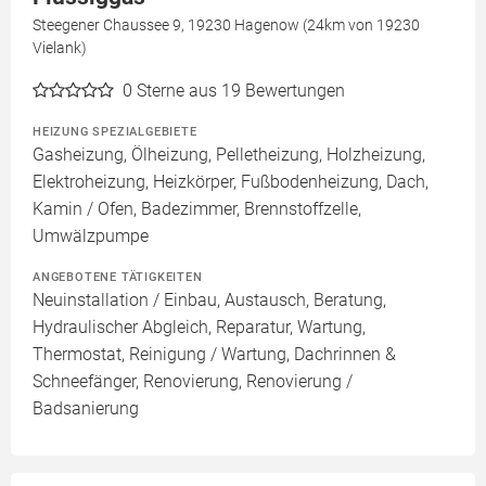
Steegener Chaussee 9, 19230 Hagenow (24km von 19230
Vielank)
0
Sterne aus 19 Bewertungen
HEIZUNG SPEZIALGEBIETE
Gasheizung, Ölheizung, Pelletheizung, Holzheizung,
Elektroheizung, Heizkörper, Fußbodenheizung, Dach,
Kamin / Ofen, Badezimmer, Brennstoffzelle,
Umwälzpumpe
ANGEBOTENE TÄTIGKEITEN
Neuinstallation / Einbau, Austausch, Beratung,
Hydraulischer Abgleich, Reparatur, Wartung,
Thermostat, Reinigung / Wartung, Dachrinnen &
Schneefänger, Renovierung, Renovierung /
Badsanierung