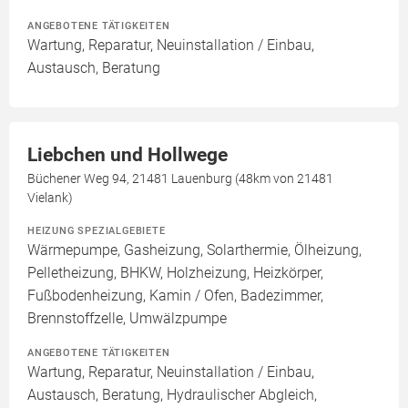
ANGEBOTENE TÄTIGKEITEN
Wartung, Reparatur, Neuinstallation / Einbau,
Austausch, Beratung
Liebchen und Hollwege
Büchener Weg 94, 21481 Lauenburg (48km von 21481
Vielank)
HEIZUNG SPEZIALGEBIETE
Wärmepumpe, Gasheizung, Solarthermie, Ölheizung,
Pelletheizung, BHKW, Holzheizung, Heizkörper,
Fußbodenheizung, Kamin / Ofen, Badezimmer,
Brennstoffzelle, Umwälzpumpe
ANGEBOTENE TÄTIGKEITEN
Wartung, Reparatur, Neuinstallation / Einbau,
Austausch, Beratung, Hydraulischer Abgleich,