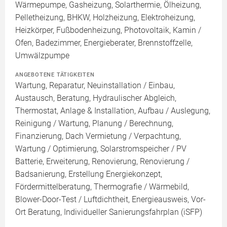
Wärmepumpe, Gasheizung, Solarthermie, Ölheizung,
Pelletheizung, BHKW, Holzheizung, Elektroheizung,
Heizkörper, Fußbodenheizung, Photovoltaik, Kamin /
Ofen, Badezimmer, Energieberater, Brennstoffzelle,
Umwälzpumpe
ANGEBOTENE TÄTIGKEITEN
Wartung, Reparatur, Neuinstallation / Einbau,
Austausch, Beratung, Hydraulischer Abgleich,
Thermostat, Anlage & Installation, Aufbau / Auslegung,
Reinigung / Wartung, Planung / Berechnung,
Finanzierung, Dach Vermietung / Verpachtung,
Wartung / Optimierung, Solarstromspeicher / PV
Batterie, Erweiterung, Renovierung, Renovierung /
Badsanierung, Erstellung Energiekonzept,
Fördermittelberatung, Thermografie / Wärmebild,
Blower-Door-Test / Luftdichtheit, Energieausweis, Vor-
Ort Beratung, Individueller Sanierungsfahrplan (iSFP)