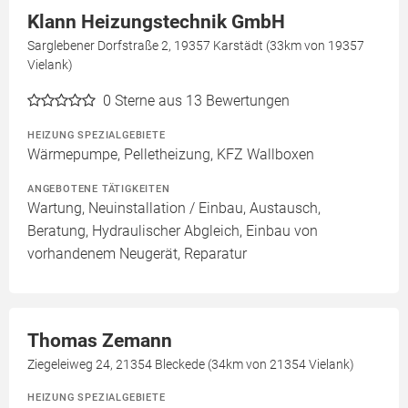
Klann Heizungstechnik GmbH
Sarglebener Dorfstraße 2, 19357 Karstädt (33km von 19357
Vielank)
0
Sterne aus 13 Bewertungen
HEIZUNG SPEZIALGEBIETE
Wärmepumpe, Pelletheizung, KFZ Wallboxen
ANGEBOTENE TÄTIGKEITEN
Wartung, Neuinstallation / Einbau, Austausch,
Beratung, Hydraulischer Abgleich, Einbau von
vorhandenem Neugerät, Reparatur
Thomas Zemann
Ziegeleiweg 24, 21354 Bleckede (34km von 21354 Vielank)
HEIZUNG SPEZIALGEBIETE