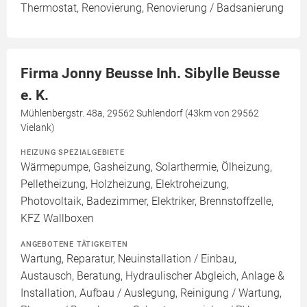
Thermostat, Renovierung, Renovierung / Badsanierung
Firma Jonny Beusse Inh. Sibylle Beusse
e. K.
Mühlenbergstr. 48a, 29562 Suhlendorf (43km von 29562
Vielank)
HEIZUNG SPEZIALGEBIETE
Wärmepumpe, Gasheizung, Solarthermie, Ölheizung,
Pelletheizung, Holzheizung, Elektroheizung,
Photovoltaik, Badezimmer, Elektriker, Brennstoffzelle,
KFZ Wallboxen
ANGEBOTENE TÄTIGKEITEN
Wartung, Reparatur, Neuinstallation / Einbau,
Austausch, Beratung, Hydraulischer Abgleich, Anlage &
Installation, Aufbau / Auslegung, Reinigung / Wartung,