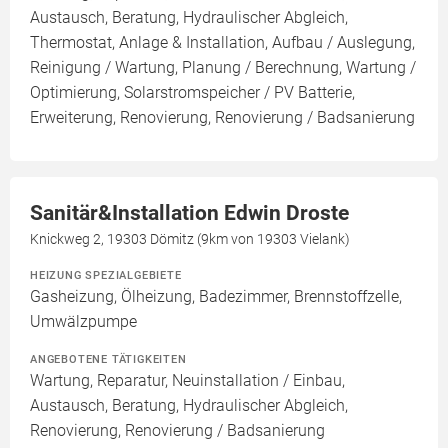
Austausch, Beratung, Hydraulischer Abgleich,
Thermostat, Anlage & Installation, Aufbau / Auslegung,
Reinigung / Wartung, Planung / Berechnung, Wartung /
Optimierung, Solarstromspeicher / PV Batterie,
Erweiterung, Renovierung, Renovierung / Badsanierung
Sanitär&Installation Edwin Droste
Knickweg 2, 19303 Dömitz (9km von 19303 Vielank)
HEIZUNG SPEZIALGEBIETE
Gasheizung, Ölheizung, Badezimmer, Brennstoffzelle,
Umwälzpumpe
ANGEBOTENE TÄTIGKEITEN
Wartung, Reparatur, Neuinstallation / Einbau,
Austausch, Beratung, Hydraulischer Abgleich,
Renovierung, Renovierung / Badsanierung