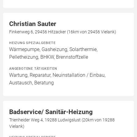
Christian Sauter
Finkenweg 6, 29456 Hitzacker (16km von 29456 Vielank)
HEIZUNG SPEZIALGEBIETE
Wärmepumpe, Gasheizung, Solarthermie,
Pelletheizung, BHKW, Brennstoffzelle
ANGEBOTENE TÄTIGKEITEN
Wartung, Reparatur, Neuinstallation / Einbau,
Austausch, Beratung
Badservice/ Sanitär-Heizung
Trienheider Weg 4, 19288 Ludwigslust (20km von 19288
Vielank)