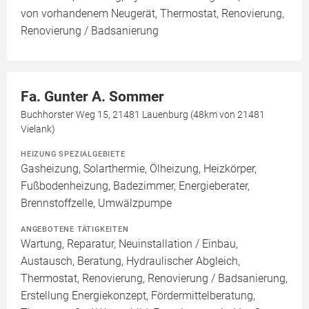
von vorhandenem Neugerät, Thermostat, Renovierung,
Renovierung / Badsanierung
Fa. Gunter A. Sommer
Buchhorster Weg 15, 21481 Lauenburg (48km von 21481
Vielank)
HEIZUNG SPEZIALGEBIETE
Gasheizung, Solarthermie, Ölheizung, Heizkörper,
Fußbodenheizung, Badezimmer, Energieberater,
Brennstoffzelle, Umwälzpumpe
ANGEBOTENE TÄTIGKEITEN
Wartung, Reparatur, Neuinstallation / Einbau,
Austausch, Beratung, Hydraulischer Abgleich,
Thermostat, Renovierung, Renovierung / Badsanierung,
Erstellung Energiekonzept, Fördermittelberatung,