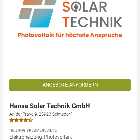
ANGEBOTE ANFORDERN
Hanse Solar Technik GmbH
An der Trave 9, 23923 Selmsdorf
HEIZUNG SPEZIALGEBIETE
Elektroheizung, Photovoltaik