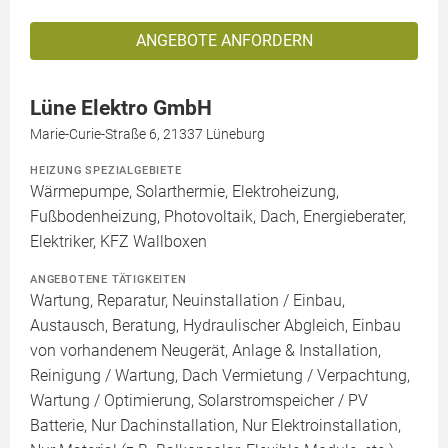
ANGEBOTE ANFORDERN
Lüne Elektro GmbH
Marie-Curie-Straße 6, 21337 Lüneburg
HEIZUNG SPEZIALGEBIETE
Wärmepumpe, Solarthermie, Elektroheizung,
Fußbodenheizung, Photovoltaik, Dach, Energieberater,
Elektriker, KFZ Wallboxen
ANGEBOTENE TÄTIGKEITEN
Wartung, Reparatur, Neuinstallation / Einbau,
Austausch, Beratung, Hydraulischer Abgleich, Einbau
von vorhandenem Neugerät, Anlage & Installation,
Reinigung / Wartung, Dach Vermietung / Verpachtung,
Wartung / Optimierung, Solarstromspeicher / PV
Batterie, Nur Dachinstallation, Nur Elektroinstallation,