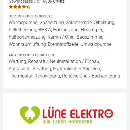
Gewerbeallee 7 c, 19089 Crivitz
HEIZUNG SPEZIALGEBIETE
Wärmepumpe, Gasheizung, Solarthermie, Ölheizung,
Pelletheizung, BHKW, Holzheizung, Heizkörper,
Fußbodenheizung, Kamin / Ofen, Badezimmer,
Wohnraumlüftung, Brennstoffzelle, Umwälzpumpe
ANGEBOTENE TÄTIGKEITEN
Wartung, Reparatur, Neuinstallation / Einbau,
Austausch, Beratung, Hydraulischer Abgleich,
Thermostat, Renovierung, Renovierung / Badsanierung