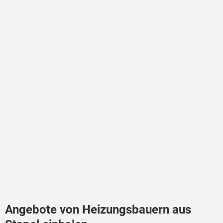
Angebote von Heizungsbauern aus