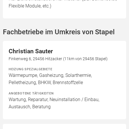
Flexible Module, etc.)
Fachbetriebe im Umkreis von Stapel
Christian Sauter
Finkenweg 6, 29456 Hitzacker (11km von 29456 Stapel)
HEIZUNG SPEZIALGEBIETE
Wärmepumpe, Gasheizung, Solarthermie,
Pelletheizung, BHKW, Brennstoffzelle
ANGEBOTENE TÄTIGKEITEN
Wartung, Reparatur, Neuinstallation / Einbau,
Austausch, Beratung