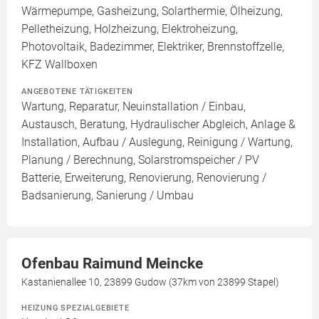
Wärmepumpe, Gasheizung, Solarthermie, Ölheizung,
Pelletheizung, Holzheizung, Elektroheizung,
Photovoltaik, Badezimmer, Elektriker, Brennstoffzelle,
KFZ Wallboxen
ANGEBOTENE TÄTIGKEITEN
Wartung, Reparatur, Neuinstallation / Einbau,
Austausch, Beratung, Hydraulischer Abgleich, Anlage &
Installation, Aufbau / Auslegung, Reinigung / Wartung,
Planung / Berechnung, Solarstromspeicher / PV
Batterie, Erweiterung, Renovierung, Renovierung /
Badsanierung, Sanierung / Umbau
Ofenbau Raimund Meincke
Kastanienallee 10, 23899 Gudow (37km von 23899 Stapel)
HEIZUNG SPEZIALGEBIETE