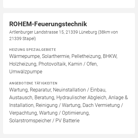
ROHEM-Feuerungstechnik
Artlenburger Landstrasse 15, 21339 Lüneburg (38km von
21339 Stapel)
HEIZUNG SPEZIALGEBIETE
Wärmepumpe, Solarthermie, Pelletheizung, BHKW,
Holzheizung, Photovoltaik, Kamin / Ofen,
Umwälzpumpe
ANGEBOTENE TÄTIGKEITEN
Wartung, Reparatur, Neuinstallation / Einbau,
Austausch, Beratung, Hydraulischer Abgleich, Anlage &
Installation, Reinigung / Wartung, Dach Vermietung /
Verpachtung, Wartung / Optimierung,
Solarstromspeicher / PV Batterie