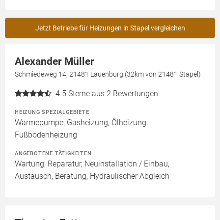
Jetzt Betriebe für Heizungen in Stapel vergleichen
Alexander Müller
Schmiedeweg 14, 21481 Lauenburg (32km von 21481 Stapel)
4.5
Sterne aus 2 Bewertungen
HEIZUNG SPEZIALGEBIETE
Wärmepumpe, Gasheizung, Ölheizung,
Fußbodenheizung
ANGEBOTENE TÄTIGKEITEN
Wartung, Reparatur, Neuinstallation / Einbau,
Austausch, Beratung, Hydraulischer Abgleich