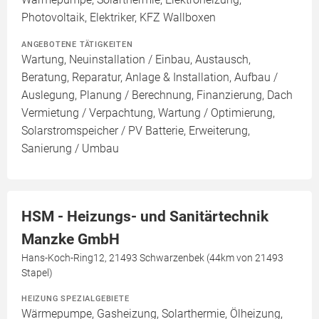
Photovoltaik, Elektriker, KFZ Wallboxen
ANGEBOTENE TÄTIGKEITEN
Wartung, Neuinstallation / Einbau, Austausch,
Beratung, Reparatur, Anlage & Installation, Aufbau /
Auslegung, Planung / Berechnung, Finanzierung, Dach
Vermietung / Verpachtung, Wartung / Optimierung,
Solarstromspeicher / PV Batterie, Erweiterung,
Sanierung / Umbau
HSM - Heizungs- und Sanitärtechnik
Manzke GmbH
Hans-Koch-Ring12, 21493 Schwarzenbek (44km von 21493
Stapel)
HEIZUNG SPEZIALGEBIETE
Wärmepumpe, Gasheizung, Solarthermie, Ölheizung,