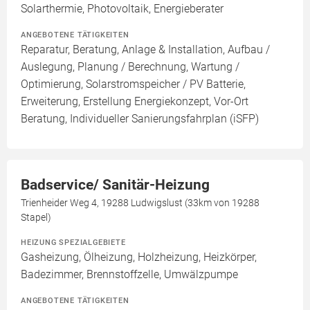
Solarthermie, Photovoltaik, Energieberater
ANGEBOTENE TÄTIGKEITEN
Reparatur, Beratung, Anlage & Installation, Aufbau /
Auslegung, Planung / Berechnung, Wartung /
Optimierung, Solarstromspeicher / PV Batterie,
Erweiterung, Erstellung Energiekonzept, Vor-Ort
Beratung, Individueller Sanierungsfahrplan (iSFP)
Badservice/ Sanitär-Heizung
Trienheider Weg 4, 19288 Ludwigslust (33km von 19288
Stapel)
HEIZUNG SPEZIALGEBIETE
Gasheizung, Ölheizung, Holzheizung, Heizkörper,
Badezimmer, Brennstoffzelle, Umwälzpumpe
ANGEBOTENE TÄTIGKEITEN