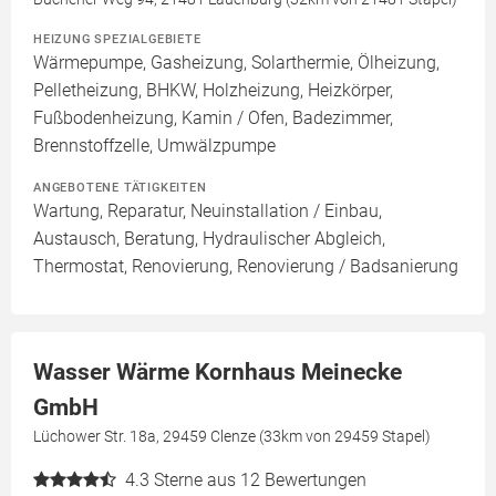
HEIZUNG SPEZIALGEBIETE
Wärmepumpe, Gasheizung, Solarthermie, Ölheizung,
Pelletheizung, BHKW, Holzheizung, Heizkörper,
Fußbodenheizung, Kamin / Ofen, Badezimmer,
Brennstoffzelle, Umwälzpumpe
ANGEBOTENE TÄTIGKEITEN
Wartung, Reparatur, Neuinstallation / Einbau,
Austausch, Beratung, Hydraulischer Abgleich,
Thermostat, Renovierung, Renovierung / Badsanierung
Wasser Wärme Kornhaus Meinecke
GmbH
Lüchower Str. 18a, 29459 Clenze (33km von 29459 Stapel)
4.3
Sterne aus 12 Bewertungen