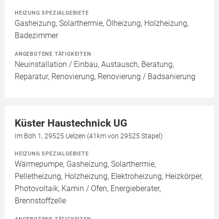
HEIZUNG SPEZIALGEBIETE
Gasheizung, Solarthermie, Ölheizung, Holzheizung,
Badezimmer
ANGEBOTENE TÄTIGKEITEN
Neuinstallation / Einbau, Austausch, Beratung,
Reparatur, Renovierung, Renovierung / Badsanierung
Küster Haustechnick UG
Im Böh 1, 29525 Uelzen (41km von 29525 Stapel)
HEIZUNG SPEZIALGEBIETE
Wärmepumpe, Gasheizung, Solarthermie,
Pelletheizung, Holzheizung, Elektroheizung, Heizkörper,
Photovoltaik, Kamin / Ofen, Energieberater,
Brennstoffzelle