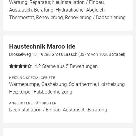
Wartung, Reparatur, Neuinstallation / Einbau,
Austausch, Beratung, Hydraulischer Abgleich,
Thermostat, Renovierung, Renovierung / Badsanierung
Haustechnik Marco Ide
Drosselweg 13, 19288 Gross Laasch (33km von 19288 Stapel)
4.2
Sterne aus 5 Bewertungen
HEIZUNG SPEZIALGEBIETE
Wärmepumpe, Gasheizung, Solarthermie, Holzheizung,
Heizkörper, Fußbodenheizung
ANGEBOTENE TÄTIGKEITEN
Neuinstallation / Einbau, Austausch, Beratung