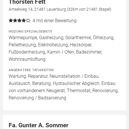
Thorsten Fett
Amselweg 14, 21481 Lauenburg (32km von 21481 Stapel)
4
mit einer Bewertung
HEIZUNG SPEZIALGEBIETE
Wärmepumpe, Gasheizung, Solarthermie, Ölheizung,
Pelletheizung, Elektroheizung, Heizkörper,
Fußbodenheizung, Kamin / Ofen, Badezimmer,
Wohnraumlüftung
ANGEBOTENE TÄTIGKEITEN
Wartung, Reparatur, Neuinstallation / Einbau,
Austausch, Beratung, Hydraulischer Abgleich, Einbau
von vorhandenem Neugerät, Thermostat, Renovierung,
Renovierung / Badsanierung
Fa. Gunter A. Sommer