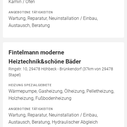
Kamin / Ofen
ANGEBOTENE TÄTIGKEITEN
Wartung, Reparatur, Neuinstallation / Einbau,
Austausch, Beratung
Fintelmann moderne
Heiztechnik&schöne Bäder
Ringstr. 10, 29478 Höhbeck - Brünkendorf (37km von 29478
Stapel)
HEIZUNG SPEZIALGEBIETE
Wärmepumpe, Gasheizung, Ölheizung, Pelletheizung,
Holzheizung, Fußbodenheizung
ANGEBOTENE TÄTIGKEITEN
Wartung, Reparatur, Neuinstallation / Einbau,
Austausch, Beratung, Hydraulischer Abgleich