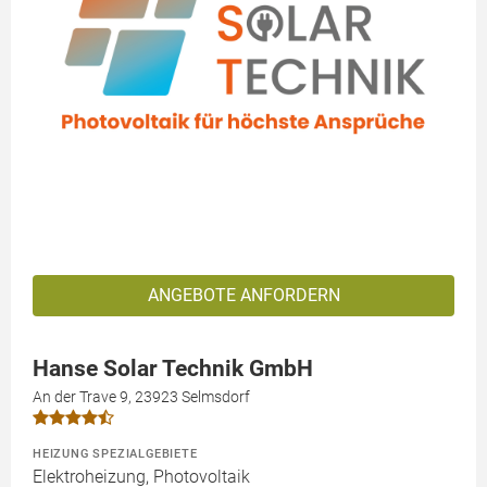
ANGEBOTE ANFORDERN
Hanse Solar Technik GmbH
An der Trave 9, 23923 Selmsdorf
HEIZUNG SPEZIALGEBIETE
Elektroheizung, Photovoltaik