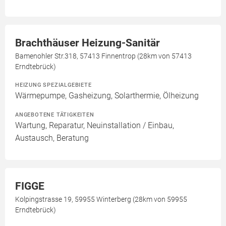
Brachthäuser Heizung-Sanitär
Bamenohler Str.318, 57413 Finnentrop (28km von 57413
Erndtebrück)
HEIZUNG SPEZIALGEBIETE
Wärmepumpe, Gasheizung, Solarthermie, Ölheizung
ANGEBOTENE TÄTIGKEITEN
Wartung, Reparatur, Neuinstallation / Einbau,
Austausch, Beratung
FIGGE
Kolpingstrasse 19, 59955 Winterberg (28km von 59955
Erndtebrück)