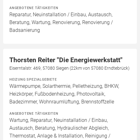
ANGEBOTENE TÄTIGKEITEN
Reparatur, Neuinstallation / Einbau, Austausch,
Beratung, Wartung, Renovierung, Renovierung /
Badsanierung
Thorsten Reiter "Die Energiewerkstatt"
Eiserntalstr. 469, 57080 Siegen (22km von 57080 Erndtebrück)
HEIZUNG SPEZIALGEBIETE
Wärmepumpe, Solarthermie, Pelletheizung, BHKW,
Heizkörper, Fußbodenheizung, Photovoltaik,
Badezimmer, Wohnraumlüftung, Brennstoffzelle
ANGEBOTENE TÄTIGKEITEN
Wartung, Reparatur, Neuinstallation / Einbau,
Austausch, Beratung, Hydraulischer Abgleich,
Thermostat, Anlage & Installation, Reinigung /