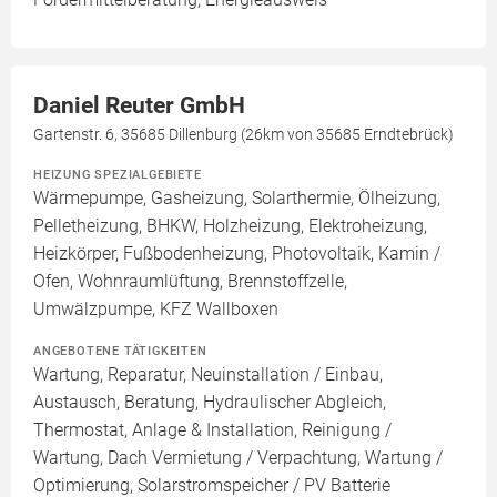
Daniel Reuter GmbH
Gartenstr. 6, 35685 Dillenburg (26km von 35685 Erndtebrück)
HEIZUNG SPEZIALGEBIETE
Wärmepumpe, Gasheizung, Solarthermie, Ölheizung,
Pelletheizung, BHKW, Holzheizung, Elektroheizung,
Heizkörper, Fußbodenheizung, Photovoltaik, Kamin /
Ofen, Wohnraumlüftung, Brennstoffzelle,
Umwälzpumpe, KFZ Wallboxen
ANGEBOTENE TÄTIGKEITEN
Wartung, Reparatur, Neuinstallation / Einbau,
Austausch, Beratung, Hydraulischer Abgleich,
Thermostat, Anlage & Installation, Reinigung /
Wartung, Dach Vermietung / Verpachtung, Wartung /
Optimierung, Solarstromspeicher / PV Batterie