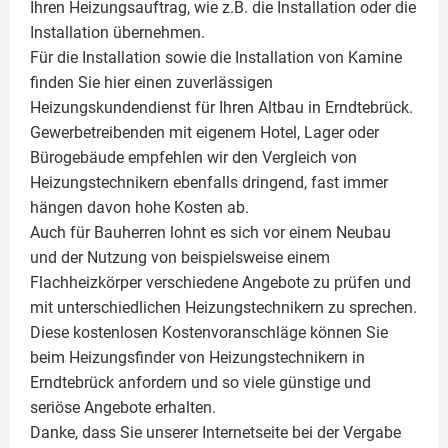
Ihren Heizungsauftrag, wie z.B. die Installation oder die
Installation übernehmen.
Für die Installation sowie die Installation von Kamine
finden Sie hier einen zuverlässigen
Heizungskundendienst für Ihren Altbau in Erndtebrück.
Gewerbetreibenden mit eigenem Hotel, Lager oder
Bürogebäude empfehlen wir den Vergleich von
Heizungstechnikern ebenfalls dringend, fast immer
hängen davon hohe Kosten ab.
Auch für Bauherren lohnt es sich vor einem Neubau
und der Nutzung von beispielsweise einem
Flachheizkörper
verschiedene Angebote zu prüfen und
mit unterschiedlichen Heizungstechnikern zu sprechen.
Diese kostenlosen Kostenvoranschläge können Sie
beim Heizungsfinder von Heizungstechnikern in
Erndtebrück anfordern und so viele günstige und
seriöse Angebote erhalten.
Danke, dass Sie unserer Internetseite bei der Vergabe