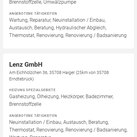
Brennstoffzelle, Umwälzpumpe
ANGEBOTENE TÄTIGKEITEN
Wartung, Reparatur, Neuinstallation / Einbau,
Austausch, Beratung, Hydraulischer Abgleich,
Thermostat, Renovierung, Renovierung / Badsanierung
Lenz GmbH
Am Eichhölzchen 36, 35708 Haiger (25km von 35708
Erndtebrück)
HEIZUNG SPEZIALGEBIETE
Gasheizung, Ölheizung, Heizkörper, Badezimmer,
Brennstoffzelle
ANGEBOTENE TÄTIGKEITEN
Neuinstallation / Einbau, Austausch, Beratung,
Thermostat, Renovierung, Renovierung / Badsanierung,