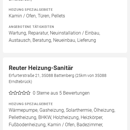
HEIZUNG SPEZIALGEBIETE
Kamin / Ofen, Türen, Pellets
ANGEBOTENE TÄTIGKEITEN
Wartung, Reparatur, Neuinstallation / Einbau,
Austausch, Beratung, Neueinbau, Lieferung
Reuter Heizung-Sanitär
Erfurterstraße 21, 35088 Battenberg (25km von 35088
Erndtebrück)
0
Sterne aus 5 Bewertungen
HEIZUNG SPEZIALGEBIETE
Wärmepumpe, Gasheizung, Solarthermie, Ölheizung,
Pelletheizung, BHKW, Holzheizung, Heizkörper,
Fußbodenheizung, Kamin / Ofen, Badezimmer,