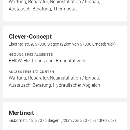
Wartung, Reparatur, Neuinstallation / Einbau,
Austausch, Beratung, Thermostat
Clever-Concept
Eiserntalstr. 9, 57080 Siegen (22km von 57080 Erndtebrück)
HEIZUNG SPEZIALGEBIETE
BHKW, Elektroheizung, Brennstoffzelle
ANGEBOTENE TÄTIGKEITEN
Wartung, Reparatur, Neuinstallation / Einbau,
Austausch, Beratung, Hydraulischer Abgleich
Mertineit
Eisbornstr. 15, 57076 Siegen (22km von 57076 Erndtebrück)