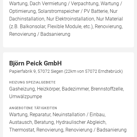
Wartung, Dach Vermietung / Verpachtung, Wartung /
Optimierung, Solarstromspeicher / PV Batterie, Nur
Dachinstallation, Nur Elektroinstallation, Nur Material
(z.B. Balkonsolar, Flexible Module, etc.), Renovierung,
Renovierung / Badsanierung
Björn Peick GmbH
Papierfabrik 9, 57072 Siegen (22km von 57072 Erndtebrück)
HEIZUNG SPEZIALGEBIETE
Gasheizung, Heizkörper, Badezimmer, Brennstoffzelle,
Umwälzpumpe
ANGEBOTENE TÄTIGKEITEN
Wartung, Reparatur, Neuinstallation / Einbau,
Austausch, Beratung, Hydraulischer Abgleich,
Thermostat, Renovierung, Renovierung / Badsanierung