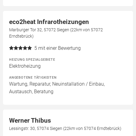
eco2heat Infrarotheizungen
Marburger Tor 32, 57072 Siegen (22km von 57072
Erndtebrück)
5
mit einer Bewertung
HEIZUNG SPEZIALGEBIETE
Elektroheizung
ANGEBOTENE TÄTIGKEITEN
Wartung, Reparatur, Neuinstallation / Einbau,
Austausch, Beratung
Werner Thibus
Lessingstr. 30, 57074 Siegen (22km von 57074 Erndtebrück)