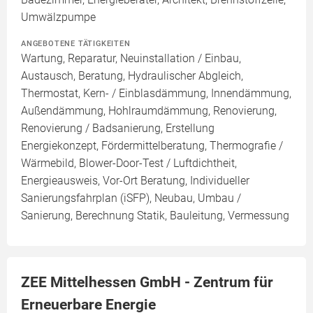
Umwälzpumpe
ANGEBOTENE TÄTIGKEITEN
Wartung, Reparatur, Neuinstallation / Einbau,
Austausch, Beratung, Hydraulischer Abgleich,
Thermostat, Kern- / Einblasdämmung, Innendämmung,
Außendämmung, Hohlraumdämmung, Renovierung,
Renovierung / Badsanierung, Erstellung
Energiekonzept, Fördermittelberatung, Thermografie /
Wärmebild, Blower-Door-Test / Luftdichtheit,
Energieausweis, Vor-Ort Beratung, Individueller
Sanierungsfahrplan (iSFP), Neubau, Umbau /
Sanierung, Berechnung Statik, Bauleitung, Vermessung
ZEE Mittelhessen GmbH - Zentrum für
Erneuerbare Energie