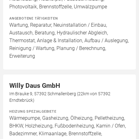
Photovoltaik, Brennstoffzelle, Umwälzpumpe
ANGEBOTENE TÄTIGKEITEN
Wartung, Reparatur, Neuinstallation / Einbau,
Austausch, Beratung, Hydraulischer Abgleich,
Thermostat, Anlage & Installation, Aufbau / Auslegung,
Reinigung / Wartung, Planung / Berechnung,
Erweiterung
Willy Daus GmbH
Im Brauke 9, 57392 Schmallenberg (22km von 57392
Erndtebrück)
HEIZUNG SPEZIALGEBIETE
Wärmepumpe, Gasheizung, Ölheizung, Pelletheizung,
BHKW, Holzheizung, Fußbodenheizung, Kamin / Ofen,
Badezimmer, Klimaanlage, Brennstoffzelle,