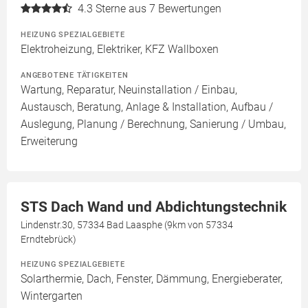
4.3
Sterne aus 7 Bewertungen
HEIZUNG SPEZIALGEBIETE
Elektroheizung, Elektriker, KFZ Wallboxen
ANGEBOTENE TÄTIGKEITEN
Wartung, Reparatur, Neuinstallation / Einbau,
Austausch, Beratung, Anlage & Installation, Aufbau /
Auslegung, Planung / Berechnung, Sanierung / Umbau,
Erweiterung
STS Dach Wand und Abdichtungstechnik
Lindenstr.30, 57334 Bad Laasphe (9km von 57334
Erndtebrück)
HEIZUNG SPEZIALGEBIETE
Solarthermie, Dach, Fenster, Dämmung, Energieberater,
Wintergarten