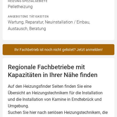
HEIZUNG SPEZIALGEBIETE
Pelletheizung
ANGEBOTENE TÄTIGKEITEN
Wartung, Reparatur, Neuinstallation / Einbau,
Austausch, Beratung
Ihr Fachbetrieb ist noch nicht gelistet? Jetzt anmelden!
Regionale Fachbetriebe mit
Kapazitäten in Ihrer Nähe finden
Auf den Heizungsfinder Seiten finden Sie eine
Übersicht an Heizungstechnikern für die Installation
und die Installation von
Kamine
in Erndtebrück und
Umgebung.
Suchen Sie hier nach seriösen Heizungstechnikern, die