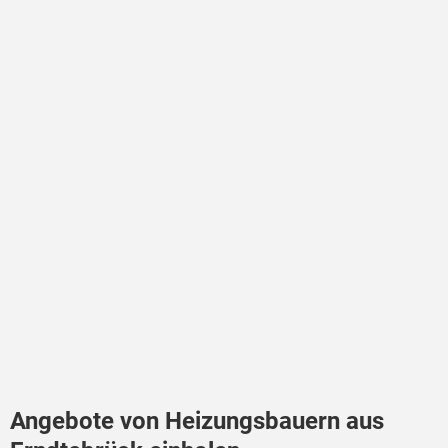
Angebote von Heizungsbauern aus