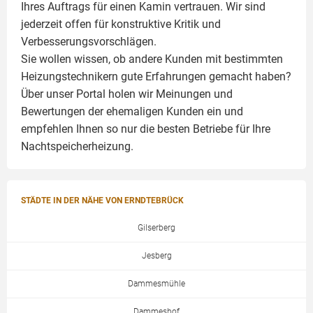
Ihres Auftrags für einen
Kamin
vertrauen. Wir sind
jederzeit offen für konstruktive Kritik und
Verbesserungsvorschlägen.
Sie wollen wissen, ob andere Kunden mit bestimmten
Heizungstechnikern gute Erfahrungen gemacht haben?
Über unser Portal holen wir Meinungen und
Bewertungen der ehemaligen Kunden ein und
empfehlen Ihnen so nur die besten Betriebe für Ihre
Nachtspeicherheizung.
STÄDTE IN DER NÄHE VON ERNDTEBRÜCK
Gilserberg
Jesberg
Dammesmühle
Dammeshof