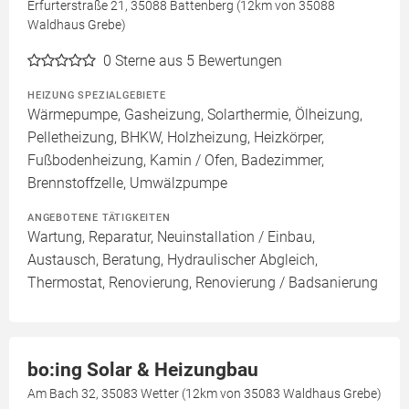
Erfurterstraße 21, 35088 Battenberg (12km von 35088
Waldhaus Grebe)
0
Sterne aus 5 Bewertungen
HEIZUNG SPEZIALGEBIETE
Wärmepumpe, Gasheizung, Solarthermie, Ölheizung,
Pelletheizung, BHKW, Holzheizung, Heizkörper,
Fußbodenheizung, Kamin / Ofen, Badezimmer,
Brennstoffzelle, Umwälzpumpe
ANGEBOTENE TÄTIGKEITEN
Wartung, Reparatur, Neuinstallation / Einbau,
Austausch, Beratung, Hydraulischer Abgleich,
Thermostat, Renovierung, Renovierung / Badsanierung
bo:ing Solar & Heizungbau
Am Bach 32, 35083 Wetter (12km von 35083 Waldhaus Grebe)