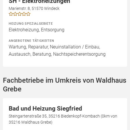
SH - Elektroheizungen
Marienstr. 8, 51570 Windeck
HEIZUNG SPEZIALGEBIETE
Elektroheizung, Entsorgung
ANGEBOTENE TÄTIGKEITEN
Wartung, Reparatur, Neuinstallation / Einbau,
Austausch, Beratung, Nachtspeicherentsorgung
Fachbetriebe im Umkreis von Waldhaus
Grebe
Bad und Heizung Siegfried
Steingartenstraße 35, 35216 Biedenkopf-Kombach (0km von
35216 Waldhaus Grebe)