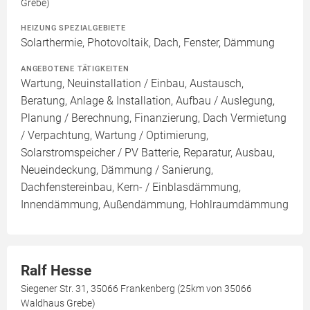
Grebe)
HEIZUNG SPEZIALGEBIETE
Solarthermie, Photovoltaik, Dach, Fenster, Dämmung
ANGEBOTENE TÄTIGKEITEN
Wartung, Neuinstallation / Einbau, Austausch,
Beratung, Anlage & Installation, Aufbau / Auslegung,
Planung / Berechnung, Finanzierung, Dach Vermietung
/ Verpachtung, Wartung / Optimierung,
Solarstromspeicher / PV Batterie, Reparatur, Ausbau,
Neueindeckung, Dämmung / Sanierung,
Dachfenstereinbau, Kern- / Einblasdämmung,
Innendämmung, Außendämmung, Hohlraumdämmung
Ralf Hesse
Siegener Str. 31, 35066 Frankenberg (25km von 35066
Waldhaus Grebe)