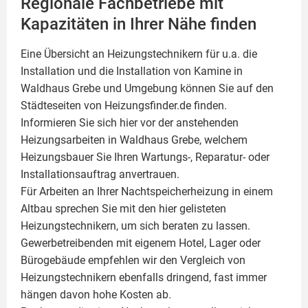
Regionale Fachbetriebe mit
Kapazitäten in Ihrer Nähe finden
Eine Übersicht an Heizungstechnikern für u.a. die
Installation und die Installation von
Kamine
in
Waldhaus Grebe und Umgebung können Sie auf den
Städteseiten von Heizungsfinder.de finden.
Informieren Sie sich hier vor der anstehenden
Heizungsarbeiten in Waldhaus Grebe, welchem
Heizungsbauer Sie Ihren Wartungs-, Reparatur- oder
Installationsauftrag anvertrauen.
Für Arbeiten an Ihrer Nachtspeicherheizung in einem
Altbau sprechen Sie mit den hier gelisteten
Heizungstechnikern, um sich beraten zu lassen.
Gewerbetreibenden mit eigenem Hotel, Lager oder
Bürogebäude empfehlen wir den Vergleich von
Heizungstechnikern ebenfalls dringend, fast immer
hängen davon hohe Kosten ab.