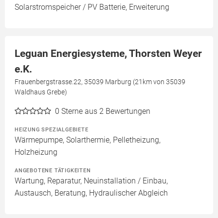
Solarstromspeicher / PV Batterie, Erweiterung
Leguan Energiesysteme, Thorsten Weyer
e.K.
Frauenbergstrasse.22, 35039 Marburg (21km von 35039
Waldhaus Grebe)
0
Sterne aus 2 Bewertungen
HEIZUNG SPEZIALGEBIETE
Wärmepumpe, Solarthermie, Pelletheizung,
Holzheizung
ANGEBOTENE TÄTIGKEITEN
Wartung, Reparatur, Neuinstallation / Einbau,
Austausch, Beratung, Hydraulischer Abgleich