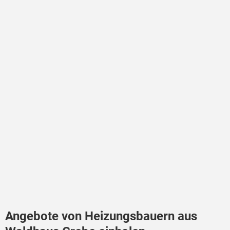
Angebote von Heizungsbauern aus