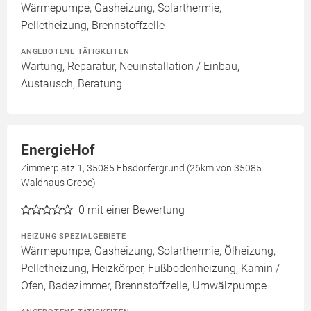
Wärmepumpe, Gasheizung, Solarthermie,
Pelletheizung, Brennstoffzelle
ANGEBOTENE TÄTIGKEITEN
Wartung, Reparatur, Neuinstallation / Einbau,
Austausch, Beratung
EnergieHof
Zimmerplatz 1, 35085 Ebsdorfergrund (26km von 35085
Waldhaus Grebe)
0
mit einer Bewertung
HEIZUNG SPEZIALGEBIETE
Wärmepumpe, Gasheizung, Solarthermie, Ölheizung,
Pelletheizung, Heizkörper, Fußbodenheizung, Kamin /
Ofen, Badezimmer, Brennstoffzelle, Umwälzpumpe