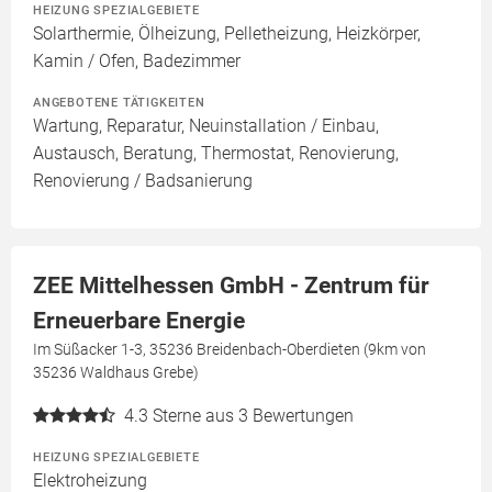
HEIZUNG SPEZIALGEBIETE
Solarthermie, Ölheizung, Pelletheizung, Heizkörper,
Kamin / Ofen, Badezimmer
ANGEBOTENE TÄTIGKEITEN
Wartung, Reparatur, Neuinstallation / Einbau,
Austausch, Beratung, Thermostat, Renovierung,
Renovierung / Badsanierung
ZEE Mittelhessen GmbH - Zentrum für
Erneuerbare Energie
Im Süßacker 1-3, 35236 Breidenbach-Oberdieten (9km von
35236 Waldhaus Grebe)
4.3
Sterne aus 3 Bewertungen
HEIZUNG SPEZIALGEBIETE
Elektroheizung