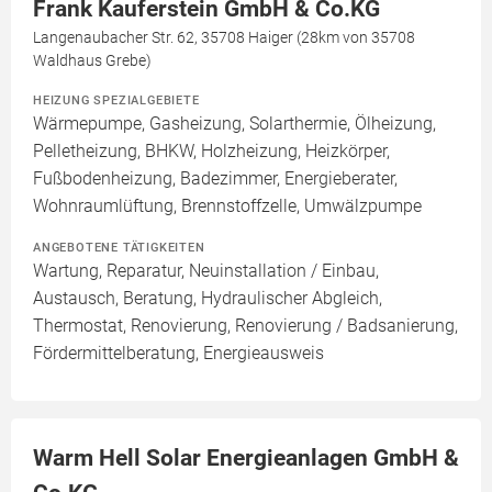
Frank Kauferstein GmbH & Co.KG
Langenaubacher Str. 62, 35708 Haiger (28km von 35708
Waldhaus Grebe)
HEIZUNG SPEZIALGEBIETE
Wärmepumpe, Gasheizung, Solarthermie, Ölheizung,
Pelletheizung, BHKW, Holzheizung, Heizkörper,
Fußbodenheizung, Badezimmer, Energieberater,
Wohnraumlüftung, Brennstoffzelle, Umwälzpumpe
ANGEBOTENE TÄTIGKEITEN
Wartung, Reparatur, Neuinstallation / Einbau,
Austausch, Beratung, Hydraulischer Abgleich,
Thermostat, Renovierung, Renovierung / Badsanierung,
Fördermittelberatung, Energieausweis
Warm Hell Solar Energieanlagen GmbH &