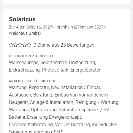
Solaricus
Zur Alten Seite 1a, 35274 Kirchhain (27km von 35274
Waldhaus Grebe)
0
Sterne aus 23 Bewertungen
HEIZUNG SPEZIALGEBIETE
Wärmepumpe, Solarthermie, Holzheizung,
Elektroheizung, Photovoltaik, Energieberater
ANGEBOTENE TÄTIGKEITEN
Wartung, Reparatur, Neuinstallation / Einbau,
Austausch, Beratung, Einbau von vorhandenem
Neugerät, Anlage & Installation, Reinigung / Wartung,
Wartung / Optimierung, Solarstromspeicher / PV
Batterie, Erstellung Energiekonzept,
Fördermittelberatung, Vor-Ort Beratung, Individueller
Sanierungsfahrplan (iSFP)