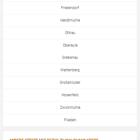
Frielendorf
Hardtmühle
Ottrau
Oberaula
Grebenau
Wartenberg
Großenlüder
Hosenfeld
Zwickmühle
Flieden