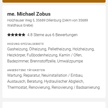
me. Michael Zobus
Holzhäuser Weg 5, 35689 Dillenburg (24km von 35689
Waldhaus Grebe)
4.8
Sterne aus 6 Bewertungen
HEIZUNG SPEZIALGEBIETE
Gasheizung, Ölheizung, Pelletheizung, Holzheizung,
Heizkörper, Fußbodenheizung, Kamin / Ofen,
Badezimmer, Brennstoffzelle, Umwälzpumpe
ANGEBOTENE TÄTIGKEITEN
Wartung, Reparatur, Neuinstallation / Einbau,
Austausch, Beratung, Hydraulischer Abgleich,
Thermostat, Renovierung, Renovierung / Badsanierung