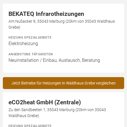
BEKATEQ Infrarotheizungen
Am Nußacker 9, 35043 Marburg (20km von 35043 Waldhaus
Grebe)
HEIZUNG SPEZIALGEBIETE
Elektroheizung
ANGEBOTENE TÄTIGKEITEN
Neuinstallation / Einbau, Austausch, Beratung
Jetzt Betriebe für Heizungen in Waldhaus Grebe vergleichen
eCO2heat GmbH (Zentrale)
Zu den Sandbeeten 1, 35043 Marburg (20km von 35043
Waldhaus Grebe)
HEIZUNG SPEZIALGEBIETE