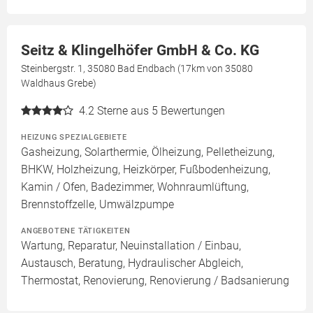
Seitz & Klingelhöfer GmbH & Co. KG
Steinbergstr. 1, 35080 Bad Endbach (17km von 35080
Waldhaus Grebe)
4.2
Sterne aus 5 Bewertungen
HEIZUNG SPEZIALGEBIETE
Gasheizung, Solarthermie, Ölheizung, Pelletheizung,
BHKW, Holzheizung, Heizkörper, Fußbodenheizung,
Kamin / Ofen, Badezimmer, Wohnraumlüftung,
Brennstoffzelle, Umwälzpumpe
ANGEBOTENE TÄTIGKEITEN
Wartung, Reparatur, Neuinstallation / Einbau,
Austausch, Beratung, Hydraulischer Abgleich,
Thermostat, Renovierung, Renovierung / Badsanierung