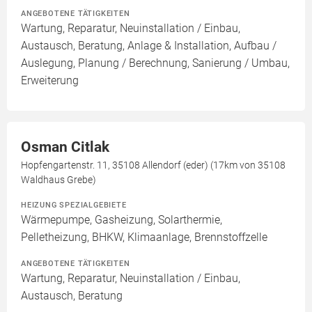
ANGEBOTENE TÄTIGKEITEN
Wartung, Reparatur, Neuinstallation / Einbau,
Austausch, Beratung, Anlage & Installation, Aufbau /
Auslegung, Planung / Berechnung, Sanierung / Umbau,
Erweiterung
Osman Citlak
Hopfengartenstr. 11, 35108 Allendorf (eder) (17km von 35108
Waldhaus Grebe)
HEIZUNG SPEZIALGEBIETE
Wärmepumpe, Gasheizung, Solarthermie,
Pelletheizung, BHKW, Klimaanlage, Brennstoffzelle
ANGEBOTENE TÄTIGKEITEN
Wartung, Reparatur, Neuinstallation / Einbau,
Austausch, Beratung