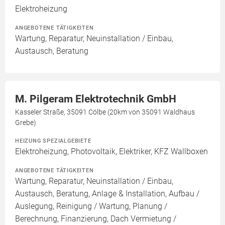
Elektroheizung
ANGEBOTENE TÄTIGKEITEN
Wartung, Reparatur, Neuinstallation / Einbau,
Austausch, Beratung
M. Pilgeram Elektrotechnik GmbH
Kasseler Straße, 35091 Cölbe (20km von 35091 Waldhaus
Grebe)
HEIZUNG SPEZIALGEBIETE
Elektroheizung, Photovoltaik, Elektriker, KFZ Wallboxen
ANGEBOTENE TÄTIGKEITEN
Wartung, Reparatur, Neuinstallation / Einbau,
Austausch, Beratung, Anlage & Installation, Aufbau /
Auslegung, Reinigung / Wartung, Planung /
Berechnung, Finanzierung, Dach Vermietung /