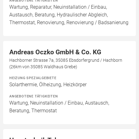
ANGEBOTENE TÄTIGKEITEN
Wartung, Reparatur, Neuinstallation / Einbau,
Austausch, Beratung, Hydraulischer Abgleich,
Thermostat, Renovierung, Renovierung / Badsanierung
Andreas Oczko GmbH & Co. KG
Hachborner Strasse 7a, 35085 Ebsdorfergrund / Hachborn
(26km von 35085 Waldhaus Grebe)
HEIZUNG SPEZIALGEBIETE
Solarthermie, Ölheizung, Heizkörper
ANGEBOTENE TÄTIGKEITEN
Wartung, Neuinstallation / Einbau, Austausch,
Beratung, Thermostat