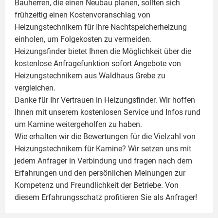
Bauherren, die einen Neubau planen, sollten sich
frühzeitig einen Kostenvoranschlag von
Heizungstechnikern für Ihre Nachtspeicherheizung
einholen, um Folgekosten zu vermeiden.
Heizungsfinder bietet Ihnen die Möglichkeit über die
kostenlose Anfragefunktion sofort Angebote von
Heizungstechnikern aus Waldhaus Grebe zu
vergleichen.
Danke für Ihr Vertrauen in Heizungsfinder. Wir hoffen
Ihnen mit unserem kostenlosen Service und Infos rund
um
Kamine
weitergeholfen zu haben.
Wie erhalten wir die Bewertungen für die Vielzahl von
Heizungstechnikern für Kamine? Wir setzen uns mit
jedem Anfrager in Verbindung und fragen nach dem
Erfahrungen und den persönlichen Meinungen zur
Kompetenz und Freundlichkeit der Betriebe. Von
diesem Erfahrungsschatz profitieren Sie als Anfrager!