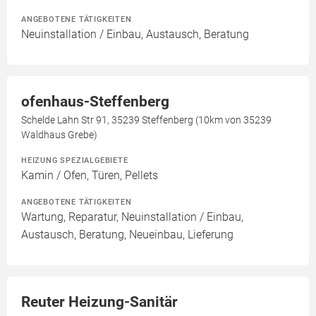
ANGEBOTENE TÄTIGKEITEN
Neuinstallation / Einbau, Austausch, Beratung
ofenhaus-Steffenberg
Schelde Lahn Str 91, 35239 Steffenberg (10km von 35239
Waldhaus Grebe)
HEIZUNG SPEZIALGEBIETE
Kamin / Ofen, Türen, Pellets
ANGEBOTENE TÄTIGKEITEN
Wartung, Reparatur, Neuinstallation / Einbau,
Austausch, Beratung, Neueinbau, Lieferung
Reuter Heizung-Sanitär