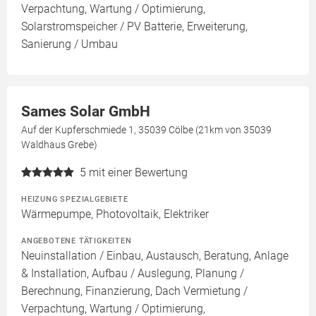
Verpachtung, Wartung / Optimierung,
Solarstromspeicher / PV Batterie, Erweiterung,
Sanierung / Umbau
Sames Solar GmbH
Auf der Kupferschmiede 1, 35039 Cölbe (21km von 35039
Waldhaus Grebe)
5
mit einer Bewertung
HEIZUNG SPEZIALGEBIETE
Wärmepumpe, Photovoltaik, Elektriker
ANGEBOTENE TÄTIGKEITEN
Neuinstallation / Einbau, Austausch, Beratung, Anlage
& Installation, Aufbau / Auslegung, Planung /
Berechnung, Finanzierung, Dach Vermietung /
Verpachtung, Wartung / Optimierung,