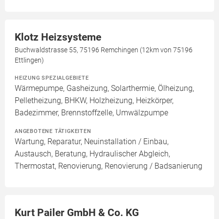
Klotz Heizsysteme
Buchwaldstrasse 55, 75196 Remchingen (12km von 75196
Ettlingen)
HEIZUNG SPEZIALGEBIETE
Wärmepumpe, Gasheizung, Solarthermie, Ölheizung,
Pelletheizung, BHKW, Holzheizung, Heizkörper,
Badezimmer, Brennstoffzelle, Umwälzpumpe
ANGEBOTENE TÄTIGKEITEN
Wartung, Reparatur, Neuinstallation / Einbau,
Austausch, Beratung, Hydraulischer Abgleich,
Thermostat, Renovierung, Renovierung / Badsanierung
Kurt Pailer GmbH & Co. KG