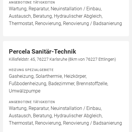
ANGEBOTENE TÄTIGKEITEN
Wartung, Reparatur, Neuinstallation / Einbau,
Austausch, Beratung, Hydraulischer Abgleich,
Thermostat, Renovierung, Renovierung / Badsanierung
Percela Sanitär-Technik
Killisfeldstr. 45, 76227 Karlsruhe (8km von 76227 Ettlingen)
HEIZUNG SPEZIALGEBIETE
Gasheizung, Solarthermie, Heizkörper,
Fußbodenheizung, Badezimmer, Brennstoffzelle,
Umwälzpumpe
ANGEBOTENE TÄTIGKEITEN
Wartung, Reparatur, Neuinstallation / Einbau,
Austausch, Beratung, Hydraulischer Abgleich,
Thermostat, Renovierung, Renovierung / Badsanierung