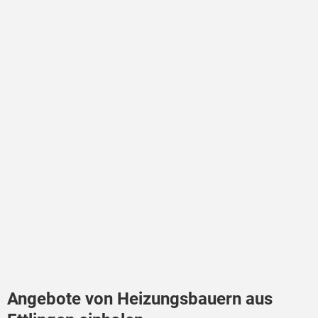
Angebote von Heizungsbauern aus