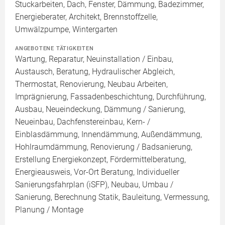
Stuckarbeiten, Dach, Fenster, Dämmung, Badezimmer,
Energieberater, Architekt, Brennstoffzelle,
Umwälzpumpe, Wintergarten
ANGEBOTENE TÄTIGKEITEN
Wartung, Reparatur, Neuinstallation / Einbau,
Austausch, Beratung, Hydraulischer Abgleich,
Thermostat, Renovierung, Neubau Arbeiten,
Imprägnierung, Fassadenbeschichtung, Durchführung,
Ausbau, Neueindeckung, Dämmung / Sanierung,
Neueinbau, Dachfenstereinbau, Kern- /
Einblasdämmung, Innendämmung, Außendämmung,
Hohlraumdämmung, Renovierung / Badsanierung,
Erstellung Energiekonzept, Fördermittelberatung,
Energieausweis, Vor-Ort Beratung, Individueller
Sanierungsfahrplan (iSFP), Neubau, Umbau /
Sanierung, Berechnung Statik, Bauleitung, Vermessung,
Planung / Montage