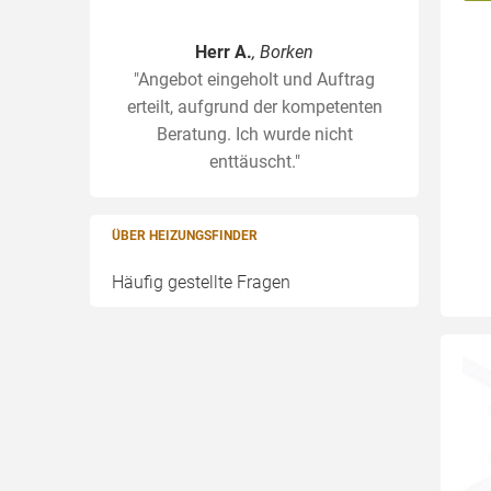
Herr A.
, Borken
"Angebot eingeholt und Auftrag
erteilt, aufgrund der kompetenten
Beratung. Ich wurde nicht
enttäuscht."
ÜBER HEIZUNGSFINDER
Häufig gestellte Fragen