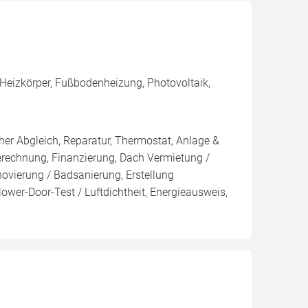
Heizkörper, Fußbodenheizung, Photovoltaik,
her Abgleich, Reparatur, Thermostat, Anlage &
Berechnung, Finanzierung, Dach Vermietung /
ovierung / Badsanierung, Erstellung
ower-Door-Test / Luftdichtheit, Energieausweis,