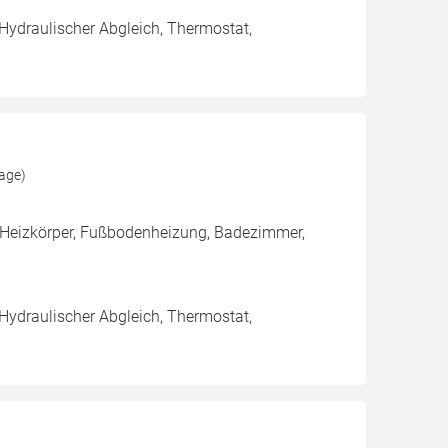
 Hydraulischer Abgleich, Thermostat,
age)
 Heizkörper, Fußbodenheizung, Badezimmer,
 Hydraulischer Abgleich, Thermostat,