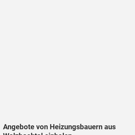
Angebote von Heizungsbauern aus