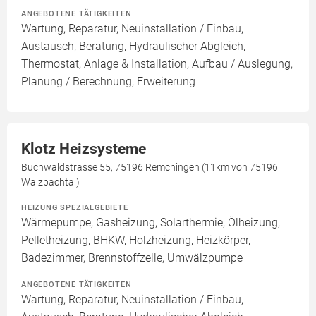
ANGEBOTENE TÄTIGKEITEN
Wartung, Reparatur, Neuinstallation / Einbau,
Austausch, Beratung, Hydraulischer Abgleich,
Thermostat, Anlage & Installation, Aufbau / Auslegung,
Planung / Berechnung, Erweiterung
Klotz Heizsysteme
Buchwaldstrasse 55, 75196 Remchingen (11km von 75196
Walzbachtal)
HEIZUNG SPEZIALGEBIETE
Wärmepumpe, Gasheizung, Solarthermie, Ölheizung,
Pelletheizung, BHKW, Holzheizung, Heizkörper,
Badezimmer, Brennstoffzelle, Umwälzpumpe
ANGEBOTENE TÄTIGKEITEN
Wartung, Reparatur, Neuinstallation / Einbau,