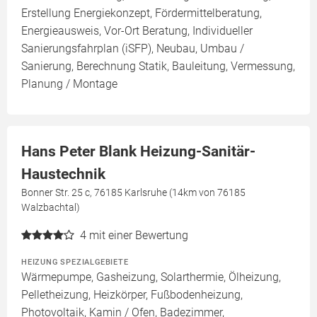
Erstellung Energiekonzept, Fördermittelberatung,
Energieausweis, Vor-Ort Beratung, Individueller
Sanierungsfahrplan (iSFP), Neubau, Umbau /
Sanierung, Berechnung Statik, Bauleitung, Vermessung,
Planung / Montage
Hans Peter Blank Heizung-Sanitär-
Haustechnik
Bonner Str. 25 c, 76185 Karlsruhe (14km von 76185
Walzbachtal)
4
mit einer Bewertung
HEIZUNG SPEZIALGEBIETE
Wärmepumpe, Gasheizung, Solarthermie, Ölheizung,
Pelletheizung, Heizkörper, Fußbodenheizung,
Photovoltaik, Kamin / Ofen, Badezimmer,