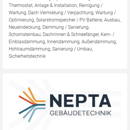
Thermostat, Anlage & Installation, Reinigung /
Wartung, Dach Vermietung / Verpachtung, Wartung /
Optimierung, Solarstromspeicher / PV Batterie, Ausbau,
Neueindeckung, Dämmung / Sanierung,
Schornsteinbau, Dachrinnen & Schneefänger, Kern- /
Einblasdämmung, Innendämmung, Außendämmung,
Hohlraumdämmung, Sanierung / Umbau,
Sicherheitstechnik