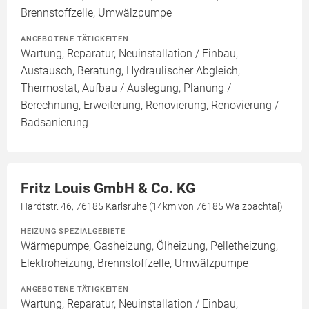
Brennstoffzelle, Umwälzpumpe
ANGEBOTENE TÄTIGKEITEN
Wartung, Reparatur, Neuinstallation / Einbau,
Austausch, Beratung, Hydraulischer Abgleich,
Thermostat, Aufbau / Auslegung, Planung /
Berechnung, Erweiterung, Renovierung, Renovierung /
Badsanierung
Fritz Louis GmbH & Co. KG
Hardtstr. 46, 76185 Karlsruhe (14km von 76185 Walzbachtal)
HEIZUNG SPEZIALGEBIETE
Wärmepumpe, Gasheizung, Ölheizung, Pelletheizung,
Elektroheizung, Brennstoffzelle, Umwälzpumpe
ANGEBOTENE TÄTIGKEITEN
Wartung, Reparatur, Neuinstallation / Einbau,