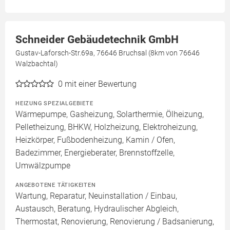
Schneider Gebäudetechnik GmbH
Gustav-Laforsch-Str.69a, 76646 Bruchsal (8km von 76646
Walzbachtal)
0
mit einer Bewertung
HEIZUNG SPEZIALGEBIETE
Wärmepumpe, Gasheizung, Solarthermie, Ölheizung,
Pelletheizung, BHKW, Holzheizung, Elektroheizung,
Heizkörper, Fußbodenheizung, Kamin / Ofen,
Badezimmer, Energieberater, Brennstoffzelle,
Umwälzpumpe
ANGEBOTENE TÄTIGKEITEN
Wartung, Reparatur, Neuinstallation / Einbau,
Austausch, Beratung, Hydraulischer Abgleich,
Thermostat, Renovierung, Renovierung / Badsanierung,