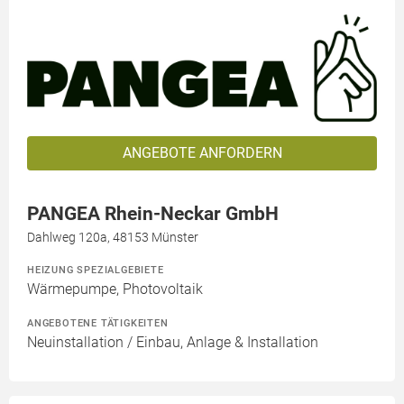
ANGEBOTE ANFORDERN
PANGEA Rhein-Neckar GmbH
Dahlweg 120a, 48153 Münster
HEIZUNG SPEZIALGEBIETE
Wärmepumpe, Photovoltaik
ANGEBOTENE TÄTIGKEITEN
Neuinstallation / Einbau, Anlage & Installation