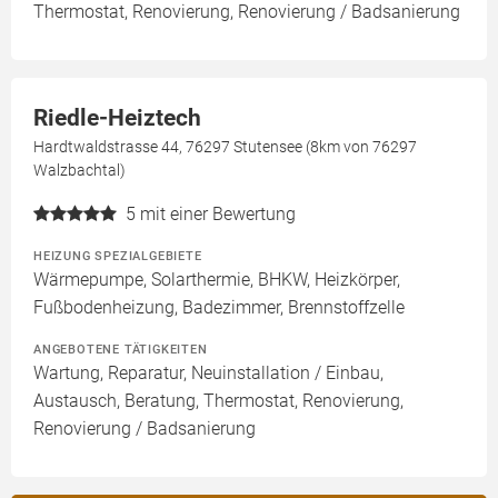
Thermostat, Renovierung, Renovierung / Badsanierung
Riedle-Heiztech
Hardtwaldstrasse 44, 76297 Stutensee (8km von 76297
Walzbachtal)
5
mit einer Bewertung
HEIZUNG SPEZIALGEBIETE
Wärmepumpe, Solarthermie, BHKW, Heizkörper,
Fußbodenheizung, Badezimmer, Brennstoffzelle
ANGEBOTENE TÄTIGKEITEN
Wartung, Reparatur, Neuinstallation / Einbau,
Austausch, Beratung, Thermostat, Renovierung,
Renovierung / Badsanierung