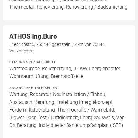
Thermostat, Renovierung, Renovierung / Badsanierung
ATHOS Ing.Büro
Friedrichstr.6, 76344 Eggenstein (14km von 76344
Walzbachtal)
HEIZUNG SPEZIALGEBIETE
Wärmepumpe, Pelletheizung, BHKW, Energieberater,
Wohnraumlüftung, Brennstoffzelle
ANGEBOTENE TÄTIGKEITEN
Wartung, Reparatur, Neuinstallation / Einbau,
Austausch, Beratung, Erstellung Energiekonzept,
Fördermittelberatung, Thermografie / Wärmebild,
Blower-Door-Test / Luftdichtheit, Energieausweis, Vor-
Ort Beratung, Individueller Sanierungsfahrplan (iSFP)