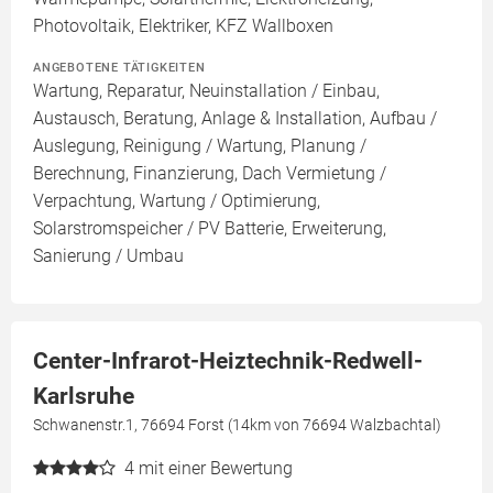
Photovoltaik, Elektriker, KFZ Wallboxen
ANGEBOTENE TÄTIGKEITEN
Wartung, Reparatur, Neuinstallation / Einbau,
Austausch, Beratung, Anlage & Installation, Aufbau /
Auslegung, Reinigung / Wartung, Planung /
Berechnung, Finanzierung, Dach Vermietung /
Verpachtung, Wartung / Optimierung,
Solarstromspeicher / PV Batterie, Erweiterung,
Sanierung / Umbau
Center-Infrarot-Heiztechnik-Redwell-
Karlsruhe
Schwanenstr.1, 76694 Forst (14km von 76694 Walzbachtal)
4
mit einer Bewertung