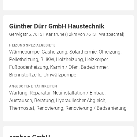
Günther Dürr GmbH Haustechnik
Gerwigstr.5, 76131 Karlsruhe (12km von 76131 Walzbachtal)
HEIZUNG SPEZIALGEBIETE
Wärmepumpe, Gasheizung, Solarthermie, Ölheizung,
Pelletheizung, BHKW, Holzheizung, Heizkörper,
Fußbodenheizung, Kamin / Ofen, Badezimmer,
Brennstoffzelle, Umwälzpumpe
ANGEBOTENE TÄTIGKEITEN
Wartung, Reparatur, Neuinstallation / Einbau,
Austausch, Beratung, Hydraulischer Abgleich,
Thermostat, Renovierung, Renovierung / Badsanierung