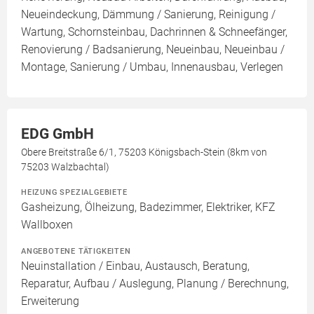
Neueindeckung, Dämmung / Sanierung, Reinigung /
Wartung, Schornsteinbau, Dachrinnen & Schneefänger,
Renovierung / Badsanierung, Neueinbau, Neueinbau /
Montage, Sanierung / Umbau, Innenausbau, Verlegen
EDG GmbH
Obere Breitstraße 6/1, 75203 Königsbach-Stein (8km von
75203 Walzbachtal)
HEIZUNG SPEZIALGEBIETE
Gasheizung, Ölheizung, Badezimmer, Elektriker, KFZ
Wallboxen
ANGEBOTENE TÄTIGKEITEN
Neuinstallation / Einbau, Austausch, Beratung,
Reparatur, Aufbau / Auslegung, Planung / Berechnung,
Erweiterung