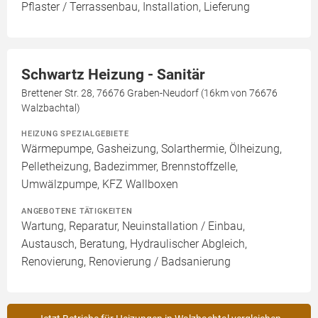
Pflaster / Terrassenbau, Installation, Lieferung
Schwartz Heizung - Sanitär
Brettener Str. 28, 76676 Graben-Neudorf (16km von 76676
Walzbachtal)
HEIZUNG SPEZIALGEBIETE
Wärmepumpe, Gasheizung, Solarthermie, Ölheizung,
Pelletheizung, Badezimmer, Brennstoffzelle,
Umwälzpumpe, KFZ Wallboxen
ANGEBOTENE TÄTIGKEITEN
Wartung, Reparatur, Neuinstallation / Einbau,
Austausch, Beratung, Hydraulischer Abgleich,
Renovierung, Renovierung / Badsanierung