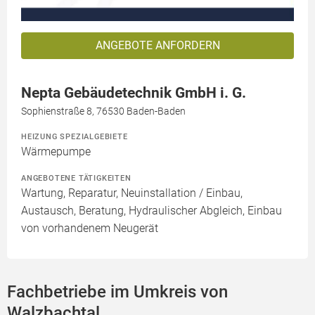
ANGEBOTE ANFORDERN
Nepta Gebäudetechnik GmbH i. G.
Sophienstraße 8, 76530 Baden-Baden
HEIZUNG SPEZIALGEBIETE
Wärmepumpe
ANGEBOTENE TÄTIGKEITEN
Wartung, Reparatur, Neuinstallation / Einbau,
Austausch, Beratung, Hydraulischer Abgleich, Einbau
von vorhandenem Neugerät
Fachbetriebe im Umkreis von
Walzbachtal