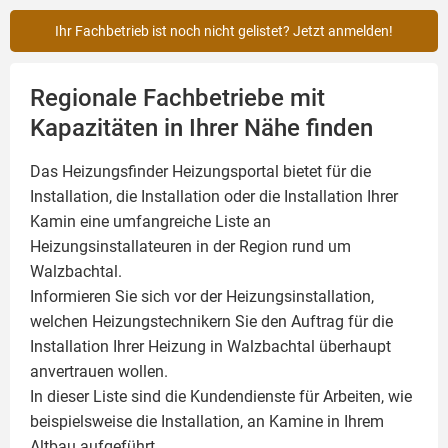
Ihr Fachbetrieb ist noch nicht gelistet? Jetzt anmelden!
Regionale Fachbetriebe mit
Kapazitäten in Ihrer Nähe finden
Das Heizungsfinder Heizungsportal bietet für die
Installation, die Installation oder die Installation Ihrer
Kamin
eine umfangreiche Liste an
Heizungsinstallateuren in der Region rund um
Walzbachtal.
Informieren Sie sich vor der Heizungsinstallation,
welchen Heizungstechnikern Sie den Auftrag für die
Installation Ihrer Heizung in Walzbachtal überhaupt
anvertrauen wollen.
In dieser Liste sind die Kundendienste für Arbeiten, wie
beispielsweise die Installation, an Kamine in Ihrem
Altbau aufgeführt.