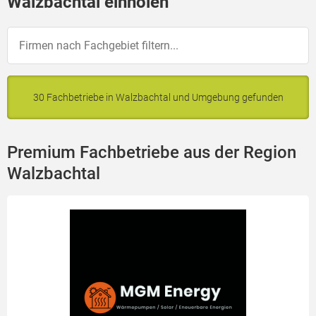
Walzbachtal einholen
30 Fachbetriebe in Walzbachtal und Umgebung gefunden
Premium Fachbetriebe aus der Region
Walzbachtal