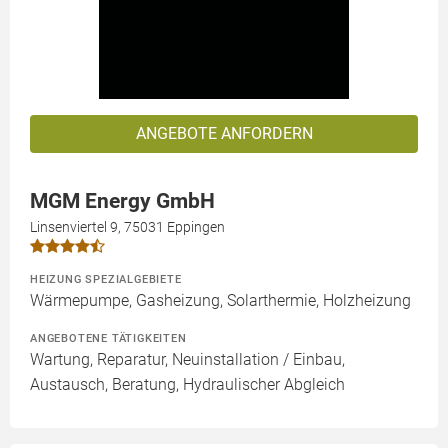
ANGEBOTE ANFORDERN
MGM Energy GmbH
Linsenviertel 9, 75031 Eppingen
HEIZUNG SPEZIALGEBIETE
Wärmepumpe, Gasheizung, Solarthermie, Holzheizung
ANGEBOTENE TÄTIGKEITEN
Wartung, Reparatur, Neuinstallation / Einbau,
Austausch, Beratung, Hydraulischer Abgleich