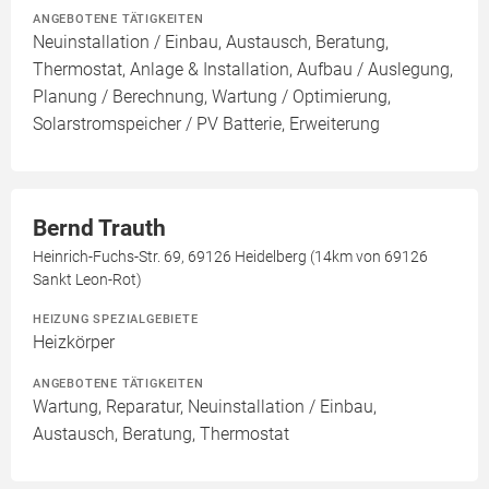
ANGEBOTENE TÄTIGKEITEN
Neuinstallation / Einbau, Austausch, Beratung,
Thermostat, Anlage & Installation, Aufbau / Auslegung,
Planung / Berechnung, Wartung / Optimierung,
Solarstromspeicher / PV Batterie, Erweiterung
Bernd Trauth
Heinrich-Fuchs-Str. 69, 69126 Heidelberg (14km von 69126
Sankt Leon-Rot)
HEIZUNG SPEZIALGEBIETE
Heizkörper
ANGEBOTENE TÄTIGKEITEN
Wartung, Reparatur, Neuinstallation / Einbau,
Austausch, Beratung, Thermostat