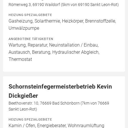
Römerweg 3, 69190 Waildorf (5km von 69190 Sankt Leon-Rot)
HEIZUNG SPEZIALGEBIETE
Gasheizung, Solarthermie, Heizkörper, Brennstoffzelle,
Umwälzpumpe
ANGEBOTENE TÄTIGKEITEN
Wartung, Reparatur, Neuinstallation / Einbau,
Austausch, Beratung, Hydraulischer Abgleich,
Thermostat
Schornsteinfegermeisterbetrieb Kevin
Dickgießer
Beethovenstr. 10, 76669 Bad Schönborn (7km von 76669
Sankt Leon-Rot)
HEIZUNG SPEZIALGEBIETE
Kamin / Ofen, Energieberater, Wohnraumlüftung