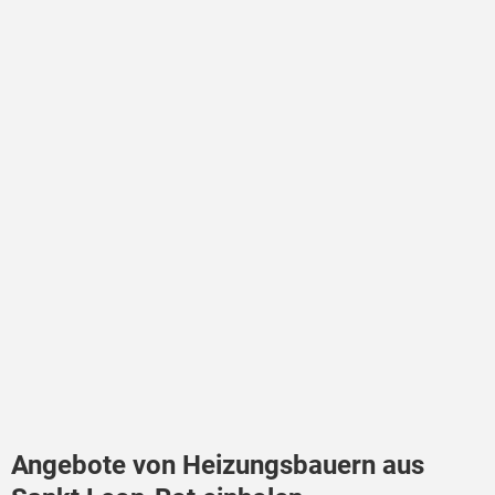
Angebote von Heizungsbauern aus