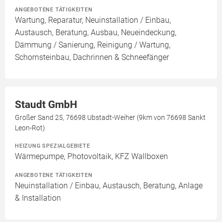
ANGEBOTENE TÄTIGKEITEN
Wartung, Reparatur, Neuinstallation / Einbau,
Austausch, Beratung, Ausbau, Neueindeckung,
Dämmung / Sanierung, Reinigung / Wartung,
Schornsteinbau, Dachrinnen & Schneefänger
Staudt GmbH
Großer Sand 25, 76698 Ubstadt-Weiher (9km von 76698 Sankt
Leon-Rot)
HEIZUNG SPEZIALGEBIETE
Wärmepumpe, Photovoltaik, KFZ Wallboxen
ANGEBOTENE TÄTIGKEITEN
Neuinstallation / Einbau, Austausch, Beratung, Anlage
& Installation