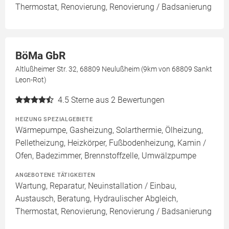
Thermostat, Renovierung, Renovierung / Badsanierung
BöMa GbR
Altlußheimer Str. 32, 68809 Neulußheim (9km von 68809 Sankt
Leon-Rot)
4.5
Sterne aus 2 Bewertungen
HEIZUNG SPEZIALGEBIETE
Wärmepumpe, Gasheizung, Solarthermie, Ölheizung,
Pelletheizung, Heizkörper, Fußbodenheizung, Kamin /
Ofen, Badezimmer, Brennstoffzelle, Umwälzpumpe
ANGEBOTENE TÄTIGKEITEN
Wartung, Reparatur, Neuinstallation / Einbau,
Austausch, Beratung, Hydraulischer Abgleich,
Thermostat, Renovierung, Renovierung / Badsanierung