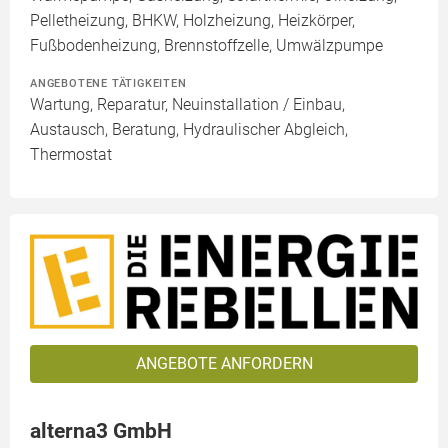
Pelletheizung, BHKW, Holzheizung, Heizkörper,
Fußbodenheizung, Brennstoffzelle, Umwälzpumpe
ANGEBOTENE TÄTIGKEITEN
Wartung, Reparatur, Neuinstallation / Einbau,
Austausch, Beratung, Hydraulischer Abgleich,
Thermostat
ANGEBOTE ANFORDERN
alterna3 GmbH