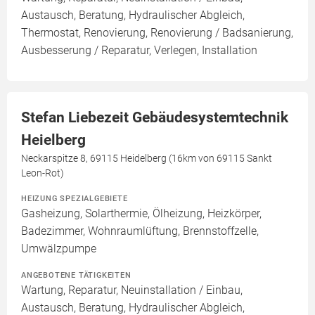
Austausch, Beratung, Hydraulischer Abgleich,
Thermostat, Renovierung, Renovierung / Badsanierung,
Ausbesserung / Reparatur, Verlegen, Installation
Stefan Liebezeit Gebäudesystemtechnik
Heielberg
Neckarspitze 8, 69115 Heidelberg (16km von 69115 Sankt
Leon-Rot)
HEIZUNG SPEZIALGEBIETE
Gasheizung, Solarthermie, Ölheizung, Heizkörper,
Badezimmer, Wohnraumlüftung, Brennstoffzelle,
Umwälzpumpe
ANGEBOTENE TÄTIGKEITEN
Wartung, Reparatur, Neuinstallation / Einbau,
Austausch, Beratung, Hydraulischer Abgleich,