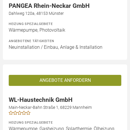
PANGEA Rhein-Neckar GmbH
Dahlweg 120a, 48153 Münster
HEIZUNG SPEZIALGEBIETE
Wärmepumpe, Photovoltaik
ANGEBOTENE TÄTIGKEITEN
Neuinstallation / Einbau, Anlage & Installation
ANGEBOTE ANFORDERN
WL-Haustechnik GmbH
Main-Neckar-Bahn Straße 1, 68229 Mannheim
HEIZUNG SPEZIALGEBIETE
Wärmepumpe, Gasheizung, Solarthermie, Ölheizung,