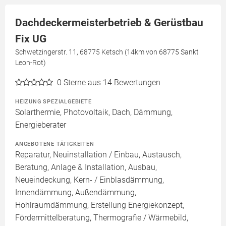
Dachdeckermeisterbetrieb & Gerüstbau
Fix UG
Schwetzingerstr. 11, 68775 Ketsch (14km von 68775 Sankt
Leon-Rot)
0
Sterne aus 14 Bewertungen
HEIZUNG SPEZIALGEBIETE
Solarthermie, Photovoltaik, Dach, Dämmung,
Energieberater
ANGEBOTENE TÄTIGKEITEN
Reparatur, Neuinstallation / Einbau, Austausch,
Beratung, Anlage & Installation, Ausbau,
Neueindeckung, Kern- / Einblasdämmung,
Innendämmung, Außendämmung,
Hohlraumdämmung, Erstellung Energiekonzept,
Fördermittelberatung, Thermografie / Wärmebild,