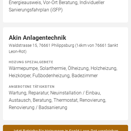
Energieausweis, Vor-Ort Beratung, Individueller
Sanierungsfahrplan (iSFP)
Akin Anlagentechnik
Waldstrasse 15, 76661 Philippsburg (14km von 76661 Sankt
Leon-Rot)
HEIZUNG SPEZIALGEBIETE
Wärmepumpe, Solarthermie, Ölheizung, Holzheizung,
Heizkörper, Fußbodenheizung, Badezimmer
ANGEBOTENE TÄTIGKEITEN
Wartung, Reparatur, Neuinstallation / Einbau,
Austausch, Beratung, Thermostat, Renovierung,
Renovierung / Badsanierung