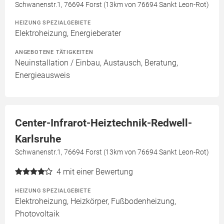
Schwanenstr.1, 76694 Forst (13km von 76694 Sankt Leon-Rot)
HEIZUNG SPEZIALGEBIETE
Elektroheizung, Energieberater
ANGEBOTENE TÄTIGKEITEN
Neuinstallation / Einbau, Austausch, Beratung,
Energieausweis
Center-Infrarot-Heiztechnik-Redwell-
Karlsruhe
Schwanenstr.1, 76694 Forst (13km von 76694 Sankt Leon-Rot)
4
mit einer Bewertung
HEIZUNG SPEZIALGEBIETE
Elektroheizung, Heizkörper, Fußbodenheizung,
Photovoltaik