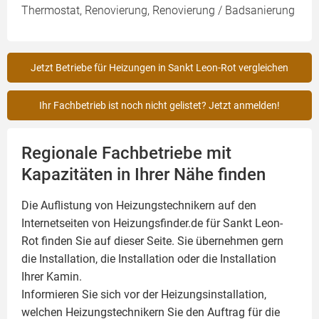
Thermostat, Renovierung, Renovierung / Badsanierung
Jetzt Betriebe für Heizungen in Sankt Leon-Rot vergleichen
Ihr Fachbetrieb ist noch nicht gelistet? Jetzt anmelden!
Regionale Fachbetriebe mit
Kapazitäten in Ihrer Nähe finden
Die Auflistung von Heizungstechnikern auf den
Internetseiten von Heizungsfinder.de für Sankt Leon-
Rot finden Sie auf dieser Seite. Sie übernehmen gern
die Installation, die Installation oder die Installation
Ihrer
Kamin
.
Informieren Sie sich vor der Heizungsinstallation,
welchen Heizungstechnikern Sie den Auftrag für die