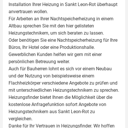
Installation Ihrer Heizung in Sankt Leon-Rot überhaupt
anvertrauen wollen.
Für Arbeiten an Ihrer Nachtspeicherheizung in einem
Altbau sprechen Sie mit den hier gelisteten
Heizungstechnikern, um sich beraten zu lassen.
Oder benötigen Sie eine Nachtspeicherheizung für Ihre
Büros, Ihr Hotel oder eine Produktionshalle.
Gewerblichen Kunden helfen wir gern mit einer
persönlichen Betreuung weiter.
Auch für Bauherren lohnt es sich vor einem Neubau
und der Nutzung von beispielsweise einem
Flachheizkörper
verschiedene Angebote zu prüfen und
mit unterschiedlichen Heizungstechnikern zu sprechen.
Heizungsfinder bietet Ihnen die Möglichkeit über die
kostenlose Anfragefunktion sofort Angebote von
Heizungstechnikern aus Sankt Leon-Rot zu
vergleichen.
Danke für Ihr Vertrauen in Heizungsfinder. Wir hoffen