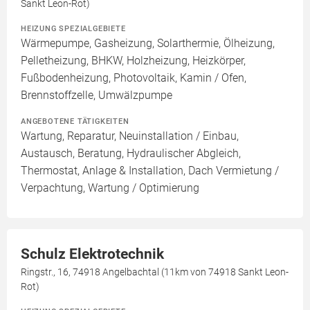
Sankt Leon-Rot)
HEIZUNG SPEZIALGEBIETE
Wärmepumpe, Gasheizung, Solarthermie, Ölheizung,
Pelletheizung, BHKW, Holzheizung, Heizkörper,
Fußbodenheizung, Photovoltaik, Kamin / Ofen,
Brennstoffzelle, Umwälzpumpe
ANGEBOTENE TÄTIGKEITEN
Wartung, Reparatur, Neuinstallation / Einbau,
Austausch, Beratung, Hydraulischer Abgleich,
Thermostat, Anlage & Installation, Dach Vermietung /
Verpachtung, Wartung / Optimierung
Schulz Elektrotechnik
Ringstr., 16, 74918 Angelbachtal (11km von 74918 Sankt Leon-
Rot)