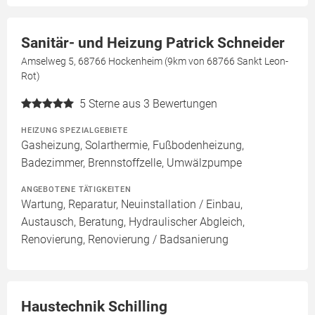
Sanitär- und Heizung Patrick Schneider
Amselweg 5, 68766 Hockenheim (9km von 68766 Sankt Leon-
Rot)
5
Sterne aus 3 Bewertungen
HEIZUNG SPEZIALGEBIETE
Gasheizung, Solarthermie, Fußbodenheizung,
Badezimmer, Brennstoffzelle, Umwälzpumpe
ANGEBOTENE TÄTIGKEITEN
Wartung, Reparatur, Neuinstallation / Einbau,
Austausch, Beratung, Hydraulischer Abgleich,
Renovierung, Renovierung / Badsanierung
Haustechnik Schilling