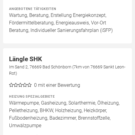
ANGEBOTENE TÄTIGKEITEN
Wartung, Beratung, Erstellung Energiekonzept,
Fördermittelberatung, Energieausweis, Vor-Ort
Beratung, Individueller Sanierungsfahrplan (iSFP)
Längle SHK
Im Sand 2, 76669 Bad Schönborn (7km von 76669 Sankt Leon-
Rot)
0
mit einer Bewertung
HEIZUNG SPEZIALGEBIETE
Wärmepumpe, Gasheizung, Solarthermie, Ölheizung,
Pelletheizung, BHKW, Holzheizung, Heizkörper,
Fußbodenheizung, Badezimmer, Brennstoffzelle,
Umwälzpumpe