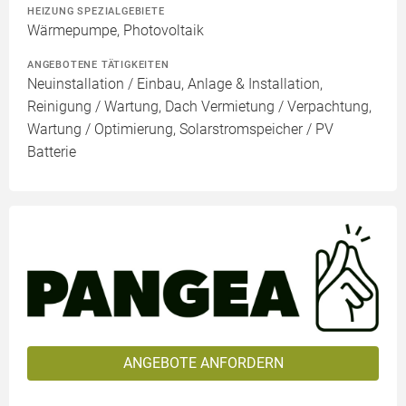
HEIZUNG SPEZIALGEBIETE
Wärmepumpe, Photovoltaik
ANGEBOTENE TÄTIGKEITEN
Neuinstallation / Einbau, Anlage & Installation,
Reinigung / Wartung, Dach Vermietung / Verpachtung,
Wartung / Optimierung, Solarstromspeicher / PV
Batterie
ANGEBOTE ANFORDERN