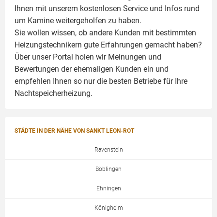
Ihnen mit unserem kostenlosen Service und Infos rund
um
Kamine
weitergeholfen zu haben.
Sie wollen wissen, ob andere Kunden mit bestimmten
Heizungstechnikern gute Erfahrungen gemacht haben?
Über unser Portal holen wir Meinungen und
Bewertungen der ehemaligen Kunden ein und
empfehlen Ihnen so nur die besten Betriebe für Ihre
Nachtspeicherheizung.
STÄDTE IN DER NÄHE VON SANKT LEON-ROT
Ravenstein
Böblingen
Ehningen
Königheim