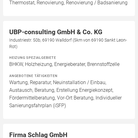
Thermostat, Renovierung, Renovierung / Badsanierung
UBP-consulting GmbH & Co. KG
Industriestr. 50b, 69190 Walldorf (5km von 69190 Sankt Leon-
Rot)
HEIZUNG SPEZIALGEBIETE
BHKW, Holzheizung, Energieberater, Brennstoffzelle
ANGEBOTENE TÄTIGKEITEN
Wartung, Reparatur, Neuinstallation / Einbau,
Austausch, Beratung, Erstellung Energiekonzept,
Fördermittelberatung, Vor-Ort Beratung, Individueller
Sanierungsfahrplan (iSFP)
Firma Schlag GmbH