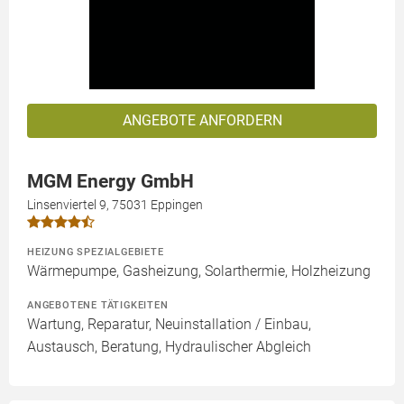
ANGEBOTE ANFORDERN
MGM Energy GmbH
Linsenviertel 9, 75031 Eppingen
HEIZUNG SPEZIALGEBIETE
Wärmepumpe, Gasheizung, Solarthermie, Holzheizung
ANGEBOTENE TÄTIGKEITEN
Wartung, Reparatur, Neuinstallation / Einbau,
Austausch, Beratung, Hydraulischer Abgleich