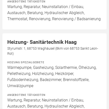
ANGEBOTENE TÄTIGKEITEN
Wartung, Reparatur, Neuinstallation / Einbau,
Austausch, Beratung, Hydraulischer Abgleich,
Thermostat, Renovierung, Renovierung / Badsanierung
Heizung- Sanitärtechnik Haag
Styrumstr. 1, 68753 Waghäusel (8km von 68753 Sankt Leon-
Rot)
HEIZUNG SPEZIALGEBIETE
Wärmepumpe, Gasheizung, Solarthermie, Ölheizung,
Pelletheizung, Holzheizung, Heizkörper,
Fußbodenheizung, Badezimmer, Brennstoffzelle,
Umwälzpumpe
ANGEBOTENE TÄTIGKEITEN
Wartung, Reparatur, Neuinstallation / Einbau,
Austausch, Beratung, Hydraulischer Abgleich,