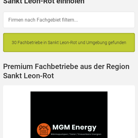
Sankt Leon-Rot einholen
30 Fachbetriebe in Sankt Leon-Rot und Umgebung gefunden
Premium Fachbetriebe aus der Region
Sankt Leon-Rot