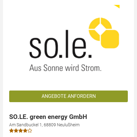
ANGEBOTE ANFORDERN
SO.LE. green energy GmbH
Am Sandbuckel 1, 68809 Neulußheim