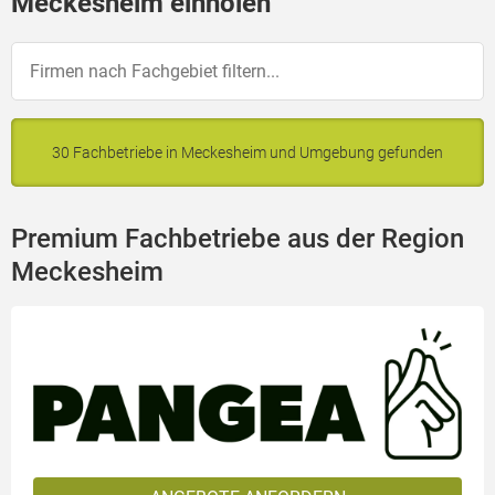
Meckesheim einholen
30 Fachbetriebe in Meckesheim und Umgebung gefunden
Premium Fachbetriebe aus der Region
Meckesheim