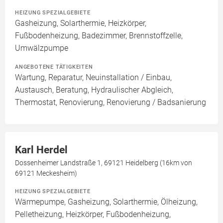
HEIZUNG SPEZIALGEBIETE
Gasheizung, Solarthermie, Heizkörper,
Fußbodenheizung, Badezimmer, Brennstoffzelle,
Umwälzpumpe
ANGEBOTENE TÄTIGKEITEN
Wartung, Reparatur, Neuinstallation / Einbau,
Austausch, Beratung, Hydraulischer Abgleich,
Thermostat, Renovierung, Renovierung / Badsanierung
Karl Herdel
Dossenheimer Landstraße 1, 69121 Heidelberg (16km von
69121 Meckesheim)
HEIZUNG SPEZIALGEBIETE
Wärmepumpe, Gasheizung, Solarthermie, Ölheizung,
Pelletheizung, Heizkörper, Fußbodenheizung,