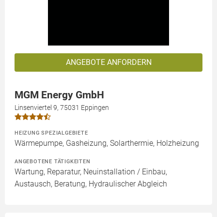
ANGEBOTE ANFORDERN
MGM Energy GmbH
Linsenviertel 9, 75031 Eppingen
HEIZUNG SPEZIALGEBIETE
Wärmepumpe, Gasheizung, Solarthermie, Holzheizung
ANGEBOTENE TÄTIGKEITEN
Wartung, Reparatur, Neuinstallation / Einbau,
Austausch, Beratung, Hydraulischer Abgleich