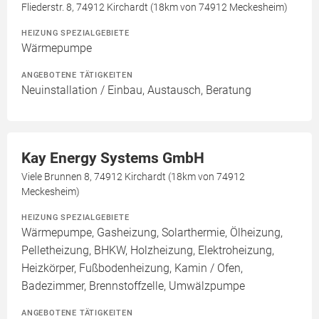
Fliederstr. 8, 74912 Kirchardt (18km von 74912 Meckesheim)
HEIZUNG SPEZIALGEBIETE
Wärmepumpe
ANGEBOTENE TÄTIGKEITEN
Neuinstallation / Einbau, Austausch, Beratung
Kay Energy Systems GmbH
Viele Brunnen 8, 74912 Kirchardt (18km von 74912
Meckesheim)
HEIZUNG SPEZIALGEBIETE
Wärmepumpe, Gasheizung, Solarthermie, Ölheizung,
Pelletheizung, BHKW, Holzheizung, Elektroheizung,
Heizkörper, Fußbodenheizung, Kamin / Ofen,
Badezimmer, Brennstoffzelle, Umwälzpumpe
ANGEBOTENE TÄTIGKEITEN