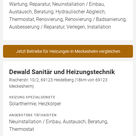
Wartung, Reparatur, Neuinstallation / Einbau,
Austausch, Beratung, Hydraulischer Abgleich,
Thermostat, Renovierung, Renovierung / Badsanierung,
Ausbesserung / Reparatur, Verlegen, Installation
Jetzt Betriebe für Heizungen in Meckesheim vergleichen
Dewald Sanitär und Heizungstechnik
Rischerstr. 10/2, 69123 Heidelberg (18km von 69123
Meckesheim)
HEIZUNG SPEZIALGEBIETE
Solarthermie, Heizkörper
ANGEBOTENE TÄTIGKEITEN
Neuinstallation / Einbau, Austausch, Beratung,
Thermostat