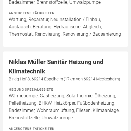
Badezimmer, Brennstoffzelle, Umwälzpumpe
ANGEBOTENE TÄTIGKEITEN
Wartung, Reparatur, Neuinstallation / Einbau,
Austausch, Beratung, Hydraulischer Abgleich,
Thermostat, Renovierung, Renovierung / Badsanierung
Niklas Müller Sanitär Heizung und
Klimatechnik
Birkig Hof 8, 69214 Eppelheim (17km von 69214 Meckesheim)
HEIZUNG SPEZIALGEBIETE
Wärmepumpe, Gasheizung, Solarthermie, Ölheizung,
Pelletheizung, BHKW, Heizkörper, Fußbodenheizung,
Badezimmer, Wohnraumlüftung, Fliesen, Klimaanlage,
Brennstoffzelle, Umwälzpumpe
ANGEBOTENE TÄTIGKEITEN