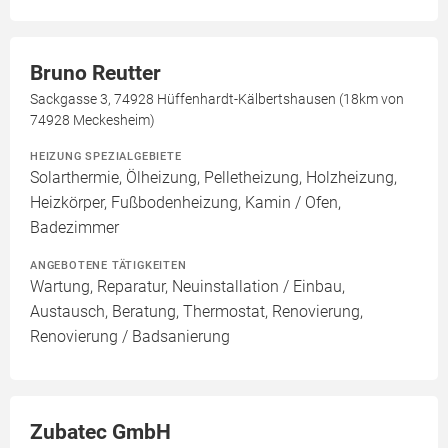
Bruno Reutter
Sackgasse 3, 74928 Hüffenhardt-Kälbertshausen (18km von
74928 Meckesheim)
HEIZUNG SPEZIALGEBIETE
Solarthermie, Ölheizung, Pelletheizung, Holzheizung,
Heizkörper, Fußbodenheizung, Kamin / Ofen,
Badezimmer
ANGEBOTENE TÄTIGKEITEN
Wartung, Reparatur, Neuinstallation / Einbau,
Austausch, Beratung, Thermostat, Renovierung,
Renovierung / Badsanierung
Zubatec GmbH