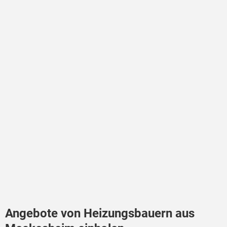
Angebote von Heizungsbauern aus