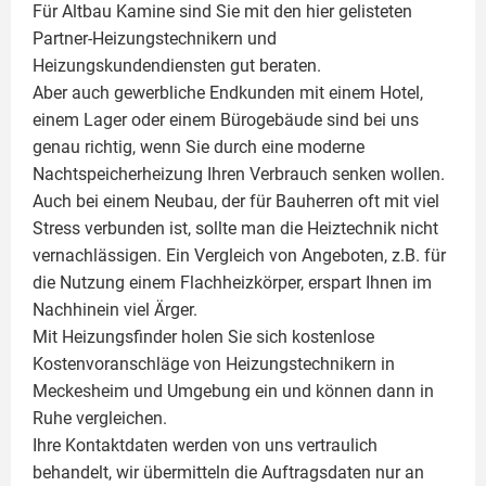
Für Altbau Kamine sind Sie mit den hier gelisteten
Partner-Heizungstechnikern und
Heizungskundendiensten gut beraten.
Aber auch gewerbliche Endkunden mit einem Hotel,
einem Lager oder einem Bürogebäude sind bei uns
genau richtig, wenn Sie durch eine moderne
Nachtspeicherheizung Ihren Verbrauch senken wollen.
Auch bei einem Neubau, der für Bauherren oft mit viel
Stress verbunden ist, sollte man die Heiztechnik nicht
vernachlässigen. Ein Vergleich von Angeboten, z.B. für
die Nutzung einem
Flachheizkörper
, erspart Ihnen im
Nachhinein viel Ärger.
Mit Heizungsfinder holen Sie sich kostenlose
Kostenvoranschläge von Heizungstechnikern in
Meckesheim und Umgebung ein und können dann in
Ruhe vergleichen.
Ihre Kontaktdaten werden von uns vertraulich
behandelt, wir übermitteln die Auftragsdaten nur an