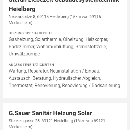
Heielberg
Neckarspitze 8, 69115 Heidelberg (15km von 69115
Meckesheim)
HEIZUNG SPEZIALGEBIETE
Gasheizung, Solarthermie, Ölheizung, Heizkörper,
Badezimmer, Wohnraumlüftung, Brennstoffzelle,
Umwälzpumpe
ANGEBOTENE TÄTIGKEITEN
Wartung, Reparatur, Neuinstallation / Einbau,
Austausch, Beratung, Hydraulischer Abgleich,
Thermostat, Renovierung, Renovierung / Badsanierung
G.Sauer Sanitär Heizung Solar
Steckelsgasse 28, 69121 Heidelberg (16km von 69121
Meckesheim)