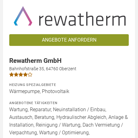
ANGEBOTE ANFORDERN
Rewatherm GmbH
Bahnhofstraße 35, 64760 Oberzent
HEIZUNG SPEZIALGEBIETE
Wärmepumpe, Photovoltaik
ANGEBOTENE TÄTIGKEITEN
Wartung, Reparatur, Neuinstallation / Einbau,
Austausch, Beratung, Hydraulischer Abgleich, Anlage &
Installation, Reinigung / Wartung, Dach Vermietung /
Verpachtung, Wartung / Optimierung,