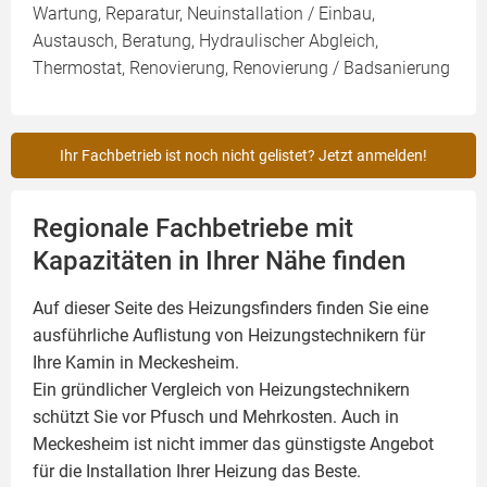
Wartung, Reparatur, Neuinstallation / Einbau,
Austausch, Beratung, Hydraulischer Abgleich,
Thermostat, Renovierung, Renovierung / Badsanierung
Ihr Fachbetrieb ist noch nicht gelistet? Jetzt anmelden!
Regionale Fachbetriebe mit
Kapazitäten in Ihrer Nähe finden
Auf dieser Seite des Heizungsfinders finden Sie eine
ausführliche Auflistung von Heizungstechnikern für
Ihre
Kamin
in Meckesheim.
Ein gründlicher Vergleich von Heizungstechnikern
schützt Sie vor Pfusch und Mehrkosten. Auch in
Meckesheim ist nicht immer das günstigste Angebot
für die Installation Ihrer Heizung das Beste.