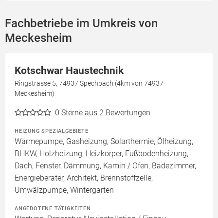
Fachbetriebe im Umkreis von
Meckesheim
Kotschwar Haustechnik
Ringstrasse 5, 74937 Spechbach (4km von 74937
Meckesheim)
0
Sterne aus 2 Bewertungen
HEIZUNG SPEZIALGEBIETE
Wärmepumpe, Gasheizung, Solarthermie, Ölheizung,
BHKW, Holzheizung, Heizkörper, Fußbodenheizung,
Dach, Fenster, Dämmung, Kamin / Ofen, Badezimmer,
Energieberater, Architekt, Brennstoffzelle,
Umwälzpumpe, Wintergarten
ANGEBOTENE TÄTIGKEITEN