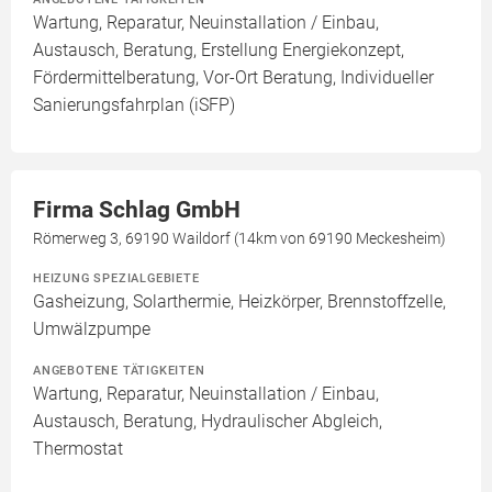
Wartung, Reparatur, Neuinstallation / Einbau,
Austausch, Beratung, Erstellung Energiekonzept,
Fördermittelberatung, Vor-Ort Beratung, Individueller
Sanierungsfahrplan (iSFP)
Firma Schlag GmbH
Römerweg 3, 69190 Waildorf (14km von 69190 Meckesheim)
HEIZUNG SPEZIALGEBIETE
Gasheizung, Solarthermie, Heizkörper, Brennstoffzelle,
Umwälzpumpe
ANGEBOTENE TÄTIGKEITEN
Wartung, Reparatur, Neuinstallation / Einbau,
Austausch, Beratung, Hydraulischer Abgleich,
Thermostat