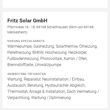
Fritz Solar GmbH
Pfarrwiese 16 - 18, 69168 Schatthausen (6km von 69168
Meckesheim)
HEIZUNG SPEZIALGEBIETE
Wärmepumpe, Gasheizung, Solarthermie, Ölheizung,
Pelletheizung, BHKW, Holzheizung, Heizkörper,
Fußbodenheizung, Photovoltaik, Kamin / Ofen,
Brennstoffzelle, Umwälzpumpe
ANGEBOTENE TÄTIGKEITEN
Wartung, Reparatur, Neuinstallation / Einbau,
Austausch, Beratung, Hydraulischer Abgleich,
Thermostat, Anlage & Installation, Dach Vermietung /
Verpachtung, Wartung / Optimierung