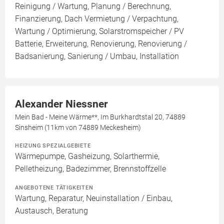
Reinigung / Wartung, Planung / Berechnung,
Finanzierung, Dach Vermietung / Verpachtung,
Wartung / Optimierung, Solarstromspeicher / PV
Batterie, Erweiterung, Renovierung, Renovierung /
Badsanierung, Sanierung / Umbau, Installation
Alexander Niessner
Mein Bad - Meine Wärme**, Im Burkhardtstal 20, 74889
Sinsheim (11km von 74889 Meckesheim)
HEIZUNG SPEZIALGEBIETE
Wärmepumpe, Gasheizung, Solarthermie,
Pelletheizung, Badezimmer, Brennstoffzelle
ANGEBOTENE TÄTIGKEITEN
Wartung, Reparatur, Neuinstallation / Einbau,
Austausch, Beratung