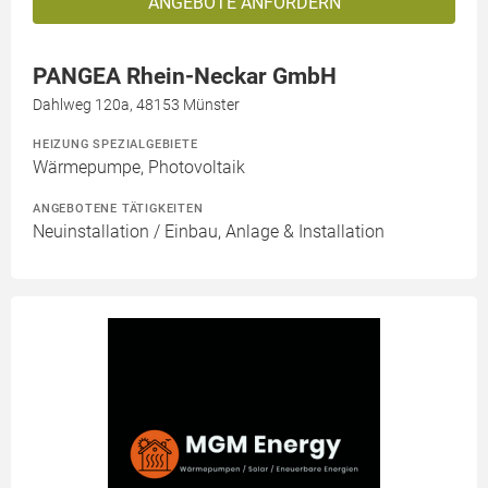
ANGEBOTE ANFORDERN
PANGEA Rhein-Neckar GmbH
Dahlweg 120a, 48153 Münster
HEIZUNG SPEZIALGEBIETE
Wärmepumpe, Photovoltaik
ANGEBOTENE TÄTIGKEITEN
Neuinstallation / Einbau, Anlage & Installation