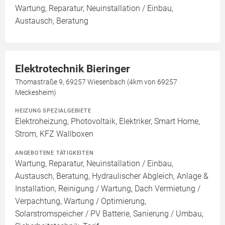
Wartung, Reparatur, Neuinstallation / Einbau,
Austausch, Beratung
Elektrotechnik Bieringer
Thomastraße 9, 69257 Wiesenbach (4km von 69257
Meckesheim)
HEIZUNG SPEZIALGEBIETE
Elektroheizung, Photovoltaik, Elektriker, Smart Home,
Strom, KFZ Wallboxen
ANGEBOTENE TÄTIGKEITEN
Wartung, Reparatur, Neuinstallation / Einbau,
Austausch, Beratung, Hydraulischer Abgleich, Anlage &
Installation, Reinigung / Wartung, Dach Vermietung /
Verpachtung, Wartung / Optimierung,
Solarstromspeicher / PV Batterie, Sanierung / Umbau,