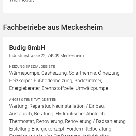
Fachbetriebe aus Meckesheim
Budig GmbH
Industriestrasse 22, 74909 Meckesheim
HEIZUNG SPEZIALGEBIETE
Wärmepumpe, Gasheizung, Solarthermie, Ölheizung,
Heizkörper, Fußbodenheizung, Badezimmer,
Energieberater, Brennstoffzelle, Umwälzpumpe
ANGEBOTENE TÄTIGKEITEN
Wartung, Reparatur, Neuinstallation / Einbau,
Austausch, Beratung, Hydraulischer Abgleich,
Thermostat, Renovierung, Renovierung / Badsanierung,
Erstellung Energiekonzept, Fördermittelberatung,