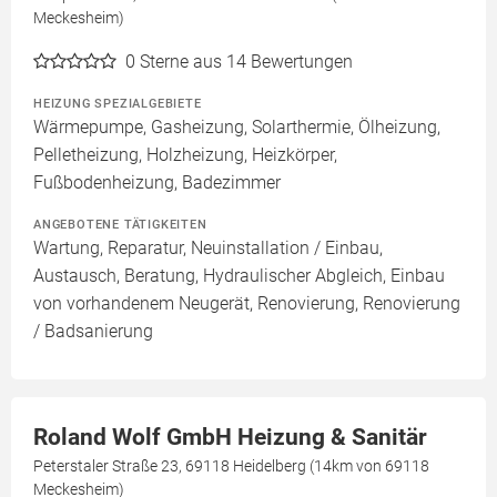
Meckesheim)
0
Sterne aus 14 Bewertungen
HEIZUNG SPEZIALGEBIETE
Wärmepumpe, Gasheizung, Solarthermie, Ölheizung,
Pelletheizung, Holzheizung, Heizkörper,
Fußbodenheizung, Badezimmer
ANGEBOTENE TÄTIGKEITEN
Wartung, Reparatur, Neuinstallation / Einbau,
Austausch, Beratung, Hydraulischer Abgleich, Einbau
von vorhandenem Neugerät, Renovierung, Renovierung
/ Badsanierung
Roland Wolf GmbH Heizung & Sanitär
Peterstaler Straße 23, 69118 Heidelberg (14km von 69118
Meckesheim)