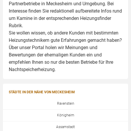
Partnerbetriebe in Meckesheim und Umgebung. Bei
Interesse finden Sie redaktionell aufbereitete Infos rund
um
Kamine
in der entsprechenden Heizungsfinder
Rubrik.
Sie wollen wissen, ob andere Kunden mit bestimmten
Heizungstechnikern gute Erfahrungen gemacht haben?
Über unser Portal holen wir Meinungen und
Bewertungen der ehemaligen Kunden ein und
empfehlen Ihnen so nur die besten Betriebe für Ihre
Nachtspeicherheizung.
STÄDTE IN DER NÄHE VON MECKESHEIM
Ravenstein
Königheim
Assamstadt