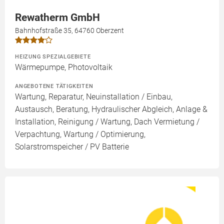
Rewatherm GmbH
Bahnhofstraße 35, 64760 Oberzent
HEIZUNG SPEZIALGEBIETE
Wärmepumpe, Photovoltaik
ANGEBOTENE TÄTIGKEITEN
Wartung, Reparatur, Neuinstallation / Einbau,
Austausch, Beratung, Hydraulischer Abgleich, Anlage &
Installation, Reinigung / Wartung, Dach Vermietung /
Verpachtung, Wartung / Optimierung,
Solarstromspeicher / PV Batterie