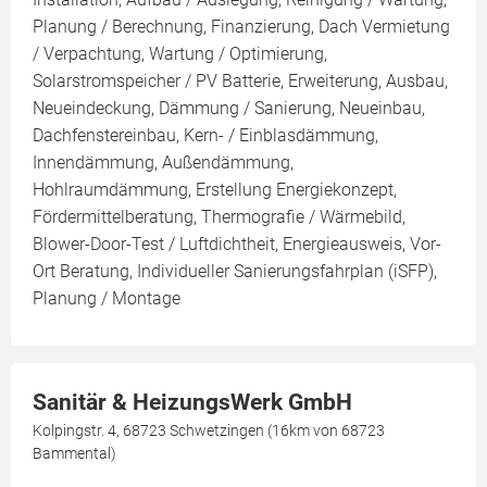
Planung / Berechnung, Finanzierung, Dach Vermietung
/ Verpachtung, Wartung / Optimierung,
Solarstromspeicher / PV Batterie, Erweiterung, Ausbau,
Neueindeckung, Dämmung / Sanierung, Neueinbau,
Dachfenstereinbau, Kern- / Einblasdämmung,
Innendämmung, Außendämmung,
Hohlraumdämmung, Erstellung Energiekonzept,
Fördermittelberatung, Thermografie / Wärmebild,
Blower-Door-Test / Luftdichtheit, Energieausweis, Vor-
Ort Beratung, Individueller Sanierungsfahrplan (iSFP),
Planung / Montage
Sanitär & HeizungsWerk GmbH
Kolpingstr. 4, 68723 Schwetzingen (16km von 68723
Bammental)