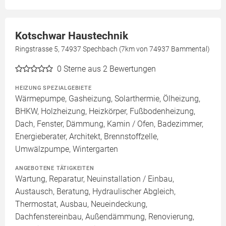
Kotschwar Haustechnik
Ringstrasse 5, 74937 Spechbach (7km von 74937 Bammental)
0
Sterne aus 2 Bewertungen
HEIZUNG SPEZIALGEBIETE
Wärmepumpe, Gasheizung, Solarthermie, Ölheizung,
BHKW, Holzheizung, Heizkörper, Fußbodenheizung,
Dach, Fenster, Dämmung, Kamin / Ofen, Badezimmer,
Energieberater, Architekt, Brennstoffzelle,
Umwälzpumpe, Wintergarten
ANGEBOTENE TÄTIGKEITEN
Wartung, Reparatur, Neuinstallation / Einbau,
Austausch, Beratung, Hydraulischer Abgleich,
Thermostat, Ausbau, Neueindeckung,
Dachfenstereinbau, Außendämmung, Renovierung,