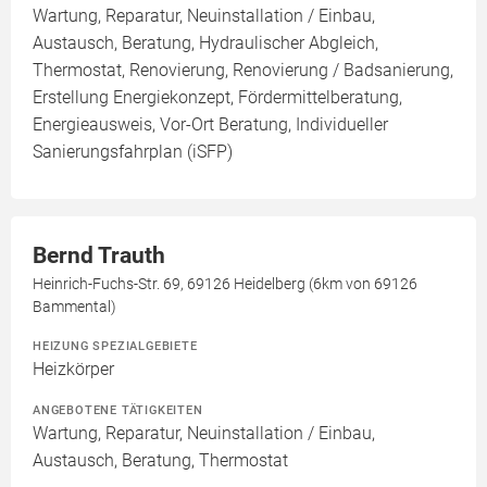
Wartung, Reparatur, Neuinstallation / Einbau,
Austausch, Beratung, Hydraulischer Abgleich,
Thermostat, Renovierung, Renovierung / Badsanierung,
Erstellung Energiekonzept, Fördermittelberatung,
Energieausweis, Vor-Ort Beratung, Individueller
Sanierungsfahrplan (iSFP)
Bernd Trauth
Heinrich-Fuchs-Str. 69, 69126 Heidelberg (6km von 69126
Bammental)
HEIZUNG SPEZIALGEBIETE
Heizkörper
ANGEBOTENE TÄTIGKEITEN
Wartung, Reparatur, Neuinstallation / Einbau,
Austausch, Beratung, Thermostat