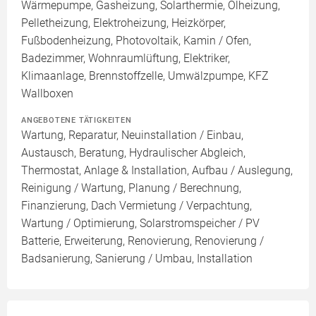
Wärmepumpe, Gasheizung, Solarthermie, Ölheizung,
Pelletheizung, Elektroheizung, Heizkörper,
Fußbodenheizung, Photovoltaik, Kamin / Ofen,
Badezimmer, Wohnraumlüftung, Elektriker,
Klimaanlage, Brennstoffzelle, Umwälzpumpe, KFZ
Wallboxen
ANGEBOTENE TÄTIGKEITEN
Wartung, Reparatur, Neuinstallation / Einbau,
Austausch, Beratung, Hydraulischer Abgleich,
Thermostat, Anlage & Installation, Aufbau / Auslegung,
Reinigung / Wartung, Planung / Berechnung,
Finanzierung, Dach Vermietung / Verpachtung,
Wartung / Optimierung, Solarstromspeicher / PV
Batterie, Erweiterung, Renovierung, Renovierung /
Badsanierung, Sanierung / Umbau, Installation