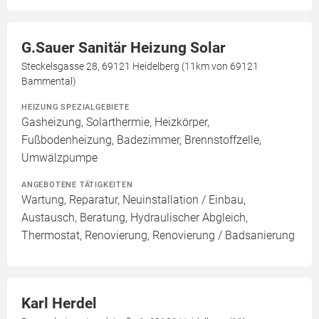
G.Sauer Sanitär Heizung Solar
Steckelsgasse 28, 69121 Heidelberg (11km von 69121
Bammental)
HEIZUNG SPEZIALGEBIETE
Gasheizung, Solarthermie, Heizkörper,
Fußbodenheizung, Badezimmer, Brennstoffzelle,
Umwälzpumpe
ANGEBOTENE TÄTIGKEITEN
Wartung, Reparatur, Neuinstallation / Einbau,
Austausch, Beratung, Hydraulischer Abgleich,
Thermostat, Renovierung, Renovierung / Badsanierung
Karl Herdel