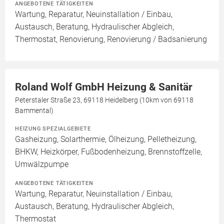
ANGEBOTENE TÄTIGKEITEN
Wartung, Reparatur, Neuinstallation / Einbau,
Austausch, Beratung, Hydraulischer Abgleich,
Thermostat, Renovierung, Renovierung / Badsanierung
Roland Wolf GmbH Heizung & Sanitär
Peterstaler Straße 23, 69118 Heidelberg (10km von 69118
Bammental)
HEIZUNG SPEZIALGEBIETE
Gasheizung, Solarthermie, Ölheizung, Pelletheizung,
BHKW, Heizkörper, Fußbodenheizung, Brennstoffzelle,
Umwälzpumpe
ANGEBOTENE TÄTIGKEITEN
Wartung, Reparatur, Neuinstallation / Einbau,
Austausch, Beratung, Hydraulischer Abgleich,
Thermostat