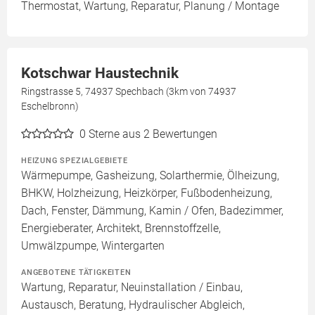
Thermostat, Wartung, Reparatur, Planung / Montage
Kotschwar Haustechnik
Ringstrasse 5, 74937 Spechbach (3km von 74937
Eschelbronn)
0
Sterne aus 2 Bewertungen
HEIZUNG SPEZIALGEBIETE
Wärmepumpe, Gasheizung, Solarthermie, Ölheizung,
BHKW, Holzheizung, Heizkörper, Fußbodenheizung,
Dach, Fenster, Dämmung, Kamin / Ofen, Badezimmer,
Energieberater, Architekt, Brennstoffzelle,
Umwälzpumpe, Wintergarten
ANGEBOTENE TÄTIGKEITEN
Wartung, Reparatur, Neuinstallation / Einbau,
Austausch, Beratung, Hydraulischer Abgleich,