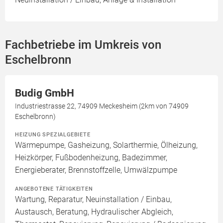
Fachbetriebe im Umkreis von
Eschelbronn
Budig GmbH
Industriestrasse 22, 74909 Meckesheim (2km von 74909
Eschelbronn)
HEIZUNG SPEZIALGEBIETE
Wärmepumpe, Gasheizung, Solarthermie, Ölheizung,
Heizkörper, Fußbodenheizung, Badezimmer,
Energieberater, Brennstoffzelle, Umwälzpumpe
ANGEBOTENE TÄTIGKEITEN
Wartung, Reparatur, Neuinstallation / Einbau,
Austausch, Beratung, Hydraulischer Abgleich,