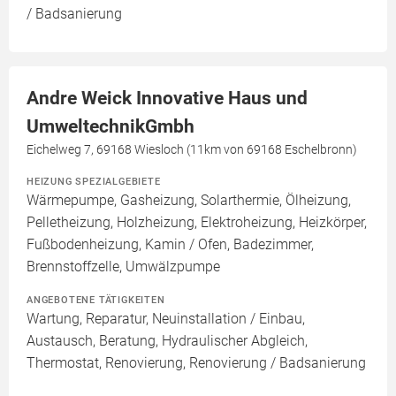
/ Badsanierung
Andre Weick Innovative Haus und
UmweltechnikGmbh
Eichelweg 7, 69168 Wiesloch (11km von 69168 Eschelbronn)
HEIZUNG SPEZIALGEBIETE
Wärmepumpe, Gasheizung, Solarthermie, Ölheizung,
Pelletheizung, Holzheizung, Elektroheizung, Heizkörper,
Fußbodenheizung, Kamin / Ofen, Badezimmer,
Brennstoffzelle, Umwälzpumpe
ANGEBOTENE TÄTIGKEITEN
Wartung, Reparatur, Neuinstallation / Einbau,
Austausch, Beratung, Hydraulischer Abgleich,
Thermostat, Renovierung, Renovierung / Badsanierung