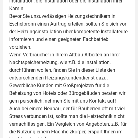
Installation, die Installation oder die Installation Ihrer
Kamin
.
Bevor Sie unzuverlässigen Heizungstechnikern in
Eschelbronn einen Auftrag erteilen, sollten Sie sich vor
der Heizungsinstallation über kompetente Installateure
informieren und einen geeigneten Fachbetrieb
vorziehen.
Wenn Verbraucher in Ihrem Altbau Arbeiten an Ihrer
Nachtspeicherheizung, wie z.B. die Installation,
durchführen wollen, finden Sie in dieser Liste den
entsprechenden Heizungskundendienst dazu.
Gewerbliche Kunden mit Großprojekten für die
Beheizung von Hotels oder Bürogebäuden beraten wir
gern persönlich, nehmen Sie mit uns Kontakt auf!
Auch bei einem Neubau, der für Bauherren oft mit viel
Stress verbunden ist, sollte man die Heiztechnik nicht
vernachlässigen. Ein Vergleich von Angeboten, z.B. für
die Nutzung einem
Flachheizkörper
, erspart Ihnen im