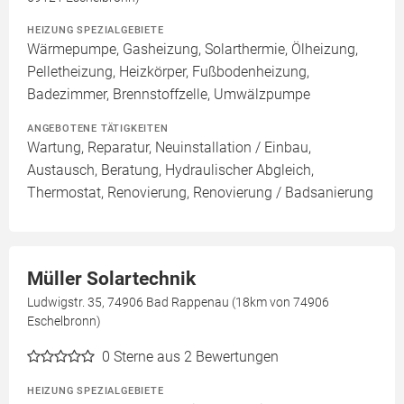
HEIZUNG SPEZIALGEBIETE
Wärmepumpe, Gasheizung, Solarthermie, Ölheizung,
Pelletheizung, Heizkörper, Fußbodenheizung,
Badezimmer, Brennstoffzelle, Umwälzpumpe
ANGEBOTENE TÄTIGKEITEN
Wartung, Reparatur, Neuinstallation / Einbau,
Austausch, Beratung, Hydraulischer Abgleich,
Thermostat, Renovierung, Renovierung / Badsanierung
Müller Solartechnik
Ludwigstr. 35, 74906 Bad Rappenau (18km von 74906
Eschelbronn)
0
Sterne aus 2 Bewertungen
HEIZUNG SPEZIALGEBIETE