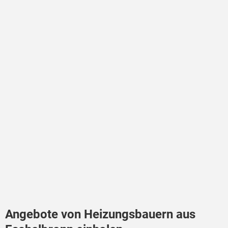
Angebote von Heizungsbauern aus