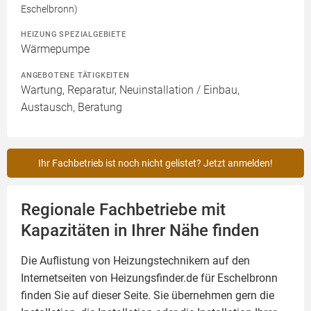
Eschelbronn)
HEIZUNG SPEZIALGEBIETE
Wärmepumpe
ANGEBOTENE TÄTIGKEITEN
Wartung, Reparatur, Neuinstallation / Einbau,
Austausch, Beratung
Ihr Fachbetrieb ist noch nicht gelistet? Jetzt anmelden!
Regionale Fachbetriebe mit
Kapazitäten in Ihrer Nähe finden
Die Auflistung von Heizungstechnikern auf den
Internetseiten von Heizungsfinder.de für Eschelbronn
finden Sie auf dieser Seite. Sie übernehmen gern die