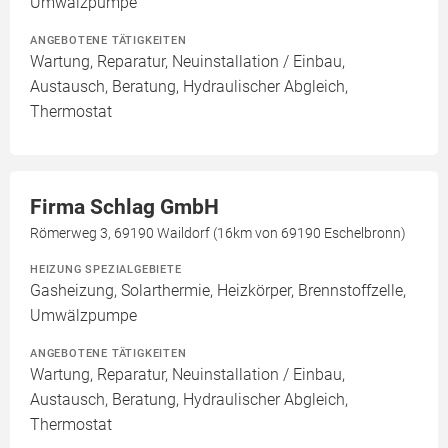
Umwälzpumpe
ANGEBOTENE TÄTIGKEITEN
Wartung, Reparatur, Neuinstallation / Einbau,
Austausch, Beratung, Hydraulischer Abgleich,
Thermostat
Firma Schlag GmbH
Römerweg 3, 69190 Waildorf (16km von 69190 Eschelbronn)
HEIZUNG SPEZIALGEBIETE
Gasheizung, Solarthermie, Heizkörper, Brennstoffzelle,
Umwälzpumpe
ANGEBOTENE TÄTIGKEITEN
Wartung, Reparatur, Neuinstallation / Einbau,
Austausch, Beratung, Hydraulischer Abgleich,
Thermostat