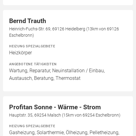
Bernd Trauth
Heinrich-Fuchs-Str. 69, 69126 Heidelberg (13km von 69126
Eschelbronn)
HEIZUNG SPEZIALGEBIETE
Heizkörper
ANGEBOTENE TÄTIGKEITEN
Wartung, Reparatur, Neuinstallation / Einbau,
Austausch, Beratung, Thermostat
Profitan Sonne - Wärme - Strom
Hauptstr. 35, 69254 Malsch (15km von 69254 Eschelbronn)
HEIZUNG SPEZIALGEBIETE
Gasheizung, Solarthermie, Ölheizung, Pelletheizung,