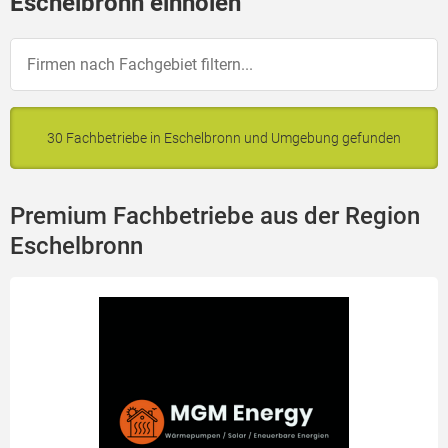
Eschelbronn einholen
30 Fachbetriebe in Eschelbronn und Umgebung gefunden
Premium Fachbetriebe aus der Region
Eschelbronn