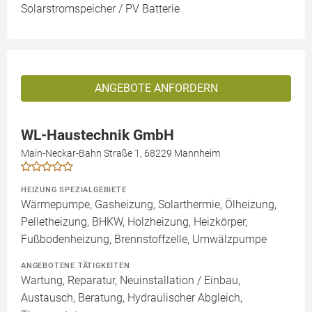
Solarstromspeicher / PV Batterie
ANGEBOTE ANFORDERN
WL-Haustechnik GmbH
Main-Neckar-Bahn Straße 1, 68229 Mannheim
HEIZUNG SPEZIALGEBIETE
Wärmepumpe, Gasheizung, Solarthermie, Ölheizung,
Pelletheizung, BHKW, Holzheizung, Heizkörper,
Fußbodenheizung, Brennstoffzelle, Umwälzpumpe
ANGEBOTENE TÄTIGKEITEN
Wartung, Reparatur, Neuinstallation / Einbau,
Austausch, Beratung, Hydraulischer Abgleich,