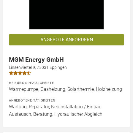
ANGEBOTE ANFORDERN
MGM Energy GmbH
Linsenviertel 9, 75031 Eppingen
HEIZUNG SPEZIALGEBIETE
Wärmepumpe, Gasheizung, Solarthermie, Holzheizung
ANGEBOTENE TÄTIGKEITEN
Wartung, Reparatur, Neuinstallation / Einbau,
Austausch, Beratung, Hydraulischer Abgleich