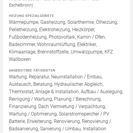
Eschelbronn)
HEIZUNG SPEZIALGEBIETE
Wärmepumpe, Gasheizung, Solarthermie, Ölheizung,
Pelletheizung, Elektroheizung, Heizkörper,
Fußbodenheizung, Photovoltaik, Kamin / Ofen,
Badezimmer, Wohnraumlüftung, Elektriker,
Klimaanlage, Brennstoffzelle, Umwälzpumpe, KFZ
Wallboxen
ANGEBOTENE TÄTIGKEITEN
Wartung, Reparatur, Neuinstallation / Einbau,
Austausch, Beratung, Hydraulischer Abgleich,
Thermostat, Anlage & Installation, Aufbau / Auslegung,
Reinigung / Wartung, Planung / Berechnung,
Finanzierung, Dach Vermietung / Verpachtung,
Wartung / Optimierung, Solarstromspeicher / PV
Batterie, Erweiterung, Renovierung, Renovierung /
Badsanierung, Sanierung / Umbau, Installation