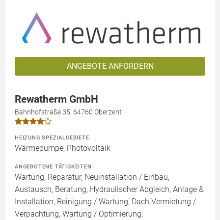
ANGEBOTE ANFORDERN
Rewatherm GmbH
Bahnhofstraße 35, 64760 Oberzent
HEIZUNG SPEZIALGEBIETE
Wärmepumpe, Photovoltaik
ANGEBOTENE TÄTIGKEITEN
Wartung, Reparatur, Neuinstallation / Einbau,
Austausch, Beratung, Hydraulischer Abgleich, Anlage &
Installation, Reinigung / Wartung, Dach Vermietung /
Verpachtung, Wartung / Optimierung,