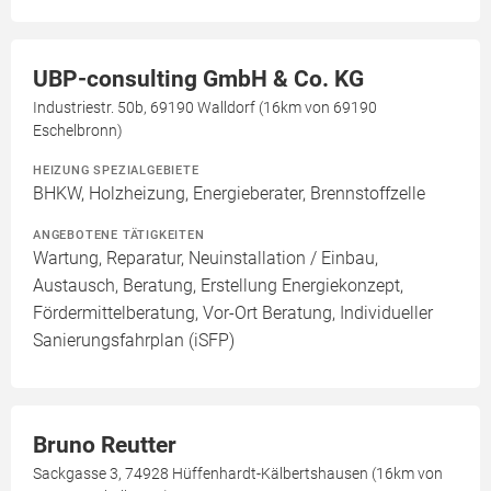
UBP-consulting GmbH & Co. KG
Industriestr. 50b, 69190 Walldorf (16km von 69190
Eschelbronn)
HEIZUNG SPEZIALGEBIETE
BHKW, Holzheizung, Energieberater, Brennstoffzelle
ANGEBOTENE TÄTIGKEITEN
Wartung, Reparatur, Neuinstallation / Einbau,
Austausch, Beratung, Erstellung Energiekonzept,
Fördermittelberatung, Vor-Ort Beratung, Individueller
Sanierungsfahrplan (iSFP)
Bruno Reutter
Sackgasse 3, 74928 Hüffenhardt-Kälbertshausen (16km von