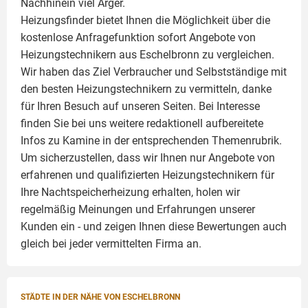
Nachhinein viel Ärger.
Heizungsfinder bietet Ihnen die Möglichkeit über die
kostenlose Anfragefunktion sofort Angebote von
Heizungstechnikern aus Eschelbronn zu vergleichen.
Wir haben das Ziel Verbraucher und Selbstständige mit
den besten Heizungstechnikern zu vermitteln, danke
für Ihren Besuch auf unseren Seiten. Bei Interesse
finden Sie bei uns weitere redaktionell aufbereitete
Infos zu
Kamine
in der entsprechenden Themenrubrik.
Um sicherzustellen, dass wir Ihnen nur Angebote von
erfahrenen und qualifizierten Heizungstechnikern für
Ihre Nachtspeicherheizung erhalten, holen wir
regelmäßig Meinungen und Erfahrungen unserer
Kunden ein - und zeigen Ihnen diese Bewertungen auch
gleich bei jeder vermittelten Firma an.
STÄDTE IN DER NÄHE VON ESCHELBRONN