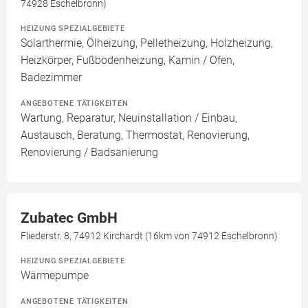
74928 Eschelbronn)
HEIZUNG SPEZIALGEBIETE
Solarthermie, Ölheizung, Pelletheizung, Holzheizung,
Heizkörper, Fußbodenheizung, Kamin / Ofen,
Badezimmer
ANGEBOTENE TÄTIGKEITEN
Wartung, Reparatur, Neuinstallation / Einbau,
Austausch, Beratung, Thermostat, Renovierung,
Renovierung / Badsanierung
Zubatec GmbH
Fliederstr. 8, 74912 Kirchardt (16km von 74912 Eschelbronn)
HEIZUNG SPEZIALGEBIETE
Wärmepumpe
ANGEBOTENE TÄTIGKEITEN