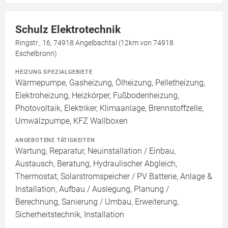
Schulz Elektrotechnik
Ringstr., 16, 74918 Angelbachtal (12km von 74918
Eschelbronn)
HEIZUNG SPEZIALGEBIETE
Wärmepumpe, Gasheizung, Ölheizung, Pelletheizung,
Elektroheizung, Heizkörper, Fußbodenheizung,
Photovoltaik, Elektriker, Klimaanlage, Brennstoffzelle,
Umwälzpumpe, KFZ Wallboxen
ANGEBOTENE TÄTIGKEITEN
Wartung, Reparatur, Neuinstallation / Einbau,
Austausch, Beratung, Hydraulischer Abgleich,
Thermostat, Solarstromspeicher / PV Batterie, Anlage &
Installation, Aufbau / Auslegung, Planung /
Berechnung, Sanierung / Umbau, Erweiterung,
Sicherheitstechnik, Installation