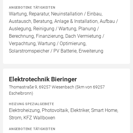
ANGEBOTENE TÄTIGKEITEN
Wartung, Reparatur, Neuinstallation / Einbau,
Austausch, Beratung, Anlage & Installation, Aufbau /
Auslegung, Reinigung / Wartung, Planung /
Berechnung, Finanzierung, Dach Vermietung /
Verpachtung, Wartung / Optimierung,
Solarstromspeicher / PV Batterie, Erweiterung
Elektrotechnik Bieringer
Thomastraße 9, 69257 Wiesenbach (5km von 69257
Eschelbronn)
HEIZUNG SPEZIALGEBIETE
Elektroheizung, Photovoltaik, Elektriker, Smart Home,
Strom, KFZ Wallboxen
ANGEBOTENE TÄTIGKEITEN