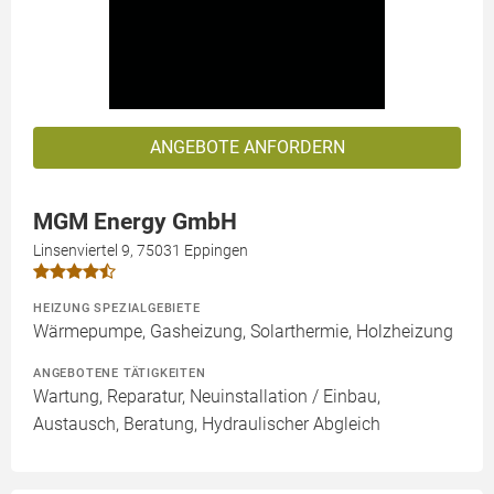
ANGEBOTE ANFORDERN
MGM Energy GmbH
Linsenviertel 9, 75031 Eppingen
HEIZUNG SPEZIALGEBIETE
Wärmepumpe, Gasheizung, Solarthermie, Holzheizung
ANGEBOTENE TÄTIGKEITEN
Wartung, Reparatur, Neuinstallation / Einbau,
Austausch, Beratung, Hydraulischer Abgleich