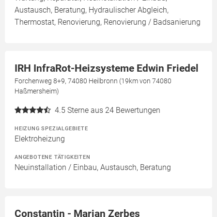
Austausch, Beratung, Hydraulischer Abgleich,
Thermostat, Renovierung, Renovierung / Badsanierung
IRH InfraRot-Heizsysteme Edwin Friedel
Forchenweg 8+9, 74080 Heilbronn (19km von 74080
Haßmersheim)
4.5
Sterne aus 24 Bewertungen
HEIZUNG SPEZIALGEBIETE
Elektroheizung
ANGEBOTENE TÄTIGKEITEN
Neuinstallation / Einbau, Austausch, Beratung
Constantin - Marian Zerbes