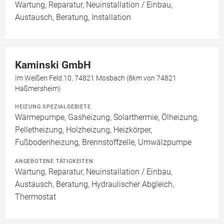
Wartung, Reparatur, Neuinstallation / Einbau,
Austausch, Beratung, Installation
Kaminski GmbH
Im Weißen Feld.10, 74821 Mosbach (8km von 74821
Haßmersheim)
HEIZUNG SPEZIALGEBIETE
Wärmepumpe, Gasheizung, Solarthermie, Ölheizung,
Pelletheizung, Holzheizung, Heizkörper,
Fußbodenheizung, Brennstoffzelle, Umwälzpumpe
ANGEBOTENE TÄTIGKEITEN
Wartung, Reparatur, Neuinstallation / Einbau,
Austausch, Beratung, Hydraulischer Abgleich,
Thermostat