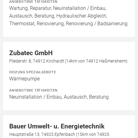
ANGEBOTENE TÄTIGKEITEN
Wartung, Reparatur, Neuinstallation / Einbau,
Austausch, Beratung, Hydraulischer Abgleich,
Thermostat, Renovierung, Renovierung / Badsanierung
Zubatec GmbH
Fliederstr. 8, 74912 Kirchardt (14km von 74912 Haßmersheim)
HEIZUNG SPEZIALGEBIETE
Wärmepumpe
ANGEBOTENE TÄTIGKEITEN
Neuinstallation / Einbau, Austausch, Beratung
Bauer Umwelt- u. Energietechnik
Hauptstraße 13, 74925 Epfenbach (15km von 74925