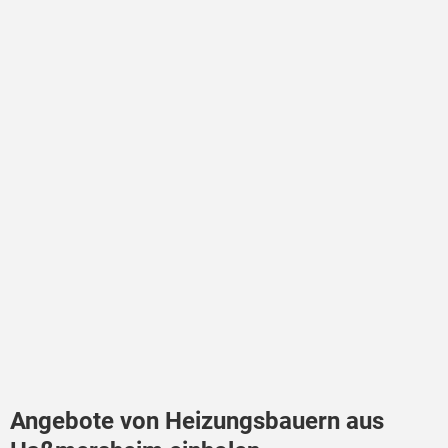
Angebote von Heizungsbauern aus