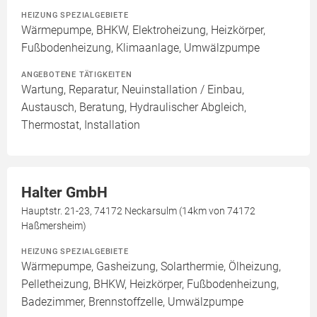
HEIZUNG SPEZIALGEBIETE
Wärmepumpe, BHKW, Elektroheizung, Heizkörper,
Fußbodenheizung, Klimaanlage, Umwälzpumpe
ANGEBOTENE TÄTIGKEITEN
Wartung, Reparatur, Neuinstallation / Einbau,
Austausch, Beratung, Hydraulischer Abgleich,
Thermostat, Installation
Halter GmbH
Hauptstr. 21-23, 74172 Neckarsulm (14km von 74172
Haßmersheim)
HEIZUNG SPEZIALGEBIETE
Wärmepumpe, Gasheizung, Solarthermie, Ölheizung,
Pelletheizung, BHKW, Heizkörper, Fußbodenheizung,
Badezimmer, Brennstoffzelle, Umwälzpumpe