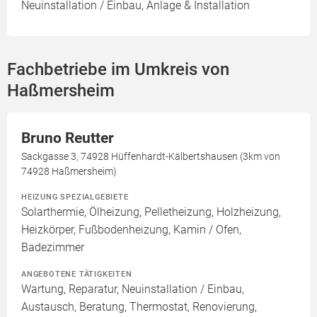
Neuinstallation / Einbau, Anlage & Installation
Fachbetriebe im Umkreis von
Haßmersheim
Bruno Reutter
Sackgasse 3, 74928 Hüffenhardt-Kälbertshausen (3km von
74928 Haßmersheim)
HEIZUNG SPEZIALGEBIETE
Solarthermie, Ölheizung, Pelletheizung, Holzheizung,
Heizkörper, Fußbodenheizung, Kamin / Ofen,
Badezimmer
ANGEBOTENE TÄTIGKEITEN
Wartung, Reparatur, Neuinstallation / Einbau,
Austausch, Beratung, Thermostat, Renovierung,