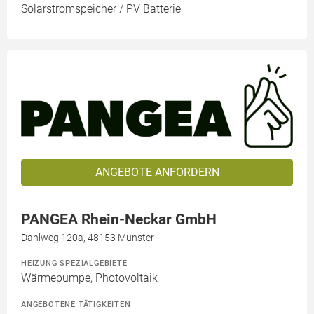
Solarstromspeicher / PV Batterie
ANGEBOTE ANFORDERN
PANGEA Rhein-Neckar GmbH
Dahlweg 120a, 48153 Münster
HEIZUNG SPEZIALGEBIETE
Wärmepumpe, Photovoltaik
ANGEBOTENE TÄTIGKEITEN