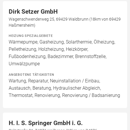
Dirk Setzer GmbH
Wagenschwenderweg 25, 69429 Waldbrunn (18km von 69429
Haßmersheim)
HEIZUNG SPEZIALGEBIETE
Wärmepumpe, Gasheizung, Solarthermie, Ölheizung,
Pelletheizung, Holzheizung, Heizkörper,
Fußbodenheizung, Badezimmer, Brennstoffzelle,
Umwälzpumpe
ANGEBOTENE TÄTIGKEITEN
Wartung, Reparatur, Neuinstallation / Einbau,
Austausch, Beratung, Hydraulischer Abgleich,
Thermostat, Renovierung, Renovierung / Badsanierung
H. I. S. Springer GmbH i. G.