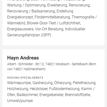
Wartung / Optimierung, Erweiterung, Renovierung,
Renovierung / Badsanierung, Erstellung
Energiekonzept, Fördermittelberatung, Thermografie /
Wärmebild, Blower-Door-Test / Luftdichtheit,
Energieausweis, Vor-Ort Beratung, Individueller
Sanierungsfahrplan (iSFP)
Hayn Andreas
Albert - Schneider - Str.12, 74821 Mosbach - Sattelbach (8km
von 74821 Haßmersheim)
HEIZUNG SPEZIALGEBIETE
Wärmepumpe, Gasheizung, Ölheizung, Pelletheizung,
Holzheizung, Heizkörper, Fußbodenheizung, Kamin /
Ofen, Badezimmer, Energieberater, Brennstoffzelle,
Umwälzpumpe