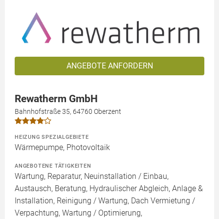
ANGEBOTE ANFORDERN
Rewatherm GmbH
Bahnhofstraße 35, 64760 Oberzent
HEIZUNG SPEZIALGEBIETE
Wärmepumpe, Photovoltaik
ANGEBOTENE TÄTIGKEITEN
Wartung, Reparatur, Neuinstallation / Einbau,
Austausch, Beratung, Hydraulischer Abgleich, Anlage &
Installation, Reinigung / Wartung, Dach Vermietung /
Verpachtung, Wartung / Optimierung,