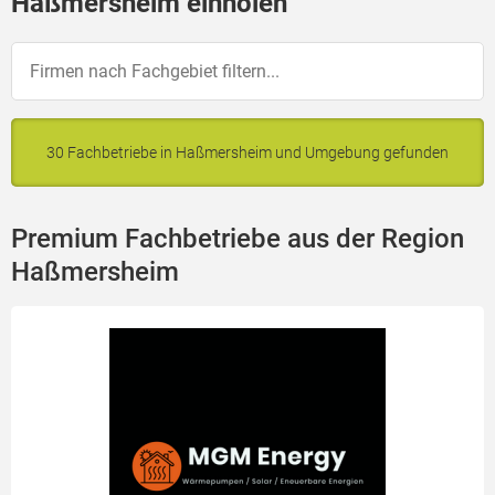
Haßmersheim einholen
30 Fachbetriebe in Haßmersheim und Umgebung gefunden
Premium Fachbetriebe aus der Region
Haßmersheim