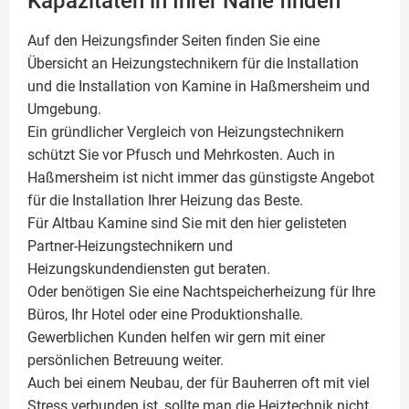
Kapazitäten in Ihrer Nähe finden
Auf den Heizungsfinder Seiten finden Sie eine
Übersicht an Heizungstechnikern für die Installation
und die Installation von
Kamine
in Haßmersheim und
Umgebung.
Ein gründlicher Vergleich von Heizungstechnikern
schützt Sie vor Pfusch und Mehrkosten. Auch in
Haßmersheim ist nicht immer das günstigste Angebot
für die Installation Ihrer Heizung das Beste.
Für Altbau Kamine sind Sie mit den hier gelisteten
Partner-Heizungstechnikern und
Heizungskundendiensten gut beraten.
Oder benötigen Sie eine Nachtspeicherheizung für Ihre
Büros, Ihr Hotel oder eine Produktionshalle.
Gewerblichen Kunden helfen wir gern mit einer
persönlichen Betreuung weiter.
Auch bei einem Neubau, der für Bauherren oft mit viel
Stress verbunden ist, sollte man die Heiztechnik nicht