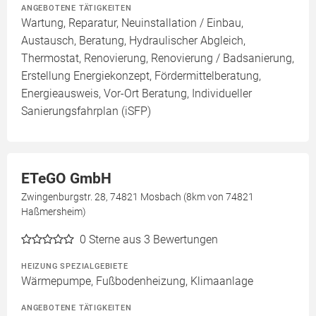
ANGEBOTENE TÄTIGKEITEN
Wartung, Reparatur, Neuinstallation / Einbau,
Austausch, Beratung, Hydraulischer Abgleich,
Thermostat, Renovierung, Renovierung / Badsanierung,
Erstellung Energiekonzept, Fördermittelberatung,
Energieausweis, Vor-Ort Beratung, Individueller
Sanierungsfahrplan (iSFP)
ETeGO GmbH
Zwingenburgstr. 28, 74821 Mosbach (8km von 74821
Haßmersheim)
0
Sterne aus 3 Bewertungen
HEIZUNG SPEZIALGEBIETE
Wärmepumpe, Fußbodenheizung, Klimaanlage
ANGEBOTENE TÄTIGKEITEN