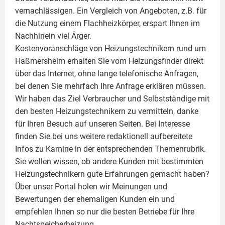
vernachlässigen. Ein Vergleich von Angeboten, z.B. für
die Nutzung einem
Flachheizkörper
, erspart Ihnen im
Nachhinein viel Ärger.
Kostenvoranschläge von Heizungstechnikern rund um
Haßmersheim erhalten Sie vom Heizungsfinder direkt
über das Internet, ohne lange telefonische Anfragen,
bei denen Sie mehrfach Ihre Anfrage erklären müssen.
Wir haben das Ziel Verbraucher und Selbstständige mit
den besten Heizungstechnikern zu vermitteln, danke
für Ihren Besuch auf unseren Seiten. Bei Interesse
finden Sie bei uns weitere redaktionell aufbereitete
Infos zu
Kamine
in der entsprechenden Themenrubrik.
Sie wollen wissen, ob andere Kunden mit bestimmten
Heizungstechnikern gute Erfahrungen gemacht haben?
Über unser Portal holen wir Meinungen und
Bewertungen der ehemaligen Kunden ein und
empfehlen Ihnen so nur die besten Betriebe für Ihre
Nachtspeicherheizung.