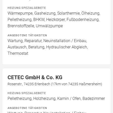
HEIZUNG SPEZIALGEBIETE
Wärmepumpe, Gasheizung, Solarthermie, Ölheizung,
Pelletheizung, BHKW, Heizkörper, Fußbodenheizung,
Brennstoffzelle, Umwälzpumpe
ANGEBOTENE TÄTIGKEITEN
Wartung, Reparatur, Neuinstallation / Einbau,
Austausch, Beratung, Hydraulischer Abgleich,
Thermostat
CETEC GmbH & Co. KG
Rosenstr., 74235 Erlenbach (17km von 74235 Haßmersheim)
HEIZUNG SPEZIALGEBIETE
Pelletheizung, Holzheizung, Kamin / Ofen, Badezimmer
ANGEBOTENE TÄTIGKEITEN