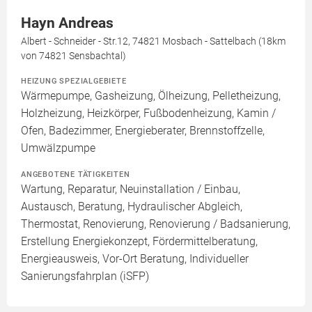
Hayn Andreas
Albert - Schneider - Str.12, 74821 Mosbach - Sattelbach (18km
von 74821 Sensbachtal)
HEIZUNG SPEZIALGEBIETE
Wärmepumpe, Gasheizung, Ölheizung, Pelletheizung,
Holzheizung, Heizkörper, Fußbodenheizung, Kamin /
Ofen, Badezimmer, Energieberater, Brennstoffzelle,
Umwälzpumpe
ANGEBOTENE TÄTIGKEITEN
Wartung, Reparatur, Neuinstallation / Einbau,
Austausch, Beratung, Hydraulischer Abgleich,
Thermostat, Renovierung, Renovierung / Badsanierung,
Erstellung Energiekonzept, Fördermittelberatung,
Energieausweis, Vor-Ort Beratung, Individueller
Sanierungsfahrplan (iSFP)