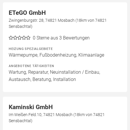
ETeGO GmbH
Zwingenburgstr. 28, 74821 Mosbach (18km von 74821
Sensbachtal)
0
Sterne aus 3 Bewertungen
HEIZUNG SPEZIALGEBIETE
Wärmepumpe, Fußbodenheizung, Klimaanlage
ANGEBOTENE TÄTIGKEITEN
Wartung, Reparatur, Neuinstallation / Einbau,
Austausch, Beratung, Installation
Kaminski GmbH
Im Weißen Feld.10, 74821 Mosbach (18km von 74821
Sensbachtal)