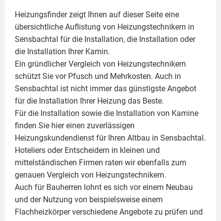
Heizungsfinder zeigt Ihnen auf dieser Seite eine
übersichtliche Auflistung von Heizungstechnikern in
Sensbachtal für die Installation, die Installation oder
die Installation Ihrer
Kamin
.
Ein gründlicher Vergleich von Heizungstechnikern
schützt Sie vor Pfusch und Mehrkosten. Auch in
Sensbachtal ist nicht immer das günstigste Angebot
für die Installation Ihrer Heizung das Beste.
Für die Installation sowie die Installation von Kamine
finden Sie hier einen zuverlässigen
Heizungskundendienst für Ihren Altbau in Sensbachtal.
Hoteliers oder Entscheidern in kleinen und
mittelständischen Firmen raten wir ebenfalls zum
genauen Vergleich von Heizungstechnikern.
Auch für Bauherren lohnt es sich vor einem Neubau
und der Nutzung von beispielsweise einem
Flachheizkörper
verschiedene Angebote zu prüfen und