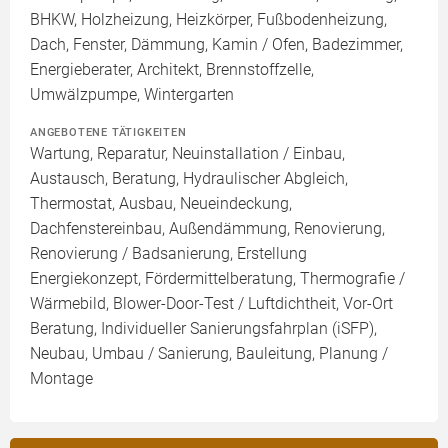
BHKW, Holzheizung, Heizkörper, Fußbodenheizung,
Dach, Fenster, Dämmung, Kamin / Ofen, Badezimmer,
Energieberater, Architekt, Brennstoffzelle,
Umwälzpumpe, Wintergarten
ANGEBOTENE TÄTIGKEITEN
Wartung, Reparatur, Neuinstallation / Einbau,
Austausch, Beratung, Hydraulischer Abgleich,
Thermostat, Ausbau, Neueindeckung,
Dachfenstereinbau, Außendämmung, Renovierung,
Renovierung / Badsanierung, Erstellung
Energiekonzept, Fördermittelberatung, Thermografie /
Wärmebild, Blower-Door-Test / Luftdichtheit, Vor-Ort
Beratung, Individueller Sanierungsfahrplan (iSFP),
Neubau, Umbau / Sanierung, Bauleitung, Planung /
Montage