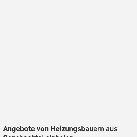
Angebote von Heizungsbauern aus