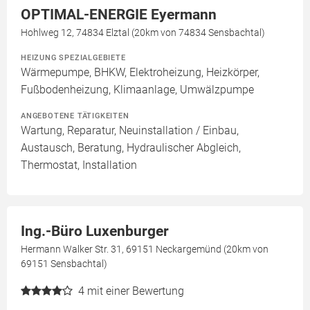
OPTIMAL-ENERGIE Eyermann
Hohlweg 12, 74834 Elztal (20km von 74834 Sensbachtal)
HEIZUNG SPEZIALGEBIETE
Wärmepumpe, BHKW, Elektroheizung, Heizkörper,
Fußbodenheizung, Klimaanlage, Umwälzpumpe
ANGEBOTENE TÄTIGKEITEN
Wartung, Reparatur, Neuinstallation / Einbau,
Austausch, Beratung, Hydraulischer Abgleich,
Thermostat, Installation
Ing.-Büro Luxenburger
Hermann Walker Str. 31, 69151 Neckargemünd (20km von
69151 Sensbachtal)
4
mit einer Bewertung