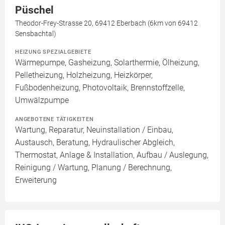
Püschel
Theodor-Frey-Strasse 20, 69412 Eberbach (6km von 69412
Sensbachtal)
HEIZUNG SPEZIALGEBIETE
Wärmepumpe, Gasheizung, Solarthermie, Ölheizung,
Pelletheizung, Holzheizung, Heizkörper,
Fußbodenheizung, Photovoltaik, Brennstoffzelle,
Umwälzpumpe
ANGEBOTENE TÄTIGKEITEN
Wartung, Reparatur, Neuinstallation / Einbau,
Austausch, Beratung, Hydraulischer Abgleich,
Thermostat, Anlage & Installation, Aufbau / Auslegung,
Reinigung / Wartung, Planung / Berechnung,
Erweiterung