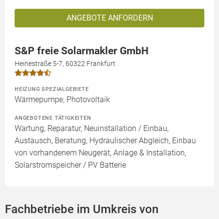
ANGEBOTE ANFORDERN
S&P freie Solarmakler GmbH
Heinestraße 5-7, 60322 Frankfurt
HEIZUNG SPEZIALGEBIETE
Wärmepumpe, Photovoltaik
ANGEBOTENE TÄTIGKEITEN
Wartung, Reparatur, Neuinstallation / Einbau,
Austausch, Beratung, Hydraulischer Abgleich, Einbau
von vorhandenem Neugerät, Anlage & Installation,
Solarstromspeicher / PV Batterie
Fachbetriebe im Umkreis von