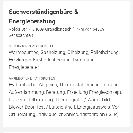
Sachverständigenbüro &
Energieberatung
Volker Str. 7, 64689 Grasellenbach (17km von 64689
Sensbachtal)
HEIZUNG SPEZIALGEBIETE
Wärmepumpe, Gasheizung, Ölheizung, Pelletheizung,
Heizkörper, Fußbodenheizung, Dämmung,
Energieberater
ANGEBOTENE TÄTIGKEITEN
Hydraulischer Abgleich, Thermostat, Innendämmung,
Außendämmung, Beratung, Erstellung Energiekonzept,
Fördermittelberatung, Thermografie / Wärmebild,
Blower-Door-Test / Luftdichtheit, Energieausweis, Vor-
Ort Beratung, Individueller Sanierungsfahrplan (iSFP)