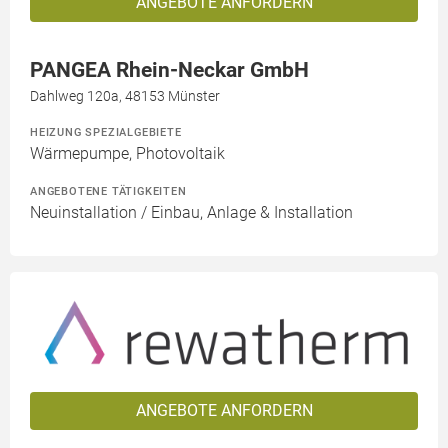
ANGEBOTE ANFORDERN
PANGEA Rhein-Neckar GmbH
Dahlweg 120a, 48153 Münster
HEIZUNG SPEZIALGEBIETE
Wärmepumpe, Photovoltaik
ANGEBOTENE TÄTIGKEITEN
Neuinstallation / Einbau, Anlage & Installation
ANGEBOTE ANFORDERN