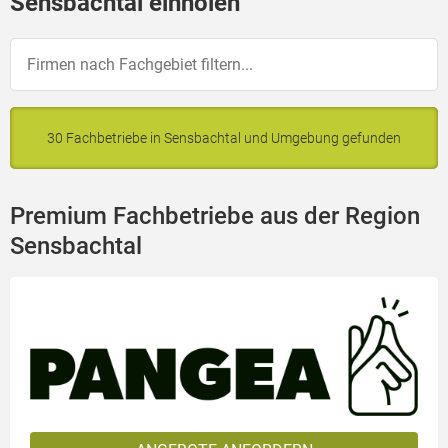
Sensbachtal einholen
30 Fachbetriebe in Sensbachtal und Umgebung gefunden
Premium Fachbetriebe aus der Region
Sensbachtal