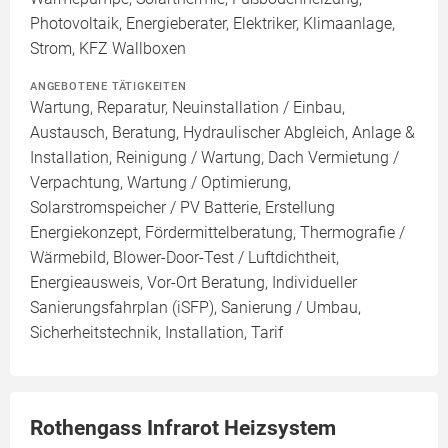
Photovoltaik, Energieberater, Elektriker, Klimaanlage,
Strom, KFZ Wallboxen
ANGEBOTENE TÄTIGKEITEN
Wartung, Reparatur, Neuinstallation / Einbau,
Austausch, Beratung, Hydraulischer Abgleich, Anlage &
Installation, Reinigung / Wartung, Dach Vermietung /
Verpachtung, Wartung / Optimierung,
Solarstromspeicher / PV Batterie, Erstellung
Energiekonzept, Fördermittelberatung, Thermografie /
Wärmebild, Blower-Door-Test / Luftdichtheit,
Energieausweis, Vor-Ort Beratung, Individueller
Sanierungsfahrplan (iSFP), Sanierung / Umbau,
Sicherheitstechnik, Installation, Tarif
Rothengass Infrarot Heizsystem