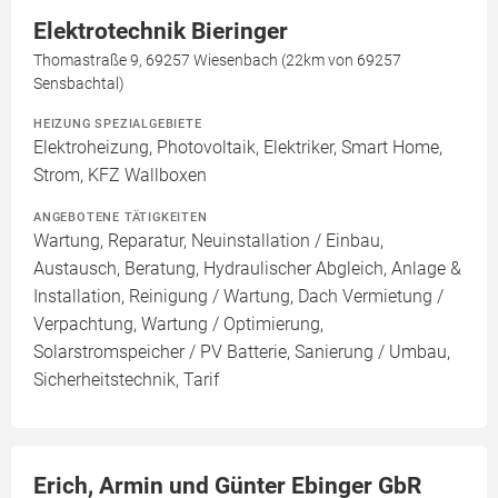
Elektrotechnik Bieringer
Thomastraße 9, 69257 Wiesenbach (22km von 69257
Sensbachtal)
HEIZUNG SPEZIALGEBIETE
Elektroheizung, Photovoltaik, Elektriker, Smart Home,
Strom, KFZ Wallboxen
ANGEBOTENE TÄTIGKEITEN
Wartung, Reparatur, Neuinstallation / Einbau,
Austausch, Beratung, Hydraulischer Abgleich, Anlage &
Installation, Reinigung / Wartung, Dach Vermietung /
Verpachtung, Wartung / Optimierung,
Solarstromspeicher / PV Batterie, Sanierung / Umbau,
Sicherheitstechnik, Tarif
Erich, Armin und Günter Ebinger GbR