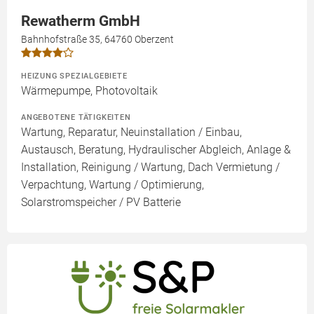
Rewatherm GmbH
Bahnhofstraße 35, 64760 Oberzent
HEIZUNG SPEZIALGEBIETE
Wärmepumpe, Photovoltaik
ANGEBOTENE TÄTIGKEITEN
Wartung, Reparatur, Neuinstallation / Einbau,
Austausch, Beratung, Hydraulischer Abgleich, Anlage &
Installation, Reinigung / Wartung, Dach Vermietung /
Verpachtung, Wartung / Optimierung,
Solarstromspeicher / PV Batterie