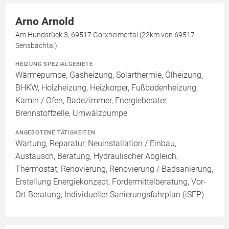
Arno Arnold
Am Hundsrück 3, 69517 Gorxheimertal (22km von 69517
Sensbachtal)
HEIZUNG SPEZIALGEBIETE
Wärmepumpe, Gasheizung, Solarthermie, Ölheizung,
BHKW, Holzheizung, Heizkörper, Fußbodenheizung,
Kamin / Ofen, Badezimmer, Energieberater,
Brennstoffzelle, Umwälzpumpe
ANGEBOTENE TÄTIGKEITEN
Wartung, Reparatur, Neuinstallation / Einbau,
Austausch, Beratung, Hydraulischer Abgleich,
Thermostat, Renovierung, Renovierung / Badsanierung,
Erstellung Energiekonzept, Fördermittelberatung, Vor-
Ort Beratung, Individueller Sanierungsfahrplan (iSFP)