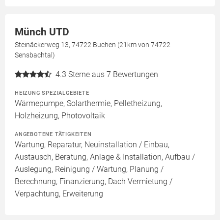
Münch UTD
Steinäckerweg 13, 74722 Buchen (21km von 74722
Sensbachtal)
4.3
Sterne aus 7 Bewertungen
HEIZUNG SPEZIALGEBIETE
Wärmepumpe, Solarthermie, Pelletheizung,
Holzheizung, Photovoltaik
ANGEBOTENE TÄTIGKEITEN
Wartung, Reparatur, Neuinstallation / Einbau,
Austausch, Beratung, Anlage & Installation, Aufbau /
Auslegung, Reinigung / Wartung, Planung /
Berechnung, Finanzierung, Dach Vermietung /
Verpachtung, Erweiterung