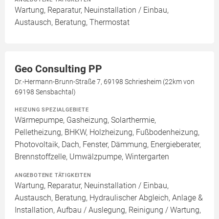
Wartung, Reparatur, Neuinstallation / Einbau,
Austausch, Beratung, Thermostat
Geo Consulting PP
Dr.-Hermann-Brunn-Straße 7, 69198 Schriesheim (22km von
69198 Sensbachtal)
HEIZUNG SPEZIALGEBIETE
Wärmepumpe, Gasheizung, Solarthermie,
Pelletheizung, BHKW, Holzheizung, Fußbodenheizung,
Photovoltaik, Dach, Fenster, Dämmung, Energieberater,
Brennstoffzelle, Umwälzpumpe, Wintergarten
ANGEBOTENE TÄTIGKEITEN
Wartung, Reparatur, Neuinstallation / Einbau,
Austausch, Beratung, Hydraulischer Abgleich, Anlage &
Installation, Aufbau / Auslegung, Reinigung / Wartung,