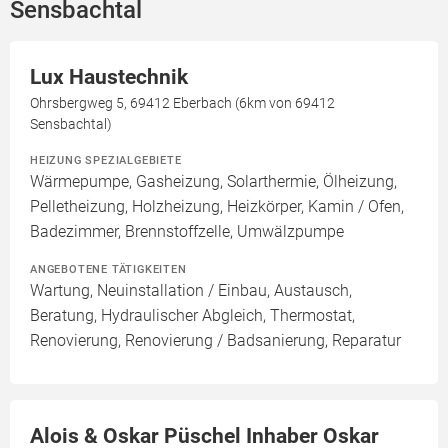
Sensbachtal
Lux Haustechnik
Ohrsbergweg 5, 69412 Eberbach (6km von 69412
Sensbachtal)
HEIZUNG SPEZIALGEBIETE
Wärmepumpe, Gasheizung, Solarthermie, Ölheizung,
Pelletheizung, Holzheizung, Heizkörper, Kamin / Ofen,
Badezimmer, Brennstoffzelle, Umwälzpumpe
ANGEBOTENE TÄTIGKEITEN
Wartung, Neuinstallation / Einbau, Austausch,
Beratung, Hydraulischer Abgleich, Thermostat,
Renovierung, Renovierung / Badsanierung, Reparatur
Alois & Oskar Püschel Inhaber Oskar