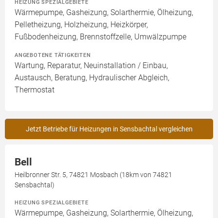
HEIZUNG SPEZIALGEBIETE
Wärmepumpe, Gasheizung, Solarthermie, Ölheizung,
Pelletheizung, Holzheizung, Heizkörper,
Fußbodenheizung, Brennstoffzelle, Umwälzpumpe
ANGEBOTENE TÄTIGKEITEN
Wartung, Reparatur, Neuinstallation / Einbau,
Austausch, Beratung, Hydraulischer Abgleich,
Thermostat
Jetzt Betriebe für Heizungen in Sensbachtal vergleichen
Bell
Heilbronner Str. 5, 74821 Mosbach (18km von 74821
Sensbachtal)
HEIZUNG SPEZIALGEBIETE
Wärmepumpe, Gasheizung, Solarthermie, Ölheizung,