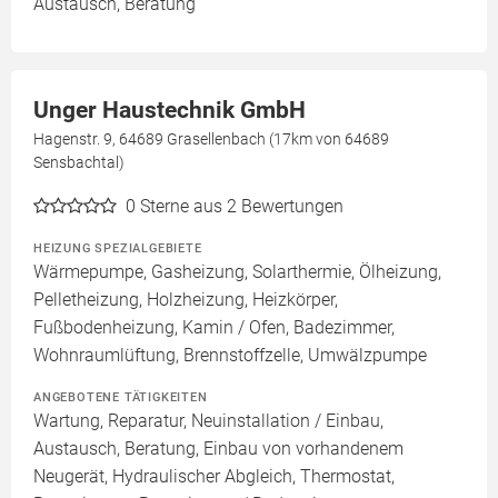
Austausch, Beratung
Unger Haustechnik GmbH
Hagenstr. 9, 64689 Grasellenbach (17km von 64689
Sensbachtal)
0
Sterne aus 2 Bewertungen
HEIZUNG SPEZIALGEBIETE
Wärmepumpe, Gasheizung, Solarthermie, Ölheizung,
Pelletheizung, Holzheizung, Heizkörper,
Fußbodenheizung, Kamin / Ofen, Badezimmer,
Wohnraumlüftung, Brennstoffzelle, Umwälzpumpe
ANGEBOTENE TÄTIGKEITEN
Wartung, Reparatur, Neuinstallation / Einbau,
Austausch, Beratung, Einbau von vorhandenem
Neugerät, Hydraulischer Abgleich, Thermostat,