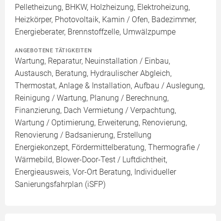
Pelletheizung, BHKW, Holzheizung, Elektroheizung,
Heizkörper, Photovoltaik, Kamin / Ofen, Badezimmer,
Energieberater, Brennstoffzelle, Umwälzpumpe
ANGEBOTENE TÄTIGKEITEN
Wartung, Reparatur, Neuinstallation / Einbau,
Austausch, Beratung, Hydraulischer Abgleich,
Thermostat, Anlage & Installation, Aufbau / Auslegung,
Reinigung / Wartung, Planung / Berechnung,
Finanzierung, Dach Vermietung / Verpachtung,
Wartung / Optimierung, Erweiterung, Renovierung,
Renovierung / Badsanierung, Erstellung
Energiekonzept, Fördermittelberatung, Thermografie /
Wärmebild, Blower-Door-Test / Luftdichtheit,
Energieausweis, Vor-Ort Beratung, Individueller
Sanierungsfahrplan (iSFP)