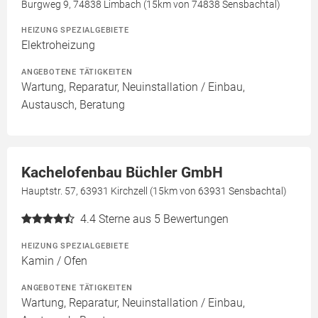
Burgweg 9, 74838 Limbach (15km von 74838 Sensbachtal)
HEIZUNG SPEZIALGEBIETE
Elektroheizung
ANGEBOTENE TÄTIGKEITEN
Wartung, Reparatur, Neuinstallation / Einbau,
Austausch, Beratung
Kachelofenbau Büchler GmbH
Hauptstr. 57, 63931 Kirchzell (15km von 63931 Sensbachtal)
4.4
Sterne aus 5 Bewertungen
HEIZUNG SPEZIALGEBIETE
Kamin / Ofen
ANGEBOTENE TÄTIGKEITEN
Wartung, Reparatur, Neuinstallation / Einbau,