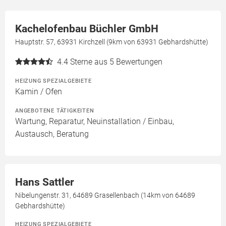
Kachelofenbau Büchler GmbH
Hauptstr. 57, 63931 Kirchzell (9km von 63931 Gebhardshütte)
4.4
Sterne aus 5 Bewertungen
HEIZUNG SPEZIALGEBIETE
Kamin / Ofen
ANGEBOTENE TÄTIGKEITEN
Wartung, Reparatur, Neuinstallation / Einbau,
Austausch, Beratung
Hans Sattler
Nibelungenstr. 31, 64689 Grasellenbach (14km von 64689
Gebhardshütte)
HEIZUNG SPEZIALGEBIETE