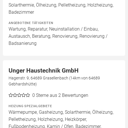
Solarthermie, Ölheizung, Pelletheizung, Holzheizung,
Badezimmer
ANGEBOTENE TÄTIGKEITEN
Wartung, Reparatur, Neuinstallation / Einbau,
Austausch, Beratung, Renovierung, Renovierung /
Badsanierung
Unger Haustechnik GmbH
Hagenstr. 9, 64689 Grasellenbach (14km von 64689
Gebhardshütte)
0
Sterne aus 2 Bewertungen
HEIZUNG SPEZIALGEBIETE
Wärmepumpe, Gasheizung, Solarthermie, Ölheizung,
Pelletheizung, Holzheizung, Heizkörper,
Fußbodenheizung, Kamin / Ofen, Badezimmer,