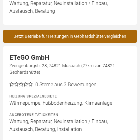
Wartung, Reparatur, Neuinstallation / Einbau,
Austausch, Beratung
Jetzt Betriebe für Heizungen in Gebhardshütte vergleichen
ETeGO GmbH
Zwingenburgstr. 28, 74821 Mosbach (27km von 74821
Gebhardshütte)
0
Sterne aus 3 Bewertungen
HEIZUNG SPEZIALGEBIETE
Wärmepumpe, Fußbodenheizung, Klimaanlage
ANGEBOTENE TÄTIGKEITEN
Wartung, Reparatur, Neuinstallation / Einbau,
Austausch, Beratung, Installation