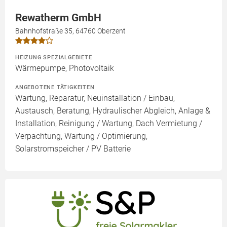
Rewatherm GmbH
Bahnhofstraße 35, 64760 Oberzent
HEIZUNG SPEZIALGEBIETE
Wärmepumpe, Photovoltaik
ANGEBOTENE TÄTIGKEITEN
Wartung, Reparatur, Neuinstallation / Einbau,
Austausch, Beratung, Hydraulischer Abgleich, Anlage &
Installation, Reinigung / Wartung, Dach Vermietung /
Verpachtung, Wartung / Optimierung,
Solarstromspeicher / PV Batterie