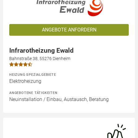
ANGEBOTE ANFORDERN
Infrarotheizung Ewald
Bahnstraße 38, 55276 Dienheim
HEIZUNG SPEZIALGEBIETE
Elektroheizung
ANGEBOTENE TÄTIGKEITEN
Neuinstallation / Einbau, Austausch, Beratung