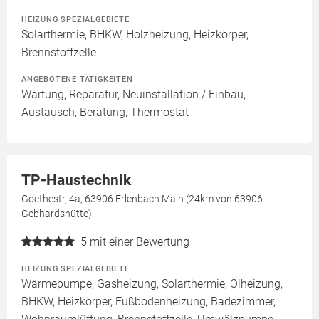
HEIZUNG SPEZIALGEBIETE
Solarthermie, BHKW, Holzheizung, Heizkörper,
Brennstoffzelle
ANGEBOTENE TÄTIGKEITEN
Wartung, Reparatur, Neuinstallation / Einbau,
Austausch, Beratung, Thermostat
TP-Haustechnik
Goethestr, 4a, 63906 Erlenbach Main (24km von 63906
Gebhardshütte)
5
mit einer Bewertung
HEIZUNG SPEZIALGEBIETE
Wärmepumpe, Gasheizung, Solarthermie, Ölheizung,
BHKW, Heizkörper, Fußbodenheizung, Badezimmer,