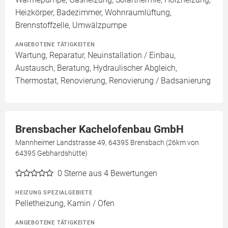
Heizkörper, Badezimmer, Wohnraumlüftung,
Brennstoffzelle, Umwälzpumpe
ANGEBOTENE TÄTIGKEITEN
Wartung, Reparatur, Neuinstallation / Einbau,
Austausch, Beratung, Hydraulischer Abgleich,
Thermostat, Renovierung, Renovierung / Badsanierung
Brensbacher Kachelofenbau GmbH
Mannheimer Landstrasse 49, 64395 Brensbach (26km von
64395 Gebhardshütte)
0
Sterne aus 4 Bewertungen
HEIZUNG SPEZIALGEBIETE
Pelletheizung, Kamin / Ofen
ANGEBOTENE TÄTIGKEITEN