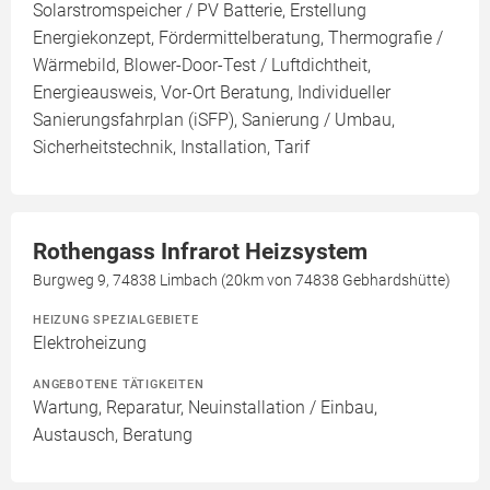
Solarstromspeicher / PV Batterie, Erstellung
Energiekonzept, Fördermittelberatung, Thermografie /
Wärmebild, Blower-Door-Test / Luftdichtheit,
Energieausweis, Vor-Ort Beratung, Individueller
Sanierungsfahrplan (iSFP), Sanierung / Umbau,
Sicherheitstechnik, Installation, Tarif
Rothengass Infrarot Heizsystem
Burgweg 9, 74838 Limbach (20km von 74838 Gebhardshütte)
HEIZUNG SPEZIALGEBIETE
Elektroheizung
ANGEBOTENE TÄTIGKEITEN
Wartung, Reparatur, Neuinstallation / Einbau,
Austausch, Beratung