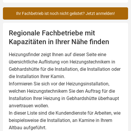
Ihr Fachbetrieb ist noch nicht gelistet? Jetzt anmelden!
Regionale Fachbetriebe mit
Kapazitäten in Ihrer Nähe finden
Heizungsfinder zeigt Ihnen auf dieser Seite eine
übersichtliche Auflistung von Heizungstechnikern in
Gebhardshütte für die Installation, die Installation oder
die Installation Ihrer
Kamin
.
Informieren Sie sich vor der Heizungsinstallation,
welchen Heizungstechnikern Sie den Auftrag für die
Installation Ihrer Heizung in Gebhardshütte überhaupt
anvertrauen wollen.
In dieser Liste sind die Kundendienste für Arbeiten, wie
beispielsweise die Installation, an Kamine in Ihrem
Altbau aufgeführt.