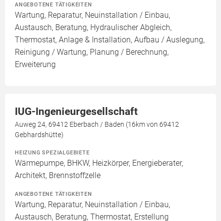
ANGEBOTENE TÄTIGKEITEN
Wartung, Reparatur, Neuinstallation / Einbau,
Austausch, Beratung, Hydraulischer Abgleich,
Thermostat, Anlage & Installation, Aufbau / Auslegung,
Reinigung / Wartung, Planung / Berechnung,
Erweiterung
IUG-Ingenieurgesellschaft
Auweg 24, 69412 Eberbach / Baden (16km von 69412
Gebhardshütte)
HEIZUNG SPEZIALGEBIETE
Wärmepumpe, BHKW, Heizkörper, Energieberater,
Architekt, Brennstoffzelle
ANGEBOTENE TÄTIGKEITEN
Wartung, Reparatur, Neuinstallation / Einbau,
Austausch, Beratung, Thermostat, Erstellung