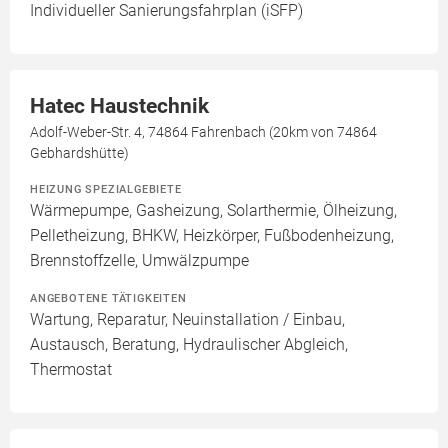
Individueller Sanierungsfahrplan (iSFP)
Hatec Haustechnik
Adolf-Weber-Str. 4, 74864 Fahrenbach (20km von 74864
Gebhardshütte)
HEIZUNG SPEZIALGEBIETE
Wärmepumpe, Gasheizung, Solarthermie, Ölheizung,
Pelletheizung, BHKW, Heizkörper, Fußbodenheizung,
Brennstoffzelle, Umwälzpumpe
ANGEBOTENE TÄTIGKEITEN
Wartung, Reparatur, Neuinstallation / Einbau,
Austausch, Beratung, Hydraulischer Abgleich,
Thermostat