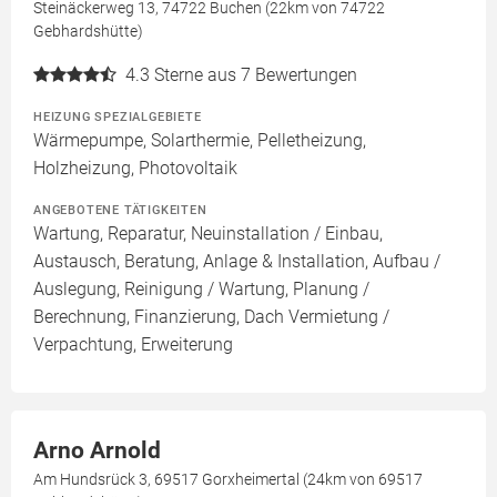
Steinäckerweg 13, 74722 Buchen (22km von 74722
Gebhardshütte)
4.3
Sterne aus 7 Bewertungen
HEIZUNG SPEZIALGEBIETE
Wärmepumpe, Solarthermie, Pelletheizung,
Holzheizung, Photovoltaik
ANGEBOTENE TÄTIGKEITEN
Wartung, Reparatur, Neuinstallation / Einbau,
Austausch, Beratung, Anlage & Installation, Aufbau /
Auslegung, Reinigung / Wartung, Planung /
Berechnung, Finanzierung, Dach Vermietung /
Verpachtung, Erweiterung
Arno Arnold
Am Hundsrück 3, 69517 Gorxheimertal (24km von 69517