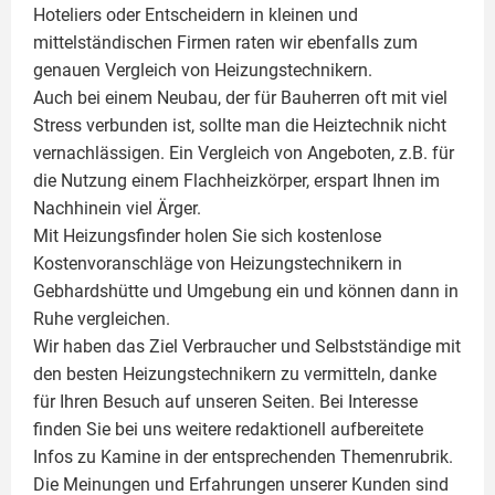
Hoteliers oder Entscheidern in kleinen und
mittelständischen Firmen raten wir ebenfalls zum
genauen Vergleich von Heizungstechnikern.
Auch bei einem Neubau, der für Bauherren oft mit viel
Stress verbunden ist, sollte man die Heiztechnik nicht
vernachlässigen. Ein Vergleich von Angeboten, z.B. für
die Nutzung einem
Flachheizkörper
, erspart Ihnen im
Nachhinein viel Ärger.
Mit Heizungsfinder holen Sie sich kostenlose
Kostenvoranschläge von Heizungstechnikern in
Gebhardshütte und Umgebung ein und können dann in
Ruhe vergleichen.
Wir haben das Ziel Verbraucher und Selbstständige mit
den besten Heizungstechnikern zu vermitteln, danke
für Ihren Besuch auf unseren Seiten. Bei Interesse
finden Sie bei uns weitere redaktionell aufbereitete
Infos zu
Kamine
in der entsprechenden Themenrubrik.
Die Meinungen und Erfahrungen unserer Kunden sind