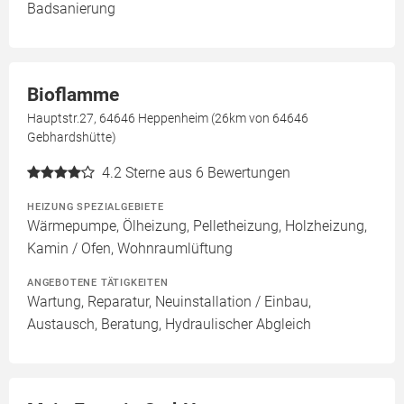
Badsanierung
Bioflamme
Hauptstr.27, 64646 Heppenheim (26km von 64646
Gebhardshütte)
4.2
Sterne aus 6 Bewertungen
HEIZUNG SPEZIALGEBIETE
Wärmepumpe, Ölheizung, Pelletheizung, Holzheizung,
Kamin / Ofen, Wohnraumlüftung
ANGEBOTENE TÄTIGKEITEN
Wartung, Reparatur, Neuinstallation / Einbau,
Austausch, Beratung, Hydraulischer Abgleich