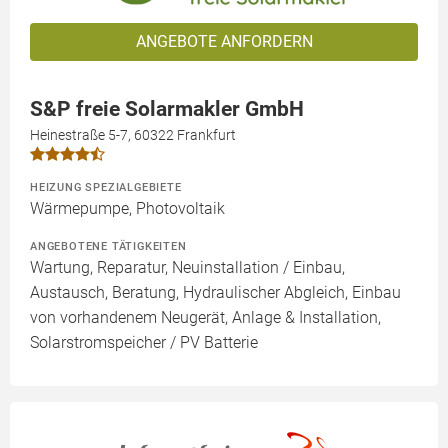
ANGEBOTE ANFORDERN
S&P freie Solarmakler GmbH
Heinestraße 5-7, 60322 Frankfurt
HEIZUNG SPEZIALGEBIETE
Wärmepumpe, Photovoltaik
ANGEBOTENE TÄTIGKEITEN
Wartung, Reparatur, Neuinstallation / Einbau,
Austausch, Beratung, Hydraulischer Abgleich, Einbau
von vorhandenem Neugerät, Anlage & Installation,
Solarstromspeicher / PV Batterie