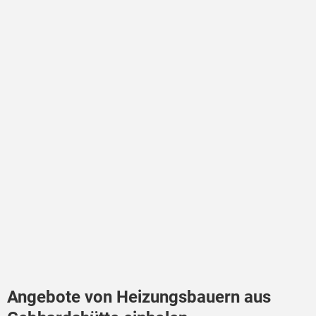
Angebote von Heizungsbauern aus