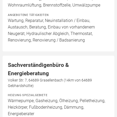
Wohnraumlüftung, Brennstoffzelle, Umwälzpumpe
ANGEBOTENE TÄTIGKEITEN
Wartung, Reparatur, Neuinstallation / Einbau,
Austausch, Beratung, Einbau von vorhandenem
Neugerät, Hydraulischer Abgleich, Thermostat,
Renovierung, Renovierung / Badsanierung
Sachverständigenbüro &
Energieberatung
Volker Str. 7, 64689 Grasellenbach (14km von 64689
Gebhardshütte)
HEIZUNG SPEZIALGEBIETE
Wärmepumpe, Gasheizung, Ölheizung, Pelletheizung,
Heizkörper, Fußbodenheizung, Dämmung,
Energieberater