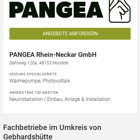
ANGEBOTE ANFORDERN
PANGEA Rhein-Neckar GmbH
Dahlweg 120a, 48153 Münster
HEIZUNG SPEZIALGEBIETE
Wärmepumpe, Photovoltaik
ANGEBOTENE TÄTIGKEITEN
Neuinstallation / Einbau, Anlage & Installation
Fachbetriebe im Umkreis von
Gebhardshütte