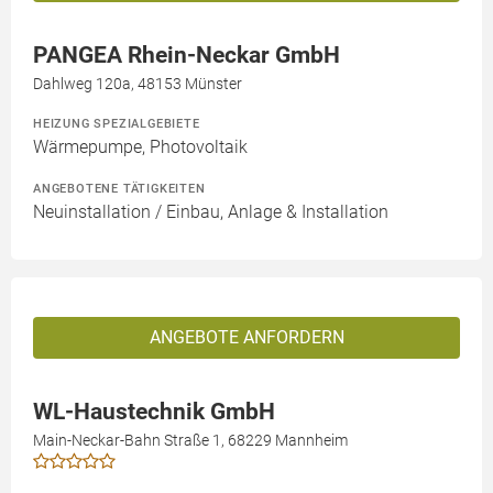
PANGEA Rhein-Neckar GmbH
Dahlweg 120a, 48153 Münster
HEIZUNG SPEZIALGEBIETE
Wärmepumpe, Photovoltaik
ANGEBOTENE TÄTIGKEITEN
Neuinstallation / Einbau, Anlage & Installation
ANGEBOTE ANFORDERN
WL-Haustechnik GmbH
Main-Neckar-Bahn Straße 1, 68229 Mannheim