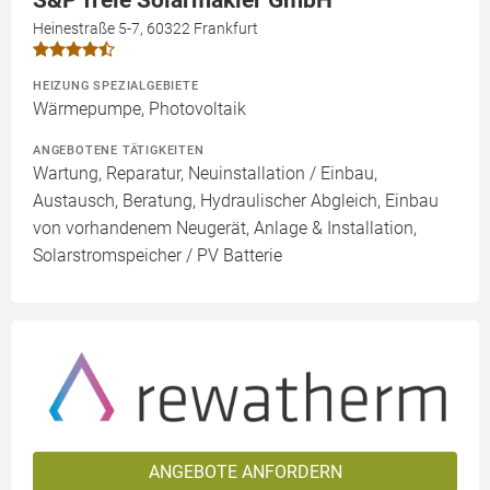
Heinestraße 5-7, 60322 Frankfurt
HEIZUNG SPEZIALGEBIETE
Wärmepumpe, Photovoltaik
ANGEBOTENE TÄTIGKEITEN
Wartung, Reparatur, Neuinstallation / Einbau,
Austausch, Beratung, Hydraulischer Abgleich, Einbau
von vorhandenem Neugerät, Anlage & Installation,
Solarstromspeicher / PV Batterie
ANGEBOTE ANFORDERN