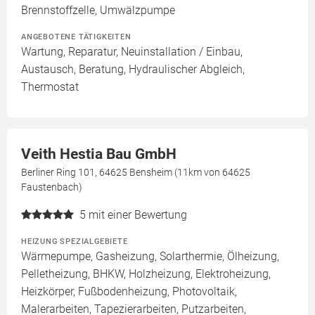
Brennstoffzelle, Umwälzpumpe
ANGEBOTENE TÄTIGKEITEN
Wartung, Reparatur, Neuinstallation / Einbau,
Austausch, Beratung, Hydraulischer Abgleich,
Thermostat
Veith Hestia Bau GmbH
Berliner Ring 101, 64625 Bensheim (11km von 64625
Faustenbach)
5
mit einer Bewertung
HEIZUNG SPEZIALGEBIETE
Wärmepumpe, Gasheizung, Solarthermie, Ölheizung,
Pelletheizung, BHKW, Holzheizung, Elektroheizung,
Heizkörper, Fußbodenheizung, Photovoltaik,
Malerarbeiten, Tapezierarbeiten, Putzarbeiten,