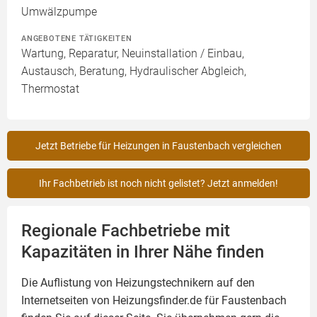
Umwälzpumpe
ANGEBOTENE TÄTIGKEITEN
Wartung, Reparatur, Neuinstallation / Einbau,
Austausch, Beratung, Hydraulischer Abgleich,
Thermostat
Jetzt Betriebe für Heizungen in Faustenbach vergleichen
Ihr Fachbetrieb ist noch nicht gelistet? Jetzt anmelden!
Regionale Fachbetriebe mit
Kapazitäten in Ihrer Nähe finden
Die Auflistung von Heizungstechnikern auf den
Internetseiten von Heizungsfinder.de für Faustenbach