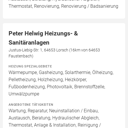
Thermostat, Renovierung, Renovierung / Badsanierung
Peter Helwig Heizungs- &
Sanitäranlagen
Justus-Liebig-Str. 1, 64653 Lorsch (16km von 64653
Faustenbach)
HEIZUNG SPEZIALGEBIETE
Wärmepumpe, Gasheizung, Solarthermie, Ölheizung,
Pelletheizung, Holzheizung, Heizkörper,
Fußbodenheizung, Photovoltaik, Brennstoffzelle,
Umwälzpumpe
ANGEBOTENE TÄTIGKEITEN
Wartung, Reparatur, Neuinstallation / Einbau,
Austausch, Beratung, Hydraulischer Abgleich,
Thermostat, Anlage & Installation, Reinigung /