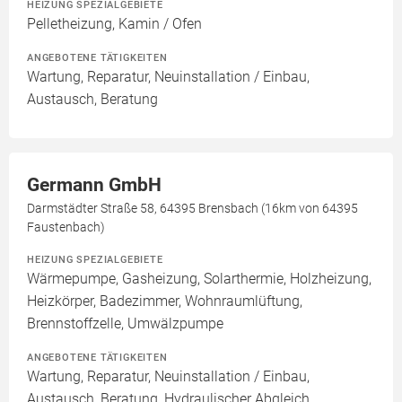
HEIZUNG SPEZIALGEBIETE
Pelletheizung, Kamin / Ofen
ANGEBOTENE TÄTIGKEITEN
Wartung, Reparatur, Neuinstallation / Einbau,
Austausch, Beratung
Germann GmbH
Darmstädter Straße 58, 64395 Brensbach (16km von 64395
Faustenbach)
HEIZUNG SPEZIALGEBIETE
Wärmepumpe, Gasheizung, Solarthermie, Holzheizung,
Heizkörper, Badezimmer, Wohnraumlüftung,
Brennstoffzelle, Umwälzpumpe
ANGEBOTENE TÄTIGKEITEN
Wartung, Reparatur, Neuinstallation / Einbau,
Austausch, Beratung, Hydraulischer Abgleich,