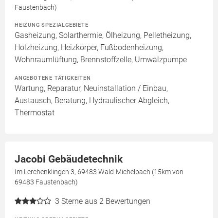
Faustenbach)
HEIZUNG SPEZIALGEBIETE
Gasheizung, Solarthermie, Ölheizung, Pelletheizung,
Holzheizung, Heizkörper, Fußbodenheizung,
Wohnraumlüftung, Brennstoffzelle, Umwälzpumpe
ANGEBOTENE TÄTIGKEITEN
Wartung, Reparatur, Neuinstallation / Einbau,
Austausch, Beratung, Hydraulischer Abgleich,
Thermostat
Jacobi Gebäudetechnik
Im Lerchenklingen 3, 69483 Wald-Michelbach (15km von
69483 Faustenbach)
3
Sterne aus 2 Bewertungen