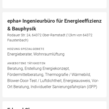
epha+ Ingenieurbüro für Energieeffizienz
& Bauphysik
Rodauer Str. 24, 64372 Ober-Ramstadt (12km von 64372
Faustenbach)
HEIZUNG SPEZIALGEBIETE
Energieberater, Wohnraumlüftung
ANGEBOTENE TÄTIGKEITEN
Beratung, Erstellung Energiekonzept,
Fördermittelberatung, Thermografie / Wärmebild,
Blower-Door-Test / Luftdichtheit, Energieausweis, Vor-
Ort Beratung, Individueller Sanierungsfahrplan (iSFP)