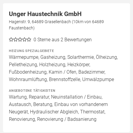
Unger Haustechnik GmbH
Hagenstr. 9, 64689 Grasellenbach (10km von 64689
Faustenbach)
0
Sterne aus 2 Bewertungen
HEIZUNG SPEZIALGEBIETE
Wärmepumpe, Gasheizung, Solarthermie, Ölheizung,
Pelletheizung, Holzheizung, Heizkörper,
Fußbodenheizung, Kamin / Ofen, Badezimmer,
Wohnraumlüftung, Brennstoffzelle, Umwälzpumpe
ANGEBOTENE TÄTIGKEITEN
Wartung, Reparatur, Neuinstallation / Einbau,
Austausch, Beratung, Einbau von vorhandenem
Neugerät, Hydraulischer Abgleich, Thermostat,
Renovierung, Renovierung / Badsanierung