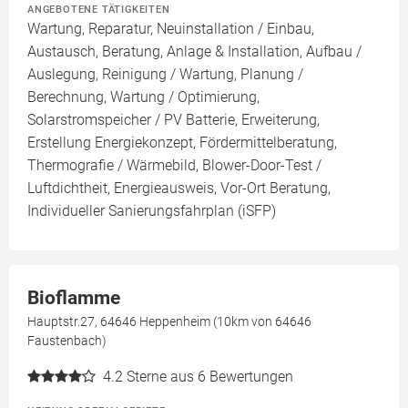
ANGEBOTENE TÄTIGKEITEN
Wartung, Reparatur, Neuinstallation / Einbau,
Austausch, Beratung, Anlage & Installation, Aufbau /
Auslegung, Reinigung / Wartung, Planung /
Berechnung, Wartung / Optimierung,
Solarstromspeicher / PV Batterie, Erweiterung,
Erstellung Energiekonzept, Fördermittelberatung,
Thermografie / Wärmebild, Blower-Door-Test /
Luftdichtheit, Energieausweis, Vor-Ort Beratung,
Individueller Sanierungsfahrplan (iSFP)
Bioflamme
Hauptstr.27, 64646 Heppenheim (10km von 64646
Faustenbach)
4.2
Sterne aus 6 Bewertungen