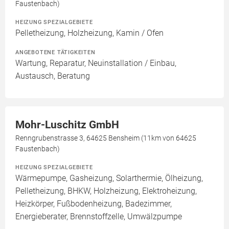
Faustenbach)
HEIZUNG SPEZIALGEBIETE
Pelletheizung, Holzheizung, Kamin / Ofen
ANGEBOTENE TÄTIGKEITEN
Wartung, Reparatur, Neuinstallation / Einbau,
Austausch, Beratung
Mohr-Luschitz GmbH
Renngrubenstrasse 3, 64625 Bensheim (11km von 64625
Faustenbach)
HEIZUNG SPEZIALGEBIETE
Wärmepumpe, Gasheizung, Solarthermie, Ölheizung,
Pelletheizung, BHKW, Holzheizung, Elektroheizung,
Heizkörper, Fußbodenheizung, Badezimmer,
Energieberater, Brennstoffzelle, Umwälzpumpe