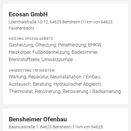
Ecosan GmbH
Lilienthalstraße 10-12, 64625 Bensheim (11km von 64625
Faustenbach)
HEIZUNG SPEZIALGEBIETE
Gasheizung, Ölheizung, Pelletheizung, BHKW,
Heizkörper, Fußbodenheizung, Badezimmer,
Brennstoffzelle, Umwälzpumpe
ANGEBOTENE TÄTIGKEITEN
Wartung, Reparatur, Neuinstallation / Einbau,
Austausch, Beratung, Hydraulischer Abgleich,
Thermostat, Renovierung, Renovierung / Badsanierung
Bensheimer Ofenbau
Basinusstraße 1, 64625 Bensheim (11km von 64625