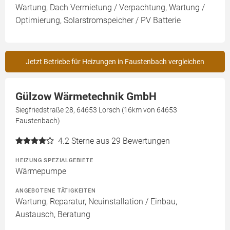
Wartung, Dach Vermietung / Verpachtung, Wartung /
Optimierung, Solarstromspeicher / PV Batterie
Jetzt Betriebe für Heizungen in Faustenbach vergleichen
Gülzow Wärmetechnik GmbH
Siegfriedstraße 28, 64653 Lorsch (16km von 64653
Faustenbach)
4.2
Sterne aus 29 Bewertungen
HEIZUNG SPEZIALGEBIETE
Wärmepumpe
ANGEBOTENE TÄTIGKEITEN
Wartung, Reparatur, Neuinstallation / Einbau,
Austausch, Beratung