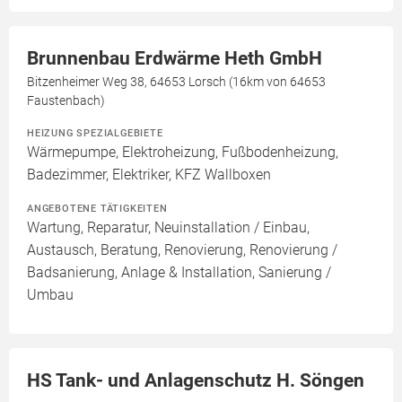
Brunnenbau Erdwärme Heth GmbH
Bitzenheimer Weg 38, 64653 Lorsch (16km von 64653
Faustenbach)
HEIZUNG SPEZIALGEBIETE
Wärmepumpe, Elektroheizung, Fußbodenheizung,
Badezimmer, Elektriker, KFZ Wallboxen
ANGEBOTENE TÄTIGKEITEN
Wartung, Reparatur, Neuinstallation / Einbau,
Austausch, Beratung, Renovierung, Renovierung /
Badsanierung, Anlage & Installation, Sanierung /
Umbau
HS Tank- und Anlagenschutz H. Söngen