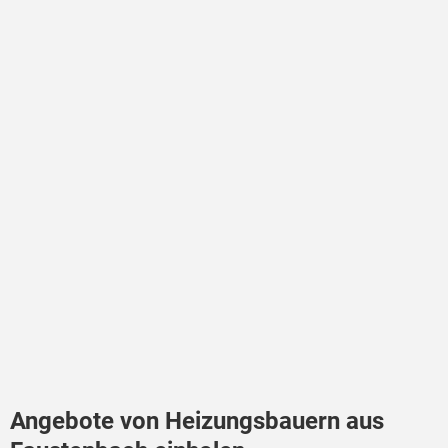
Angebote von Heizungsbauern aus