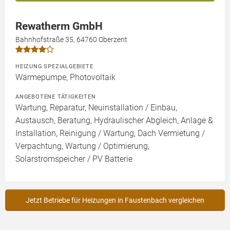
Rewatherm GmbH
Bahnhofstraße 35, 64760 Oberzent
HEIZUNG SPEZIALGEBIETE
Wärmepumpe, Photovoltaik
ANGEBOTENE TÄTIGKEITEN
Wartung, Reparatur, Neuinstallation / Einbau,
Austausch, Beratung, Hydraulischer Abgleich, Anlage &
Installation, Reinigung / Wartung, Dach Vermietung /
Verpachtung, Wartung / Optimierung,
Solarstromspeicher / PV Batterie
Jetzt Betriebe für Heizungen in Faustenbach vergleichen