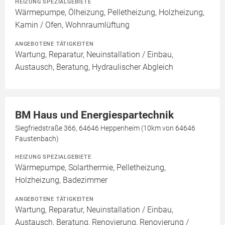
HEIZUNG SPEZIALGEBIETE
Wärmepumpe, Ölheizung, Pelletheizung, Holzheizung,
Kamin / Ofen, Wohnraumlüftung
ANGEBOTENE TÄTIGKEITEN
Wartung, Reparatur, Neuinstallation / Einbau,
Austausch, Beratung, Hydraulischer Abgleich
BM Haus und Energiespartechnik
Siegfriedstraße 366, 64646 Heppenheim (10km von 64646
Faustenbach)
HEIZUNG SPEZIALGEBIETE
Wärmepumpe, Solarthermie, Pelletheizung,
Holzheizung, Badezimmer
ANGEBOTENE TÄTIGKEITEN
Wartung, Reparatur, Neuinstallation / Einbau,
Austausch, Beratung, Renovierung, Renovierung /