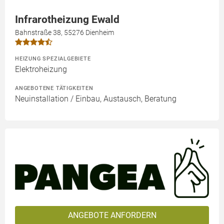
Infrarotheizung Ewald
Bahnstraße 38, 55276 Dienheim
HEIZUNG SPEZIALGEBIETE
Elektroheizung
ANGEBOTENE TÄTIGKEITEN
Neuinstallation / Einbau, Austausch, Beratung
ANGEBOTE ANFORDERN