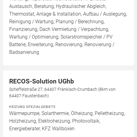
Austausch, Beratung, Hydraulischer Abgleich,
Thermostat, Anlage & Installation, Aufbau / Auslegung,
Reinigung / Wartung, Planung / Berechnung,
Finanzierung, Dach Vermietung / Verpachtung,
Wartung / Optimierung, Solarstromspeicher / PV
Batterie, Erweiterung, Renovierung, Renovierung /
Badsanierung
RECOS-Solution UGhb
Scheffelstraße 27, 64407 Fränkisch-Crumbach (8km von
64407 Faustenbach)
HEIZUNG SPEZIALGEBIETE
Wärmepumpe, Solarthermie, Ölheizung, Pelletheizung,
Holzheizung, Elektroheizung, Photovoltaik,
Energieberater, KFZ Wallboxen