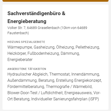
Sachverständigenbüro &
Energieberatung
Volker Str. 7, 64689 Grasellenbach (10km von 64689
Faustenbach)
HEIZUNG SPEZIALGEBIETE
Wärmepumpe, Gasheizung, Ölheizung, Pelletheizung,
Heizkörper, Fußbodenheizung, Dämmung,
Energieberater
ANGEBOTENE TÄTIGKEITEN
Hydraulischer Abgleich, Thermostat, Innendämmung,
Außendämmung, Beratung, Erstellung Energiekonzept,
Fördermittelberatung, Thermografie / Wärmebild,
Blower-Door-Test / Luftdichtheit, Energieausweis, Vor-
Ort Beratung, Individueller Sanierungsfahrplan (iSFP)