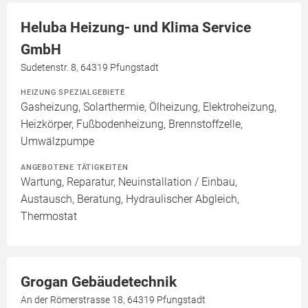
Heluba Heizung- und Klima Service
GmbH
Sudetenstr. 8, 64319 Pfungstadt
HEIZUNG SPEZIALGEBIETE
Gasheizung, Solarthermie, Ölheizung, Elektroheizung,
Heizkörper, Fußbodenheizung, Brennstoffzelle,
Umwälzpumpe
ANGEBOTENE TÄTIGKEITEN
Wartung, Reparatur, Neuinstallation / Einbau,
Austausch, Beratung, Hydraulischer Abgleich,
Thermostat
Grogan Gebäudetechnik
An der Römerstrasse 18, 64319 Pfungstadt