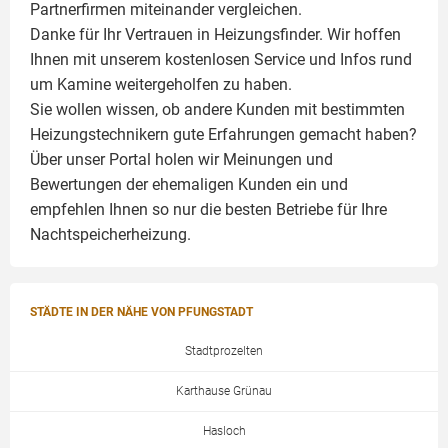
Partnerfirmen miteinander vergleichen.
Danke für Ihr Vertrauen in Heizungsfinder. Wir hoffen
Ihnen mit unserem kostenlosen Service und Infos rund
um
Kamine
weitergeholfen zu haben.
Sie wollen wissen, ob andere Kunden mit bestimmten
Heizungstechnikern gute Erfahrungen gemacht haben?
Über unser Portal holen wir Meinungen und
Bewertungen der ehemaligen Kunden ein und
empfehlen Ihnen so nur die besten Betriebe für Ihre
Nachtspeicherheizung.
STÄDTE IN DER NÄHE VON PFUNGSTADT
Stadtprozelten
Karthause Grünau
Hasloch