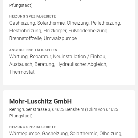
Pfungstadt)
HEIZUNG SPEZIALGEBIETE
Gasheizung, Solarthermie, Ölheizung, Pelletheizung,
Elektroheizung, Heizkörper, Fußbodenheizung,
Brennstoffzelle, Umwälzpumpe
ANGEBOTENE TÄTIGKEITEN
Wartung, Reparatur, Neuinstallation / Einbau,
Austausch, Beratung, Hydraulischer Abgleich,
Thermostat
Mohr-Luschitz GmbH
Renngrubenstrasse 3, 64625 Bensheim (12km von 64625
Pfungstadt)
HEIZUNG SPEZIALGEBIETE
Wärmepumpe, Gasheizung, Solarthermie, Ölheizung,