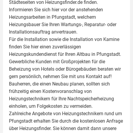
Städteseiten von Heizungsfinder.de finden.
Informieren Sie sich hier vor der anstehenden
Heizungsarbeiten in Pfungstadt, welchem
Heizungsbauer Sie Ihren Wartungs-, Reparatur- oder
Installationsauftrag anvertrauen.
Für die Installation sowie die Installation von Kamine
finden Sie hier einen zuverlässigen
Heizungskundendienst für Ihren Altbau in Pfungstadt.
Gewerbliche Kunden mit Großprojekten für die
Beheizung von Hotels oder Bürogebäuden beraten wir
gern persönlich, nehmen Sie mit uns Kontakt auf!
Bauherren, die einen Neubau planen, sollten sich
frühzeitig einen Kostenvoranschlag von
Heizungstechnikern für Ihre Nachtspeicherheizung
einholen, um Folgekosten zu vermeiden.
Zahlreiche Angebote von Heizungstechnikern rund um
Pfungstadt erhalten Sie durch die kostenlosen Anfrage
über Heizungsfinder. Sie können damit dann unsere