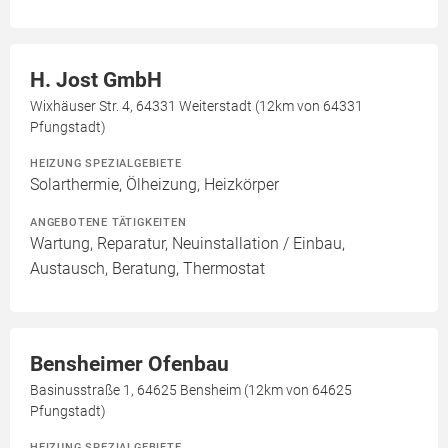
H. Jost GmbH
Wixhäuser Str. 4, 64331 Weiterstadt (12km von 64331
Pfungstadt)
HEIZUNG SPEZIALGEBIETE
Solarthermie, Ölheizung, Heizkörper
ANGEBOTENE TÄTIGKEITEN
Wartung, Reparatur, Neuinstallation / Einbau,
Austausch, Beratung, Thermostat
Bensheimer Ofenbau
Basinusstraße 1, 64625 Bensheim (12km von 64625
Pfungstadt)
HEIZUNG SPEZIALGEBIETE