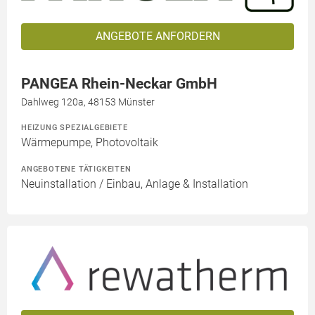
ANGEBOTE ANFORDERN
PANGEA Rhein-Neckar GmbH
Dahlweg 120a, 48153 Münster
HEIZUNG SPEZIALGEBIETE
Wärmepumpe, Photovoltaik
ANGEBOTENE TÄTIGKEITEN
Neuinstallation / Einbau, Anlage & Installation