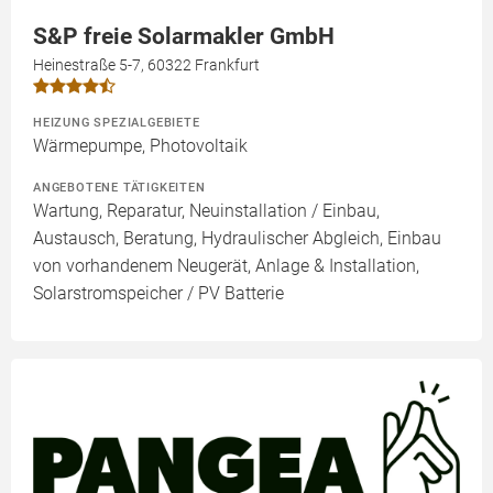
S&P freie Solarmakler GmbH
Heinestraße 5-7, 60322 Frankfurt
HEIZUNG SPEZIALGEBIETE
Wärmepumpe, Photovoltaik
ANGEBOTENE TÄTIGKEITEN
Wartung, Reparatur, Neuinstallation / Einbau,
Austausch, Beratung, Hydraulischer Abgleich, Einbau
von vorhandenem Neugerät, Anlage & Installation,
Solarstromspeicher / PV Batterie