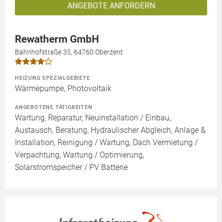
ANGEBOTE ANFORDERN
Rewatherm GmbH
Bahnhofstraße 35, 64760 Oberzent
HEIZUNG SPEZIALGEBIETE
Wärmepumpe, Photovoltaik
ANGEBOTENE TÄTIGKEITEN
Wartung, Reparatur, Neuinstallation / Einbau,
Austausch, Beratung, Hydraulischer Abgleich, Anlage &
Installation, Reinigung / Wartung, Dach Vermietung /
Verpachtung, Wartung / Optimierung,
Solarstromspeicher / PV Batterie