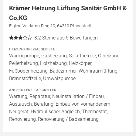
Krämer Heizung Lüftung Sanitär GmbH &
Co.KG
Figline-Valdarno-Ring 19, 64319 Pfungstadt
3.2
Sterne aus 5 Bewertungen
HEIZUNG SPEZIALGEBIETE
Wärmepumpe, Gasheizung, Solarthermie, Ölheizung,
Pelletheizung, Holzheizung, Heizkörper,
Fußbodenheizung, Badezimmer, Wohnraumlüftung,
Brennstoffzelle, Umwälzpumpe
ANGEBOTENE TÄTIGKEITEN
Wartung, Reparatur, Neuinstallation / Einbau,
Austausch, Beratung, Einbau von vorhandenem
Neugerät, Hydraulischer Abgleich, Thermostat,
Renovierung, Renovierung / Badsanierung