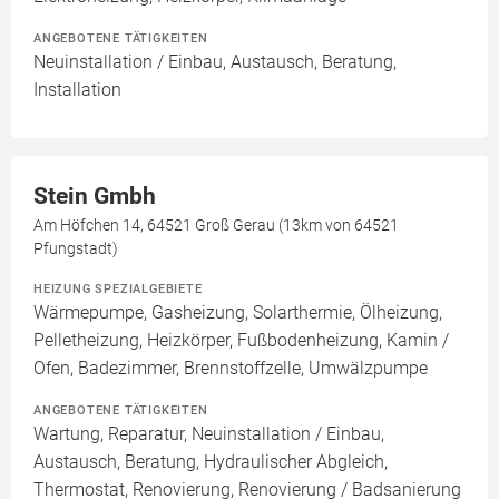
ANGEBOTENE TÄTIGKEITEN
Neuinstallation / Einbau, Austausch, Beratung,
Installation
Stein Gmbh
Am Höfchen 14, 64521 Groß Gerau (13km von 64521
Pfungstadt)
HEIZUNG SPEZIALGEBIETE
Wärmepumpe, Gasheizung, Solarthermie, Ölheizung,
Pelletheizung, Heizkörper, Fußbodenheizung, Kamin /
Ofen, Badezimmer, Brennstoffzelle, Umwälzpumpe
ANGEBOTENE TÄTIGKEITEN
Wartung, Reparatur, Neuinstallation / Einbau,
Austausch, Beratung, Hydraulischer Abgleich,
Thermostat, Renovierung, Renovierung / Badsanierung