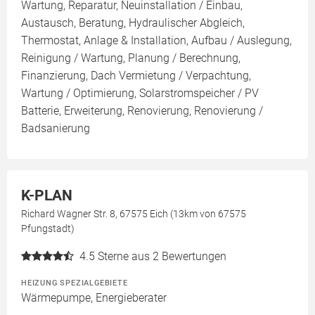
Wartung, Reparatur, Neuinstallation / Einbau,
Austausch, Beratung, Hydraulischer Abgleich,
Thermostat, Anlage & Installation, Aufbau / Auslegung,
Reinigung / Wartung, Planung / Berechnung,
Finanzierung, Dach Vermietung / Verpachtung,
Wartung / Optimierung, Solarstromspeicher / PV
Batterie, Erweiterung, Renovierung, Renovierung /
Badsanierung
K-PLAN
Richard Wagner Str. 8, 67575 Eich (13km von 67575
Pfungstadt)
4.5
Sterne aus 2 Bewertungen
HEIZUNG SPEZIALGEBIETE
Wärmepumpe, Energieberater