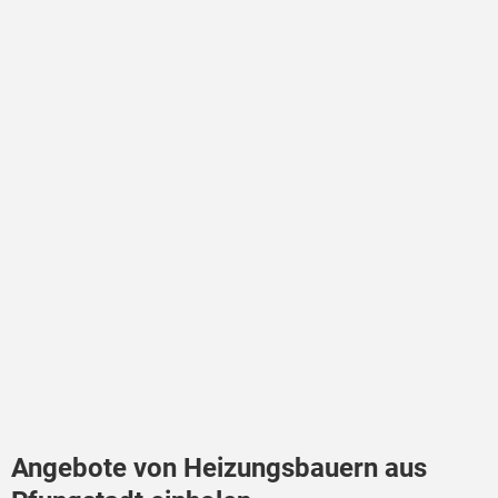
Angebote von Heizungsbauern aus