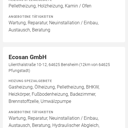
Pelletheizung, Holzheizung, Kamin / Ofen
ANGEBOTENE TÄTIGKEITEN
Wartung, Reparatur, Neuinstallation / Einbau,
Austausch, Beratung
Ecosan GmbH
Lilienthalstraße 10-12, 64625 Bensheim (12km von 64625
Pfungstadt)
HEIZUNG SPEZIALGEBIETE
Gasheizung, Ölheizung, Pelletheizung, BHKW,
Heizkörper, Fußbodenheizung, Badezimmer,
Brennstoffzelle, Umwälzpumpe
ANGEBOTENE TÄTIGKEITEN
Wartung, Reparatur, Neuinstallation / Einbau,
Austausch, Beratung, Hydraulischer Abgleich,