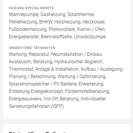
HEIZUNG SPEZIALGEBIETE
Wärmepumpe, Gasheizung, Solarthermie,
Pelletheizung, BHKW, Holzheizung, Heizkörper,
Fußbodenheizung, Photovoltaik, Kamin / Ofen,
Energieberater, Brennstoffzelle, Umwälzpumpe
ANGEBOTENE TÄTIGKEITEN
Wartung, Reparatur, Neuinstallation / Einbau,
Austausch, Beratung, Hydraulischer Abgleich,
Thermostat, Anlage & Installation, Aufbau / Auslegung,
Planung / Berechnung, Wartung / Optimierung,
Solarstromspeicher / PV Batterie, Erweiterung,
Erstellung Energiekonzept, Fördermittelberatung,
Energieausweis, Vor-Ort Beratung, Individueller
Sanierungsfahrplan (iSFP)