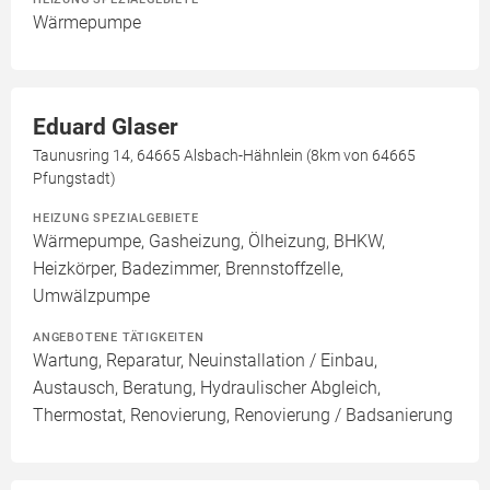
Wärmepumpe
Eduard Glaser
Taunusring 14, 64665 Alsbach-Hähnlein (8km von 64665
Pfungstadt)
HEIZUNG SPEZIALGEBIETE
Wärmepumpe, Gasheizung, Ölheizung, BHKW,
Heizkörper, Badezimmer, Brennstoffzelle,
Umwälzpumpe
ANGEBOTENE TÄTIGKEITEN
Wartung, Reparatur, Neuinstallation / Einbau,
Austausch, Beratung, Hydraulischer Abgleich,
Thermostat, Renovierung, Renovierung / Badsanierung