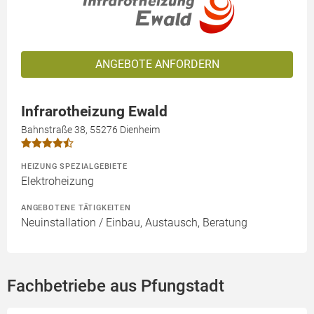
ANGEBOTE ANFORDERN
Infrarotheizung Ewald
Bahnstraße 38, 55276 Dienheim
HEIZUNG SPEZIALGEBIETE
Elektroheizung
ANGEBOTENE TÄTIGKEITEN
Neuinstallation / Einbau, Austausch, Beratung
Fachbetriebe aus Pfungstadt