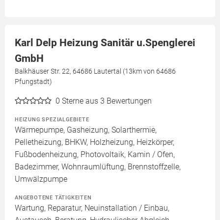
Karl Delp Heizung Sanitär u.Spenglerei
GmbH
Balkhäuser Str. 22, 64686 Lautertal (13km von 64686
Pfungstadt)
0
Sterne aus 3 Bewertungen
HEIZUNG SPEZIALGEBIETE
Wärmepumpe, Gasheizung, Solarthermie,
Pelletheizung, BHKW, Holzheizung, Heizkörper,
Fußbodenheizung, Photovoltaik, Kamin / Ofen,
Badezimmer, Wohnraumlüftung, Brennstoffzelle,
Umwälzpumpe
ANGEBOTENE TÄTIGKEITEN
Wartung, Reparatur, Neuinstallation / Einbau,