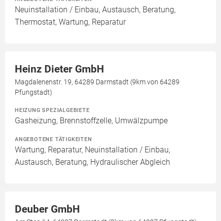
Neuinstallation / Einbau, Austausch, Beratung,
Thermostat, Wartung, Reparatur
Heinz Dieter GmbH
Magdalenenstr. 19, 64289 Darmstadt (9km von 64289
Pfungstadt)
HEIZUNG SPEZIALGEBIETE
Gasheizung, Brennstoffzelle, Umwälzpumpe
ANGEBOTENE TÄTIGKEITEN
Wartung, Reparatur, Neuinstallation / Einbau,
Austausch, Beratung, Hydraulischer Abgleich
Deuber GmbH