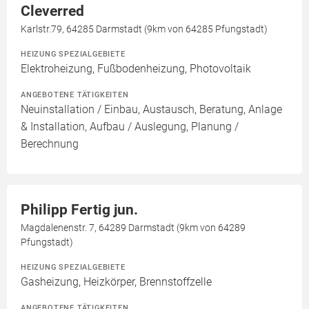
Cleverred
Karlstr.79, 64285 Darmstadt (9km von 64285 Pfungstadt)
HEIZUNG SPEZIALGEBIETE
Elektroheizung, Fußbodenheizung, Photovoltaik
ANGEBOTENE TÄTIGKEITEN
Neuinstallation / Einbau, Austausch, Beratung, Anlage
& Installation, Aufbau / Auslegung, Planung /
Berechnung
Philipp Fertig jun.
Magdalenenstr. 7, 64289 Darmstadt (9km von 64289
Pfungstadt)
HEIZUNG SPEZIALGEBIETE
Gasheizung, Heizkörper, Brennstoffzelle
ANGEBOTENE TÄTIGKEITEN