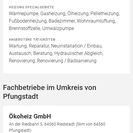
HEIZUNG SPEZIALGEBIETE
Wärmepumpe, Gasheizung, Ölheizung, Pelletheizung,
Fußbodenheizung, Badezimmer, Wohnraumlüftung,
Brennstoffzelle, Umwälzpumpe
ANGEBOTENE TÄTIGKEITEN
Wartung, Reparatur, Neuinstallation / Einbau,
Austausch, Beratung, Hydraulischer Abgleich,
Renovierung, Renovierung / Badsanierung
Fachbetriebe im Umkreis von
Pfungstadt
Ökoheiz GmbH
An der Riedbahn 5, 64560 Riedstadt (5km von 64560
Pfungstadt)