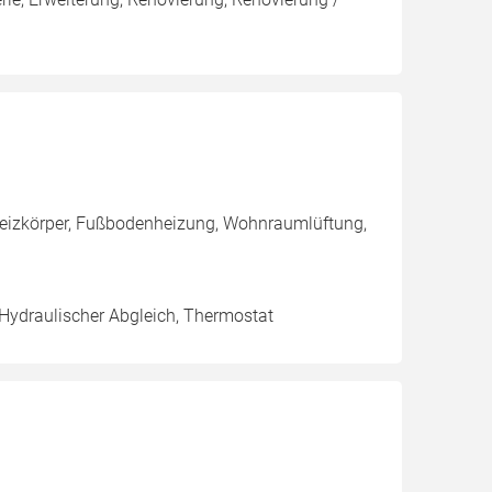
 Heizkörper, Fußbodenheizung, Wohnraumlüftung,
 Hydraulischer Abgleich, Thermostat