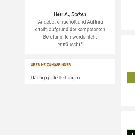
Herr A.
, Borken
"Angebot eingeholt und Auftrag
erteilt, aufgrund der kompetenten
Beratung. Ich wurde nicht
enttäuscht."
ÜBER HEIZUNGSFINDER
Häufig gestellte Fragen