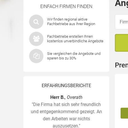
An
EINFACH FIRMEN FINDEN
Wir finden regional aktive
Fachbetriebe aus Ihrer Region
Fachbetriebe erstellen Ihnen
kostenlos unverbindliche Angebote
Sie vergleichen die Angebote und
sparen bis zu 30%
Pre
ERFAHRUNGSBERICHTE
Herr B.
, Overath
"Die Firma hat sich sehr freundlich
und entgegenkommend gezeigt. An
den Arbeiten war nichts
auszusetzen."