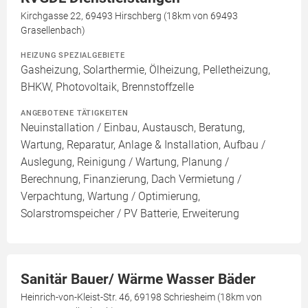
Kirchgasse 22, 69493 Hirschberg (18km von 69493
Grasellenbach)
HEIZUNG SPEZIALGEBIETE
Gasheizung, Solarthermie, Ölheizung, Pelletheizung,
BHKW, Photovoltaik, Brennstoffzelle
ANGEBOTENE TÄTIGKEITEN
Neuinstallation / Einbau, Austausch, Beratung,
Wartung, Reparatur, Anlage & Installation, Aufbau /
Auslegung, Reinigung / Wartung, Planung /
Berechnung, Finanzierung, Dach Vermietung /
Verpachtung, Wartung / Optimierung,
Solarstromspeicher / PV Batterie, Erweiterung
Sanitär Bauer/ Wärme Wasser Bäder
Heinrich-von-Kleist-Str. 46, 69198 Schriesheim (18km von