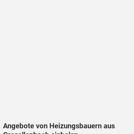
Angebote von Heizungsbauern aus