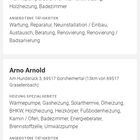
Holzheizung, Badezimmer
ANGEBOTENE TÄTIGKEITEN
Wartung, Reparatur, Neuinstallation / Einbau,
Austausch, Beratung, Renovierung, Renovierung /
Badsanierung
Arno Arnold
Am Hundsrück 3, 69517 Gorxheimertal (13km von 69517
Grasellenbach)
HEIZUNG SPEZIALGEBIETE
Wärmepumpe, Gasheizung, Solarthermie, Ölheizung,
BHKW, Holzheizung, Heizkörper, Fußbodenheizung,
Kamin / Ofen, Badezimmer, Energieberater,
Brennstoffzelle, Umwälzpumpe
ANGEBOTENE TÄTIGKEITEN