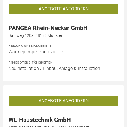
ANGEBOTE ANFORDERN
PANGEA Rhein-Neckar GmbH
Dahlweg 120a, 48153 Münster
HEIZUNG SPEZIALGEBIETE
Wärmepumpe, Photovoltaik
ANGEBOTENE TÄTIGKEITEN
Neuinstallation / Einbau, Anlage & Installation
ANGEBOTE ANFORDERN
WL-Haustechnik GmbH