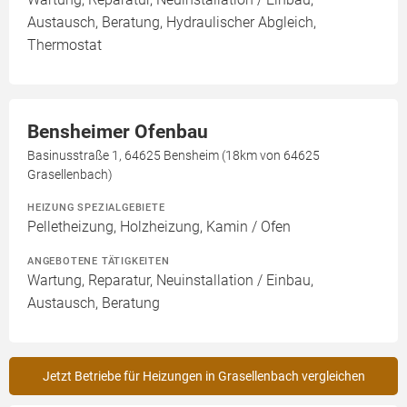
Austausch, Beratung, Hydraulischer Abgleich,
Thermostat
Bensheimer Ofenbau
Basinusstraße 1, 64625 Bensheim (18km von 64625
Grasellenbach)
HEIZUNG SPEZIALGEBIETE
Pelletheizung, Holzheizung, Kamin / Ofen
ANGEBOTENE TÄTIGKEITEN
Wartung, Reparatur, Neuinstallation / Einbau,
Austausch, Beratung
Jetzt Betriebe für Heizungen in Grasellenbach vergleichen