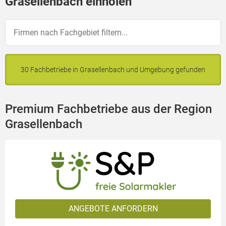
Grasellenbach einholen
30 Fachbetriebe in Grasellenbach und Umgebung gefunden
Premium Fachbetriebe aus der Region
Grasellenbach
ANGEBOTE ANFORDERN