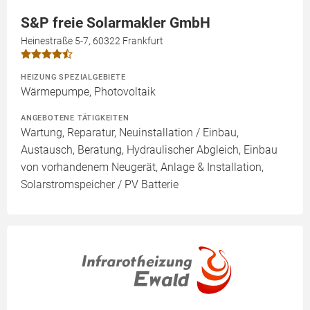
S&P freie Solarmakler GmbH
Heinestraße 5-7, 60322 Frankfurt
HEIZUNG SPEZIALGEBIETE
Wärmepumpe, Photovoltaik
ANGEBOTENE TÄTIGKEITEN
Wartung, Reparatur, Neuinstallation / Einbau,
Austausch, Beratung, Hydraulischer Abgleich, Einbau
von vorhandenem Neugerät, Anlage & Installation,
Solarstromspeicher / PV Batterie