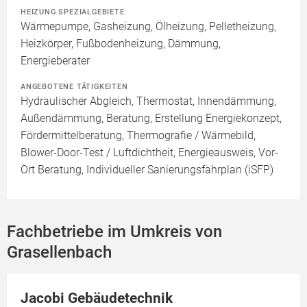
HEIZUNG SPEZIALGEBIETE
Wärmepumpe, Gasheizung, Ölheizung, Pelletheizung,
Heizkörper, Fußbodenheizung, Dämmung,
Energieberater
ANGEBOTENE TÄTIGKEITEN
Hydraulischer Abgleich, Thermostat, Innendämmung,
Außendämmung, Beratung, Erstellung Energiekonzept,
Fördermittelberatung, Thermografie / Wärmebild,
Blower-Door-Test / Luftdichtheit, Energieausweis, Vor-
Ort Beratung, Individueller Sanierungsfahrplan (iSFP)
Fachbetriebe im Umkreis von
Grasellenbach
Jacobi Gebäudetechnik