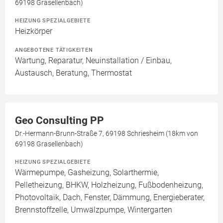
69198 Grasellenbach)
HEIZUNG SPEZIALGEBIETE
Heizkörper
ANGEBOTENE TÄTIGKEITEN
Wartung, Reparatur, Neuinstallation / Einbau,
Austausch, Beratung, Thermostat
Geo Consulting PP
Dr.-Hermann-Brunn-Straße 7, 69198 Schriesheim (18km von
69198 Grasellenbach)
HEIZUNG SPEZIALGEBIETE
Wärmepumpe, Gasheizung, Solarthermie,
Pelletheizung, BHKW, Holzheizung, Fußbodenheizung,
Photovoltaik, Dach, Fenster, Dämmung, Energieberater,
Brennstoffzelle, Umwälzpumpe, Wintergarten