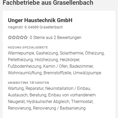
Fachbetriebe aus Grasellenbach
Unger Haustechnik GmbH
Hagenstr. 9, 64689 Grasellenbach
0
Sterne aus 2 Bewertungen
HEIZUNG SPEZIALGEBIETE
Wärmepumpe, Gasheizung, Solarthermie, Ölheizung,
Pelletheizung, Holzheizung, Heizkörper,
Fußbodenheizung, Kamin / Ofen, Badezimmer,
Wohnraumlüftung, Brennstoffzelle, Umwälzpumpe
ANGEBOTENE TÄTIGKEITEN
Wartung, Reparatur, Neuinstallation / Einbau,
Austausch, Beratung, Einbau von vorhandenem
Neugerät, Hydraulischer Abgleich, Thermostat,
Renovierung, Renovierung / Badsanierung