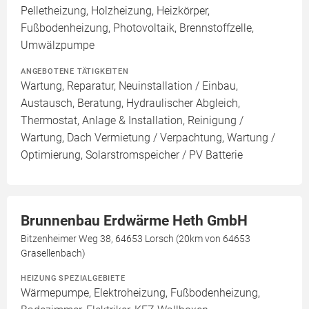
Pelletheizung, Holzheizung, Heizkörper,
Fußbodenheizung, Photovoltaik, Brennstoffzelle,
Umwälzpumpe
ANGEBOTENE TÄTIGKEITEN
Wartung, Reparatur, Neuinstallation / Einbau,
Austausch, Beratung, Hydraulischer Abgleich,
Thermostat, Anlage & Installation, Reinigung /
Wartung, Dach Vermietung / Verpachtung, Wartung /
Optimierung, Solarstromspeicher / PV Batterie
Brunnenbau Erdwärme Heth GmbH
Bitzenheimer Weg 38, 64653 Lorsch (20km von 64653
Grasellenbach)
HEIZUNG SPEZIALGEBIETE
Wärmepumpe, Elektroheizung, Fußbodenheizung,