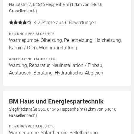
Hauptstr.27, 64646 Heppenheim (12km von 64646
Grasellenbach)
4.2
Sterne aus 6 Bewertungen
HEIZUNG SPEZIALGEBIETE
Wärmepumpe, Ölheizung, Pelletheizung, Holzheizung,
Kamin / Ofen, Wohnraumlüftung
ANGEBOTENE TÄTIGKEITEN
Wartung, Reparatur, Neuinstallation / Einbau,
Austausch, Beratung, Hydraulischer Abgleich
BM Haus und Energiespartechnik
Siegfriedstraße 366, 64646 Heppenheim (12km von 64646
Grasellenbach)
HEIZUNG SPEZIALGEBIETE
Wärmepumpe, Solarthermie, Pelletheizung,