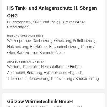
HS Tank- und Anlagenschutz H. Söngen
OHG
Brunnengasse 9, 64732 Bad König (18km von 64732
Grasellenbach)
HEIZUNG SPEZIALGEBIETE
Wärmepumpe, Gasheizung, Ölheizung, Pelletheizung,
Holzheizung, Heizkörper, Fußbodenheizung, Kamin /
Ofen, Badezimmer, Brennstoffzelle
ANGEBOTENE TÄTIGKEITEN
Wartung, Reparatur, Neuinstallation / Einbau,
Austausch, Beratung, Hydraulischer Abgleich,
Thermostat, Renovierung, Renovierung / Badsanierung
Gülzow Wärmetechnik GmbH