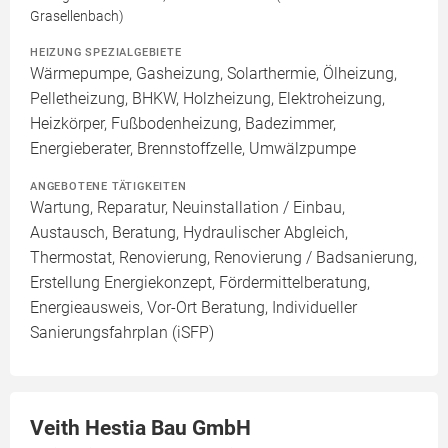
Grasellenbach)
HEIZUNG SPEZIALGEBIETE
Wärmepumpe, Gasheizung, Solarthermie, Ölheizung,
Pelletheizung, BHKW, Holzheizung, Elektroheizung,
Heizkörper, Fußbodenheizung, Badezimmer,
Energieberater, Brennstoffzelle, Umwälzpumpe
ANGEBOTENE TÄTIGKEITEN
Wartung, Reparatur, Neuinstallation / Einbau,
Austausch, Beratung, Hydraulischer Abgleich,
Thermostat, Renovierung, Renovierung / Badsanierung,
Erstellung Energiekonzept, Fördermittelberatung,
Energieausweis, Vor-Ort Beratung, Individueller
Sanierungsfahrplan (iSFP)
Veith Hestia Bau GmbH