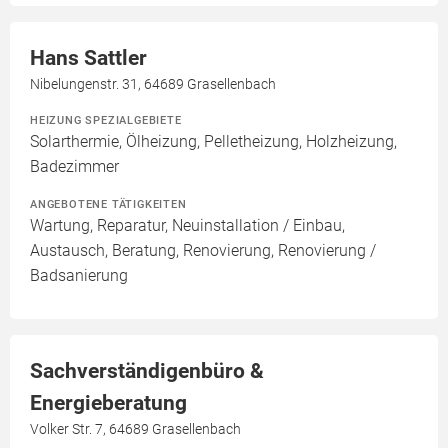
Hans Sattler
Nibelungenstr. 31, 64689 Grasellenbach
HEIZUNG SPEZIALGEBIETE
Solarthermie, Ölheizung, Pelletheizung, Holzheizung,
Badezimmer
ANGEBOTENE TÄTIGKEITEN
Wartung, Reparatur, Neuinstallation / Einbau,
Austausch, Beratung, Renovierung, Renovierung /
Badsanierung
Sachverständigenbüro &
Energieberatung
Volker Str. 7, 64689 Grasellenbach