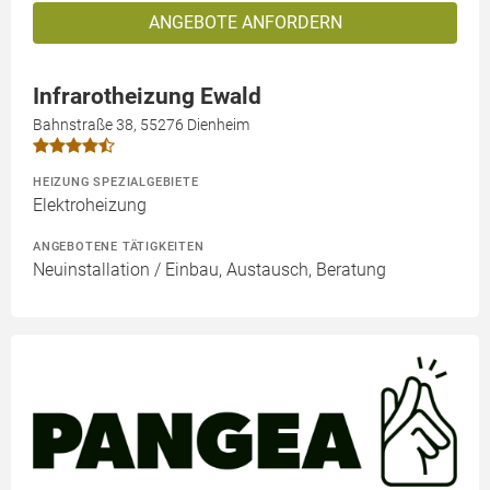
ANGEBOTE ANFORDERN
Infrarotheizung Ewald
Bahnstraße 38, 55276 Dienheim
HEIZUNG SPEZIALGEBIETE
Elektroheizung
ANGEBOTENE TÄTIGKEITEN
Neuinstallation / Einbau, Austausch, Beratung