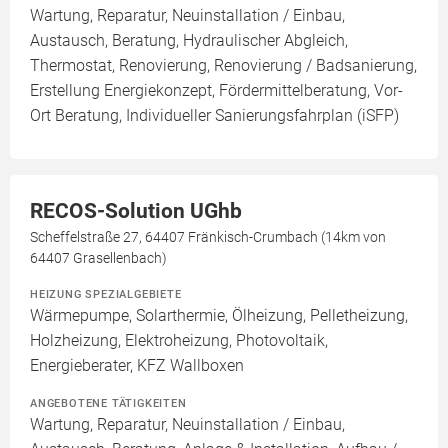
Wartung, Reparatur, Neuinstallation / Einbau,
Austausch, Beratung, Hydraulischer Abgleich,
Thermostat, Renovierung, Renovierung / Badsanierung,
Erstellung Energiekonzept, Fördermittelberatung, Vor-
Ort Beratung, Individueller Sanierungsfahrplan (iSFP)
RECOS-Solution UGhb
Scheffelstraße 27, 64407 Fränkisch-Crumbach (14km von
64407 Grasellenbach)
HEIZUNG SPEZIALGEBIETE
Wärmepumpe, Solarthermie, Ölheizung, Pelletheizung,
Holzheizung, Elektroheizung, Photovoltaik,
Energieberater, KFZ Wallboxen
ANGEBOTENE TÄTIGKEITEN
Wartung, Reparatur, Neuinstallation / Einbau,