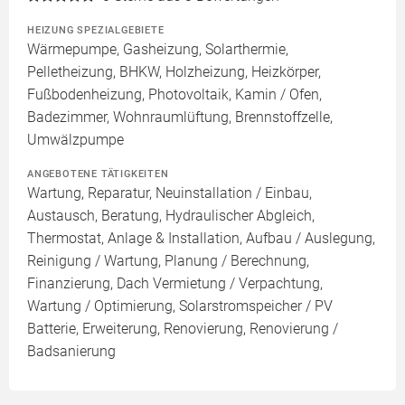
HEIZUNG SPEZIALGEBIETE
Wärmepumpe, Gasheizung, Solarthermie,
Pelletheizung, BHKW, Holzheizung, Heizkörper,
Fußbodenheizung, Photovoltaik, Kamin / Ofen,
Badezimmer, Wohnraumlüftung, Brennstoffzelle,
Umwälzpumpe
ANGEBOTENE TÄTIGKEITEN
Wartung, Reparatur, Neuinstallation / Einbau,
Austausch, Beratung, Hydraulischer Abgleich,
Thermostat, Anlage & Installation, Aufbau / Auslegung,
Reinigung / Wartung, Planung / Berechnung,
Finanzierung, Dach Vermietung / Verpachtung,
Wartung / Optimierung, Solarstromspeicher / PV
Batterie, Erweiterung, Renovierung, Renovierung /
Badsanierung