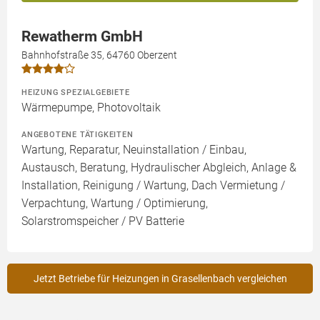
Rewatherm GmbH
Bahnhofstraße 35, 64760 Oberzent
HEIZUNG SPEZIALGEBIETE
Wärmepumpe, Photovoltaik
ANGEBOTENE TÄTIGKEITEN
Wartung, Reparatur, Neuinstallation / Einbau,
Austausch, Beratung, Hydraulischer Abgleich, Anlage &
Installation, Reinigung / Wartung, Dach Vermietung /
Verpachtung, Wartung / Optimierung,
Solarstromspeicher / PV Batterie
Jetzt Betriebe für Heizungen in Grasellenbach vergleichen