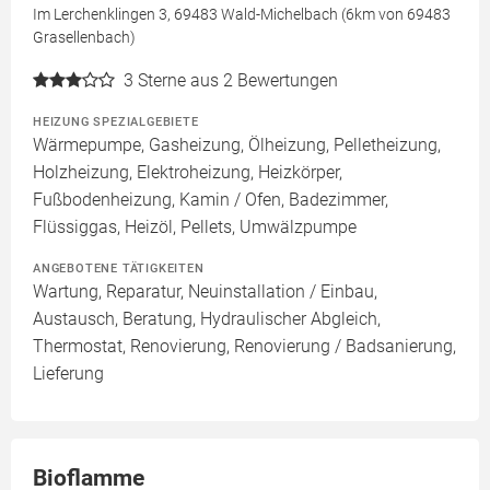
Im Lerchenklingen 3, 69483 Wald-Michelbach (6km von 69483
Grasellenbach)
3
Sterne aus 2 Bewertungen
HEIZUNG SPEZIALGEBIETE
Wärmepumpe, Gasheizung, Ölheizung, Pelletheizung,
Holzheizung, Elektroheizung, Heizkörper,
Fußbodenheizung, Kamin / Ofen, Badezimmer,
Flüssiggas, Heizöl, Pellets, Umwälzpumpe
ANGEBOTENE TÄTIGKEITEN
Wartung, Reparatur, Neuinstallation / Einbau,
Austausch, Beratung, Hydraulischer Abgleich,
Thermostat, Renovierung, Renovierung / Badsanierung,
Lieferung
Bioflamme