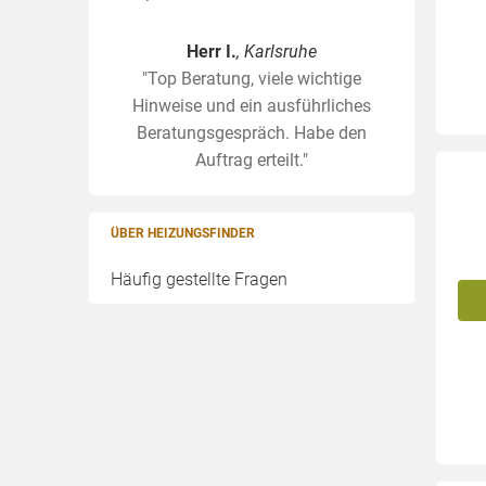
Herr I.
, Karlsruhe
"Top Beratung, viele wichtige
Hinweise und ein ausführliches
Beratungsgespräch. Habe den
Auftrag erteilt."
ÜBER HEIZUNGSFINDER
Häufig gestellte Fragen