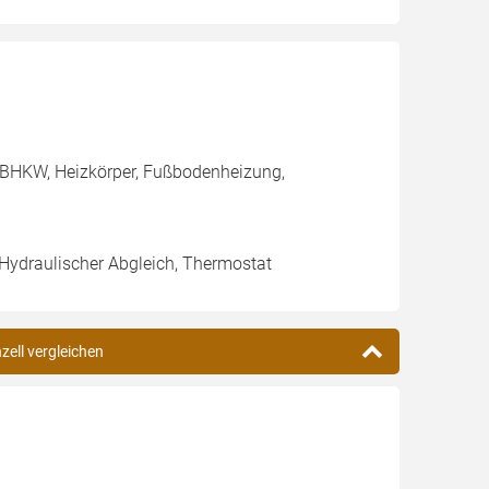
 BHKW, Heizkörper, Fußbodenheizung,
 Hydraulischer Abgleich, Thermostat
zell vergleichen