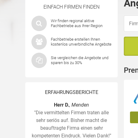
Ang
EINFACH FIRMEN FINDEN
Wir finden regional aktive
Fachbetriebe aus Ihrer Region
Fachbetriebe erstellen Ihnen
kostenlos unverbindliche Angebote
Sie vergleichen die Angebote und
sparen bis zu 30%
Prem
ERFAHRUNGSBERICHTE
Herr D.
, Menden
"Die vermittelten Firmen traten alle
sehr seriös auf. Bisher macht die
beauftragte Firma einen sehr
kompetenten Eindruck. Vielen Dank!"