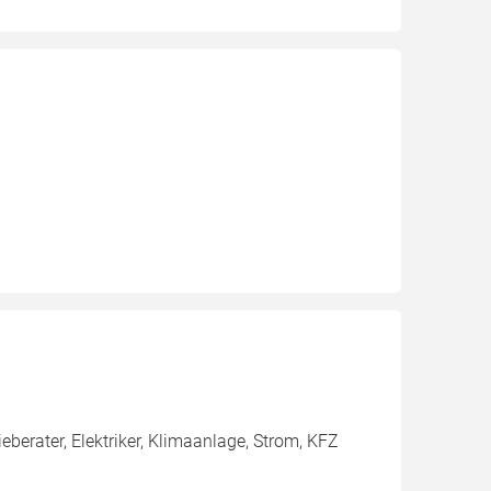
erater, Elektriker, Klimaanlage, Strom, KFZ