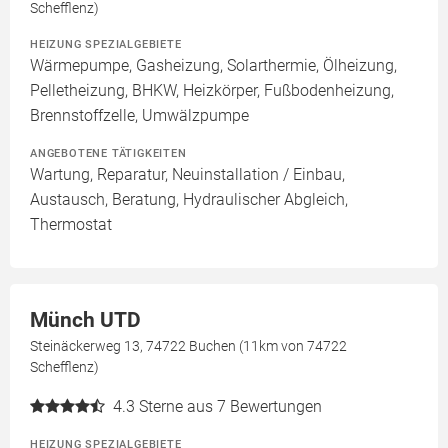
Schefflenz)
HEIZUNG SPEZIALGEBIETE
Wärmepumpe, Gasheizung, Solarthermie, Ölheizung,
Pelletheizung, BHKW, Heizkörper, Fußbodenheizung,
Brennstoffzelle, Umwälzpumpe
ANGEBOTENE TÄTIGKEITEN
Wartung, Reparatur, Neuinstallation / Einbau,
Austausch, Beratung, Hydraulischer Abgleich,
Thermostat
Münch UTD
Steinäckerweg 13, 74722 Buchen (11km von 74722
Schefflenz)
4.3
Sterne aus 7 Bewertungen
HEIZUNG SPEZIALGEBIETE