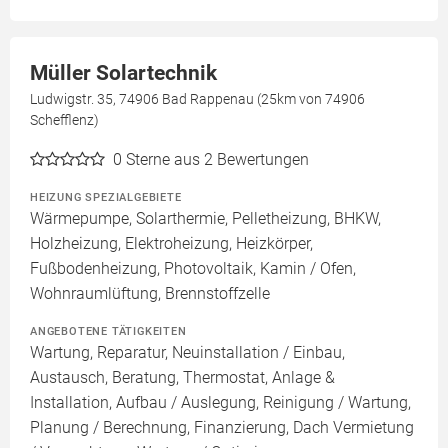
Müller Solartechnik
Ludwigstr. 35, 74906 Bad Rappenau (25km von 74906
Schefflenz)
0
Sterne aus 2 Bewertungen
HEIZUNG SPEZIALGEBIETE
Wärmepumpe, Solarthermie, Pelletheizung, BHKW,
Holzheizung, Elektroheizung, Heizkörper,
Fußbodenheizung, Photovoltaik, Kamin / Ofen,
Wohnraumlüftung, Brennstoffzelle
ANGEBOTENE TÄTIGKEITEN
Wartung, Reparatur, Neuinstallation / Einbau,
Austausch, Beratung, Thermostat, Anlage &
Installation, Aufbau / Auslegung, Reinigung / Wartung,
Planung / Berechnung, Finanzierung, Dach Vermietung