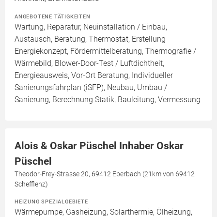
ANGEBOTENE TÄTIGKEITEN
Wartung, Reparatur, Neuinstallation / Einbau,
Austausch, Beratung, Thermostat, Erstellung
Energiekonzept, Fördermittelberatung, Thermografie /
Wärmebild, Blower-Door-Test / Luftdichtheit,
Energieausweis, Vor-Ort Beratung, Individueller
Sanierungsfahrplan (iSFP), Neubau, Umbau /
Sanierung, Berechnung Statik, Bauleitung, Vermessung
Alois & Oskar Püschel Inhaber Oskar
Püschel
Theodor-Frey-Strasse 20, 69412 Eberbach (21km von 69412
Schefflenz)
HEIZUNG SPEZIALGEBIETE
Wärmepumpe, Gasheizung, Solarthermie, Ölheizung,