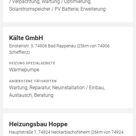
/ Verpachtung, Wartung / Optimierung,
Solarstromspeicher / PV Batterie, Erweiterung
Kälte GmbH
Einsteinstr. 3, 74906 Bad Rappenau (25km von 74906
Schefflenz)
HEIZUNG SPEZIALGEBIETE
Wärmepumpe
ANGEBOTENE TÄTIGKEITEN
Wartung, Reparatur, Neuinstallation / Einbau,
Austausch, Beratung
Heizungsbau Hoppe
Hauptstraße 7, 74924 Neckarbischofsheim (26km von 74924