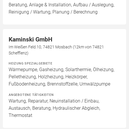
Beratung, Anlage & Installation, Aufbau / Auslegung,
Reinigung / Wartung, Planung / Berechnung
Kaminski GmbH
Im Weißen Feld.10, 74821 Mosbach (12km von 74821
Schefflenz)
HEIZUNG SPEZIALGEBIETE
Wärmepumpe, Gasheizung, Solarthermie, Ölheizung,
Pelletheizung, Holzheizung, Heizkörper,
Fußbodenheizung, Brennstoffzelle, Umwälzpumpe
ANGEBOTENE TÄTIGKEITEN
Wartung, Reparatur, Neuinstallation / Einbau,
Austausch, Beratung, Hydraulischer Abgleich,
Thermostat