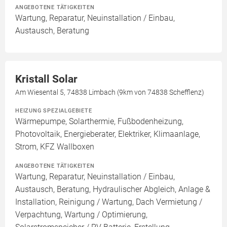
ANGEBOTENE TÄTIGKEITEN
Wartung, Reparatur, Neuinstallation / Einbau,
Austausch, Beratung
Kristall Solar
Am Wiesental 5, 74838 Limbach (9km von 74838 Schefflenz)
HEIZUNG SPEZIALGEBIETE
Wärmepumpe, Solarthermie, Fußbodenheizung,
Photovoltaik, Energieberater, Elektriker, Klimaanlage,
Strom, KFZ Wallboxen
ANGEBOTENE TÄTIGKEITEN
Wartung, Reparatur, Neuinstallation / Einbau,
Austausch, Beratung, Hydraulischer Abgleich, Anlage &
Installation, Reinigung / Wartung, Dach Vermietung /
Verpachtung, Wartung / Optimierung,