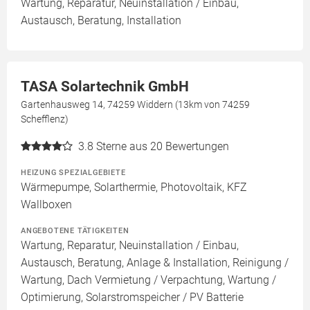
Wartung, Reparatur, Neuinstallation / Einbau,
Austausch, Beratung, Installation
TASA Solartechnik GmbH
Gartenhausweg 14, 74259 Widdern (13km von 74259
Schefflenz)
3.8
Sterne aus 20 Bewertungen
HEIZUNG SPEZIALGEBIETE
Wärmepumpe, Solarthermie, Photovoltaik, KFZ
Wallboxen
ANGEBOTENE TÄTIGKEITEN
Wartung, Reparatur, Neuinstallation / Einbau,
Austausch, Beratung, Anlage & Installation, Reinigung /
Wartung, Dach Vermietung / Verpachtung, Wartung /
Optimierung, Solarstromspeicher / PV Batterie