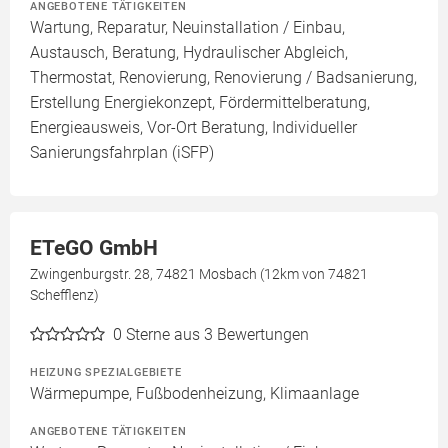
ANGEBOTENE TÄTIGKEITEN
Wartung, Reparatur, Neuinstallation / Einbau,
Austausch, Beratung, Hydraulischer Abgleich,
Thermostat, Renovierung, Renovierung / Badsanierung,
Erstellung Energiekonzept, Fördermittelberatung,
Energieausweis, Vor-Ort Beratung, Individueller
Sanierungsfahrplan (iSFP)
ETeGO GmbH
Zwingenburgstr. 28, 74821 Mosbach (12km von 74821
Schefflenz)
0
Sterne aus 3 Bewertungen
HEIZUNG SPEZIALGEBIETE
Wärmepumpe, Fußbodenheizung, Klimaanlage
ANGEBOTENE TÄTIGKEITEN