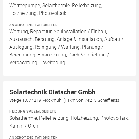
Wärmepumpe, Solarthermie, Pelletheizung,
Holzheizung, Photovoltaik
ANGEBOTENE TÄTIGKEITEN
Wartung, Reparatur, Neuinstallation / Einbau,
Austausch, Beratung, Anlage & Installation, Aufbau /
Auslegung, Reinigung / Wartung, Planung /
Berechnung, Finanzierung, Dach Vermietung /
Verpachtung, Erweiterung
Solartechnik Dietscher Gmbh
Steige 13, 74219 Möckmühl (11km von 74219 Schefflenz)
HEIZUNG SPEZIALGEBIETE
Solarthermie, Pelletheizung, Holzheizung, Photovoltaik,
Kamin / Ofen
ANGEBOTENE TÄTIGKEITEN