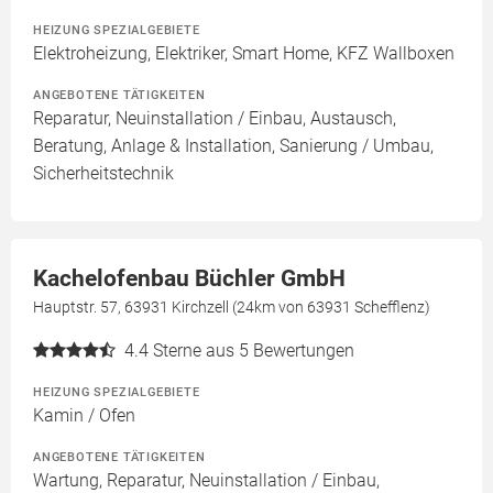
HEIZUNG SPEZIALGEBIETE
Elektroheizung, Elektriker, Smart Home, KFZ Wallboxen
ANGEBOTENE TÄTIGKEITEN
Reparatur, Neuinstallation / Einbau, Austausch,
Beratung, Anlage & Installation, Sanierung / Umbau,
Sicherheitstechnik
Kachelofenbau Büchler GmbH
Hauptstr. 57, 63931 Kirchzell (24km von 63931 Schefflenz)
4.4
Sterne aus 5 Bewertungen
HEIZUNG SPEZIALGEBIETE
Kamin / Ofen
ANGEBOTENE TÄTIGKEITEN
Wartung, Reparatur, Neuinstallation / Einbau,