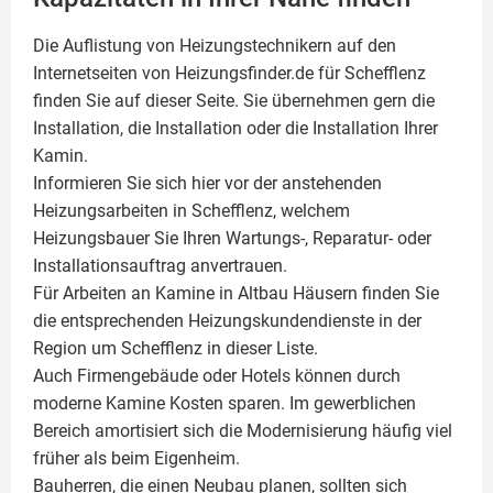
Die Auflistung von Heizungstechnikern auf den
Internetseiten von Heizungsfinder.de für Schefflenz
finden Sie auf dieser Seite. Sie übernehmen gern die
Installation, die Installation oder die Installation Ihrer
Kamin
.
Informieren Sie sich hier vor der anstehenden
Heizungsarbeiten in Schefflenz, welchem
Heizungsbauer Sie Ihren Wartungs-, Reparatur- oder
Installationsauftrag anvertrauen.
Für Arbeiten an Kamine in Altbau Häusern finden Sie
die entsprechenden Heizungskundendienste in der
Region um Schefflenz in dieser Liste.
Auch Firmengebäude oder Hotels können durch
moderne Kamine Kosten sparen. Im gewerblichen
Bereich amortisiert sich die Modernisierung häufig viel
früher als beim Eigenheim.
Bauherren, die einen Neubau planen, sollten sich