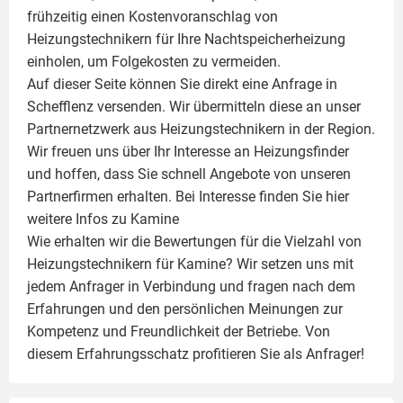
frühzeitig einen Kostenvoranschlag von
Heizungstechnikern für Ihre Nachtspeicherheizung
einholen, um Folgekosten zu vermeiden.
Auf dieser Seite können Sie direkt eine Anfrage in
Schefflenz versenden. Wir übermitteln diese an unser
Partnernetzwerk aus Heizungstechnikern in der Region.
Wir freuen uns über Ihr Interesse an Heizungsfinder
und hoffen, dass Sie schnell Angebote von unseren
Partnerfirmen erhalten. Bei Interesse finden Sie hier
weitere Infos zu
Kamine
Wie erhalten wir die Bewertungen für die Vielzahl von
Heizungstechnikern für Kamine? Wir setzen uns mit
jedem Anfrager in Verbindung und fragen nach dem
Erfahrungen und den persönlichen Meinungen zur
Kompetenz und Freundlichkeit der Betriebe. Von
diesem Erfahrungsschatz profitieren Sie als Anfrager!