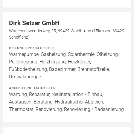
Dirk Setzer GmbH
Wagenschwenderweg 25, 69429 Waldbrunn (15km von 69429
Schefflenz)
HEIZUNG SPEZIALGEBIETE
Wärmepumpe, Gasheizung, Solarthermie, Ölheizung,
Pelletheizung, Holzheizung, Heizkörper,
Fußbodenheizung, Badezimmer, Brennstoffzelle,
Umwälzpumpe
ANGEBOTENE TÄTIGKEITEN
Wartung, Reparatur, Neuinstallation / Einbau,
Austausch, Beratung, Hydraulischer Abgleich,
Thermostat, Renovierung, Renovierung / Badsanierung