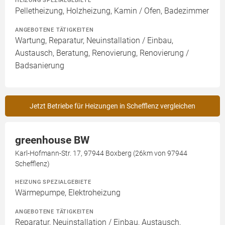
Pelletheizung, Holzheizung, Kamin / Ofen, Badezimmer
ANGEBOTENE TÄTIGKEITEN
Wartung, Reparatur, Neuinstallation / Einbau,
Austausch, Beratung, Renovierung, Renovierung /
Badsanierung
Jetzt Betriebe für Heizungen in Schefflenz vergleichen
greenhouse BW
Karl-Hofmann-Str. 17, 97944 Boxberg (26km von 97944
Schefflenz)
HEIZUNG SPEZIALGEBIETE
Wärmepumpe, Elektroheizung
ANGEBOTENE TÄTIGKEITEN
Reparatur, Neuinstallation / Einbau, Austausch,