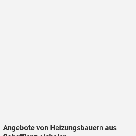
Angebote von Heizungsbauern aus