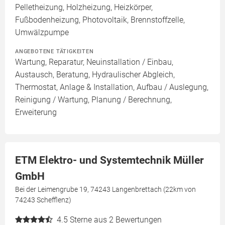
Pelletheizung, Holzheizung, Heizkörper,
Fußbodenheizung, Photovoltaik, Brennstoffzelle,
Umwälzpumpe
ANGEBOTENE TÄTIGKEITEN
Wartung, Reparatur, Neuinstallation / Einbau,
Austausch, Beratung, Hydraulischer Abgleich,
Thermostat, Anlage & Installation, Aufbau / Auslegung,
Reinigung / Wartung, Planung / Berechnung,
Erweiterung
ETM Elektro- und Systemtechnik Müller
GmbH
Bei der Leimengrube 19, 74243 Langenbrettach (22km von
74243 Schefflenz)
4.5
Sterne aus 2 Bewertungen