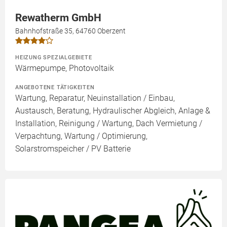
Rewatherm GmbH
Bahnhofstraße 35, 64760 Oberzent
HEIZUNG SPEZIALGEBIETE
Wärmepumpe, Photovoltaik
ANGEBOTENE TÄTIGKEITEN
Wartung, Reparatur, Neuinstallation / Einbau,
Austausch, Beratung, Hydraulischer Abgleich, Anlage &
Installation, Reinigung / Wartung, Dach Vermietung /
Verpachtung, Wartung / Optimierung,
Solarstromspeicher / PV Batterie