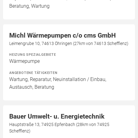
Beratung, Wartung
Michl Wärmepumpen c/o cms GmbH
Leimengrube 10, 74613 Öhringen (27km von 74613 Schefflenz)
HEIZUNG SPEZIALGEBIETE
Wärmepumpe
ANGEBOTENE TÄTIGKEITEN
Wartung, Reparatur, Neuinstallation / Einbau,
Austausch, Beratung
Bauer Umwelt- u. Energietechnik
Hauptstraße 13, 74925 Epfenbach (28km von 74925
Schefflenz)