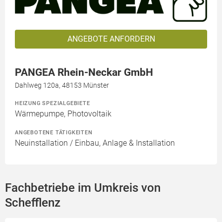
ANGEBOTE ANFORDERN
PANGEA Rhein-Neckar GmbH
Dahlweg 120a, 48153 Münster
HEIZUNG SPEZIALGEBIETE
Wärmepumpe, Photovoltaik
ANGEBOTENE TÄTIGKEITEN
Neuinstallation / Einbau, Anlage & Installation
Fachbetriebe im Umkreis von
Schefflenz