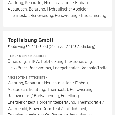
Wartung, Reparatur, Neuinstallation / Einbau,
Austausch, Beratung, Hydraulischer Abgleich,
Thermostat, Renovierung, Renovierung / Badsanierung
TopHeizung GmbH
Fliederweg 32, 24143 Kiel (21km von 24143 Ascheberg)
HEIZUNG SPEZIALGEBIETE
Ölheizung, BHKW, Holzheizung, Elektroheizung,
Heizkörper, Badezimmer, Energieberater, Brennstoffzelle
ANGEBOTENE TÄTIGKEITEN
Wartung, Reparatur, Neuinstallation / Einbau,
Austausch, Beratung, Thermostat, Renovierung,
Renovierung / Badsanierung, Erstellung
Energiekonzept, Fördermittelberatung, Thermografie /
Wärmebild, Blower-Door-Test / Luftdichtheit,