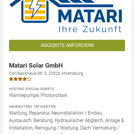
ANGEBOTE ANFORDERN
Matari Solar GmbH
Carl-Backhaus-Str. 5, 22926 Ahrensburg
HEIZUNG SPEZIALGEBIETE
Wärmepumpe, Photovoltaik
ANGEBOTENE TÄTIGKEITEN
Wartung, Reparatur, Neuinstallation / Einbau,
Austausch, Beratung, Hydraulischer Abgleich, Anlage &
Installation, Reinigung / Wartung, Dach Vermietung /