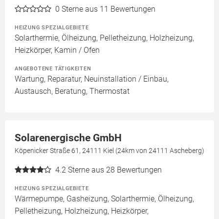
0
Sterne aus 11 Bewertungen
HEIZUNG SPEZIALGEBIETE
Solarthermie, Ölheizung, Pelletheizung, Holzheizung,
Heizkörper, Kamin / Ofen
ANGEBOTENE TÄTIGKEITEN
Wartung, Reparatur, Neuinstallation / Einbau,
Austausch, Beratung, Thermostat
Solarenergische GmbH
Köpenicker Straße 61, 24111 Kiel (24km von 24111 Ascheberg)
4.2
Sterne aus 28 Bewertungen
HEIZUNG SPEZIALGEBIETE
Wärmepumpe, Gasheizung, Solarthermie, Ölheizung,
Pelletheizung, Holzheizung, Heizkörper,