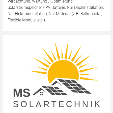
Verpachtung, Wartung / Optimierung,
Solarstromspeicher / PV Batterie, Nur Dachinstallation,
Nur Elektroinstallation, Nur Material (z.B. Balkonsolar,
Flexible Module, etc.)