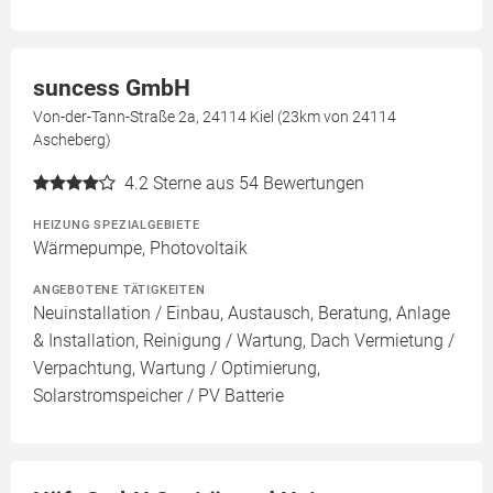
suncess GmbH
Von-der-Tann-Straße 2a, 24114 Kiel (23km von 24114
Ascheberg)
4.2
Sterne aus 54 Bewertungen
HEIZUNG SPEZIALGEBIETE
Wärmepumpe, Photovoltaik
ANGEBOTENE TÄTIGKEITEN
Neuinstallation / Einbau, Austausch, Beratung, Anlage
& Installation, Reinigung / Wartung, Dach Vermietung /
Verpachtung, Wartung / Optimierung,
Solarstromspeicher / PV Batterie