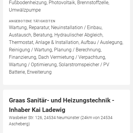
Fußbodenheizung, Photovoltaik, Brennstoffzelle,
Umwälzpumpe
ANGEBOTENE TÄTIGKEITEN
Wartung, Reparatur, Neuinstallation / Einbau,
Austausch, Beratung, Hydraulischer Abgleich,
Thermostat, Anlage & Installation, Aufbau / Auslegung,
Reinigung / Wartung, Planung / Berechnung,
Finanzierung, Dach Vermietung / Verpachtung,
Wartung / Optimierung, Solarstromspeicher / PV
Batterie, Erweiterung
Graas Sanitär- und Heizungstechnik -
Inhaber Kai Ladewig
Wasbeker Str. 126, 24534 Neumünster (24km von 24534
Ascheberg)