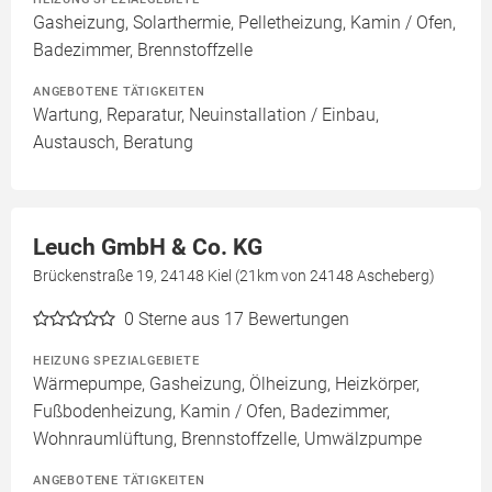
Gasheizung, Solarthermie, Pelletheizung, Kamin / Ofen,
Badezimmer, Brennstoffzelle
ANGEBOTENE TÄTIGKEITEN
Wartung, Reparatur, Neuinstallation / Einbau,
Austausch, Beratung
Leuch GmbH & Co. KG
Brückenstraße 19, 24148 Kiel (21km von 24148 Ascheberg)
0
Sterne aus 17 Bewertungen
HEIZUNG SPEZIALGEBIETE
Wärmepumpe, Gasheizung, Ölheizung, Heizkörper,
Fußbodenheizung, Kamin / Ofen, Badezimmer,
Wohnraumlüftung, Brennstoffzelle, Umwälzpumpe
ANGEBOTENE TÄTIGKEITEN