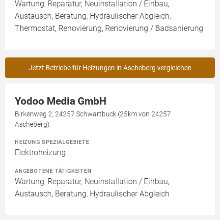
Wartung, Reparatur, Neuinstallation / Einbau,
Austausch, Beratung, Hydraulischer Abgleich,
Thermostat, Renovierung, Renovierung / Badsanierung
Jetzt Betriebe für Heizungen in Ascheberg vergleichen
Yodoo Media GmbH
Birkenweg 2, 24257 Schwartbuck (25km von 24257
Ascheberg)
HEIZUNG SPEZIALGEBIETE
Elektroheizung
ANGEBOTENE TÄTIGKEITEN
Wartung, Reparatur, Neuinstallation / Einbau,
Austausch, Beratung, Hydraulischer Abgleich