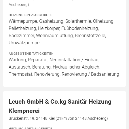
Ascheberg)
HEIZUNG SPEZIALGEBIETE
Wärmepumpe, Gasheizung, Solarthermie, Ölheizung,
Pelletheizung, Heizkörper, Fußbodenheizung,
Badezimmer, Wohnraumlüftung, Brennstoffzelle,
Umwälzpumpe
ANGEBOTENE TÄTIGKEITEN
Wartung, Reparatur, Neuinstallation / Einbau,
Austausch, Beratung, Hydraulischer Abgleich,
Thermostat, Renovierung, Renovierung / Badsanierung
Leuch GmbH & Co.kg Sanitär Heizung
Klempnerei
Brückenstr. 19, 24148 Kiel (21km von 24148 Ascheberg)
HEIZUNG SPEZIALGEBIETE