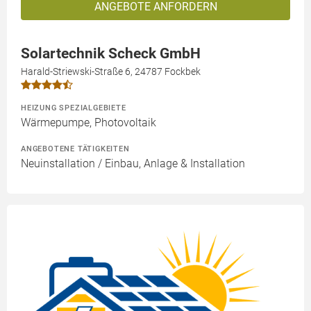
ANGEBOTE ANFORDERN
Solartechnik Scheck GmbH
Harald-Striewski-Straße 6, 24787 Fockbek
HEIZUNG SPEZIALGEBIETE
Wärmepumpe, Photovoltaik
ANGEBOTENE TÄTIGKEITEN
Neuinstallation / Einbau, Anlage & Installation