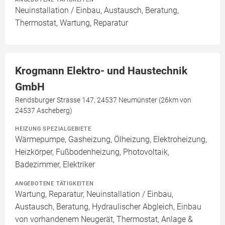
Neuinstallation / Einbau, Austausch, Beratung,
Thermostat, Wartung, Reparatur
Krogmann Elektro- und Haustechnik
GmbH
Rendsburger Strasse 147, 24537 Neumünster (26km von
24537 Ascheberg)
HEIZUNG SPEZIALGEBIETE
Wärmepumpe, Gasheizung, Ölheizung, Elektroheizung,
Heizkörper, Fußbodenheizung, Photovoltaik,
Badezimmer, Elektriker
ANGEBOTENE TÄTIGKEITEN
Wartung, Reparatur, Neuinstallation / Einbau,
Austausch, Beratung, Hydraulischer Abgleich, Einbau
von vorhandenem Neugerät, Thermostat, Anlage &