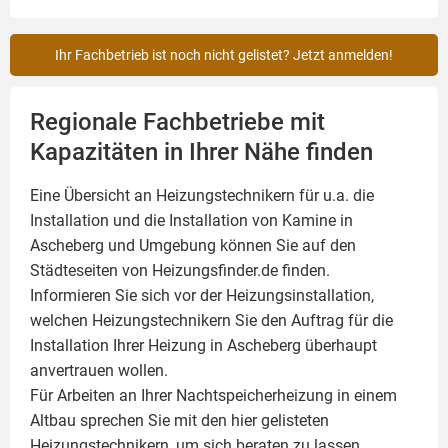
Ihr Fachbetrieb ist noch nicht gelistet? Jetzt anmelden!
Regionale Fachbetriebe mit
Kapazitäten in Ihrer Nähe finden
Eine Übersicht an Heizungstechnikern für u.a. die
Installation und die Installation von
Kamine
in
Ascheberg und Umgebung können Sie auf den
Städteseiten von Heizungsfinder.de finden.
Informieren Sie sich vor der Heizungsinstallation,
welchen Heizungstechnikern Sie den Auftrag für die
Installation Ihrer Heizung in Ascheberg überhaupt
anvertrauen wollen.
Für Arbeiten an Ihrer Nachtspeicherheizung in einem
Altbau sprechen Sie mit den hier gelisteten
Heizungstechnikern, um sich beraten zu lassen.