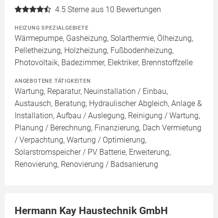
4.5
Sterne aus 10 Bewertungen
HEIZUNG SPEZIALGEBIETE
Wärmepumpe, Gasheizung, Solarthermie, Ölheizung,
Pelletheizung, Holzheizung, Fußbodenheizung,
Photovoltaik, Badezimmer, Elektriker, Brennstoffzelle
ANGEBOTENE TÄTIGKEITEN
Wartung, Reparatur, Neuinstallation / Einbau,
Austausch, Beratung, Hydraulischer Abgleich, Anlage &
Installation, Aufbau / Auslegung, Reinigung / Wartung,
Planung / Berechnung, Finanzierung, Dach Vermietung
/ Verpachtung, Wartung / Optimierung,
Solarstromspeicher / PV Batterie, Erweiterung,
Renovierung, Renovierung / Badsanierung
Hermann Kay Haustechnik GmbH