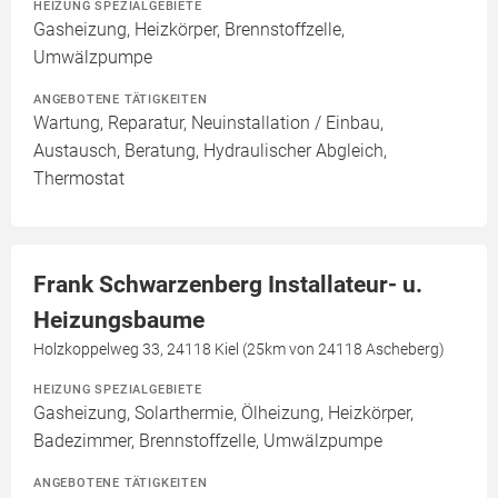
HEIZUNG SPEZIALGEBIETE
Gasheizung, Heizkörper, Brennstoffzelle,
Umwälzpumpe
ANGEBOTENE TÄTIGKEITEN
Wartung, Reparatur, Neuinstallation / Einbau,
Austausch, Beratung, Hydraulischer Abgleich,
Thermostat
Frank Schwarzenberg Installateur- u.
Heizungsbaume
Holzkoppelweg 33, 24118 Kiel (25km von 24118 Ascheberg)
HEIZUNG SPEZIALGEBIETE
Gasheizung, Solarthermie, Ölheizung, Heizkörper,
Badezimmer, Brennstoffzelle, Umwälzpumpe
ANGEBOTENE TÄTIGKEITEN