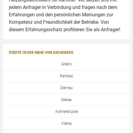
jedem Anfrager in Verbindung und fragen nach dem
Erfahrungen und den persönlichen Meinungen zur
Kompetenz und Freundlichkeit der Betriebe. Von
diesem Erfahrungsschatz profitieren Sie als Anfrager!
STÄDTE IN DER NÄHE VON ASCHEBERG
Grebin
Rantzau
Dannau
Giekau
Köhnerbrücke
Klamp