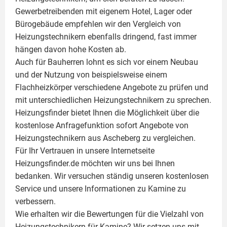
Gewerbetreibenden mit eigenem Hotel, Lager oder
Bürogebäude empfehlen wir den Vergleich von
Heizungstechnikern ebenfalls dringend, fast immer
hängen davon hohe Kosten ab.
Auch für Bauherren lohnt es sich vor einem Neubau
und der Nutzung von beispielsweise einem
Flachheizkörper
verschiedene Angebote zu prüfen und
mit unterschiedlichen Heizungstechnikern zu sprechen.
Heizungsfinder bietet Ihnen die Möglichkeit über die
kostenlose Anfragefunktion sofort Angebote von
Heizungstechnikern aus Ascheberg zu vergleichen.
Für Ihr Vertrauen in unsere Internetseite
Heizungsfinder.de möchten wir uns bei Ihnen
bedanken. Wir versuchen ständig unseren kostenlosen
Service und unsere Informationen zu
Kamine
zu
verbessern.
Wie erhalten wir die Bewertungen für die Vielzahl von
Heizungstechnikern für Kamine? Wir setzen uns mit