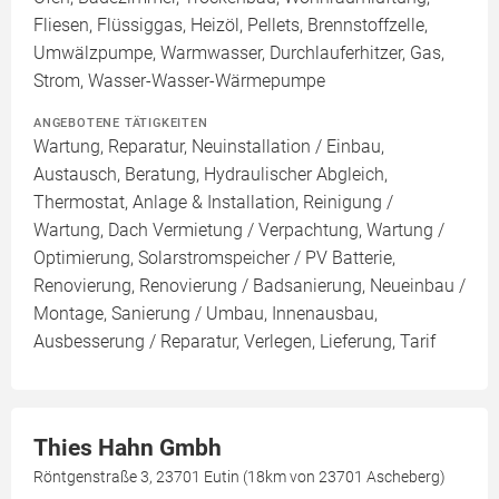
Fliesen, Flüssiggas, Heizöl, Pellets, Brennstoffzelle,
Umwälzpumpe, Warmwasser, Durchlauferhitzer, Gas,
Strom, Wasser-Wasser-Wärmepumpe
ANGEBOTENE TÄTIGKEITEN
Wartung, Reparatur, Neuinstallation / Einbau,
Austausch, Beratung, Hydraulischer Abgleich,
Thermostat, Anlage & Installation, Reinigung /
Wartung, Dach Vermietung / Verpachtung, Wartung /
Optimierung, Solarstromspeicher / PV Batterie,
Renovierung, Renovierung / Badsanierung, Neueinbau /
Montage, Sanierung / Umbau, Innenausbau,
Ausbesserung / Reparatur, Verlegen, Lieferung, Tarif
Thies Hahn Gmbh
Röntgenstraße 3, 23701 Eutin (18km von 23701 Ascheberg)