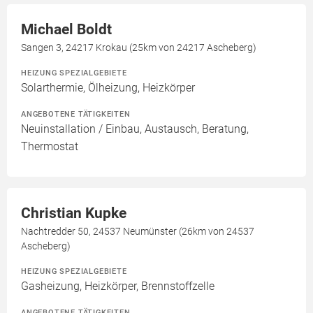
Michael Boldt
Sangen 3, 24217 Krokau (25km von 24217 Ascheberg)
HEIZUNG SPEZIALGEBIETE
Solarthermie, Ölheizung, Heizkörper
ANGEBOTENE TÄTIGKEITEN
Neuinstallation / Einbau, Austausch, Beratung,
Thermostat
Christian Kupke
Nachtredder 50, 24537 Neumünster (26km von 24537
Ascheberg)
HEIZUNG SPEZIALGEBIETE
Gasheizung, Heizkörper, Brennstoffzelle
ANGEBOTENE TÄTIGKEITEN