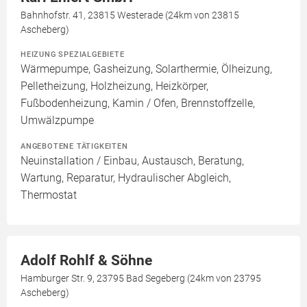
Bahnhofstr. 41, 23815 Westerade (24km von 23815
Ascheberg)
HEIZUNG SPEZIALGEBIETE
Wärmepumpe, Gasheizung, Solarthermie, Ölheizung,
Pelletheizung, Holzheizung, Heizkörper,
Fußbodenheizung, Kamin / Ofen, Brennstoffzelle,
Umwälzpumpe
ANGEBOTENE TÄTIGKEITEN
Neuinstallation / Einbau, Austausch, Beratung,
Wartung, Reparatur, Hydraulischer Abgleich,
Thermostat
Adolf Rohlf & Söhne
Hamburger Str. 9, 23795 Bad Segeberg (24km von 23795
Ascheberg)