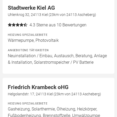
Stadtwerke Kiel AG
Uhlenkrog 32, 24113 Kiel (23km von 24113 Ascheberg)
4.3
Sterne aus 10 Bewertungen
HEIZUNG SPEZIALGEBIETE
Wärmepumpe, Photovoltaik
ANGEBOTENE TÄTIGKEITEN
Neuinstallation / Einbau, Austausch, Beratung, Anlage
& Installation, Solarstromspeicher / PV Batterie
Friedrich Krambeck oHG
Helgolandstr. 17, 24113 Kiel (23km von 24113 Ascheberg)
HEIZUNG SPEZIALGEBIETE
Gasheizung, Solarthermie, Ölheizung, Heizkörper,
Fußbodenheizung, Brennstoffzelle, Umwälzpumpe