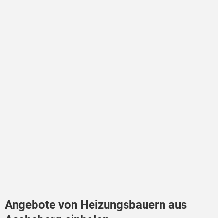
Angebote von Heizungsbauern aus