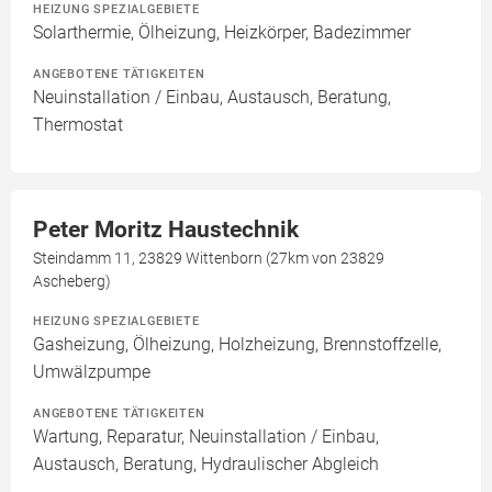
HEIZUNG SPEZIALGEBIETE
Solarthermie, Ölheizung, Heizkörper, Badezimmer
ANGEBOTENE TÄTIGKEITEN
Neuinstallation / Einbau, Austausch, Beratung,
Thermostat
Peter Moritz Haustechnik
Steindamm 11, 23829 Wittenborn (27km von 23829
Ascheberg)
HEIZUNG SPEZIALGEBIETE
Gasheizung, Ölheizung, Holzheizung, Brennstoffzelle,
Umwälzpumpe
ANGEBOTENE TÄTIGKEITEN
Wartung, Reparatur, Neuinstallation / Einbau,
Austausch, Beratung, Hydraulischer Abgleich