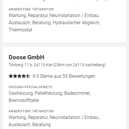
ANGEBOTENE TÄTIGKEITEN
Wartung, Reparatur, Neuinstallation / Einbau,
Austausch, Beratung, Hydraulischer Abgleich,
Thermostat
Doose GmbH
Tonberg 11 b, 24113 Kiel (23km von 24113 Ascheberg)
4.5
Sterne aus 55 Bewertungen
HEIZUNG SPEZIALGEBIETE
Gasheizung, Pelletheizung, Badezimmer,
Brennstoffzelle
ANGEBOTENE TÄTIGKEITEN
Wartung, Reparatur, Neuinstallation / Einbau,
Austausch, Beratung