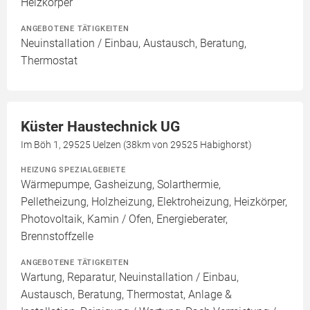
Heizkörper
ANGEBOTENE TÄTIGKEITEN
Neuinstallation / Einbau, Austausch, Beratung,
Thermostat
Küster Haustechnick UG
Im Böh 1, 29525 Uelzen (38km von 29525 Habighorst)
HEIZUNG SPEZIALGEBIETE
Wärmepumpe, Gasheizung, Solarthermie,
Pelletheizung, Holzheizung, Elektroheizung, Heizkörper,
Photovoltaik, Kamin / Ofen, Energieberater,
Brennstoffzelle
ANGEBOTENE TÄTIGKEITEN
Wartung, Reparatur, Neuinstallation / Einbau,
Austausch, Beratung, Thermostat, Anlage &