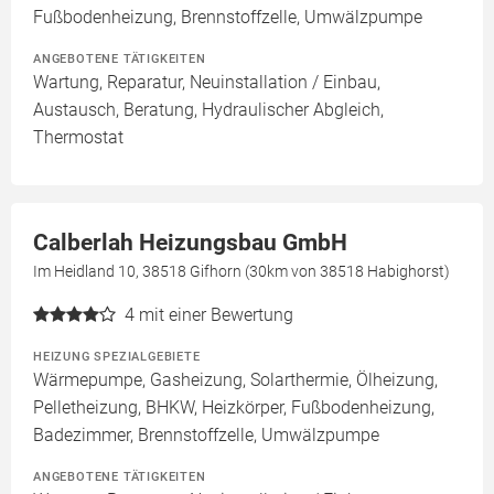
Fußbodenheizung, Brennstoffzelle, Umwälzpumpe
ANGEBOTENE TÄTIGKEITEN
Wartung, Reparatur, Neuinstallation / Einbau,
Austausch, Beratung, Hydraulischer Abgleich,
Thermostat
Calberlah Heizungsbau GmbH
Im Heidland 10, 38518 Gifhorn (30km von 38518 Habighorst)
4
mit einer Bewertung
HEIZUNG SPEZIALGEBIETE
Wärmepumpe, Gasheizung, Solarthermie, Ölheizung,
Pelletheizung, BHKW, Heizkörper, Fußbodenheizung,
Badezimmer, Brennstoffzelle, Umwälzpumpe
ANGEBOTENE TÄTIGKEITEN