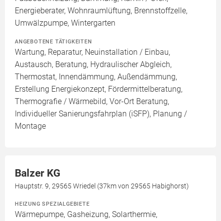
Energieberater, Wohnraumlüftung, Brennstoffzelle,
Umwälzpumpe, Wintergarten
ANGEBOTENE TÄTIGKEITEN
Wartung, Reparatur, Neuinstallation / Einbau,
Austausch, Beratung, Hydraulischer Abgleich,
Thermostat, Innendämmung, Außendämmung,
Erstellung Energiekonzept, Fördermittelberatung,
Thermografie / Wärmebild, Vor-Ort Beratung,
Individueller Sanierungsfahrplan (iSFP), Planung /
Montage
Balzer KG
Hauptstr. 9, 29565 Wriedel (37km von 29565 Habighorst)
HEIZUNG SPEZIALGEBIETE
Wärmepumpe, Gasheizung, Solarthermie,