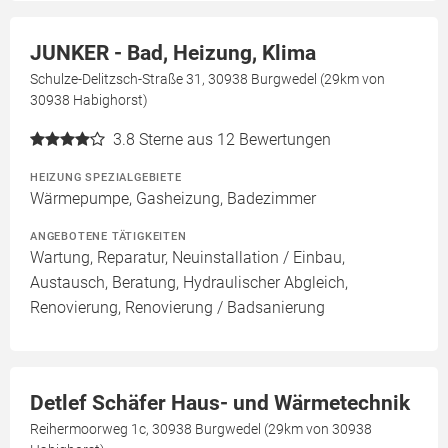
JUNKER - Bad, Heizung, Klima
Schulze-Delitzsch-Straße 31, 30938 Burgwedel (29km von
30938 Habighorst)
3.8
Sterne aus 12 Bewertungen
HEIZUNG SPEZIALGEBIETE
Wärmepumpe, Gasheizung, Badezimmer
ANGEBOTENE TÄTIGKEITEN
Wartung, Reparatur, Neuinstallation / Einbau,
Austausch, Beratung, Hydraulischer Abgleich,
Renovierung, Renovierung / Badsanierung
Detlef Schäfer Haus- und Wärmetechnik
Reihermoorweg 1c, 30938 Burgwedel (29km von 30938