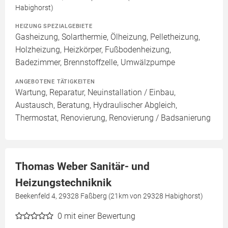
Habighorst)
HEIZUNG SPEZIALGEBIETE
Gasheizung, Solarthermie, Ölheizung, Pelletheizung,
Holzheizung, Heizkörper, Fußbodenheizung,
Badezimmer, Brennstoffzelle, Umwälzpumpe
ANGEBOTENE TÄTIGKEITEN
Wartung, Reparatur, Neuinstallation / Einbau,
Austausch, Beratung, Hydraulischer Abgleich,
Thermostat, Renovierung, Renovierung / Badsanierung
Thomas Weber Sanitär- und
Heizungstechniknik
Beekenfeld 4, 29328 Faßberg (21km von 29328 Habighorst)
0
mit einer Bewertung