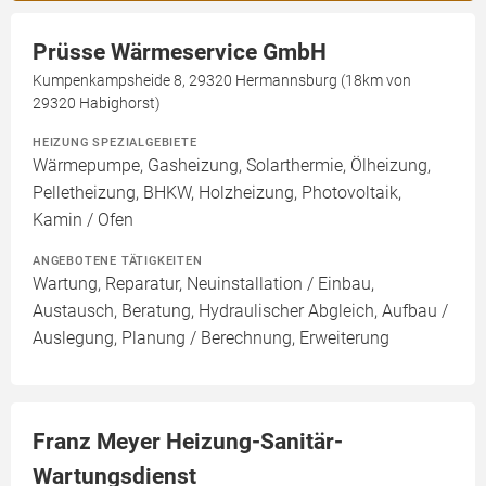
Prüsse Wärmeservice GmbH
Kumpenkampsheide 8, 29320 Hermannsburg (18km von
29320 Habighorst)
HEIZUNG SPEZIALGEBIETE
Wärmepumpe, Gasheizung, Solarthermie, Ölheizung,
Pelletheizung, BHKW, Holzheizung, Photovoltaik,
Kamin / Ofen
ANGEBOTENE TÄTIGKEITEN
Wartung, Reparatur, Neuinstallation / Einbau,
Austausch, Beratung, Hydraulischer Abgleich, Aufbau /
Auslegung, Planung / Berechnung, Erweiterung
Franz Meyer Heizung-Sanitär-
Wartungsdienst