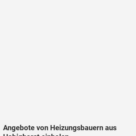
Angebote von Heizungsbauern aus