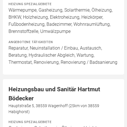
HEIZUNG SPEZIALGEBIETE
Wärmepumpe, Gasheizung, Solarthermie, Ölheizung,
BHKW, Holzheizung, Elektroheizung, Heizkörper,
Fußbodenheizung, Badezimmer, Wohnraumlüftung,
Brennstoffzelle, Umwälzpumpe
ANGEBOTENE TÄTIGKEITEN
Reparatur, Neuinstallation / Einbau, Austausch,
Beratung, Hydraulischer Abgleich, Wartung,
Thermostat, Renovierung, Renovierung / Badsanierung
Heizungsbau und Sanitär Hartmut
Bödecker
Hauptstraße 5, 38559 Wagenhoff (25km von 38559
Habighorst)
HEIZUNG SPEZIALGEBIETE