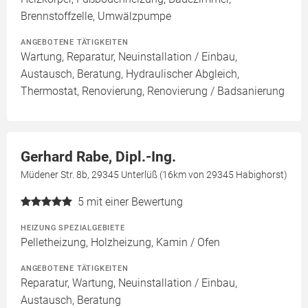
Brennstoffzelle, Umwälzpumpe
ANGEBOTENE TÄTIGKEITEN
Wartung, Reparatur, Neuinstallation / Einbau,
Austausch, Beratung, Hydraulischer Abgleich,
Thermostat, Renovierung, Renovierung / Badsanierung
Gerhard Rabe, Dipl.-Ing.
Müdener Str. 8b, 29345 Unterlüß (16km von 29345 Habighorst)
5
mit einer Bewertung
HEIZUNG SPEZIALGEBIETE
Pelletheizung, Holzheizung, Kamin / Ofen
ANGEBOTENE TÄTIGKEITEN
Reparatur, Wartung, Neuinstallation / Einbau,
Austausch, Beratung