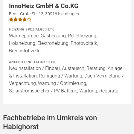
InnoHeiz GmbH & Co.KG
Ernst-Grote-Str. 13, 30916 Isernhagen
HEIZUNG SPEZIALGEBIETE
Wärmepumpe, Gasheizung, Pelletheizung,
Holzheizung, Elektroheizung, Photovoltaik,
Brennstoffzelle
ANGEBOTENE TÄTIGKEITEN
Neuinstallation / Einbau, Austausch, Beratung, Anlage
& Installation, Reinigung / Wartung, Dach Vermietung /
Verpachtung, Wartung / Optimierung,
Solarstromspeicher / PV Batterie, Wartung, Reparatur
Fachbetriebe im Umkreis von
Habighorst