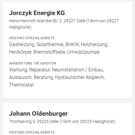
Jorczyk Energie KG
Hans-Heinrich-Warnke-Str. 2, 29227 Celle (13km von 29227
Habighorst)
HEIZUNG SPEZIALGEBIETE
Gasheizung, Solarthermie, BHKW, Holzheizung,
Heizkörper, Brennstoffzelle, Umwälzpumpe
ANGEBOTENE TÄTIGKEITEN
Wartung, Reparatur, Neuinstallation / Einbau,
Austausch, Beratung, Hydraulischer Abgleich,
Thermostat
Johann Oldenburger
Thomasring 5, 29225 Celle (15km von 29225 Habighorst)
HEIZUNG SPEZIALGEBIETE