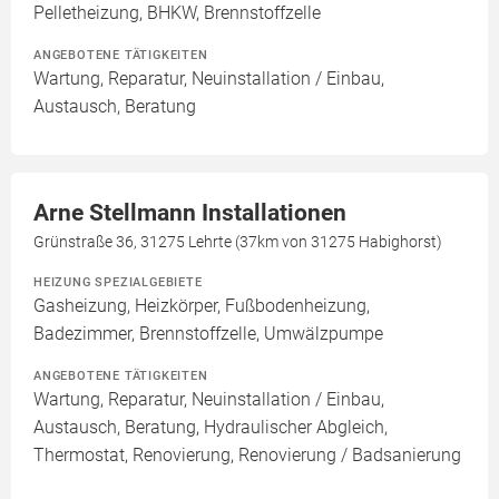
Pelletheizung, BHKW, Brennstoffzelle
ANGEBOTENE TÄTIGKEITEN
Wartung, Reparatur, Neuinstallation / Einbau,
Austausch, Beratung
Arne Stellmann Installationen
Grünstraße 36, 31275 Lehrte (37km von 31275 Habighorst)
HEIZUNG SPEZIALGEBIETE
Gasheizung, Heizkörper, Fußbodenheizung,
Badezimmer, Brennstoffzelle, Umwälzpumpe
ANGEBOTENE TÄTIGKEITEN
Wartung, Reparatur, Neuinstallation / Einbau,
Austausch, Beratung, Hydraulischer Abgleich,
Thermostat, Renovierung, Renovierung / Badsanierung