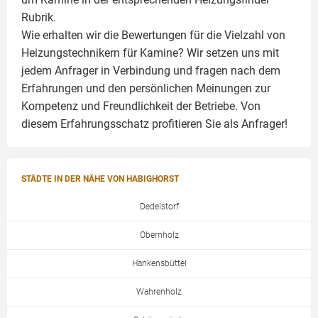
Rubrik.
Wie erhalten wir die Bewertungen für die Vielzahl von
Heizungstechnikern für Kamine? Wir setzen uns mit
jedem Anfrager in Verbindung und fragen nach dem
Erfahrungen und den persönlichen Meinungen zur
Kompetenz und Freundlichkeit der Betriebe. Von
diesem Erfahrungsschatz profitieren Sie als Anfrager!
STÄDTE IN DER NÄHE VON HABIGHORST
Dedelstorf
Obernholz
Hankensbüttel
Wahrenholz