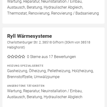
Wartung, Reparatur, Neuinstallation / Einbau,
Austausch, Beratung, Hydraulischer Abgleich,
Thermostat, Renovierung, Renovierung / Badsanierung
Ryll Wärmesysteme
Charlottenburger Str. 2, 38518 Gifhorn (30km von 38518
Habighorst)
0
Sterne aus 17 Bewertungen
HEIZUNG SPEZIALGEBIETE
Gasheizung, Ölheizung, Pelletheizung, Holzheizung,
Brennstoffzelle, Umwälzpumpe
ANGEBOTENE TÄTIGKEITEN
Wartung, Reparatur, Neuinstallation / Einbau,
Austausch, Beratung, Hydraulischer Abgleich