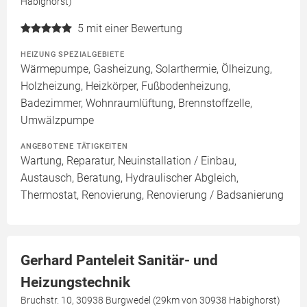
Habighorst)
5
mit einer Bewertung
HEIZUNG SPEZIALGEBIETE
Wärmepumpe, Gasheizung, Solarthermie, Ölheizung,
Holzheizung, Heizkörper, Fußbodenheizung,
Badezimmer, Wohnraumlüftung, Brennstoffzelle,
Umwälzpumpe
ANGEBOTENE TÄTIGKEITEN
Wartung, Reparatur, Neuinstallation / Einbau,
Austausch, Beratung, Hydraulischer Abgleich,
Thermostat, Renovierung, Renovierung / Badsanierung
Gerhard Panteleit Sanitär- und
Heizungstechnik
Bruchstr. 10, 30938 Burgwedel (29km von 30938 Habighorst)