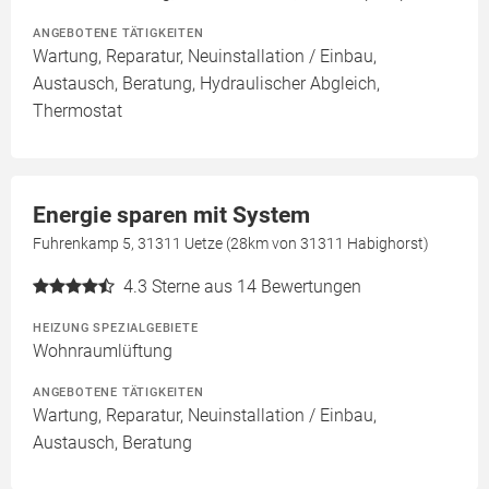
ANGEBOTENE TÄTIGKEITEN
Wartung, Reparatur, Neuinstallation / Einbau,
Austausch, Beratung, Hydraulischer Abgleich,
Thermostat
Energie sparen mit System
Fuhrenkamp 5, 31311 Uetze (28km von 31311 Habighorst)
4.3
Sterne aus 14 Bewertungen
HEIZUNG SPEZIALGEBIETE
Wohnraumlüftung
ANGEBOTENE TÄTIGKEITEN
Wartung, Reparatur, Neuinstallation / Einbau,
Austausch, Beratung