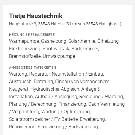
Tietje Haustechnik
Hauptstraße 3, 38543 Hillerse (31km von 38543 Habighorst)
HEIZUNG SPEZIALGEBIETE
Wärmepumpe, Gasheizung, Solarthermie, Ölheizung,
Elektroheizung, Photovoltaik, Badezimmer,
Brennstoffzelle, Umwälzpumpe
ANGEBOTENE TÄTIGKEITEN
Wartung, Reparatur, Neuinstallation / Einbau,
Austausch, Beratung, Einbau von vorhandenem
Neugerät, Hydraulischer Abgleich, Anlage &
Installation, Aufbau / Auslegung, Reinigung / Wartung,
Planung / Berechnung, Finanzierung, Dach Vermietung
/ Verpachtung, Wartung / Optimierung,
Solarstromspeicher / PV Batterie, Erweiterung,
Renovierung, Renovierung / Badsanierung