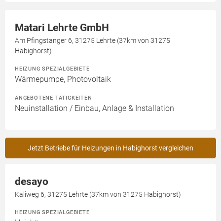
Matari Lehrte GmbH
Am Pfingstanger 6, 31275 Lehrte (37km von 31275
Habighorst)
HEIZUNG SPEZIALGEBIETE
Wärmepumpe, Photovoltaik
ANGEBOTENE TÄTIGKEITEN
Neuinstallation / Einbau, Anlage & Installation
Jetzt Betriebe für Heizungen in Habighorst vergleichen
desayo
Kaliweg 6, 31275 Lehrte (37km von 31275 Habighorst)
HEIZUNG SPEZIALGEBIETE