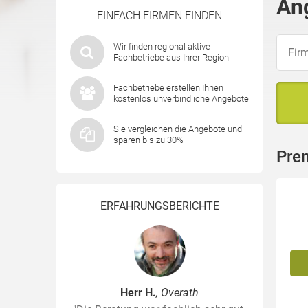
An
EINFACH FIRMEN FINDEN
Wir finden regional aktive
Fachbetriebe aus Ihrer Region
Fachbetriebe erstellen Ihnen
kostenlos unverbindliche Angebote
Sie vergleichen die Angebote und
sparen bis zu 30%
Pre
ERFAHRUNGSBERICHTE
Herr H.
, Overath