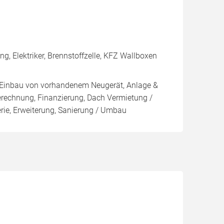
 Elektriker, Brennstoffzelle, KFZ Wallboxen
g, Einbau von vorhandenem Neugerät, Anlage &
Berechnung, Finanzierung, Dach Vermietung /
rie, Erweiterung, Sanierung / Umbau