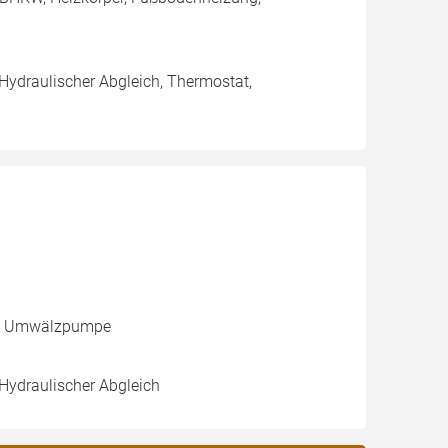
 Hydraulischer Abgleich, Thermostat,
le, Umwälzpumpe
 Hydraulischer Abgleich