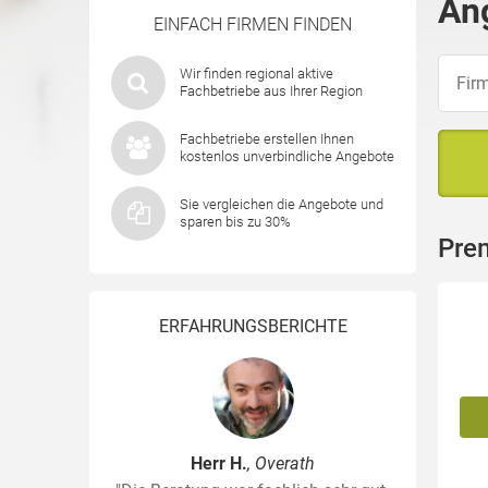
An
EINFACH FIRMEN FINDEN
Wir finden regional aktive
Fachbetriebe aus Ihrer Region
Fachbetriebe erstellen Ihnen
kostenlos unverbindliche Angebote
Sie vergleichen die Angebote und
sparen bis zu 30%
Pre
ERFAHRUNGSBERICHTE
Herr H.
, Overath