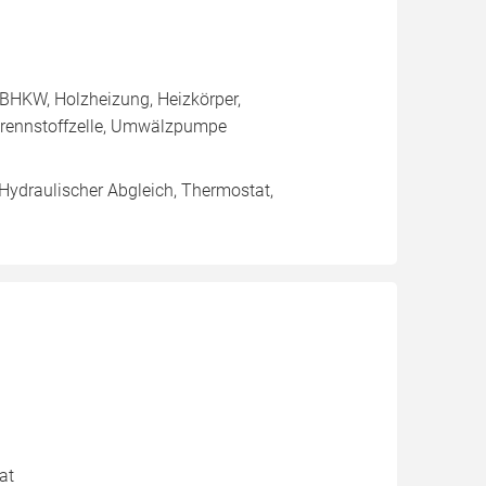
BHKW, Holzheizung, Heizkörper,
rennstoffzelle, Umwälzpumpe
 Hydraulischer Abgleich, Thermostat,
at