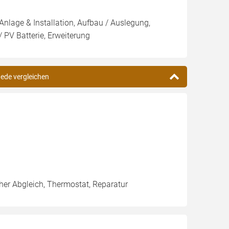
Anlage & Installation, Aufbau / Auslegung,
 PV Batterie, Erweiterung
gede vergleichen
her Abgleich, Thermostat, Reparatur