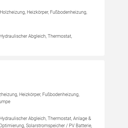
 Holzheizung, Heizkörper, Fußbodenheizung,
 Hydraulischer Abgleich, Thermostat,
heizung, Heizkörper, Fußbodenheizung,
pumpe
 Hydraulischer Abgleich, Thermostat, Anlage &
Optimierung, Solarstromspeicher / PV Batterie,