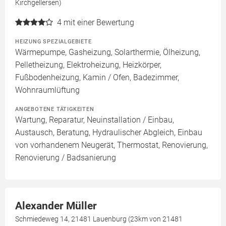
Kirchgellersen)
4
mit einer Bewertung
HEIZUNG SPEZIALGEBIETE
Wärmepumpe, Gasheizung, Solarthermie, Ölheizung,
Pelletheizung, Elektroheizung, Heizkörper,
Fußbodenheizung, Kamin / Ofen, Badezimmer,
Wohnraumlüftung
ANGEBOTENE TÄTIGKEITEN
Wartung, Reparatur, Neuinstallation / Einbau,
Austausch, Beratung, Hydraulischer Abgleich, Einbau
von vorhandenem Neugerät, Thermostat, Renovierung,
Renovierung / Badsanierung
Alexander Müller
Schmiedeweg 14, 21481 Lauenburg (23km von 21481