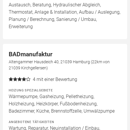
Austausch, Beratung, Hydraulischer Abgleich,
Thermostat, Anlage & Installation, Aufbau / Auslegung,
Planung / Berechnung, Sanierung / Umbau,
Erweiterung
BADmanufaktur
Altengammer Hausdeich 40, 21039 Hamburg (22km von
21039 Kirchgellersen)
4
mit einer Bewertung
HEIZUNG SPEZIALGEBIETE
Wärmepumpe, Gasheizung, Pelletheizung,
Holzheizung, Heizkörper, Fußbodenheizung,
Badezimmer, Küche, Brennstoffzelle, Umwälzpumpe
ANGEBOTENE TÄTIGKEITEN
Wartung, Reparatur, Neuinstallation / Einbau,