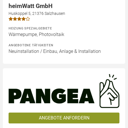
heimWatt GmbH
Huskoppel 5, 21376 Salzhausen
HEIZUNG SPEZIALGEBIETE
Wärmepumpe, Photovoltaik
ANGEBOTENE TÄTIGKEITEN
Neuinstallation / Einbau, Anlage & Installation
ANGEBOTE ANFORDERN