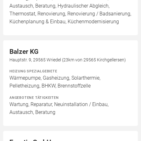
Austausch, Beratung, Hydraulischer Abgleich,
Thermostat, Renovierung, Renovierung / Badsanierung,
Küchenplanung & Einbau, Küchenmodernisierung
Balzer KG
Hauptstr. 9, 29565 Wriedel (23km von 29565 Kirchgellersen)
HEIZUNG SPEZIALGEBIETE
Wärmepumpe, Gasheizung, Solarthermie,
Pelletheizung, BHKW, Brennstoffzelle
ANGEBOTENE TÄTIGKEITEN
Wartung, Reparatur, Neuinstallation / Einbau,
Austausch, Beratung