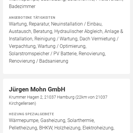
Badezimmer
ANGEBOTENE TÄTIGKEITEN
Wartung, Reparatur, Neuinstallation / Einbau,
Austausch, Beratung, Hydraulischer Abgleich, Anlage &
Installation, Reinigung / Wartung, Dach Vermietung /
Verpachtung, Wartung / Optimierung,
Solarstromspeicher / PV Batterie, Renovierung,
Renovierung / Badsanierung
Jürgen Mohn GmbH
Krummer Hagen 2, 21037 Hamburg (22km von 21037
Kirchgellersen)
HEIZUNG SPEZIALGEBIETE
Wärmepumpe, Gasheizung, Solarthermie,
Pelletheizung, BHKW, Holzheizung, Elektroheizung,