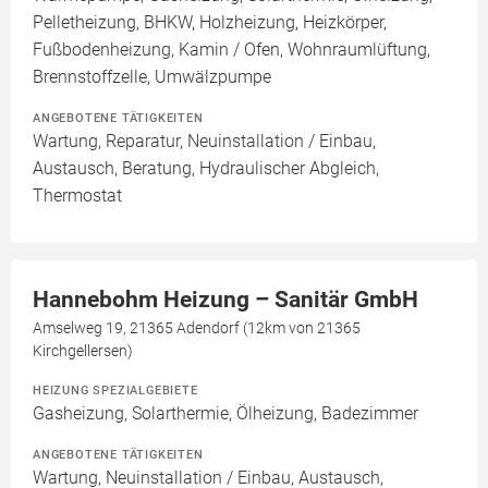
Pelletheizung, BHKW, Holzheizung, Heizkörper,
Fußbodenheizung, Kamin / Ofen, Wohnraumlüftung,
Brennstoffzelle, Umwälzpumpe
ANGEBOTENE TÄTIGKEITEN
Wartung, Reparatur, Neuinstallation / Einbau,
Austausch, Beratung, Hydraulischer Abgleich,
Thermostat
Hannebohm Heizung – Sanitär GmbH
Amselweg 19, 21365 Adendorf (12km von 21365
Kirchgellersen)
HEIZUNG SPEZIALGEBIETE
Gasheizung, Solarthermie, Ölheizung, Badezimmer
ANGEBOTENE TÄTIGKEITEN
Wartung, Neuinstallation / Einbau, Austausch,