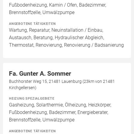
Fußbodenheizung, Kamin / Ofen, Badezimmer,
Brennstoffzelle, Umwälzpumpe
ANGEBOTENE TÄTIGKEITEN
Wartung, Reparatur, Neuinstallation / Einbau,
Austausch, Beratung, Hydraulischer Abgleich,
Thermostat, Renovierung, Renovierung / Badsanierung
Fa. Gunter A. Sommer
Buchhorster Weg 15, 21481 Lauenburg (23km von 21481
Kirchgellersen)
HEIZUNG SPEZIALGEBIETE
Gasheizung, Solarthermie, Ölheizung, Heizkörper,
Fußbodenheizung, Badezimmer, Energieberater,
Brennstoffzelle, Umwälzpumpe
ANGEBOTENE TÄTIGKEITEN