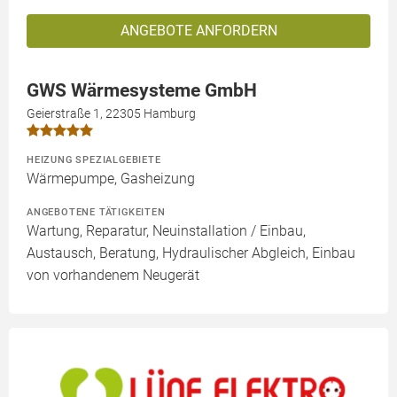
ANGEBOTE ANFORDERN
GWS Wärmesysteme GmbH
Geierstraße 1, 22305 Hamburg
HEIZUNG SPEZIALGEBIETE
Wärmepumpe, Gasheizung
ANGEBOTENE TÄTIGKEITEN
Wartung, Reparatur, Neuinstallation / Einbau,
Austausch, Beratung, Hydraulischer Abgleich, Einbau
von vorhandenem Neugerät