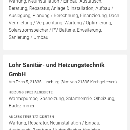
Wartung, Neuinstallation / Einbau, Austausch,
Beratung, Reparatur, Anlage & Installation, Aufbau /
Auslegung, Planung / Berechnung, Finanzierung, Dach
Vermietung / Verpachtung, Wartung / Optimierung,
Solarstromspeicher / PV Batterie, Erweiterung,
Sanierung / Umbau
Lohr Sanitär- und Heizungstechnik
GmbH
Am Teich 5, 21335 Lüneburg (8km von 21335 Kirchgellersen)
HEIZUNG SPEZIALGEBIETE
Wärmepumpe, Gasheizung, Solarthermie, Ölheizung,
Badezimmer
ANGEBOTENE TÄTIGKEITEN
Wartung, Reparatur, Neuinstallation / Einbau,