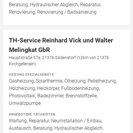
Beratung, Hydraulischer Abgleich, Reparatur,
Renovierung, Renovierung / Badsanierung
TH-Service Reinhard Vick und Walter
Melingkat GbR
Hauptstraße 57a, 21376 Gödenstorf (12km von 21376
Kirchgellersen)
HEIZUNG SPEZIALGEBIETE
Gasheizung, Solarthermie, Ölheizung, Pelletheizung,
Holzheizung, Heizkörper, Fußbodenheizung,
Photovoltaik, Badezimmer, Brennstoffzelle,
Umwälzpumpe
ANGEBOTENE TÄTIGKEITEN
Wartung, Reparatur, Neuinstallation / Einbau,
Austausch, Beratung, Hydraulischer Abgleich,