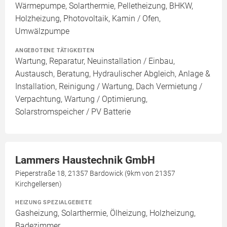
Wärmepumpe, Solarthermie, Pelletheizung, BHKW,
Holzheizung, Photovoltaik, Kamin / Ofen,
Umwälzpumpe
ANGEBOTENE TÄTIGKEITEN
Wartung, Reparatur, Neuinstallation / Einbau,
Austausch, Beratung, Hydraulischer Abgleich, Anlage &
Installation, Reinigung / Wartung, Dach Vermietung /
Verpachtung, Wartung / Optimierung,
Solarstromspeicher / PV Batterie
Lammers Haustechnik GmbH
Pieperstraße 18, 21357 Bardowick (9km von 21357
Kirchgellersen)
HEIZUNG SPEZIALGEBIETE
Gasheizung, Solarthermie, Ölheizung, Holzheizung,
Badezimmer