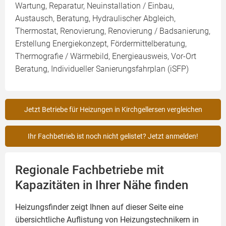
Wartung, Reparatur, Neuinstallation / Einbau,
Austausch, Beratung, Hydraulischer Abgleich,
Thermostat, Renovierung, Renovierung / Badsanierung,
Erstellung Energiekonzept, Fördermittelberatung,
Thermografie / Wärmebild, Energieausweis, Vor-Ort
Beratung, Individueller Sanierungsfahrplan (iSFP)
Jetzt Betriebe für Heizungen in Kirchgellersen vergleichen
Ihr Fachbetrieb ist noch nicht gelistet? Jetzt anmelden!
Regionale Fachbetriebe mit
Kapazitäten in Ihrer Nähe finden
Heizungsfinder zeigt Ihnen auf dieser Seite eine
übersichtliche Auflistung von Heizungstechnikern in