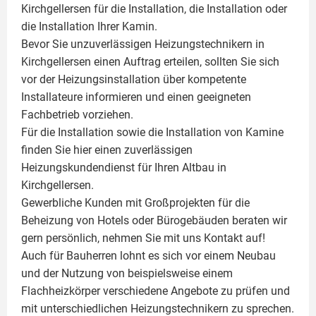
Kirchgellersen für die Installation, die Installation oder
die Installation Ihrer
Kamin
.
Bevor Sie unzuverlässigen Heizungstechnikern in
Kirchgellersen einen Auftrag erteilen, sollten Sie sich
vor der Heizungsinstallation über kompetente
Installateure informieren und einen geeigneten
Fachbetrieb vorziehen.
Für die Installation sowie die Installation von Kamine
finden Sie hier einen zuverlässigen
Heizungskundendienst für Ihren Altbau in
Kirchgellersen.
Gewerbliche Kunden mit Großprojekten für die
Beheizung von Hotels oder Bürogebäuden beraten wir
gern persönlich, nehmen Sie mit uns Kontakt auf!
Auch für Bauherren lohnt es sich vor einem Neubau
und der Nutzung von beispielsweise einem
Flachheizkörper
verschiedene Angebote zu prüfen und
mit unterschiedlichen Heizungstechnikern zu sprechen.