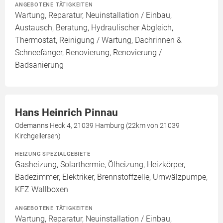
ANGEBOTENE TÄTIGKEITEN
Wartung, Reparatur, Neuinstallation / Einbau,
Austausch, Beratung, Hydraulischer Abgleich,
Thermostat, Reinigung / Wartung, Dachrinnen &
Schneefänger, Renovierung, Renovierung /
Badsanierung
Hans Heinrich Pinnau
Odemanns Heck 4, 21039 Hamburg (22km von 21039
Kirchgellersen)
HEIZUNG SPEZIALGEBIETE
Gasheizung, Solarthermie, Ölheizung, Heizkörper,
Badezimmer, Elektriker, Brennstoffzelle, Umwälzpumpe,
KFZ Wallboxen
ANGEBOTENE TÄTIGKEITEN
Wartung, Reparatur, Neuinstallation / Einbau,