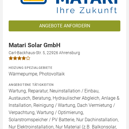
ANGEBOTE ANFORDERN
Matari Solar GmbH
Carl-Backhaus-Str. 5, 22926 Ahrensburg
HEIZUNG SPEZIALGEBIETE
Wärmepumpe, Photovoltaik
ANGEBOTENE TÄTIGKEITEN
Wartung, Reparatur, Neuinstallation / Einbau,
Austausch, Beratung, Hydraulischer Abgleich, Anlage &
Installation, Reinigung / Wartung, Dach Vermietung /
Verpachtung, Wartung / Optimierung,
Solarstromspeicher / PV Batterie, Nur Dachinstallation,
Nur Elektroinstallation, Nur Material (z.B. Balkonsolar,