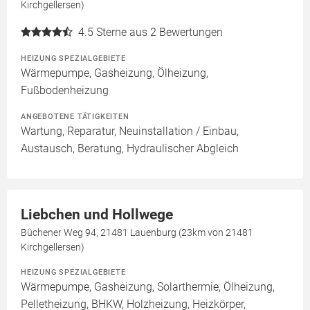
Kirchgellersen)
4.5
Sterne aus 2 Bewertungen
HEIZUNG SPEZIALGEBIETE
Wärmepumpe, Gasheizung, Ölheizung,
Fußbodenheizung
ANGEBOTENE TÄTIGKEITEN
Wartung, Reparatur, Neuinstallation / Einbau,
Austausch, Beratung, Hydraulischer Abgleich
Liebchen und Hollwege
Büchener Weg 94, 21481 Lauenburg (23km von 21481
Kirchgellersen)
HEIZUNG SPEZIALGEBIETE
Wärmepumpe, Gasheizung, Solarthermie, Ölheizung,
Pelletheizung, BHKW, Holzheizung, Heizkörper,