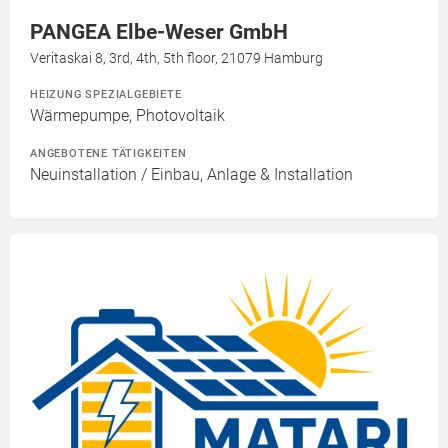
PANGEA Elbe-Weser GmbH
Veritaskai 8, 3rd, 4th, 5th floor, 21079 Hamburg
HEIZUNG SPEZIALGEBIETE
Wärmepumpe, Photovoltaik
ANGEBOTENE TÄTIGKEITEN
Neuinstallation / Einbau, Anlage & Installation