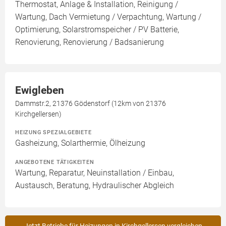
Thermostat, Anlage & Installation, Reinigung /
Wartung, Dach Vermietung / Verpachtung, Wartung /
Optimierung, Solarstromspeicher / PV Batterie,
Renovierung, Renovierung / Badsanierung
Ewigleben
Dammstr.2, 21376 Gödenstorf (12km von 21376
Kirchgellersen)
HEIZUNG SPEZIALGEBIETE
Gasheizung, Solarthermie, Ölheizung
ANGEBOTENE TÄTIGKEITEN
Wartung, Reparatur, Neuinstallation / Einbau,
Austausch, Beratung, Hydraulischer Abgleich