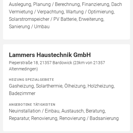
Auslegung, Planung / Berechnung, Finanzierung, Dach
Vermietung / Verpachtung, Wartung / Optimierung,
Solarstromspeicher / PV Batterie, Erweiterung,
Sanierung / Umbau
Lammers Haustechnik GmbH
Pieperstraße 18, 21357 Bardowick (23km von 21357
Altenmedingen)
HEIZUNG SPEZIALGEBIETE
Gasheizung, Solarthermie, Ölheizung, Holzheizung,
Badezimmer
ANGEBOTENE TÄTIGKEITEN
Neuinstallation / Einbau, Austausch, Beratung,
Reparatur, Renovierung, Renovierung / Badsanierung