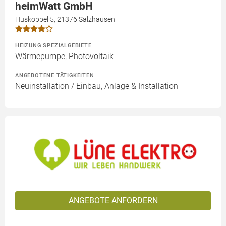
heimWatt GmbH
Huskoppel 5, 21376 Salzhausen
HEIZUNG SPEZIALGEBIETE
Wärmepumpe, Photovoltaik
ANGEBOTENE TÄTIGKEITEN
Neuinstallation / Einbau, Anlage & Installation
ANGEBOTE ANFORDERN