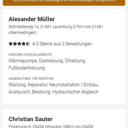
Alexander Müller
Schmiedeweg 14, 21481 Lauenburg (27km von 21481
Altenmedingen)
4.5
Sterne aus 2 Bewertungen
HEIZUNG SPEZIALGEBIETE
Wärmepumpe, Gasheizung, Ölheizung,
Fußbodenheizung
ANGEBOTENE TÄTIGKEITEN
Wartung, Reparatur, Neuinstallation / Einbau,
Austausch, Beratung, Hydraulischer Abgleich
Christian Sauter
Finkenweg 6, 29456 Hitzacker (28km von 29456