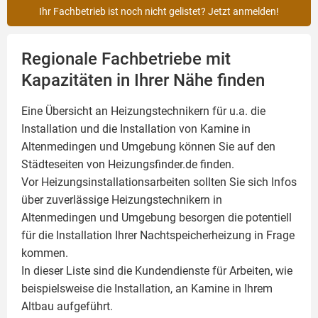
Ihr Fachbetrieb ist noch nicht gelistet? Jetzt anmelden!
Regionale Fachbetriebe mit
Kapazitäten in Ihrer Nähe finden
Eine Übersicht an Heizungstechnikern für u.a. die
Installation und die Installation von
Kamine
in
Altenmedingen und Umgebung können Sie auf den
Städteseiten von Heizungsfinder.de finden.
Vor Heizungsinstallationsarbeiten sollten Sie sich Infos
über zuverlässige Heizungstechnikern in
Altenmedingen und Umgebung besorgen die potentiell
für die Installation Ihrer Nachtspeicherheizung in Frage
kommen.
In dieser Liste sind die Kundendienste für Arbeiten, wie
beispielsweise die Installation, an Kamine in Ihrem
Altbau aufgeführt.