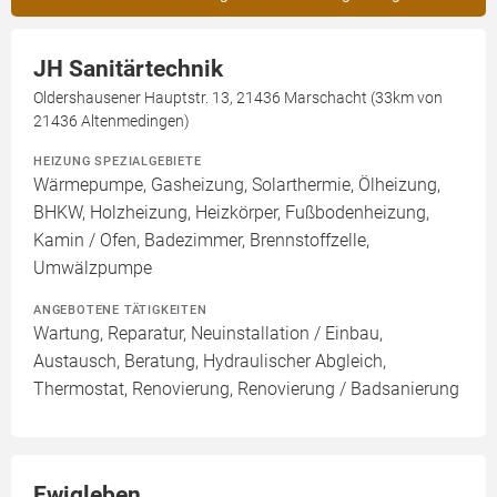
JH Sanitärtechnik
Oldershausener Hauptstr. 13, 21436 Marschacht (33km von
21436 Altenmedingen)
HEIZUNG SPEZIALGEBIETE
Wärmepumpe, Gasheizung, Solarthermie, Ölheizung,
BHKW, Holzheizung, Heizkörper, Fußbodenheizung,
Kamin / Ofen, Badezimmer, Brennstoffzelle,
Umwälzpumpe
ANGEBOTENE TÄTIGKEITEN
Wartung, Reparatur, Neuinstallation / Einbau,
Austausch, Beratung, Hydraulischer Abgleich,
Thermostat, Renovierung, Renovierung / Badsanierung
Ewigleben