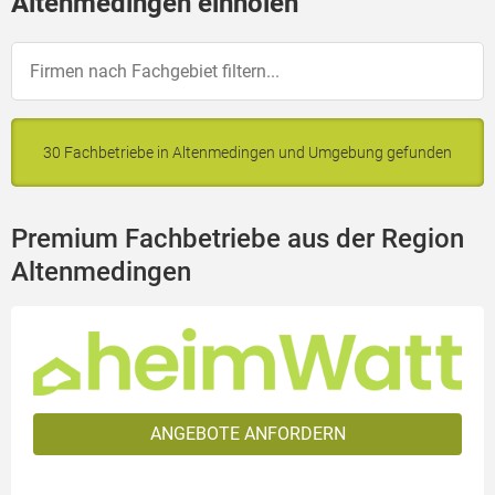
Altenmedingen einholen
30 Fachbetriebe in Altenmedingen und Umgebung gefunden
Premium Fachbetriebe aus der Region
Altenmedingen
ANGEBOTE ANFORDERN