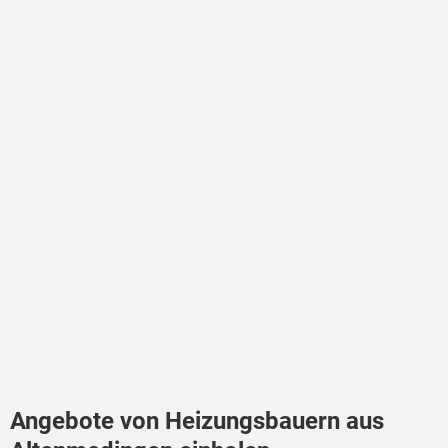
Angebote von Heizungsbauern aus