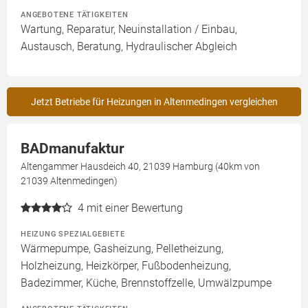
ANGEBOTENE TÄTIGKEITEN
Wartung, Reparatur, Neuinstallation / Einbau,
Austausch, Beratung, Hydraulischer Abgleich
Jetzt Betriebe für Heizungen in Altenmedingen vergleichen
BADmanufaktur
Altengammer Hausdeich 40, 21039 Hamburg (40km von
21039 Altenmedingen)
4
mit einer Bewertung
HEIZUNG SPEZIALGEBIETE
Wärmepumpe, Gasheizung, Pelletheizung,
Holzheizung, Heizkörper, Fußbodenheizung,
Badezimmer, Küche, Brennstoffzelle, Umwälzpumpe