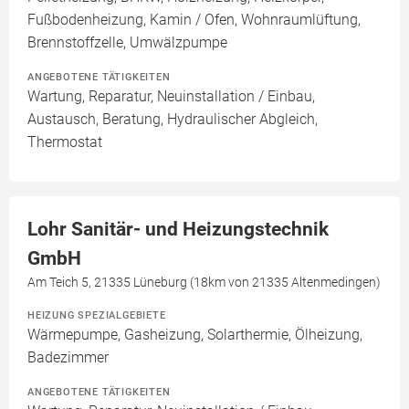
Fußbodenheizung, Kamin / Ofen, Wohnraumlüftung,
Brennstoffzelle, Umwälzpumpe
ANGEBOTENE TÄTIGKEITEN
Wartung, Reparatur, Neuinstallation / Einbau,
Austausch, Beratung, Hydraulischer Abgleich,
Thermostat
Lohr Sanitär- und Heizungstechnik
GmbH
Am Teich 5, 21335 Lüneburg (18km von 21335 Altenmedingen)
HEIZUNG SPEZIALGEBIETE
Wärmepumpe, Gasheizung, Solarthermie, Ölheizung,
Badezimmer
ANGEBOTENE TÄTIGKEITEN