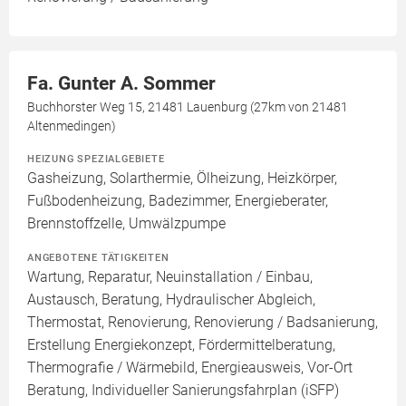
Fa. Gunter A. Sommer
Buchhorster Weg 15, 21481 Lauenburg (27km von 21481
Altenmedingen)
HEIZUNG SPEZIALGEBIETE
Gasheizung, Solarthermie, Ölheizung, Heizkörper,
Fußbodenheizung, Badezimmer, Energieberater,
Brennstoffzelle, Umwälzpumpe
ANGEBOTENE TÄTIGKEITEN
Wartung, Reparatur, Neuinstallation / Einbau,
Austausch, Beratung, Hydraulischer Abgleich,
Thermostat, Renovierung, Renovierung / Badsanierung,
Erstellung Energiekonzept, Fördermittelberatung,
Thermografie / Wärmebild, Energieausweis, Vor-Ort
Beratung, Individueller Sanierungsfahrplan (iSFP)