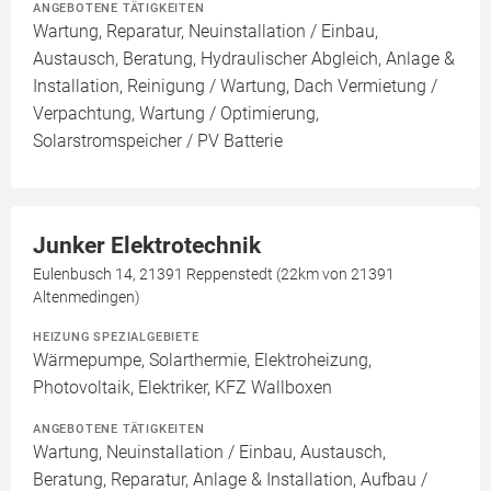
ANGEBOTENE TÄTIGKEITEN
Wartung, Reparatur, Neuinstallation / Einbau,
Austausch, Beratung, Hydraulischer Abgleich, Anlage &
Installation, Reinigung / Wartung, Dach Vermietung /
Verpachtung, Wartung / Optimierung,
Solarstromspeicher / PV Batterie
Junker Elektrotechnik
Eulenbusch 14, 21391 Reppenstedt (22km von 21391
Altenmedingen)
HEIZUNG SPEZIALGEBIETE
Wärmepumpe, Solarthermie, Elektroheizung,
Photovoltaik, Elektriker, KFZ Wallboxen
ANGEBOTENE TÄTIGKEITEN
Wartung, Neuinstallation / Einbau, Austausch,
Beratung, Reparatur, Anlage & Installation, Aufbau /