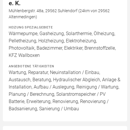
e. K.
Mühlenbergstr. 48a, 29562 Suhlendorf (24km von 29562
Altenmedingen)
HEIZUNG SPEZIALGEBIETE
Wärmepumpe, Gasheizung, Solarthermie, Ölheizung,
Pelletheizung, Holzheizung, Elektroheizung,
Photovoltaik, Badezimmer, Elektriker, Brennstoffzelle,
KFZ Wallboxen
ANGEBOTENE TÄTIGKEITEN
Wartung, Reparatur, Neuinstallation / Einbau,
Austausch, Beratung, Hydraulischer Abgleich, Anlage &
Installation, Aufbau / Auslegung, Reinigung / Wartung,
Planung / Berechnung, Solarstromspeicher / PV
Batterie, Erweiterung, Renovierung, Renovierung /
Badsanierung, Sanierung / Umbau