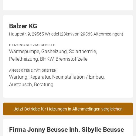
Balzer KG
Hauptstr. 9, 29565 Wriedel (23km von 29565 Altenmedingen)
HEIZUNG SPEZIALGEBIETE
Wärmepumpe, Gasheizung, Solarthermie,
Pelletheizung, BHKW, Brennstoffzelle
ANGEBOTENE TÄTIGKEITEN
Wartung, Reparatur, Neuinstallation / Einbau,
Austausch, Beratung
Jetzt Betriebe für Heizungen in Altenmedingen vergleichen
Firma Jonny Beusse Inh. Sibylle Beusse