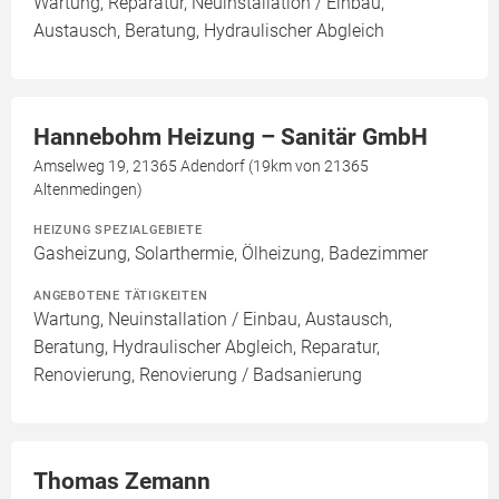
Wartung, Reparatur, Neuinstallation / Einbau,
Austausch, Beratung, Hydraulischer Abgleich
Hannebohm Heizung – Sanitär GmbH
Amselweg 19, 21365 Adendorf (19km von 21365
Altenmedingen)
HEIZUNG SPEZIALGEBIETE
Gasheizung, Solarthermie, Ölheizung, Badezimmer
ANGEBOTENE TÄTIGKEITEN
Wartung, Neuinstallation / Einbau, Austausch,
Beratung, Hydraulischer Abgleich, Reparatur,
Renovierung, Renovierung / Badsanierung
Thomas Zemann