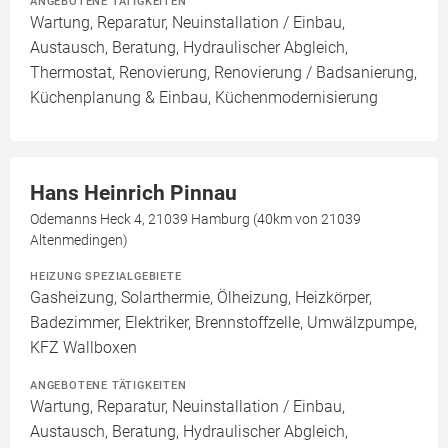
ANGEBOTENE TÄTIGKEITEN
Wartung, Reparatur, Neuinstallation / Einbau,
Austausch, Beratung, Hydraulischer Abgleich,
Thermostat, Renovierung, Renovierung / Badsanierung,
Küchenplanung & Einbau, Küchenmodernisierung
Hans Heinrich Pinnau
Odemanns Heck 4, 21039 Hamburg (40km von 21039
Altenmedingen)
HEIZUNG SPEZIALGEBIETE
Gasheizung, Solarthermie, Ölheizung, Heizkörper,
Badezimmer, Elektriker, Brennstoffzelle, Umwälzpumpe,
KFZ Wallboxen
ANGEBOTENE TÄTIGKEITEN
Wartung, Reparatur, Neuinstallation / Einbau,
Austausch, Beratung, Hydraulischer Abgleich,