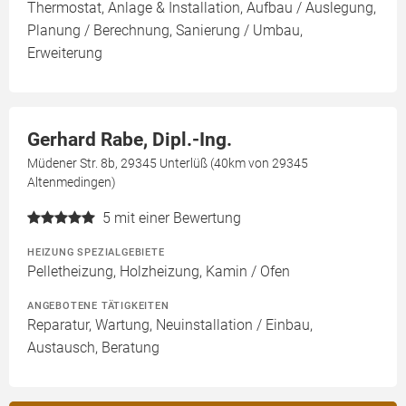
Thermostat, Anlage & Installation, Aufbau / Auslegung,
Planung / Berechnung, Sanierung / Umbau,
Erweiterung
Gerhard Rabe, Dipl.-Ing.
Müdener Str. 8b, 29345 Unterlüß (40km von 29345
Altenmedingen)
5
mit einer Bewertung
HEIZUNG SPEZIALGEBIETE
Pelletheizung, Holzheizung, Kamin / Ofen
ANGEBOTENE TÄTIGKEITEN
Reparatur, Wartung, Neuinstallation / Einbau,
Austausch, Beratung