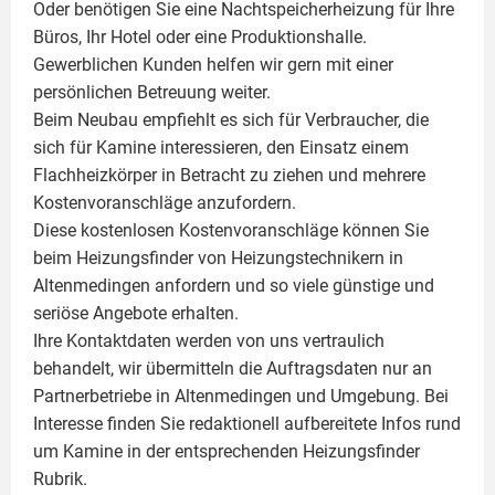
Oder benötigen Sie eine Nachtspeicherheizung für Ihre
Büros, Ihr Hotel oder eine Produktionshalle.
Gewerblichen Kunden helfen wir gern mit einer
persönlichen Betreuung weiter.
Beim Neubau empfiehlt es sich für Verbraucher, die
sich für Kamine interessieren, den Einsatz einem
Flachheizkörper
in Betracht zu ziehen und mehrere
Kostenvoranschläge anzufordern.
Diese kostenlosen Kostenvoranschläge können Sie
beim Heizungsfinder von Heizungstechnikern in
Altenmedingen anfordern und so viele günstige und
seriöse Angebote erhalten.
Ihre Kontaktdaten werden von uns vertraulich
behandelt, wir übermitteln die Auftragsdaten nur an
Partnerbetriebe in Altenmedingen und Umgebung. Bei
Interesse finden Sie redaktionell aufbereitete Infos rund
um
Kamine
in der entsprechenden Heizungsfinder
Rubrik.