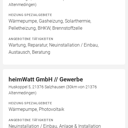
Altenmedingen)
HEIZUNG SPEZIALGEBIETE
Wärmepumpe, Gasheizung, Solarthermie,
Pelletheizung, BHKW, Brennstoffzelle
ANGEBOTENE TÄTIGKEITEN
Wartung, Reparatur, Neuinstallation / Einbau,
Austausch, Beratung
heimWatt GmbH // Gewerbe
Huskoppel 5, 21376 Salzhausen (30km von 21376
Altenmedingen)
HEIZUNG SPEZIALGEBIETE
Wärmepumpe, Photovoltaik
ANGEBOTENE TÄTIGKEITEN
Neuinstallation / Einbau, Anlage & Installation