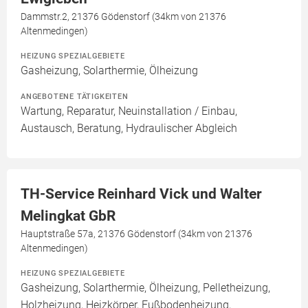
Dammstr.2, 21376 Gödenstorf (34km von 21376
Altenmedingen)
HEIZUNG SPEZIALGEBIETE
Gasheizung, Solarthermie, Ölheizung
ANGEBOTENE TÄTIGKEITEN
Wartung, Reparatur, Neuinstallation / Einbau,
Austausch, Beratung, Hydraulischer Abgleich
TH-Service Reinhard Vick und Walter
Melingkat GbR
Hauptstraße 57a, 21376 Gödenstorf (34km von 21376
Altenmedingen)
HEIZUNG SPEZIALGEBIETE
Gasheizung, Solarthermie, Ölheizung, Pelletheizung,
Holzheizung, Heizkörper, Fußbodenheizung,