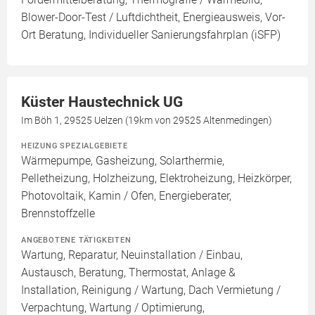
Blower-Door-Test / Luftdichtheit, Energieausweis, Vor-
Ort Beratung, Individueller Sanierungsfahrplan (iSFP)
Küster Haustechnick UG
Im Böh 1, 29525 Uelzen (19km von 29525 Altenmedingen)
HEIZUNG SPEZIALGEBIETE
Wärmepumpe, Gasheizung, Solarthermie,
Pelletheizung, Holzheizung, Elektroheizung, Heizkörper,
Photovoltaik, Kamin / Ofen, Energieberater,
Brennstoffzelle
ANGEBOTENE TÄTIGKEITEN
Wartung, Reparatur, Neuinstallation / Einbau,
Austausch, Beratung, Thermostat, Anlage &
Installation, Reinigung / Wartung, Dach Vermietung /
Verpachtung, Wartung / Optimierung,