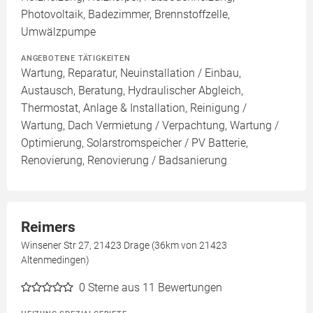
Photovoltaik, Badezimmer, Brennstoffzelle,
Umwälzpumpe
ANGEBOTENE TÄTIGKEITEN
Wartung, Reparatur, Neuinstallation / Einbau,
Austausch, Beratung, Hydraulischer Abgleich,
Thermostat, Anlage & Installation, Reinigung /
Wartung, Dach Vermietung / Verpachtung, Wartung /
Optimierung, Solarstromspeicher / PV Batterie,
Renovierung, Renovierung / Badsanierung
Reimers
Winsener Str 27, 21423 Drage (36km von 21423
Altenmedingen)
0
Sterne aus 11 Bewertungen