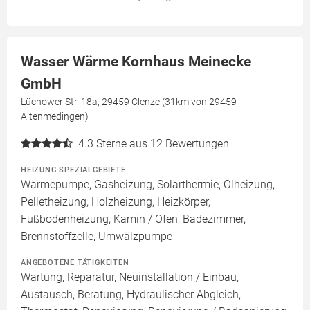
Wasser Wärme Kornhaus Meinecke
GmbH
Lüchower Str. 18a, 29459 Clenze (31km von 29459
Altenmedingen)
4.3
Sterne aus 12 Bewertungen
HEIZUNG SPEZIALGEBIETE
Wärmepumpe, Gasheizung, Solarthermie, Ölheizung,
Pelletheizung, Holzheizung, Heizkörper,
Fußbodenheizung, Kamin / Ofen, Badezimmer,
Brennstoffzelle, Umwälzpumpe
ANGEBOTENE TÄTIGKEITEN
Wartung, Reparatur, Neuinstallation / Einbau,
Austausch, Beratung, Hydraulischer Abgleich,