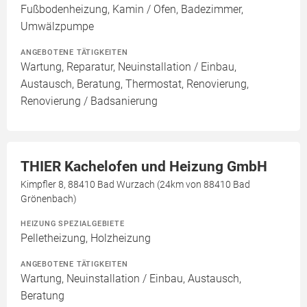
Fußbodenheizung, Kamin / Ofen, Badezimmer,
Umwälzpumpe
ANGEBOTENE TÄTIGKEITEN
Wartung, Reparatur, Neuinstallation / Einbau,
Austausch, Beratung, Thermostat, Renovierung,
Renovierung / Badsanierung
THIER Kachelofen und Heizung GmbH
Kimpfler 8, 88410 Bad Wurzach (24km von 88410 Bad
Grönenbach)
HEIZUNG SPEZIALGEBIETE
Pelletheizung, Holzheizung
ANGEBOTENE TÄTIGKEITEN
Wartung, Neuinstallation / Einbau, Austausch,
Beratung