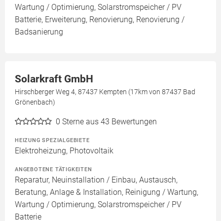
Wartung / Optimierung, Solarstromspeicher / PV
Batterie, Erweiterung, Renovierung, Renovierung /
Badsanierung
Solarkraft GmbH
Hirschberger Weg 4, 87437 Kempten (17km von 87437 Bad
Grönenbach)
0
Sterne aus 43 Bewertungen
HEIZUNG SPEZIALGEBIETE
Elektroheizung, Photovoltaik
ANGEBOTENE TÄTIGKEITEN
Reparatur, Neuinstallation / Einbau, Austausch,
Beratung, Anlage & Installation, Reinigung / Wartung,
Wartung / Optimierung, Solarstromspeicher / PV
Batterie