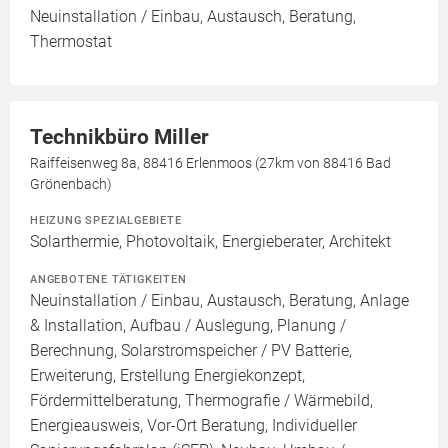
Neuinstallation / Einbau, Austausch, Beratung,
Thermostat
Technikbüro Miller
Raiffeisenweg 8a, 88416 Erlenmoos (27km von 88416 Bad
Grönenbach)
HEIZUNG SPEZIALGEBIETE
Solarthermie, Photovoltaik, Energieberater, Architekt
ANGEBOTENE TÄTIGKEITEN
Neuinstallation / Einbau, Austausch, Beratung, Anlage
& Installation, Aufbau / Auslegung, Planung /
Berechnung, Solarstromspeicher / PV Batterie,
Erweiterung, Erstellung Energiekonzept,
Fördermittelberatung, Thermografie / Wärmebild,
Energieausweis, Vor-Ort Beratung, Individueller