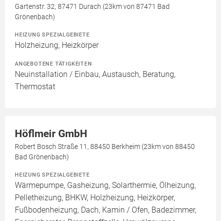
Gartenstr. 32, 87471 Durach (23km von 87471 Bad
Grönenbach)
HEIZUNG SPEZIALGEBIETE
Holzheizung, Heizkörper
ANGEBOTENE TÄTIGKEITEN
Neuinstallation / Einbau, Austausch, Beratung,
Thermostat
Höflmeir GmbH
Robert Bosch Straße 11, 88450 Berkheim (23km von 88450
Bad Grönenbach)
HEIZUNG SPEZIALGEBIETE
Wärmepumpe, Gasheizung, Solarthermie, Ölheizung,
Pelletheizung, BHKW, Holzheizung, Heizkörper,
Fußbodenheizung, Dach, Kamin / Ofen, Badezimmer,