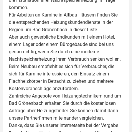
die Installation Ihrer Nachtspeicherheizung in Frage
kommen.
Für Arbeiten an Kamine in Altbau Häusern finden Sie
die entsprechenden Heizungskundendienste in der
Region um Bad Grönenbach in dieser Liste.
Aber auch gewerbliche Endkunden mit einem Hotel,
einem Lager oder einem Bürogebäude sind bei uns
genau richtig, wenn Sie durch eine moderne
Nachtspeicherheizung Ihren Verbrauch senken wollen.
Beim Neubau empfiehlt es sich für Verbraucher, die
sich für Kamine interessieren, den Einsatz einem
Flachheizkörper
in Betracht zu ziehen und mehrere
Kostenvoranschläge anzufordern.
Zahlreiche Angebote von Heizungstechnikern rund um
Bad Grönenbach erhalten Sie durch die kostenlosen
Anfrage über Heizungsfinder. Sie können damit dann
unsere Partnerfirmen miteinander vergleichen.
Danke, dass Sie unserer Internetseite bei der Vergabe