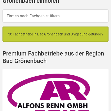
Grönenbach einholen
30 Fachbetriebe in Bad Grönenbach und Umgebung gefunden
Premium Fachbetriebe aus der Region
Bad Grönenbach