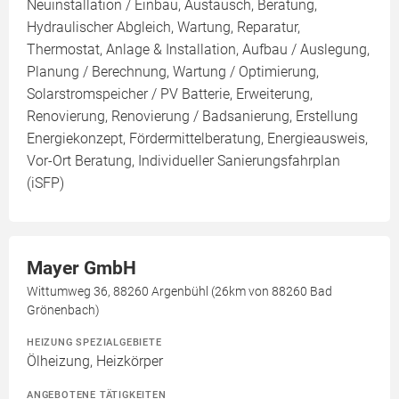
Neuinstallation / Einbau, Austausch, Beratung,
Hydraulischer Abgleich, Wartung, Reparatur,
Thermostat, Anlage & Installation, Aufbau / Auslegung,
Planung / Berechnung, Wartung / Optimierung,
Solarstromspeicher / PV Batterie, Erweiterung,
Renovierung, Renovierung / Badsanierung, Erstellung
Energiekonzept, Fördermittelberatung, Energieausweis,
Vor-Ort Beratung, Individueller Sanierungsfahrplan
(iSFP)
Mayer GmbH
Wittumweg 36, 88260 Argenbühl (26km von 88260 Bad
Grönenbach)
HEIZUNG SPEZIALGEBIETE
Ölheizung, Heizkörper
ANGEBOTENE TÄTIGKEITEN