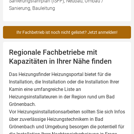
Sanierungsfahrplan (iSFP), Neubau, Umbau /
Sanierung, Bauleitung
Ihr Fachbetrieb ist noch nicht gelistet? Jetzt anmelden!
Regionale Fachbetriebe mit
Kapazitäten in Ihrer Nähe finden
Das Heizungsfinder Heizungsportal bietet für die
Installation, die Installation oder die Installation Ihrer
Kamin
eine umfangreiche Liste an
Heizungsinstallateuren in der Region rund um Bad
Grönenbach.
Vor Heizungsinstallationsarbeiten sollten Sie sich Infos
über zuverlässige Heizungstechnikern in Bad
Grönenbach und Umgebung besorgen die potentiell für