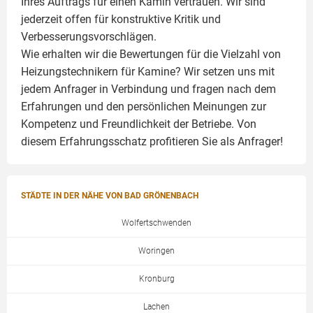
Ihres Auftrags für einen
Kamin
vertrauen. Wir sind
jederzeit offen für konstruktive Kritik und
Verbesserungsvorschlägen.
Wie erhalten wir die Bewertungen für die Vielzahl von
Heizungstechnikern für Kamine? Wir setzen uns mit
jedem Anfrager in Verbindung und fragen nach dem
Erfahrungen und den persönlichen Meinungen zur
Kompetenz und Freundlichkeit der Betriebe. Von
diesem Erfahrungsschatz profitieren Sie als Anfrager!
STÄDTE IN DER NÄHE VON BAD GRÖNENBACH
Wolfertschwenden
Woringen
Kronburg
Lachen