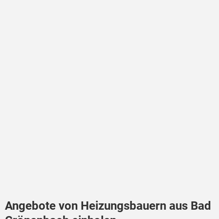
Angebote von Heizungsbauern aus Bad