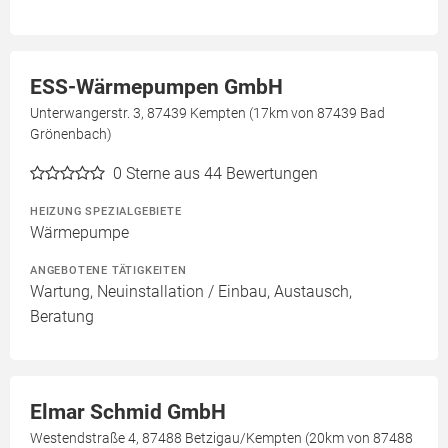
ESS-Wärmepumpen GmbH
Unterwangerstr. 3, 87439 Kempten (17km von 87439 Bad
Grönenbach)
0
Sterne aus 44 Bewertungen
HEIZUNG SPEZIALGEBIETE
Wärmepumpe
ANGEBOTENE TÄTIGKEITEN
Wartung, Neuinstallation / Einbau, Austausch,
Beratung
Elmar Schmid GmbH
Westendstraße 4, 87488 Betzigau/Kempten (20km von 87488