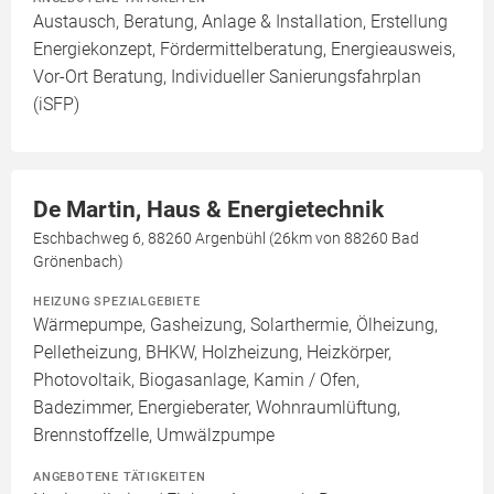
Austausch, Beratung, Anlage & Installation, Erstellung
Energiekonzept, Fördermittelberatung, Energieausweis,
Vor-Ort Beratung, Individueller Sanierungsfahrplan
(iSFP)
De Martin, Haus & Energietechnik
Eschbachweg 6, 88260 Argenbühl (26km von 88260 Bad
Grönenbach)
HEIZUNG SPEZIALGEBIETE
Wärmepumpe, Gasheizung, Solarthermie, Ölheizung,
Pelletheizung, BHKW, Holzheizung, Heizkörper,
Photovoltaik, Biogasanlage, Kamin / Ofen,
Badezimmer, Energieberater, Wohnraumlüftung,
Brennstoffzelle, Umwälzpumpe
ANGEBOTENE TÄTIGKEITEN