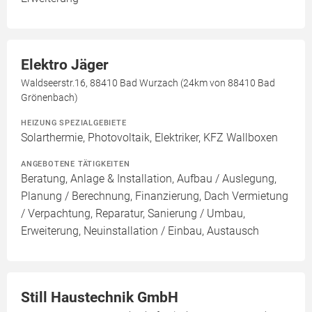
Elektro Jäger
Waldseerstr.16, 88410 Bad Wurzach (24km von 88410 Bad
Grönenbach)
HEIZUNG SPEZIALGEBIETE
Solarthermie, Photovoltaik, Elektriker, KFZ Wallboxen
ANGEBOTENE TÄTIGKEITEN
Beratung, Anlage & Installation, Aufbau / Auslegung,
Planung / Berechnung, Finanzierung, Dach Vermietung
/ Verpachtung, Reparatur, Sanierung / Umbau,
Erweiterung, Neuinstallation / Einbau, Austausch
Still Haustechnik GmbH