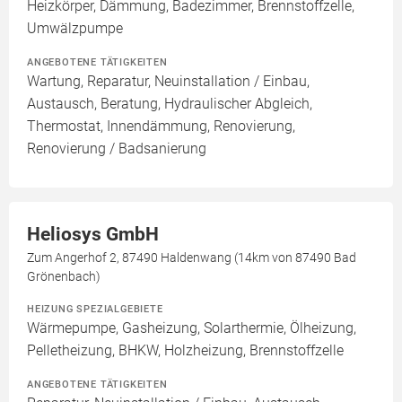
Heizkörper, Dämmung, Badezimmer, Brennstoffzelle,
Umwälzpumpe
ANGEBOTENE TÄTIGKEITEN
Wartung, Reparatur, Neuinstallation / Einbau,
Austausch, Beratung, Hydraulischer Abgleich,
Thermostat, Innendämmung, Renovierung,
Renovierung / Badsanierung
Heliosys GmbH
Zum Angerhof 2, 87490 Haldenwang (14km von 87490 Bad
Grönenbach)
HEIZUNG SPEZIALGEBIETE
Wärmepumpe, Gasheizung, Solarthermie, Ölheizung,
Pelletheizung, BHKW, Holzheizung, Brennstoffzelle
ANGEBOTENE TÄTIGKEITEN