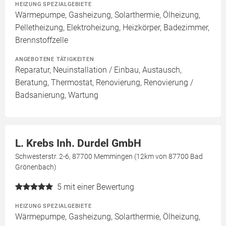
HEIZUNG SPEZIALGEBIETE
Wärmepumpe, Gasheizung, Solarthermie, Ölheizung,
Pelletheizung, Elektroheizung, Heizkörper, Badezimmer,
Brennstoffzelle
ANGEBOTENE TÄTIGKEITEN
Reparatur, Neuinstallation / Einbau, Austausch,
Beratung, Thermostat, Renovierung, Renovierung /
Badsanierung, Wartung
L. Krebs Inh. Durdel GmbH
Schwesterstr. 2-6, 87700 Memmingen (12km von 87700 Bad
Grönenbach)
5
mit einer Bewertung
HEIZUNG SPEZIALGEBIETE
Wärmepumpe, Gasheizung, Solarthermie, Ölheizung,