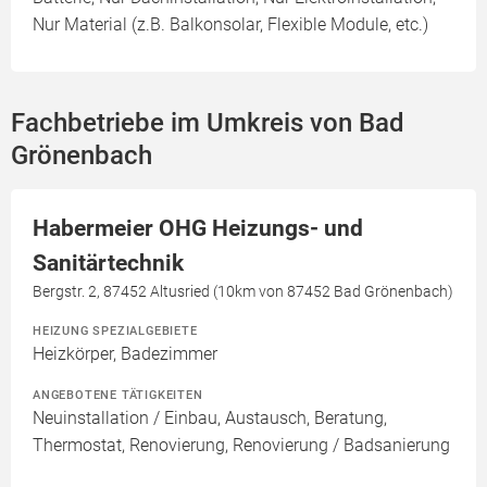
Nur Material (z.B. Balkonsolar, Flexible Module, etc.)
Fachbetriebe im Umkreis von Bad
Grönenbach
Habermeier OHG Heizungs- und
Sanitärtechnik
Bergstr. 2, 87452 Altusried (10km von 87452 Bad Grönenbach)
HEIZUNG SPEZIALGEBIETE
Heizkörper, Badezimmer
ANGEBOTENE TÄTIGKEITEN
Neuinstallation / Einbau, Austausch, Beratung,
Thermostat, Renovierung, Renovierung / Badsanierung