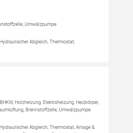
ennstoffzelle, Umwälzpumpe
 Hydraulischer Abgleich, Thermostat,
BHKW, Holzheizung, Elektroheizung, Heizkörper,
aumlüftung, Brennstoffzelle, Umwälzpumpe
 Hydraulischer Abgleich, Thermostat, Anlage &