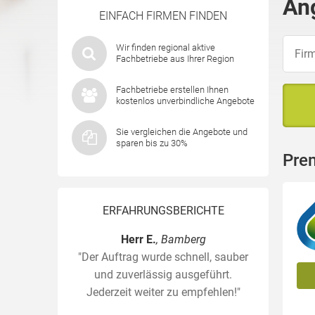
An
EINFACH FIRMEN FINDEN
Wir finden regional aktive
Fachbetriebe aus Ihrer Region
Fachbetriebe erstellen Ihnen
kostenlos unverbindliche Angebote
Sie vergleichen die Angebote und
sparen bis zu 30%
Pre
ERFAHRUNGSBERICHTE
Herr E.
, Bamberg
"Der Auftrag wurde schnell, sauber
und zuverlässig ausgeführt.
Jederzeit weiter zu empfehlen!"