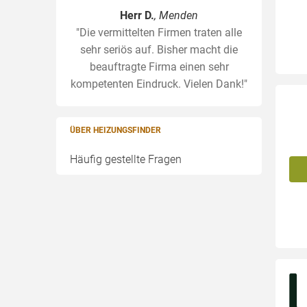
Herr D.
, Menden
"Die vermittelten Firmen traten alle
sehr seriös auf. Bisher macht die
beauftragte Firma einen sehr
kompetenten Eindruck. Vielen Dank!"
ÜBER HEIZUNGSFINDER
Häufig gestellte Fragen