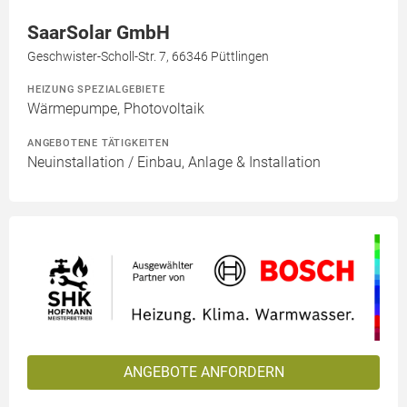
SaarSolar GmbH
Geschwister-Scholl-Str. 7, 66346 Püttlingen
HEIZUNG SPEZIALGEBIETE
Wärmepumpe, Photovoltaik
ANGEBOTENE TÄTIGKEITEN
Neuinstallation / Einbau, Anlage & Installation
ANGEBOTE ANFORDERN