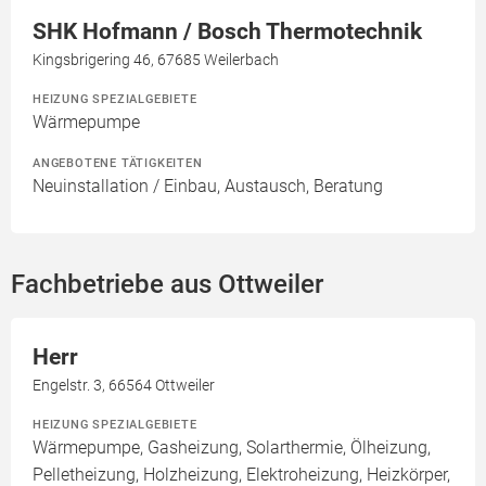
SHK Hofmann / Bosch Thermotechnik
Kingsbrigering 46, 67685 Weilerbach
HEIZUNG SPEZIALGEBIETE
Wärmepumpe
ANGEBOTENE TÄTIGKEITEN
Neuinstallation / Einbau, Austausch, Beratung
Fachbetriebe aus Ottweiler
Herr
Engelstr. 3, 66564 Ottweiler
HEIZUNG SPEZIALGEBIETE
Wärmepumpe, Gasheizung, Solarthermie, Ölheizung,
Pelletheizung, Holzheizung, Elektroheizung, Heizkörper,