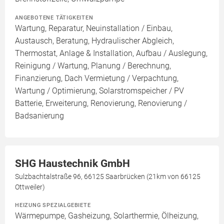
ANGEBOTENE TÄTIGKEITEN
Wartung, Reparatur, Neuinstallation / Einbau,
Austausch, Beratung, Hydraulischer Abgleich,
Thermostat, Anlage & Installation, Aufbau / Auslegung,
Reinigung / Wartung, Planung / Berechnung,
Finanzierung, Dach Vermietung / Verpachtung,
Wartung / Optimierung, Solarstromspeicher / PV
Batterie, Erweiterung, Renovierung, Renovierung /
Badsanierung
SHG Haustechnik GmbH
Sulzbachtalstraße 96, 66125 Saarbrücken (21km von 66125
Ottweiler)
HEIZUNG SPEZIALGEBIETE
Wärmepumpe, Gasheizung, Solarthermie, Ölheizung,