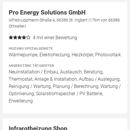
Pro Energy Solutions GmbH
Alfred-Lippmann-Straße 4, 66386 St. Ingbert (17km von 66386
Ottweiler)
4
mit einer Bewertung
HEIZUNG SPEZIALGEBIETE
Wärmepumpe, Elektroheizung, Heizkörper, Photovoltaik
ANGEBOTENE TÄTIGKEITEN
Neuinstallation / Einbau, Austausch, Beratung,
Thermostat, Anlage & Installation, Aufbau / Auslegung,
Reinigung / Wartung, Planung / Berechnung, Wartung /
Optimierung, Solarstromspeicher / PV Batterie,
Erweiterung
Infrarotheizung Shop