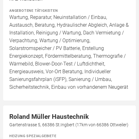
ANGEBOTENE TÄTIGKEITEN
Wartung, Reparatur, Neuinstallation / Einbau,
Austausch, Beratung, Hydraulischer Abgleich, Anlage &
Installation, Reinigung / Wartung, Dach Vermietung /
Verpachtung, Wartung / Optimierung,
Solarstromspeicher / PV Batterie, Erstellung
Energiekonzept, Fördermittelberatung, Thermografie /
Wärmebild, Blower-Door-Test / Luftdichtheit,
Energieausweis, Vor-Ort Beratung, Individueller
Sanierungsfahrplan (iSFP), Sanierung / Umbau,
Sicherheitstechnik, Einbau von vorhandenem Neugerät
Roland Müller Haustechnik
Gartenstrasse 5, 66386 St.Ingbert (17km von 66386 Ottweiler)
HEIZUNG SPEZIALGEBIETE