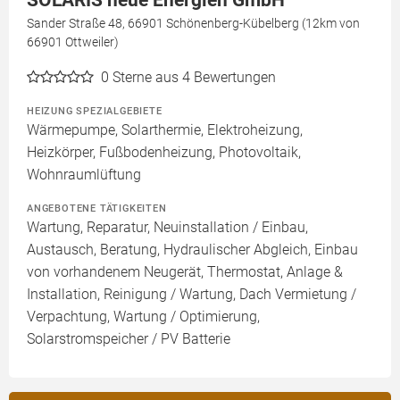
Sander Straße 48, 66901 Schönenberg-Kübelberg (12km von
66901 Ottweiler)
0
Sterne aus 4 Bewertungen
HEIZUNG SPEZIALGEBIETE
Wärmepumpe, Solarthermie, Elektroheizung,
Heizkörper, Fußbodenheizung, Photovoltaik,
Wohnraumlüftung
ANGEBOTENE TÄTIGKEITEN
Wartung, Reparatur, Neuinstallation / Einbau,
Austausch, Beratung, Hydraulischer Abgleich, Einbau
von vorhandenem Neugerät, Thermostat, Anlage &
Installation, Reinigung / Wartung, Dach Vermietung /
Verpachtung, Wartung / Optimierung,
Solarstromspeicher / PV Batterie