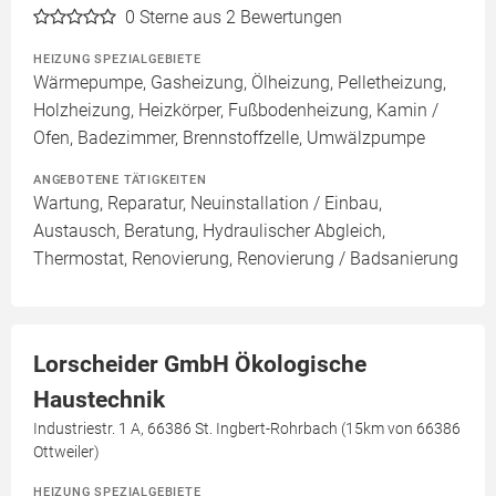
0
Sterne aus 2 Bewertungen
HEIZUNG SPEZIALGEBIETE
Wärmepumpe, Gasheizung, Ölheizung, Pelletheizung,
Holzheizung, Heizkörper, Fußbodenheizung, Kamin /
Ofen, Badezimmer, Brennstoffzelle, Umwälzpumpe
ANGEBOTENE TÄTIGKEITEN
Wartung, Reparatur, Neuinstallation / Einbau,
Austausch, Beratung, Hydraulischer Abgleich,
Thermostat, Renovierung, Renovierung / Badsanierung
Lorscheider GmbH Ökologische
Haustechnik
Industriestr. 1 A, 66386 St. Ingbert-Rohrbach (15km von 66386
Ottweiler)
HEIZUNG SPEZIALGEBIETE