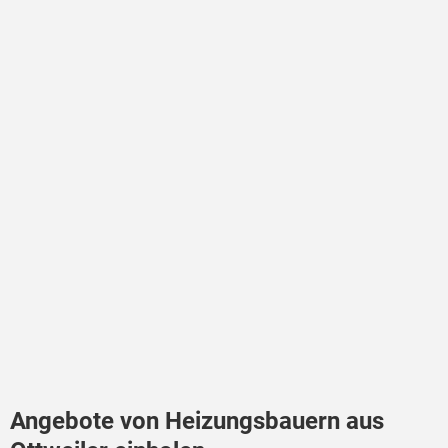
Angebote von Heizungsbauern aus