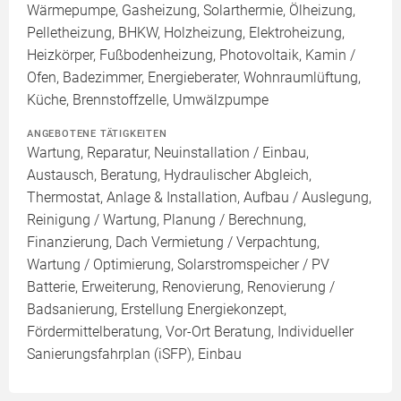
Wärmepumpe, Gasheizung, Solarthermie, Ölheizung,
Pelletheizung, BHKW, Holzheizung, Elektroheizung,
Heizkörper, Fußbodenheizung, Photovoltaik, Kamin /
Ofen, Badezimmer, Energieberater, Wohnraumlüftung,
Küche, Brennstoffzelle, Umwälzpumpe
ANGEBOTENE TÄTIGKEITEN
Wartung, Reparatur, Neuinstallation / Einbau,
Austausch, Beratung, Hydraulischer Abgleich,
Thermostat, Anlage & Installation, Aufbau / Auslegung,
Reinigung / Wartung, Planung / Berechnung,
Finanzierung, Dach Vermietung / Verpachtung,
Wartung / Optimierung, Solarstromspeicher / PV
Batterie, Erweiterung, Renovierung, Renovierung /
Badsanierung, Erstellung Energiekonzept,
Fördermittelberatung, Vor-Ort Beratung, Individueller
Sanierungsfahrplan (iSFP), Einbau