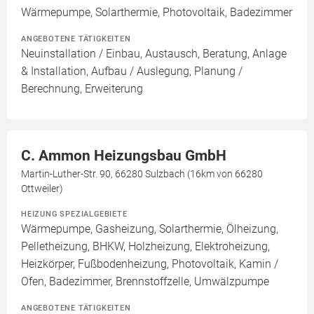
Wärmepumpe, Solarthermie, Photovoltaik, Badezimmer
ANGEBOTENE TÄTIGKEITEN
Neuinstallation / Einbau, Austausch, Beratung, Anlage
& Installation, Aufbau / Auslegung, Planung /
Berechnung, Erweiterung
C. Ammon Heizungsbau GmbH
Martin-Luther-Str. 90, 66280 Sulzbach (16km von 66280
Ottweiler)
HEIZUNG SPEZIALGEBIETE
Wärmepumpe, Gasheizung, Solarthermie, Ölheizung,
Pelletheizung, BHKW, Holzheizung, Elektroheizung,
Heizkörper, Fußbodenheizung, Photovoltaik, Kamin /
Ofen, Badezimmer, Brennstoffzelle, Umwälzpumpe
ANGEBOTENE TÄTIGKEITEN