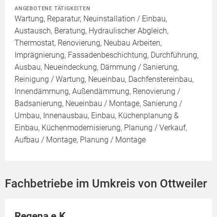
ANGEBOTENE TÄTIGKEITEN
Wartung, Reparatur, Neuinstallation / Einbau,
Austausch, Beratung, Hydraulischer Abgleich,
Thermostat, Renovierung, Neubau Arbeiten,
Imprägnierung, Fassadenbeschichtung, Durchführung,
Ausbau, Neueindeckung, Dämmung / Sanierung,
Reinigung / Wartung, Neueinbau, Dachfenstereinbau,
Innendämmung, Außendämmung, Renovierung /
Badsanierung, Neueinbau / Montage, Sanierung /
Umbau, Innenausbau, Einbau, Küchenplanung &
Einbau, Küchenmodernisierung, Planung / Verkauf,
Aufbau / Montage, Planung / Montage
Fachbetriebe im Umkreis von Ottweiler
Regena e.K.