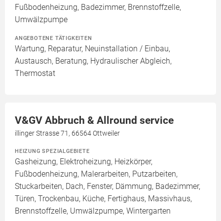
Fußbodenheizung, Badezimmer, Brennstoffzelle,
Umwälzpumpe
ANGEBOTENE TÄTIGKEITEN
Wartung, Reparatur, Neuinstallation / Einbau,
Austausch, Beratung, Hydraulischer Abgleich,
Thermostat
V&GV Abbruch & Allround service
illinger Strasse 71, 66564 Ottweiler
HEIZUNG SPEZIALGEBIETE
Gasheizung, Elektroheizung, Heizkörper,
Fußbodenheizung, Malerarbeiten, Putzarbeiten,
Stuckarbeiten, Dach, Fenster, Dämmung, Badezimmer,
Türen, Trockenbau, Küche, Fertighaus, Massivhaus,
Brennstoffzelle, Umwälzpumpe, Wintergarten