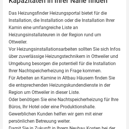
Kapazitäten in Ihrer Nähe finden
Das Heizungsfinder Heizungsportal bietet für die
Installation, die Installation oder die Installation Ihrer
Kamin
eine umfangreiche Liste an
Heizungsinstallateuren in der Region rund um
Ottweiler.
Vor Heizungsinstallationsarbeiten sollten Sie sich Infos
über zuverlässige Heizungstechnikern in Ottweiler und
Umgebung besorgen die potentiell für die Installation
Ihrer Nachtspeicherheizung in Frage kommen.
Für Arbeiten an Kamine in Altbau Häusern finden Sie
die entsprechenden Heizungskundendienste in der
Region um Ottweiler in dieser Liste.
Oder benötigen Sie eine Nachtspeicherheizung für Ihre
Büros, Ihr Hotel oder eine Produktionshalle.
Gewerblichen Kunden helfen wir gern mit einer
persönlichen Betreuung weiter.
Damit Sie in Zukunft in Ihrem Neubau Kosten bei der