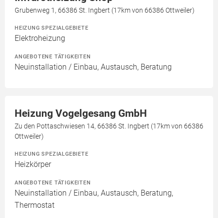
Grubenweg 1, 66386 St. Ingbert (17km von 66386 Ottweiler)
HEIZUNG SPEZIALGEBIETE
Elektroheizung
ANGEBOTENE TÄTIGKEITEN
Neuinstallation / Einbau, Austausch, Beratung
Heizung Vogelgesang GmbH
Zu den Pottaschwiesen 14, 66386 St. Ingbert (17km von 66386
Ottweiler)
HEIZUNG SPEZIALGEBIETE
Heizkörper
ANGEBOTENE TÄTIGKEITEN
Neuinstallation / Einbau, Austausch, Beratung,
Thermostat