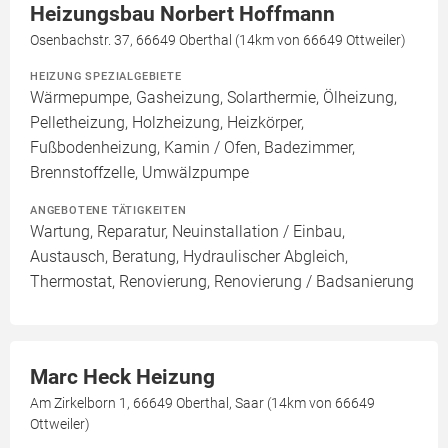
Heizungsbau Norbert Hoffmann
Osenbachstr. 37, 66649 Oberthal (14km von 66649 Ottweiler)
HEIZUNG SPEZIALGEBIETE
Wärmepumpe, Gasheizung, Solarthermie, Ölheizung,
Pelletheizung, Holzheizung, Heizkörper,
Fußbodenheizung, Kamin / Ofen, Badezimmer,
Brennstoffzelle, Umwälzpumpe
ANGEBOTENE TÄTIGKEITEN
Wartung, Reparatur, Neuinstallation / Einbau,
Austausch, Beratung, Hydraulischer Abgleich,
Thermostat, Renovierung, Renovierung / Badsanierung
Marc Heck Heizung
Am Zirkelborn 1, 66649 Oberthal, Saar (14km von 66649
Ottweiler)