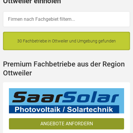
Ottweiler einholen
30 Fachbetriebe in Ottweiler und Umgebung gefunden
Premium Fachbetriebe aus der Region
Ottweiler
ANGEBOTE ANFORDERN