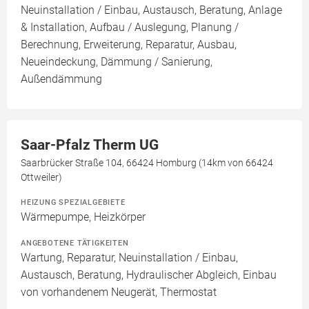
Neuinstallation / Einbau, Austausch, Beratung, Anlage
& Installation, Aufbau / Auslegung, Planung /
Berechnung, Erweiterung, Reparatur, Ausbau,
Neueindeckung, Dämmung / Sanierung,
Außendämmung
Saar-Pfalz Therm UG
Saarbrücker Straße 104, 66424 Homburg (14km von 66424
Ottweiler)
HEIZUNG SPEZIALGEBIETE
Wärmepumpe, Heizkörper
ANGEBOTENE TÄTIGKEITEN
Wartung, Reparatur, Neuinstallation / Einbau,
Austausch, Beratung, Hydraulischer Abgleich, Einbau
von vorhandenem Neugerät, Thermostat