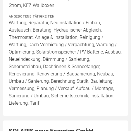
Strom, KFZ Wallboxen
ANGEBOTENE TÄTIGKEITEN
Wartung, Reparatur, Neuinstallation / Einbau,
Austausch, Beratung, Hydraulischer Abgleich,
Thermostat, Anlage & Installation, Reinigung /
Wartung, Dach Vermietung / Verpachtung, Wartung /
Optimierung, Solarstromspeicher / PV Batterie, Ausbau,
Neueindeckung, Dämmung / Sanierung,
Schornsteinbau, Dachrinnen & Schneefänger,
Renovierung, Renovierung / Badsanierung, Neubau,
Umbau / Sanierung, Berechnung Statik, Bauleitung,
Vermessung, Planung / Verkauf, Aufbau / Montage,
Sanierung / Umbau, Sicherheitstechnik, Installation,
Lieferung, Tarif
SOLARIS neue Energien GmbH