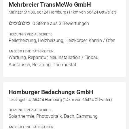
Mehrbreier TransMeWo GmbH
Mainzer Str. 80, 66424 Homburg (14km von 66424 Ottweiler)
0
Sterne aus 3 Bewertungen
HEIZUNG SPEZIALGEBIETE
Pelletheizung, Holzheizung, Heizkörper, Kamin / Ofen
ANGEBOTENE TÄTIGKEITEN
Wartung, Reparatur, Neuinstallation / Einbau,
Austausch, Beratung, Thermostat
Homburger Bedachungs GmbH
Lessingstr. 4, 66424 Homburg (14km von 66424 Ottweiler)
HEIZUNG SPEZIALGEBIETE
Solarthermie, Photovoltaik, Dach, Dämmung
ANGEBOTENE TÄTIGKEITEN