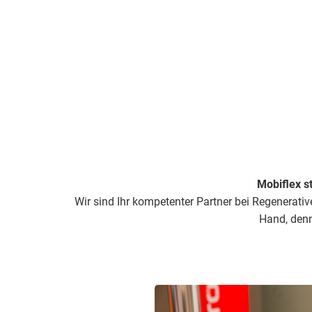
Mobiflex s
Wir sind Ihr kompetenter Partner bei Regenerati
Hand, denn