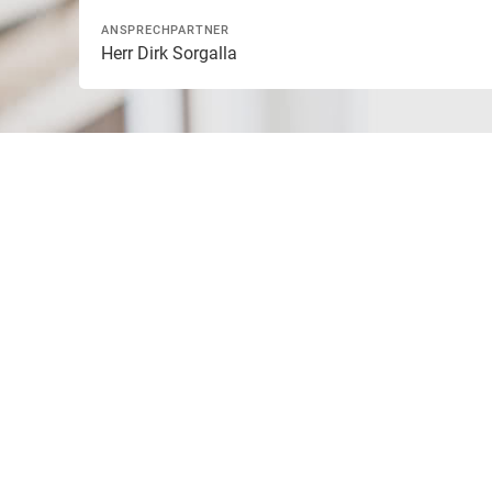
ANSPRECHPARTNER
Herr Dirk Sorgalla