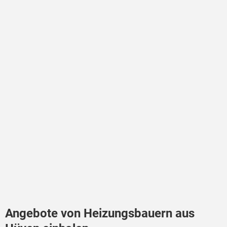
Angebote von Heizungsbauern aus