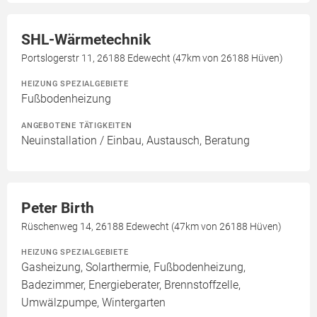
SHL-Wärmetechnik
Portslogerstr 11, 26188 Edewecht (47km von 26188 Hüven)
HEIZUNG SPEZIALGEBIETE
Fußbodenheizung
ANGEBOTENE TÄTIGKEITEN
Neuinstallation / Einbau, Austausch, Beratung
Peter Birth
Rüschenweg 14, 26188 Edewecht (47km von 26188 Hüven)
HEIZUNG SPEZIALGEBIETE
Gasheizung, Solarthermie, Fußbodenheizung,
Badezimmer, Energieberater, Brennstoffzelle,
Umwälzpumpe, Wintergarten