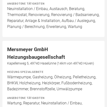
ANGEBOTENE TÄTIGKEITEN
Neuinstallation / Einbau, Austausch, Beratung,
Thermostat, Renovierung, Renovierung / Badsanierung,
Reparatur, Anlage & Installation, Aufbau / Auslegung,
Planung / Berechnung, Erweiterung, Wartung
Mersmeyer GmbH
Heizungsbaugesellschaft
Kapellenweg 5, 49740 Haselünne (14km von 49740 Hüven)
HEIZUNG SPEZIALGEBIETE
Wärmepumpe, Gasheizung, Ölheizung, Pelletheizung,
BHKW, Holzheizung, Heizkörper, Fußbodenheizung,
Badezimmer, Brennstoffzelle, Umwälzpumpe
ANGEBOTENE TÄTIGKEITEN
Wartung, Reparatur, Neuinstallation / Einbau,