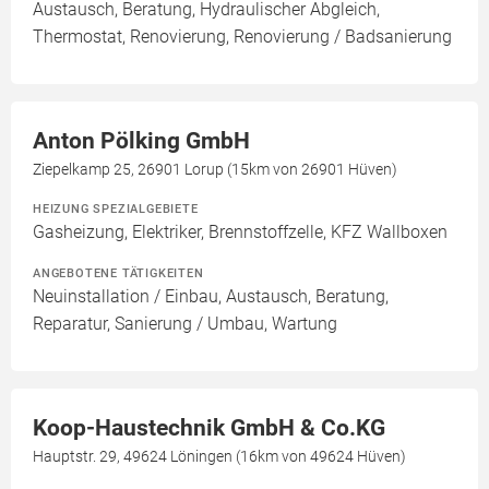
Austausch, Beratung, Hydraulischer Abgleich,
Thermostat, Renovierung, Renovierung / Badsanierung
Anton Pölking GmbH
Ziepelkamp 25, 26901 Lorup (15km von 26901 Hüven)
HEIZUNG SPEZIALGEBIETE
Gasheizung, Elektriker, Brennstoffzelle, KFZ Wallboxen
ANGEBOTENE TÄTIGKEITEN
Neuinstallation / Einbau, Austausch, Beratung,
Reparatur, Sanierung / Umbau, Wartung
Koop-Haustechnik GmbH & Co.KG
Hauptstr. 29, 49624 Löningen (16km von 49624 Hüven)