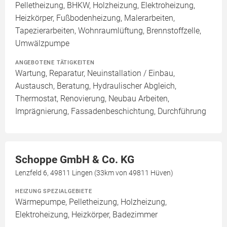
Pelletheizung, BHKW, Holzheizung, Elektroheizung,
Heizkörper, Fußbodenheizung, Malerarbeiten,
Tapezierarbeiten, Wohnraumlüftung, Brennstoffzelle,
Umwälzpumpe
ANGEBOTENE TÄTIGKEITEN
Wartung, Reparatur, Neuinstallation / Einbau,
Austausch, Beratung, Hydraulischer Abgleich,
Thermostat, Renovierung, Neubau Arbeiten,
Imprägnierung, Fassadenbeschichtung, Durchführung
Schoppe GmbH & Co. KG
Lenzfeld 6, 49811 Lingen (33km von 49811 Hüven)
HEIZUNG SPEZIALGEBIETE
Wärmepumpe, Pelletheizung, Holzheizung,
Elektroheizung, Heizkörper, Badezimmer