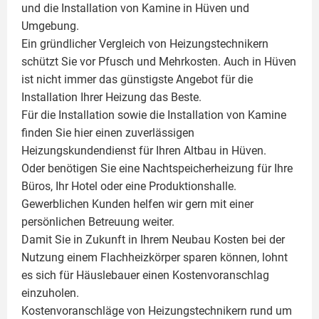
und die Installation von
Kamine
in Hüven und
Umgebung.
Ein gründlicher Vergleich von Heizungstechnikern
schützt Sie vor Pfusch und Mehrkosten. Auch in Hüven
ist nicht immer das günstigste Angebot für die
Installation Ihrer Heizung das Beste.
Für die Installation sowie die Installation von Kamine
finden Sie hier einen zuverlässigen
Heizungskundendienst für Ihren Altbau in Hüven.
Oder benötigen Sie eine Nachtspeicherheizung für Ihre
Büros, Ihr Hotel oder eine Produktionshalle.
Gewerblichen Kunden helfen wir gern mit einer
persönlichen Betreuung weiter.
Damit Sie in Zukunft in Ihrem Neubau Kosten bei der
Nutzung einem
Flachheizkörper
sparen können, lohnt
es sich für Häuslebauer einen Kostenvoranschlag
einzuholen.
Kostenvoranschläge von Heizungstechnikern rund um