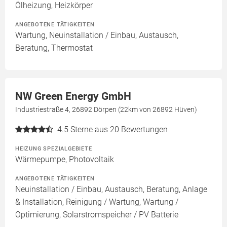
Ölheizung, Heizkörper
ANGEBOTENE TÄTIGKEITEN
Wartung, Neuinstallation / Einbau, Austausch,
Beratung, Thermostat
NW Green Energy GmbH
Industriestraße 4, 26892 Dörpen (22km von 26892 Hüven)
4.5
Sterne aus 20 Bewertungen
HEIZUNG SPEZIALGEBIETE
Wärmepumpe, Photovoltaik
ANGEBOTENE TÄTIGKEITEN
Neuinstallation / Einbau, Austausch, Beratung, Anlage
& Installation, Reinigung / Wartung, Wartung /
Optimierung, Solarstromspeicher / PV Batterie