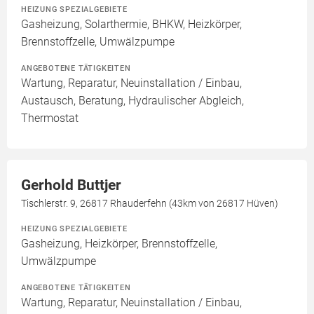
HEIZUNG SPEZIALGEBIETE
Gasheizung, Solarthermie, BHKW, Heizkörper,
Brennstoffzelle, Umwälzpumpe
ANGEBOTENE TÄTIGKEITEN
Wartung, Reparatur, Neuinstallation / Einbau,
Austausch, Beratung, Hydraulischer Abgleich,
Thermostat
Gerhold Buttjer
Tischlerstr. 9, 26817 Rhauderfehn (43km von 26817 Hüven)
HEIZUNG SPEZIALGEBIETE
Gasheizung, Heizkörper, Brennstoffzelle,
Umwälzpumpe
ANGEBOTENE TÄTIGKEITEN
Wartung, Reparatur, Neuinstallation / Einbau,