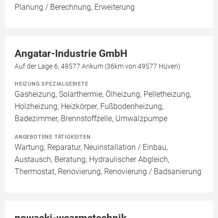
Planung / Berechnung, Erweiterung
Angatar-Industrie GmbH
Auf der Lage 6, 49577 Ankum (36km von 49577 Hüven)
HEIZUNG SPEZIALGEBIETE
Gasheizung, Solarthermie, Ölheizung, Pelletheizung,
Holzheizung, Heizkörper, Fußbodenheizung,
Badezimmer, Brennstoffzelle, Umwälzpumpe
ANGEBOTENE TÄTIGKEITEN
Wartung, Reparatur, Neuinstallation / Einbau,
Austausch, Beratung, Hydraulischer Abgleich,
Thermostat, Renovierung, Renovierung / Badsanierung