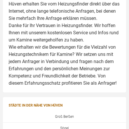
Hüven erhalten Sie vom Heizungsfinder direkt über das
Internet, ohne lange telefonische Anfragen, bei denen
Sie mehrfach Ihre Anfrage erklären müssen.
Danke für Ihr Vertrauen in Heizungsfinder. Wir hoffen
Ihnen mit unserem kostenlosen Service und Infos rund
um
Kamine
weitergeholfen zu haben.
Wie erhalten wir die Bewertungen für die Vielzahl von
Heizungstechnikern für Kamine? Wir setzen uns mit
jedem Anfrager in Verbindung und fragen nach dem
Erfahrungen und den persönlichen Meinungen zur
Kompetenz und Freundlichkeit der Betriebe. Von
diesem Erfahrungsschatz profitieren Sie als Anfrager!
STÄDTE IN DER NÄHE VON HÜVEN
Groß Berßen
Sögel