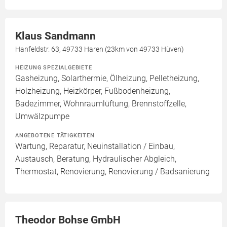
Klaus Sandmann
Hanfeldstr. 63, 49733 Haren (23km von 49733 Hüven)
HEIZUNG SPEZIALGEBIETE
Gasheizung, Solarthermie, Ölheizung, Pelletheizung,
Holzheizung, Heizkörper, Fußbodenheizung,
Badezimmer, Wohnraumlüftung, Brennstoffzelle,
Umwälzpumpe
ANGEBOTENE TÄTIGKEITEN
Wartung, Reparatur, Neuinstallation / Einbau,
Austausch, Beratung, Hydraulischer Abgleich,
Thermostat, Renovierung, Renovierung / Badsanierung
Theodor Bohse GmbH