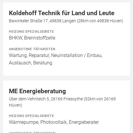
Koldehoff Technik für Land und Leute
Bawinkeler Straße 17, 49838 Langen (28km von 49838 Hüven)
HEIZUNG SPEZIALGEBIETE
BHKW, Brennstoffzelle
ANGEBOTENE TÄTIGKEITEN
Wartung, Reparatur, Neuinstallation / Einbau,
Austausch, Beratung
ME Energieberatung
Über dem Vehnteich 5, 26169 Friesoythe (32km von 26169
Hüven)
HEIZUNG SPEZIALGEBIETE
Wärmepumpe, Photovoltaik, Energieberater