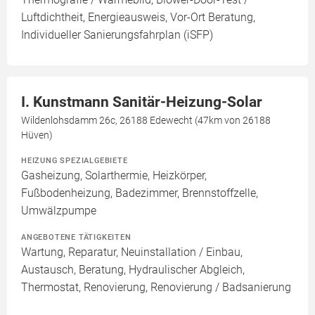
Luftdichtheit, Energieausweis, Vor-Ort Beratung,
Individueller Sanierungsfahrplan (iSFP)
I. Kunstmann Sanitär-Heizung-Solar
Wildenlohsdamm 26c, 26188 Edewecht (47km von 26188
Hüven)
HEIZUNG SPEZIALGEBIETE
Gasheizung, Solarthermie, Heizkörper,
Fußbodenheizung, Badezimmer, Brennstoffzelle,
Umwälzpumpe
ANGEBOTENE TÄTIGKEITEN
Wartung, Reparatur, Neuinstallation / Einbau,
Austausch, Beratung, Hydraulischer Abgleich,
Thermostat, Renovierung, Renovierung / Badsanierung