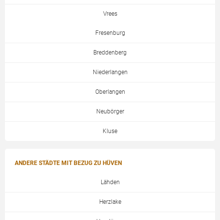
Vrees
Fresenburg
Breddenberg
Niederlangen
Oberlangen
Neubörger
Kluse
ANDERE STÄDTE MIT BEZUG ZU HÜVEN
Lähden
Herzlake