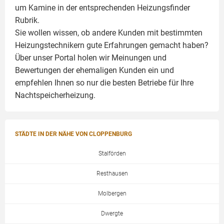
um
Kamine
in der entsprechenden Heizungsfinder
Rubrik.
Sie wollen wissen, ob andere Kunden mit bestimmten
Heizungstechnikern gute Erfahrungen gemacht haben?
Über unser Portal holen wir Meinungen und
Bewertungen der ehemaligen Kunden ein und
empfehlen Ihnen so nur die besten Betriebe für Ihre
Nachtspeicherheizung.
STÄDTE IN DER NÄHE VON CLOPPENBURG
Stalförden
Resthausen
Molbergen
Dwergte