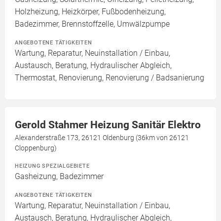
Holzheizung, Heizkörper, Fußbodenheizung,
Badezimmer, Brennstoffzelle, Umwälzpumpe
ANGEBOTENE TÄTIGKEITEN
Wartung, Reparatur, Neuinstallation / Einbau,
Austausch, Beratung, Hydraulischer Abgleich,
Thermostat, Renovierung, Renovierung / Badsanierung
Gerold Stahmer Heizung Sanitär Elektro
Alexanderstraße 173, 26121 Oldenburg (36km von 26121
Cloppenburg)
HEIZUNG SPEZIALGEBIETE
Gasheizung, Badezimmer
ANGEBOTENE TÄTIGKEITEN
Wartung, Reparatur, Neuinstallation / Einbau,
Austausch, Beratung, Hydraulischer Abgleich,