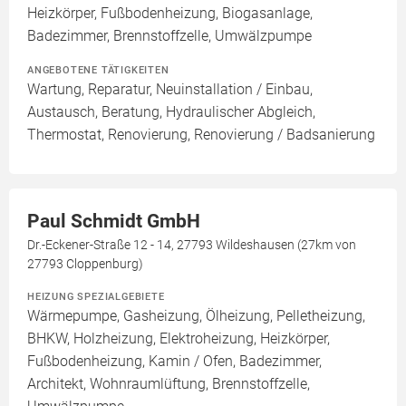
Heizkörper, Fußbodenheizung, Biogasanlage,
Badezimmer, Brennstoffzelle, Umwälzpumpe
ANGEBOTENE TÄTIGKEITEN
Wartung, Reparatur, Neuinstallation / Einbau,
Austausch, Beratung, Hydraulischer Abgleich,
Thermostat, Renovierung, Renovierung / Badsanierung
Paul Schmidt GmbH
Dr.-Eckener-Straße 12 - 14, 27793 Wildeshausen (27km von
27793 Cloppenburg)
HEIZUNG SPEZIALGEBIETE
Wärmepumpe, Gasheizung, Ölheizung, Pelletheizung,
BHKW, Holzheizung, Elektroheizung, Heizkörper,
Fußbodenheizung, Kamin / Ofen, Badezimmer,
Architekt, Wohnraumlüftung, Brennstoffzelle,