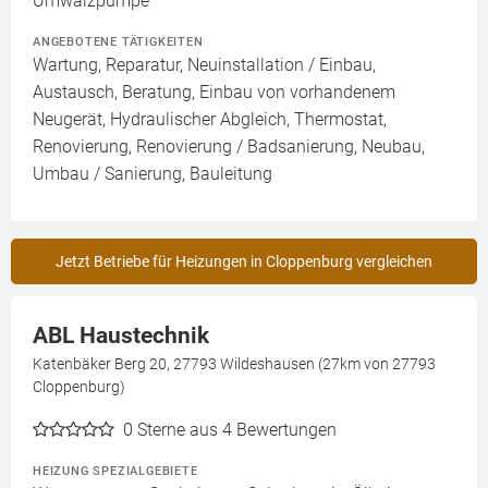
Umwälzpumpe
ANGEBOTENE TÄTIGKEITEN
Wartung, Reparatur, Neuinstallation / Einbau,
Austausch, Beratung, Einbau von vorhandenem
Neugerät, Hydraulischer Abgleich, Thermostat,
Renovierung, Renovierung / Badsanierung, Neubau,
Umbau / Sanierung, Bauleitung
Jetzt Betriebe für Heizungen in Cloppenburg vergleichen
ABL Haustechnik
Katenbäker Berg 20, 27793 Wildeshausen (27km von 27793
Cloppenburg)
0
Sterne aus 4 Bewertungen
HEIZUNG SPEZIALGEBIETE