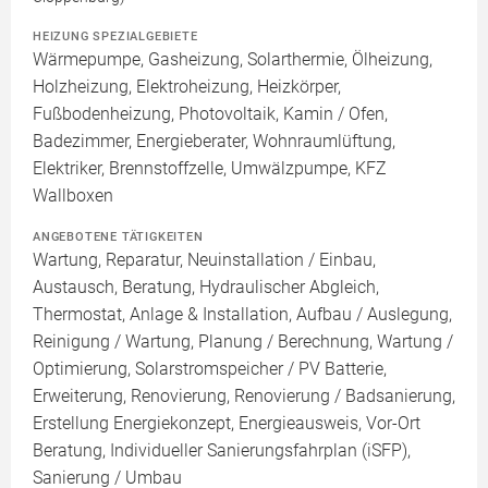
HEIZUNG SPEZIALGEBIETE
Wärmepumpe, Gasheizung, Solarthermie, Ölheizung,
Holzheizung, Elektroheizung, Heizkörper,
Fußbodenheizung, Photovoltaik, Kamin / Ofen,
Badezimmer, Energieberater, Wohnraumlüftung,
Elektriker, Brennstoffzelle, Umwälzpumpe, KFZ
Wallboxen
ANGEBOTENE TÄTIGKEITEN
Wartung, Reparatur, Neuinstallation / Einbau,
Austausch, Beratung, Hydraulischer Abgleich,
Thermostat, Anlage & Installation, Aufbau / Auslegung,
Reinigung / Wartung, Planung / Berechnung, Wartung /
Optimierung, Solarstromspeicher / PV Batterie,
Erweiterung, Renovierung, Renovierung / Badsanierung,
Erstellung Energiekonzept, Energieausweis, Vor-Ort
Beratung, Individueller Sanierungsfahrplan (iSFP),
Sanierung / Umbau