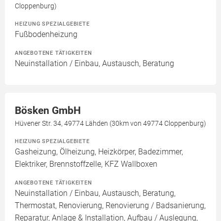
Cloppenburg)
HEIZUNG SPEZIALGEBIETE
Fußbodenheizung
ANGEBOTENE TÄTIGKEITEN
Neuinstallation / Einbau, Austausch, Beratung
Bösken GmbH
Hüvener Str. 34, 49774 Lähden (30km von 49774 Cloppenburg)
HEIZUNG SPEZIALGEBIETE
Gasheizung, Ölheizung, Heizkörper, Badezimmer,
Elektriker, Brennstoffzelle, KFZ Wallboxen
ANGEBOTENE TÄTIGKEITEN
Neuinstallation / Einbau, Austausch, Beratung,
Thermostat, Renovierung, Renovierung / Badsanierung,
Reparatur, Anlage & Installation, Aufbau / Auslegung,