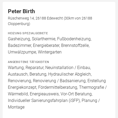
Peter Birth
Rüschenweg 14, 26188 Edewecht (30km von 26188
Cloppenburg)
HEIZUNG SPEZIALGEBIETE
Gasheizung, Solarthermie, Fußbodenheizung,
Badezimmer, Energieberater, Brennstoffzelle,
Umwälzpumpe, Wintergarten
ANGEBOTENE TÄTIGKEITEN
Wartung, Reparatur, Neuinstallation / Einbau,
Austausch, Beratung, Hydraulischer Abgleich,
Renovierung, Renovierung / Badsanierung, Erstellung
Energiekonzept, Fördermittelberatung, Thermografie /
Wärmebild, Energieausweis, Vor-Ort Beratung,
Individueller Sanierungsfahrplan (iSFP), Planung /
Montage