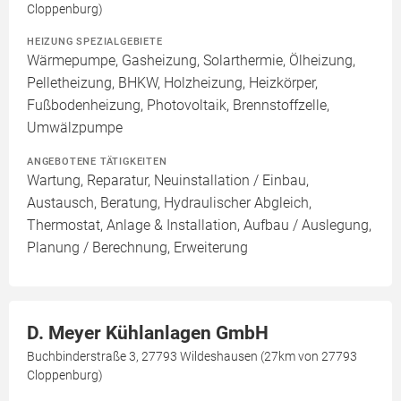
Cloppenburg)
HEIZUNG SPEZIALGEBIETE
Wärmepumpe, Gasheizung, Solarthermie, Ölheizung,
Pelletheizung, BHKW, Holzheizung, Heizkörper,
Fußbodenheizung, Photovoltaik, Brennstoffzelle,
Umwälzpumpe
ANGEBOTENE TÄTIGKEITEN
Wartung, Reparatur, Neuinstallation / Einbau,
Austausch, Beratung, Hydraulischer Abgleich,
Thermostat, Anlage & Installation, Aufbau / Auslegung,
Planung / Berechnung, Erweiterung
D. Meyer Kühlanlagen GmbH
Buchbinderstraße 3, 27793 Wildeshausen (27km von 27793
Cloppenburg)