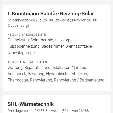
I. Kunstmann Sanitär-Heizung-Solar
Wildenlohsdamm 26c, 26188 Edewecht (30km von 26188
Cloppenburg)
HEIZUNG SPEZIALGEBIETE
Gasheizung, Solarthermie, Heizkörper,
Fußbodenheizung, Badezimmer, Brennstoffzelle,
Umwälzpumpe
ANGEBOTENE TÄTIGKEITEN
Wartung, Reparatur, Neuinstallation / Einbau,
Austausch, Beratung, Hydraulischer Abgleich,
Thermostat, Renovierung, Renovierung / Badsanierung
SHL-Wärmetechnik
Portslogerstr 11, 26188 Edewecht (30km von 26188