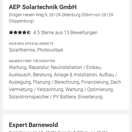
AEP Solartechnik GmbH
Drögen Hasen Weg 9, 26129 Oldenburg (35km von 26129
Cloppenburg)
4.5
Sterne aus 13 Bewertungen
HEIZUNG SPEZIALGEBIETE
Solarthermie, Photovoltaik
ANGEBOTENE TÄTIGKEITEN
Wartung, Reparatur, Neuinstallation / Einbau,
Austausch, Beratung, Anlage & Installation, Aufbau /
Auslegung, Planung / Berechnung, Finanzierung, Dach
Vermietung / Verpachtung, Wartung / Optimierung,
Solarstromspeicher / PV Batterie, Erweiterung
Expert Barnewold