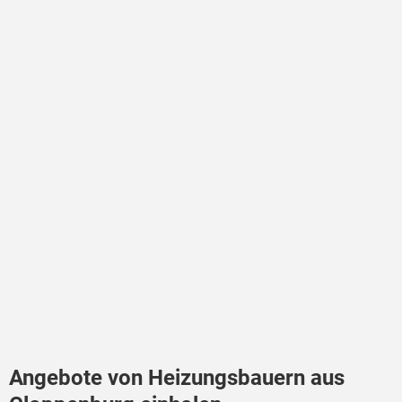
Angebote von Heizungsbauern aus