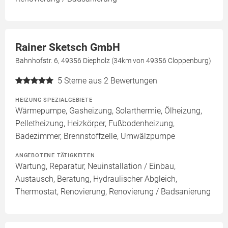
Rainer Sketsch GmbH
Bahnhofstr. 6, 49356 Diepholz (34km von 49356 Cloppenburg)
5
Sterne aus 2 Bewertungen
HEIZUNG SPEZIALGEBIETE
Wärmepumpe, Gasheizung, Solarthermie, Ölheizung,
Pelletheizung, Heizkörper, Fußbodenheizung,
Badezimmer, Brennstoffzelle, Umwälzpumpe
ANGEBOTENE TÄTIGKEITEN
Wartung, Reparatur, Neuinstallation / Einbau,
Austausch, Beratung, Hydraulischer Abgleich,
Thermostat, Renovierung, Renovierung / Badsanierung