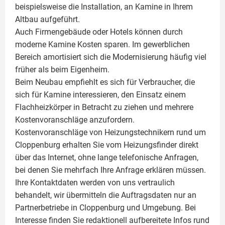
beispielsweise die Installation, an Kamine in Ihrem
Altbau aufgeführt.
Auch Firmengebäude oder Hotels können durch
moderne Kamine Kosten sparen. Im gewerblichen
Bereich amortisiert sich die Modernisierung häufig viel
früher als beim Eigenheim.
Beim Neubau empfiehlt es sich für Verbraucher, die
sich für Kamine interessieren, den Einsatz einem
Flachheizkörper
in Betracht zu ziehen und mehrere
Kostenvoranschläge anzufordern.
Kostenvoranschläge von Heizungstechnikern rund um
Cloppenburg erhalten Sie vom Heizungsfinder direkt
über das Internet, ohne lange telefonische Anfragen,
bei denen Sie mehrfach Ihre Anfrage erklären müssen.
Ihre Kontaktdaten werden von uns vertraulich
behandelt, wir übermitteln die Auftragsdaten nur an
Partnerbetriebe in Cloppenburg und Umgebung. Bei
Interesse finden Sie redaktionell aufbereitete Infos rund