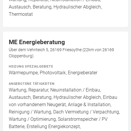
Austausch, Beratung, Hydraulischer Abgleich,
Thermostat
ME Energieberatung
Über dem Vehnteich 5, 26169 Friesoythe (22km von 26169
Cloppenburg)
HEIZUNG SPEZIALGEBIETE
Wärmepumpe, Photovoltaik, Energieberater
ANGEBOTENE TÄTIGKEITEN
Wartung, Reparatur, Neuinstallation / Einbau,
Austausch, Beratung, Hydraulischer Abgleich, Einbau
von vorhandenem Neugerät, Anlage & Installation,
Reinigung / Wartung, Dach Vermietung / Verpachtung,
Wartung / Optimierung, Solarstromspeicher / PV
Batterie, Erstellung Energiekonzept,