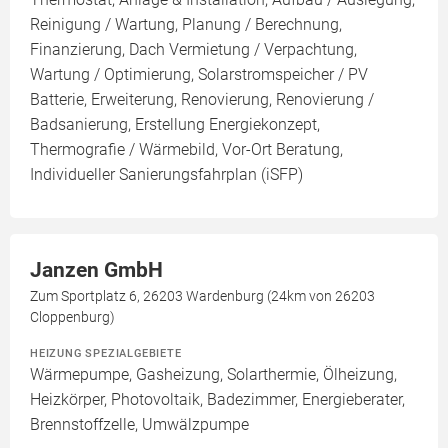
Reinigung / Wartung, Planung / Berechnung,
Finanzierung, Dach Vermietung / Verpachtung,
Wartung / Optimierung, Solarstromspeicher / PV
Batterie, Erweiterung, Renovierung, Renovierung /
Badsanierung, Erstellung Energiekonzept,
Thermografie / Wärmebild, Vor-Ort Beratung,
Individueller Sanierungsfahrplan (iSFP)
Janzen GmbH
Zum Sportplatz 6, 26203 Wardenburg (24km von 26203
Cloppenburg)
HEIZUNG SPEZIALGEBIETE
Wärmepumpe, Gasheizung, Solarthermie, Ölheizung,
Heizkörper, Photovoltaik, Badezimmer, Energieberater,
Brennstoffzelle, Umwälzpumpe