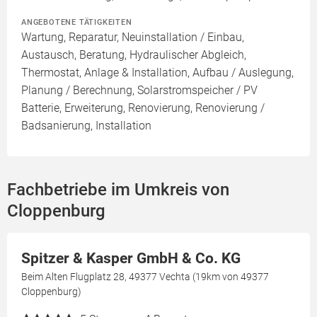
ANGEBOTENE TÄTIGKEITEN
Wartung, Reparatur, Neuinstallation / Einbau,
Austausch, Beratung, Hydraulischer Abgleich,
Thermostat, Anlage & Installation, Aufbau / Auslegung,
Planung / Berechnung, Solarstromspeicher / PV
Batterie, Erweiterung, Renovierung, Renovierung /
Badsanierung, Installation
Fachbetriebe im Umkreis von
Cloppenburg
Spitzer & Kasper GmbH & Co. KG
Beim Alten Flugplatz 28, 49377 Vechta (19km von 49377
Cloppenburg)