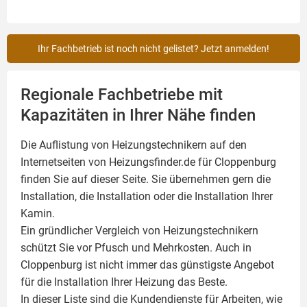
Ihr Fachbetrieb ist noch nicht gelistet? Jetzt anmelden!
Regionale Fachbetriebe mit
Kapazitäten in Ihrer Nähe finden
Die Auflistung von Heizungstechnikern auf den
Internetseiten von Heizungsfinder.de für Cloppenburg
finden Sie auf dieser Seite. Sie übernehmen gern die
Installation, die Installation oder die Installation Ihrer
Kamin
.
Ein gründlicher Vergleich von Heizungstechnikern
schützt Sie vor Pfusch und Mehrkosten. Auch in
Cloppenburg ist nicht immer das günstigste Angebot
für die Installation Ihrer Heizung das Beste.
In dieser Liste sind die Kundendienste für Arbeiten, wie