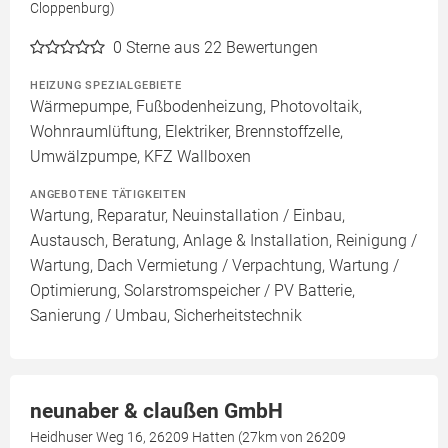
Cloppenburg)
0
Sterne aus 22 Bewertungen
HEIZUNG SPEZIALGEBIETE
Wärmepumpe, Fußbodenheizung, Photovoltaik,
Wohnraumlüftung, Elektriker, Brennstoffzelle,
Umwälzpumpe, KFZ Wallboxen
ANGEBOTENE TÄTIGKEITEN
Wartung, Reparatur, Neuinstallation / Einbau,
Austausch, Beratung, Anlage & Installation, Reinigung /
Wartung, Dach Vermietung / Verpachtung, Wartung /
Optimierung, Solarstromspeicher / PV Batterie,
Sanierung / Umbau, Sicherheitstechnik
neunaber & claußen GmbH
Heidhuser Weg 16, 26209 Hatten (27km von 26209