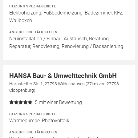
HEIZUNG SPEZIALGEBIETE
Elektroheizung, Fußbodenheizung, Badezimmer, KFZ
Wallboxen
ANGEBOTENE TÄTIGKEITEN
Neuinstallation / Einbau, Austausch, Beratung,
Reparatur, Renovierung, Renovierung / Badsanierung
HANSA Bau- & Umwelttechnik GmbH
Harpstedter Str. 1, 27793 Wildeshausen (27km von 27793
Cloppenburg)
5
mit einer Bewertung
HEIZUNG SPEZIALGEBIETE
Wärmepumpe, Photovoltaik
ANGEBOTENE TÄTIGKEITEN