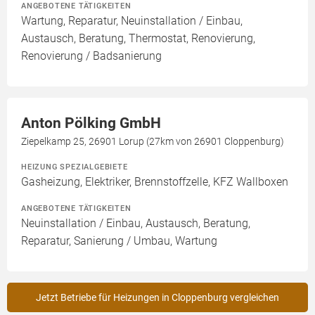
ANGEBOTENE TÄTIGKEITEN
Wartung, Reparatur, Neuinstallation / Einbau,
Austausch, Beratung, Thermostat, Renovierung,
Renovierung / Badsanierung
Anton Pölking GmbH
Ziepelkamp 25, 26901 Lorup (27km von 26901 Cloppenburg)
HEIZUNG SPEZIALGEBIETE
Gasheizung, Elektriker, Brennstoffzelle, KFZ Wallboxen
ANGEBOTENE TÄTIGKEITEN
Neuinstallation / Einbau, Austausch, Beratung,
Reparatur, Sanierung / Umbau, Wartung
Jetzt Betriebe für Heizungen in Cloppenburg vergleichen