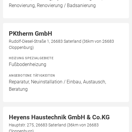
Renovierung, Renovierung / Badsanierung
PKtherm GmbH
Rudolf-Diesel-Straße 1, 26683 Saterland (36km von 26683
Cloppenburg)
HEIZUNG SPEZIALGEBIETE
Fußbodenheizung
ANGEBOTENE TÄTIGKEITEN
Reparatur, Neuinstallation / Einbau, Austausch,
Beratung
Heyens Haustechnik GmbH & Co.KG
Hauptstr. 275, 26683 Saterland (36km von 26683
Cloppenburg)