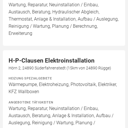
Wartung, Reparatur, Neuinstallation / Einbau,
Austausch, Beratung, Hydraulischer Abgleich,
Thermostat, Anlage & Installation, Aufbau / Auslegung,
Reinigung / Wartung, Planung / Berechnung,
Erweiterung
H-P-Clausen Elektroinstallation
Hörn 2, 24890 Süderfahrenstedt (15km von 24890 Rügge)
HEIZUNG SPEZIALGEBIETE
Wärmepumpe, Elektroheizung, Photovoltaik, Elektriker,
KFZ Wallboxen
ANGEBOTENE TÄTIGKEITEN
Wartung, Reparatur, Neuinstallation / Einbau,
Austausch, Beratung, Anlage & Installation, Aufbau /
Auslegung, Reinigung / Wartung, Planung /