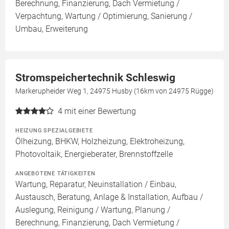
Berechnung, Finanzierung, Dach Vermietung /
Verpachtung, Wartung / Optimierung, Sanierung /
Umbau, Erweiterung
Stromspeichertechnik Schleswig
Markerupheider Weg 1, 24975 Husby (16km von 24975 Rügge)
4
mit einer Bewertung
HEIZUNG SPEZIALGEBIETE
Ölheizung, BHKW, Holzheizung, Elektroheizung,
Photovoltaik, Energieberater, Brennstoffzelle
ANGEBOTENE TÄTIGKEITEN
Wartung, Reparatur, Neuinstallation / Einbau,
Austausch, Beratung, Anlage & Installation, Aufbau /
Auslegung, Reinigung / Wartung, Planung /
Berechnung, Finanzierung, Dach Vermietung /