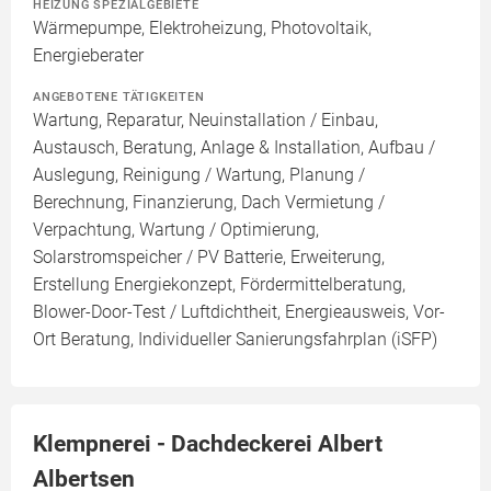
HEIZUNG SPEZIALGEBIETE
Wärmepumpe, Elektroheizung, Photovoltaik,
Energieberater
ANGEBOTENE TÄTIGKEITEN
Wartung, Reparatur, Neuinstallation / Einbau,
Austausch, Beratung, Anlage & Installation, Aufbau /
Auslegung, Reinigung / Wartung, Planung /
Berechnung, Finanzierung, Dach Vermietung /
Verpachtung, Wartung / Optimierung,
Solarstromspeicher / PV Batterie, Erweiterung,
Erstellung Energiekonzept, Fördermittelberatung,
Blower-Door-Test / Luftdichtheit, Energieausweis, Vor-
Ort Beratung, Individueller Sanierungsfahrplan (iSFP)
Klempnerei - Dachdeckerei Albert
Albertsen