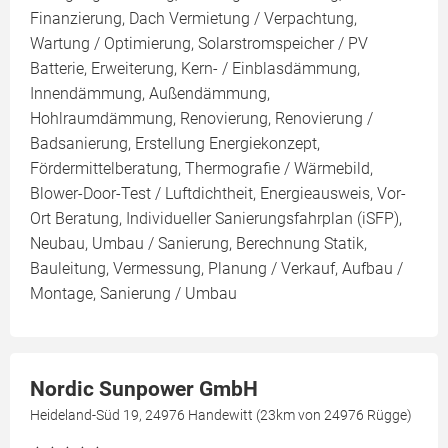
Finanzierung, Dach Vermietung / Verpachtung,
Wartung / Optimierung, Solarstromspeicher / PV
Batterie, Erweiterung, Kern- / Einblasdämmung,
Innendämmung, Außendämmung,
Hohlraumdämmung, Renovierung, Renovierung /
Badsanierung, Erstellung Energiekonzept,
Fördermittelberatung, Thermografie / Wärmebild,
Blower-Door-Test / Luftdichtheit, Energieausweis, Vor-
Ort Beratung, Individueller Sanierungsfahrplan (iSFP),
Neubau, Umbau / Sanierung, Berechnung Statik,
Bauleitung, Vermessung, Planung / Verkauf, Aufbau /
Montage, Sanierung / Umbau
Nordic Sunpower GmbH
Heideland-Süd 19, 24976 Handewitt (23km von 24976 Rügge)