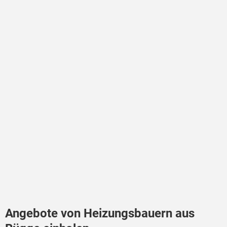
Angebote von Heizungsbauern aus