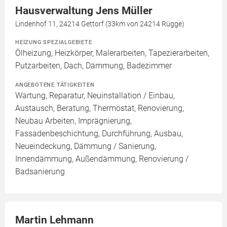
Hausverwaltung Jens Müller
Lindenhof 11, 24214 Gettorf (33km von 24214 Rügge)
HEIZUNG SPEZIALGEBIETE
Ölheizung, Heizkörper, Malerarbeiten, Tapezierarbeiten,
Putzarbeiten, Dach, Dämmung, Badezimmer
ANGEBOTENE TÄTIGKEITEN
Wartung, Reparatur, Neuinstallation / Einbau,
Austausch, Beratung, Thermostat, Renovierung,
Neubau Arbeiten, Imprägnierung,
Fassadenbeschichtung, Durchführung, Ausbau,
Neueindeckung, Dämmung / Sanierung,
Innendämmung, Außendämmung, Renovierung /
Badsanierung
Martin Lehmann