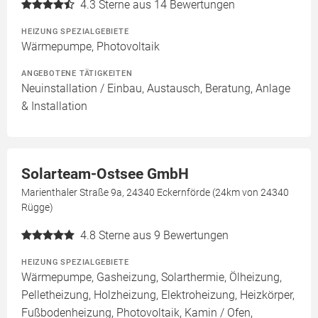
4.3
Sterne aus 14 Bewertungen
HEIZUNG SPEZIALGEBIETE
Wärmepumpe, Photovoltaik
ANGEBOTENE TÄTIGKEITEN
Neuinstallation / Einbau, Austausch, Beratung, Anlage
& Installation
Solarteam-Ostsee GmbH
Marienthaler Straße 9a, 24340 Eckernförde (24km von 24340
Rügge)
4.8
Sterne aus 9 Bewertungen
HEIZUNG SPEZIALGEBIETE
Wärmepumpe, Gasheizung, Solarthermie, Ölheizung,
Pelletheizung, Holzheizung, Elektroheizung, Heizkörper,
Fußbodenheizung, Photovoltaik, Kamin / Ofen,