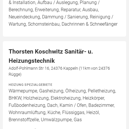
& Installation, Aufbau / Auslegung, Planung /
Berechnung, Erweiterung, Reparatur, Ausbau,
Neueindeckung, Dämmung / Sanierung, Reinigung /
Wartung, Schornsteinbau, Dachrinnen & Schneefänger
Thorsten Koschwitz Sanitär- u.
Heizungstechnik
Adolf-Pohlmann Str 16, 24376 Kappeln (11km von 24376
Rügge)
HEIZUNG SPEZIALGEBIETE
Wärmepumpe, Gasheizung, Ölheizung, Pelletheizung,
BHKW, Holzheizung, Elektroheizung, Heizkörper,
Fußbodenheizung, Dach, Kamin / Ofen, Badezimmer,
Wohnraumlüftung, Küche, Flüssiggas, Heizöl,
Brennstoffzelle, Umwälzpumpe, Gas