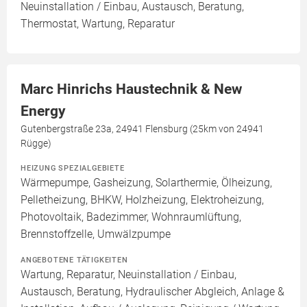
Neuinstallation / Einbau, Austausch, Beratung,
Thermostat, Wartung, Reparatur
Marc Hinrichs Haustechnik & New
Energy
Gutenbergstraße 23a, 24941 Flensburg (25km von 24941
Rügge)
HEIZUNG SPEZIALGEBIETE
Wärmepumpe, Gasheizung, Solarthermie, Ölheizung,
Pelletheizung, BHKW, Holzheizung, Elektroheizung,
Photovoltaik, Badezimmer, Wohnraumlüftung,
Brennstoffzelle, Umwälzpumpe
ANGEBOTENE TÄTIGKEITEN
Wartung, Reparatur, Neuinstallation / Einbau,
Austausch, Beratung, Hydraulischer Abgleich, Anlage &