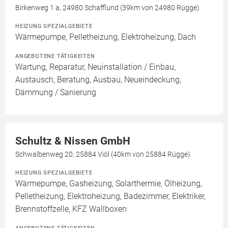
Birkenweg 1 a, 24980 Schafflund (39km von 24980 Rügge)
HEIZUNG SPEZIALGEBIETE
Wärmepumpe, Pelletheizung, Elektroheizung, Dach
ANGEBOTENE TÄTIGKEITEN
Wartung, Reparatur, Neuinstallation / Einbau,
Austausch, Beratung, Ausbau, Neueindeckung,
Dämmung / Sanierung
Schultz & Nissen GmbH
Schwalbenweg 20, 25884 Viöl (40km von 25884 Rügge)
HEIZUNG SPEZIALGEBIETE
Wärmepumpe, Gasheizung, Solarthermie, Ölheizung,
Pelletheizung, Elektroheizung, Badezimmer, Elektriker,
Brennstoffzelle, KFZ Wallboxen