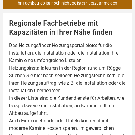
Ihr Fachbetrieb ist noch nicht gelistet? Jetzt anmelden!
Regionale Fachbetriebe mit
Kapazitäten in Ihrer Nähe finden
Das Heizungsfinder Heizungsportal bietet für die
Installation, die Installation oder die Installation Ihrer
Kamin
eine umfangreiche Liste an
Heizungsinstallateuren in der Region rund um Rügge.
Suchen Sie hier nach seriösen Heizungstechnikern, die
Ihren Heizungsauftrag, wie z.B. die Installation oder die
Installation übernehmen.
In dieser Liste sind die Kundendienste für Arbeiten, wie
beispielsweise die Installation, an Kamine in Ihrem
Altbau aufgeführt.
Auch Firmengebäude oder Hotels können durch
moderne Kamine Kosten sparen. Im gewerblichen