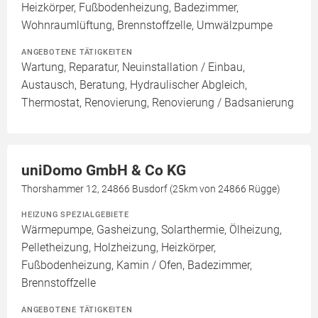
Heizkörper, Fußbodenheizung, Badezimmer,
Wohnraumlüftung, Brennstoffzelle, Umwälzpumpe
ANGEBOTENE TÄTIGKEITEN
Wartung, Reparatur, Neuinstallation / Einbau,
Austausch, Beratung, Hydraulischer Abgleich,
Thermostat, Renovierung, Renovierung / Badsanierung
uniDomo GmbH & Co KG
Thorshammer 12, 24866 Busdorf (25km von 24866 Rügge)
HEIZUNG SPEZIALGEBIETE
Wärmepumpe, Gasheizung, Solarthermie, Ölheizung,
Pelletheizung, Holzheizung, Heizkörper,
Fußbodenheizung, Kamin / Ofen, Badezimmer,
Brennstoffzelle
ANGEBOTENE TÄTIGKEITEN