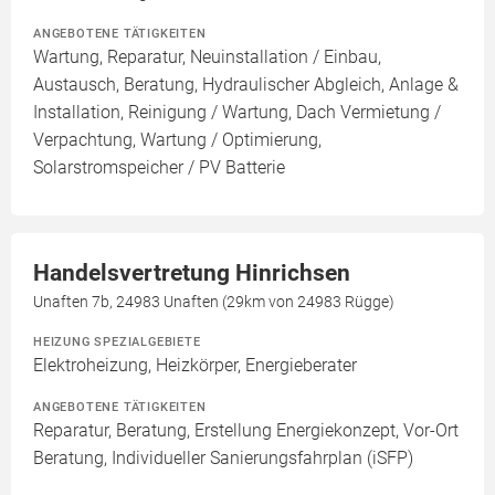
ANGEBOTENE TÄTIGKEITEN
Wartung, Reparatur, Neuinstallation / Einbau,
Austausch, Beratung, Hydraulischer Abgleich, Anlage &
Installation, Reinigung / Wartung, Dach Vermietung /
Verpachtung, Wartung / Optimierung,
Solarstromspeicher / PV Batterie
Handelsvertretung Hinrichsen
Unaften 7b, 24983 Unaften (29km von 24983 Rügge)
HEIZUNG SPEZIALGEBIETE
Elektroheizung, Heizkörper, Energieberater
ANGEBOTENE TÄTIGKEITEN
Reparatur, Beratung, Erstellung Energiekonzept, Vor-Ort
Beratung, Individueller Sanierungsfahrplan (iSFP)