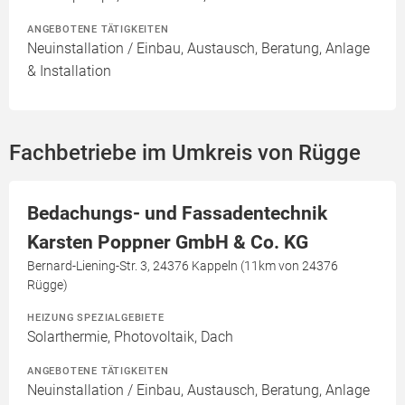
ANGEBOTENE TÄTIGKEITEN
Neuinstallation / Einbau, Austausch, Beratung, Anlage
& Installation
Fachbetriebe im Umkreis von Rügge
Bedachungs- und Fassadentechnik
Karsten Poppner GmbH & Co. KG
Bernard-Liening-Str. 3, 24376 Kappeln (11km von 24376
Rügge)
HEIZUNG SPEZIALGEBIETE
Solarthermie, Photovoltaik, Dach
ANGEBOTENE TÄTIGKEITEN
Neuinstallation / Einbau, Austausch, Beratung, Anlage