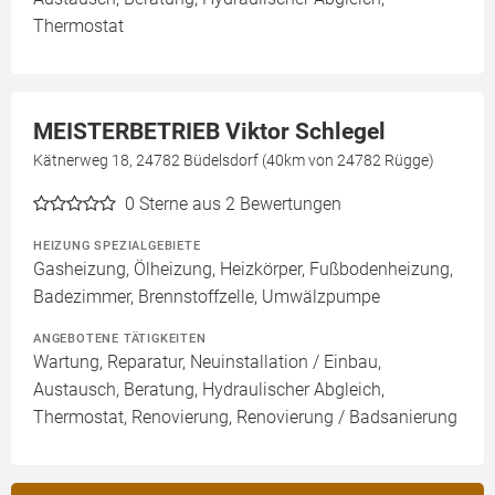
Thermostat
MEISTERBETRIEB Viktor Schlegel
Kätnerweg 18, 24782 Büdelsdorf (40km von 24782 Rügge)
0
Sterne aus 2 Bewertungen
HEIZUNG SPEZIALGEBIETE
Gasheizung, Ölheizung, Heizkörper, Fußbodenheizung,
Badezimmer, Brennstoffzelle, Umwälzpumpe
ANGEBOTENE TÄTIGKEITEN
Wartung, Reparatur, Neuinstallation / Einbau,
Austausch, Beratung, Hydraulischer Abgleich,
Thermostat, Renovierung, Renovierung / Badsanierung