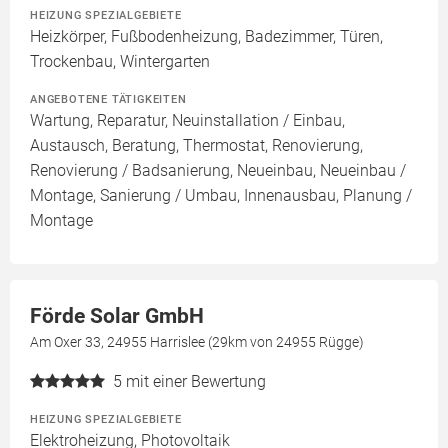
HEIZUNG SPEZIALGEBIETE
Heizkörper, Fußbodenheizung, Badezimmer, Türen,
Trockenbau, Wintergarten
ANGEBOTENE TÄTIGKEITEN
Wartung, Reparatur, Neuinstallation / Einbau,
Austausch, Beratung, Thermostat, Renovierung,
Renovierung / Badsanierung, Neueinbau, Neueinbau /
Montage, Sanierung / Umbau, Innenausbau, Planung /
Montage
Förde Solar GmbH
Am Oxer 33, 24955 Harrislee (29km von 24955 Rügge)
5
mit einer Bewertung
HEIZUNG SPEZIALGEBIETE
Elektroheizung, Photovoltaik