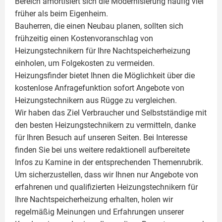
Bereich amortisiert sich die Modernisierung häufig viel
früher als beim Eigenheim.
Bauherren, die einen Neubau planen, sollten sich
frühzeitig einen Kostenvoranschlag von
Heizungstechnikern für Ihre Nachtspeicherheizung
einholen, um Folgekosten zu vermeiden.
Heizungsfinder bietet Ihnen die Möglichkeit über die
kostenlose Anfragefunktion sofort Angebote von
Heizungstechnikern aus Rügge zu vergleichen.
Wir haben das Ziel Verbraucher und Selbstständige mit
den besten Heizungstechnikern zu vermitteln, danke
für Ihren Besuch auf unseren Seiten. Bei Interesse
finden Sie bei uns weitere redaktionell aufbereitete
Infos zu
Kamine
in der entsprechenden Themenrubrik.
Um sicherzustellen, dass wir Ihnen nur Angebote von
erfahrenen und qualifizierten Heizungstechnikern für
Ihre Nachtspeicherheizung erhalten, holen wir
regelmäßig Meinungen und Erfahrungen unserer