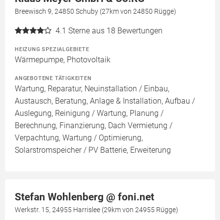
Breewisch 9, 24850 Schuby (27km von 24850 Rügge)
4.1
Sterne aus 18 Bewertungen
HEIZUNG SPEZIALGEBIETE
Wärmepumpe, Photovoltaik
ANGEBOTENE TÄTIGKEITEN
Wartung, Reparatur, Neuinstallation / Einbau,
Austausch, Beratung, Anlage & Installation, Aufbau /
Auslegung, Reinigung / Wartung, Planung /
Berechnung, Finanzierung, Dach Vermietung /
Verpachtung, Wartung / Optimierung,
Solarstromspeicher / PV Batterie, Erweiterung
Stefan Wohlenberg @ foni.net
Werkstr. 15, 24955 Harrislee (29km von 24955 Rügge)