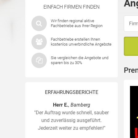
An
EINFACH FIRMEN FINDEN
Wir finden regional aktive
Fachbetriebe aus Ihrer Region
Fachbetriebe erstellen Ihnen
kostenlos unverbindliche Angebote
Sie vergleichen die Angebote und
sparen bis zu 30%
Pre
ERFAHRUNGSBERICHTE
Herr E.
, Bamberg
"Der Auftrag wurde schnell, sauber
und zuverlässig ausgeführt.
Jederzeit weiter zu empfehlen!"