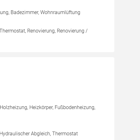
eizung, Badezimmer, Wohnraumlüftung
 Thermostat, Renovierung, Renovierung /
 Holzheizung, Heizkörper, Fußbodenheizung,
 Hydraulischer Abgleich, Thermostat