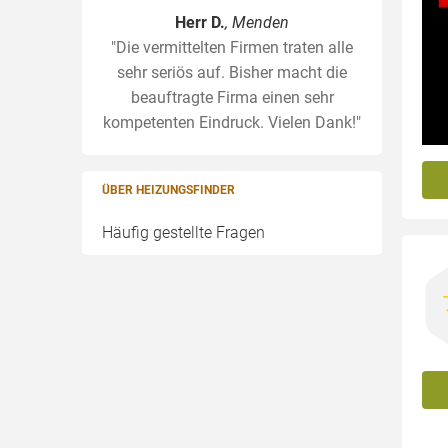
Herr D.
, Menden
"Die vermittelten Firmen traten alle
sehr seriös auf. Bisher macht die
beauftragte Firma einen sehr
kompetenten Eindruck. Vielen Dank!"
ÜBER HEIZUNGSFINDER
Häufig gestellte Fragen