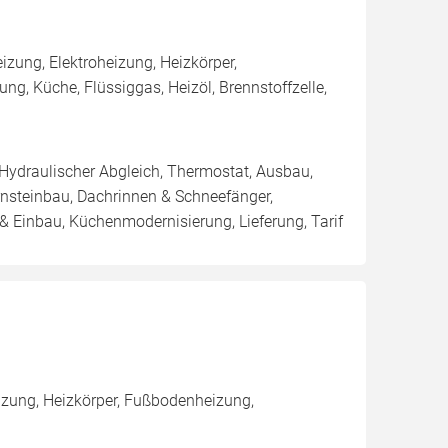
ung, Elektroheizung, Heizkörper,
, Küche, Flüssiggas, Heizöl, Brennstoffzelle,
 Hydraulischer Abgleich, Thermostat, Ausbau,
nsteinbau, Dachrinnen & Schneefänger,
 Einbau, Küchenmodernisierung, Lieferung, Tarif
zung, Heizkörper, Fußbodenheizung,