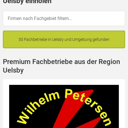
Uelsby einholen
30 Fachbetriebe in Uelsby und Umgebung gefunden
Premium Fachbetriebe aus der Region
Uelsby