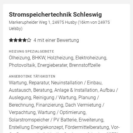
Stromspeichertechnik Schleswig
Markerupheider Weg 1, 24975 Husby (16km von 24975
Uelsby)
4
mit einer Bewertung
HEIZUNG SPEZIALGEBIETE
Ölheizung, BHKW, Holzheizung, Elektroheizung,
Photovoltaik, Energieberater, Brennstoffzelle
ANGEBOTENE TÄTIGKEITEN
Wartung, Reparatur, Neuinstallation / Einbau,
Austausch, Beratung, Anlage & Installation, Aufbau /
Auslegung, Reinigung / Wartung, Planung /
Berechnung, Finanzierung, Dach Vermietung /
Verpachtung, Wartung / Optimierung,
Solarstromspeicher / PV Batterie, Erweiterung,
Erstellung Energiekonzept, Fördermittelberatung, Vor-