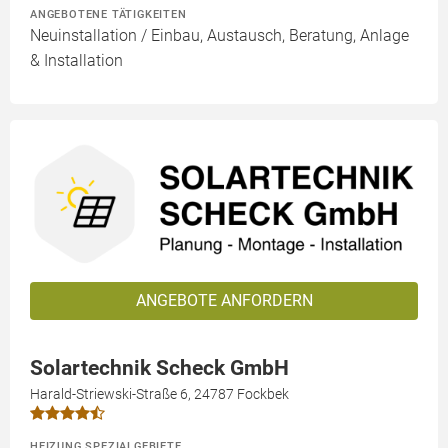
ANGEBOTENE TÄTIGKEITEN
Neuinstallation / Einbau, Austausch, Beratung, Anlage
& Installation
ANGEBOTE ANFORDERN
Solartechnik Scheck GmbH
Harald-Striewski-Straße 6, 24787 Fockbek
HEIZUNG SPEZIALGEBIETE