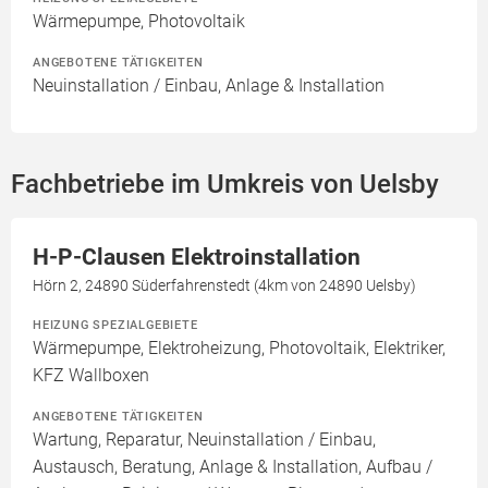
Wärmepumpe, Photovoltaik
ANGEBOTENE TÄTIGKEITEN
Neuinstallation / Einbau, Anlage & Installation
Fachbetriebe im Umkreis von Uelsby
H-P-Clausen Elektroinstallation
Hörn 2, 24890 Süderfahrenstedt (4km von 24890 Uelsby)
HEIZUNG SPEZIALGEBIETE
Wärmepumpe, Elektroheizung, Photovoltaik, Elektriker,
KFZ Wallboxen
ANGEBOTENE TÄTIGKEITEN
Wartung, Reparatur, Neuinstallation / Einbau,
Austausch, Beratung, Anlage & Installation, Aufbau /