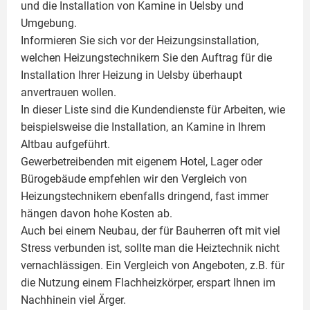
und die Installation von
Kamine
in Uelsby und
Umgebung.
Informieren Sie sich vor der Heizungsinstallation,
welchen Heizungstechnikern Sie den Auftrag für die
Installation Ihrer Heizung in Uelsby überhaupt
anvertrauen wollen.
In dieser Liste sind die Kundendienste für Arbeiten, wie
beispielsweise die Installation, an Kamine in Ihrem
Altbau aufgeführt.
Gewerbetreibenden mit eigenem Hotel, Lager oder
Bürogebäude empfehlen wir den Vergleich von
Heizungstechnikern ebenfalls dringend, fast immer
hängen davon hohe Kosten ab.
Auch bei einem Neubau, der für Bauherren oft mit viel
Stress verbunden ist, sollte man die Heiztechnik nicht
vernachlässigen. Ein Vergleich von Angeboten, z.B. für
die Nutzung einem
Flachheizkörper
, erspart Ihnen im
Nachhinein viel Ärger.