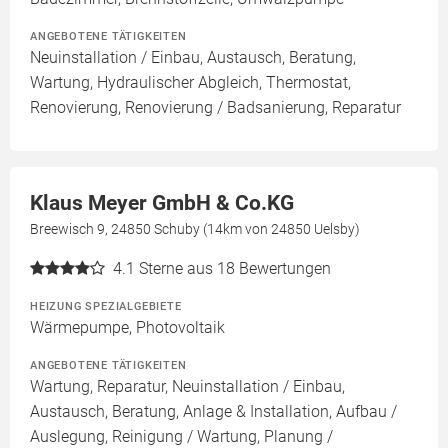
ANGEBOTENE TÄTIGKEITEN
Neuinstallation / Einbau, Austausch, Beratung,
Wartung, Hydraulischer Abgleich, Thermostat,
Renovierung, Renovierung / Badsanierung, Reparatur
Klaus Meyer GmbH & Co.KG
Breewisch 9, 24850 Schuby (14km von 24850 Uelsby)
4.1
Sterne aus 18 Bewertungen
HEIZUNG SPEZIALGEBIETE
Wärmepumpe, Photovoltaik
ANGEBOTENE TÄTIGKEITEN
Wartung, Reparatur, Neuinstallation / Einbau,
Austausch, Beratung, Anlage & Installation, Aufbau /
Auslegung, Reinigung / Wartung, Planung /