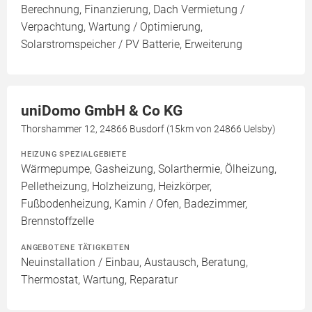
Berechnung, Finanzierung, Dach Vermietung /
Verpachtung, Wartung / Optimierung,
Solarstromspeicher / PV Batterie, Erweiterung
uniDomo GmbH & Co KG
Thorshammer 12, 24866 Busdorf (15km von 24866 Uelsby)
HEIZUNG SPEZIALGEBIETE
Wärmepumpe, Gasheizung, Solarthermie, Ölheizung,
Pelletheizung, Holzheizung, Heizkörper,
Fußbodenheizung, Kamin / Ofen, Badezimmer,
Brennstoffzelle
ANGEBOTENE TÄTIGKEITEN
Neuinstallation / Einbau, Austausch, Beratung,
Thermostat, Wartung, Reparatur