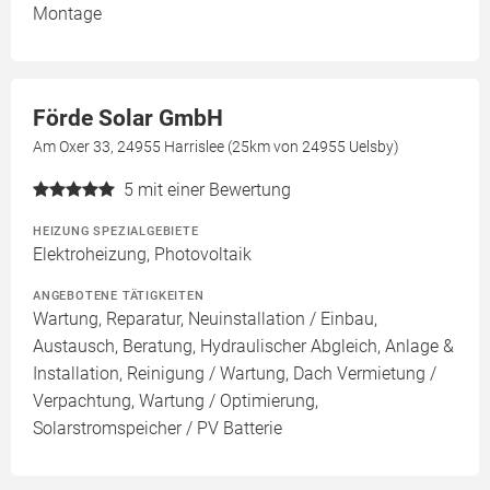
Montage
Förde Solar GmbH
Am Oxer 33, 24955 Harrislee (25km von 24955 Uelsby)
5
mit einer Bewertung
HEIZUNG SPEZIALGEBIETE
Elektroheizung, Photovoltaik
ANGEBOTENE TÄTIGKEITEN
Wartung, Reparatur, Neuinstallation / Einbau,
Austausch, Beratung, Hydraulischer Abgleich, Anlage &
Installation, Reinigung / Wartung, Dach Vermietung /
Verpachtung, Wartung / Optimierung,
Solarstromspeicher / PV Batterie