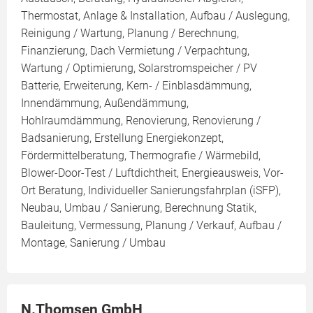
Thermostat, Anlage & Installation, Aufbau / Auslegung,
Reinigung / Wartung, Planung / Berechnung,
Finanzierung, Dach Vermietung / Verpachtung,
Wartung / Optimierung, Solarstromspeicher / PV
Batterie, Erweiterung, Kern- / Einblasdämmung,
Innendämmung, Außendämmung,
Hohlraumdämmung, Renovierung, Renovierung /
Badsanierung, Erstellung Energiekonzept,
Fördermittelberatung, Thermografie / Wärmebild,
Blower-Door-Test / Luftdichtheit, Energieausweis, Vor-
Ort Beratung, Individueller Sanierungsfahrplan (iSFP),
Neubau, Umbau / Sanierung, Berechnung Statik,
Bauleitung, Vermessung, Planung / Verkauf, Aufbau /
Montage, Sanierung / Umbau
N.Thomsen GmbH