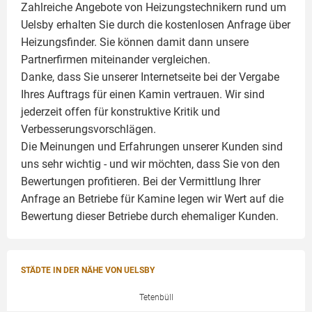
Zahlreiche Angebote von Heizungstechnikern rund um
Uelsby erhalten Sie durch die kostenlosen Anfrage über
Heizungsfinder. Sie können damit dann unsere
Partnerfirmen miteinander vergleichen.
Danke, dass Sie unserer Internetseite bei der Vergabe
Ihres Auftrags für einen
Kamin
vertrauen. Wir sind
jederzeit offen für konstruktive Kritik und
Verbesserungsvorschlägen.
Die Meinungen und Erfahrungen unserer Kunden sind
uns sehr wichtig - und wir möchten, dass Sie von den
Bewertungen profitieren. Bei der Vermittlung Ihrer
Anfrage an Betriebe für Kamine legen wir Wert auf die
Bewertung dieser Betriebe durch ehemaliger Kunden.
STÄDTE IN DER NÄHE VON UELSBY
Tetenbüll