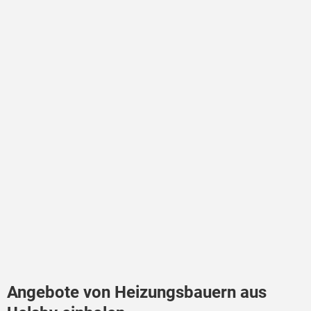
Angebote von Heizungsbauern aus