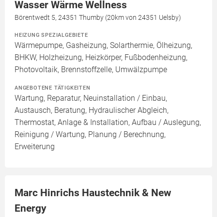
Wasser Wärme Wellness
Börentwedt 5, 24351 Thumby (20km von 24351 Uelsby)
HEIZUNG SPEZIALGEBIETE
Wärmepumpe, Gasheizung, Solarthermie, Ölheizung,
BHKW, Holzheizung, Heizkörper, Fußbodenheizung,
Photovoltaik, Brennstoffzelle, Umwälzpumpe
ANGEBOTENE TÄTIGKEITEN
Wartung, Reparatur, Neuinstallation / Einbau,
Austausch, Beratung, Hydraulischer Abgleich,
Thermostat, Anlage & Installation, Aufbau / Auslegung,
Reinigung / Wartung, Planung / Berechnung,
Erweiterung
Marc Hinrichs Haustechnik & New
Energy