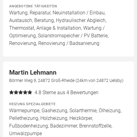
ANGEBOTENE TÄTIGKEITEN
Wartung, Reparatur, Neuinstallation / Einbau,
Austausch, Beratung, Hydraulischer Abgleich,
Thermostat, Anlage & Installation, Wartung /
Optimierung, Solarstromspeicher / PV Batterie,
Renovierung, Renovierung / Badsanierung
Martin Lehmann
Börmer Weg 9, 24872 Groß-Rheide (24km von 24872 Uelsby)
4.8
Sterne aus 4 Bewertungen
HEIZUNG SPEZIALGEBIETE
Wärmepumpe, Gasheizung, Solarthermie, Ölheizung,
Pelletheizung, Holzheizung, Heizkörper,
Fußbodenheizung, Badezimmer, Brennstoffzelle,
Umwälzpumpe