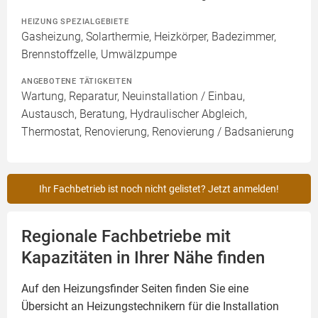
HEIZUNG SPEZIALGEBIETE
Gasheizung, Solarthermie, Heizkörper, Badezimmer,
Brennstoffzelle, Umwälzpumpe
ANGEBOTENE TÄTIGKEITEN
Wartung, Reparatur, Neuinstallation / Einbau,
Austausch, Beratung, Hydraulischer Abgleich,
Thermostat, Renovierung, Renovierung / Badsanierung
Ihr Fachbetrieb ist noch nicht gelistet? Jetzt anmelden!
Regionale Fachbetriebe mit
Kapazitäten in Ihrer Nähe finden
Auf den Heizungsfinder Seiten finden Sie eine
Übersicht an Heizungstechnikern für die Installation