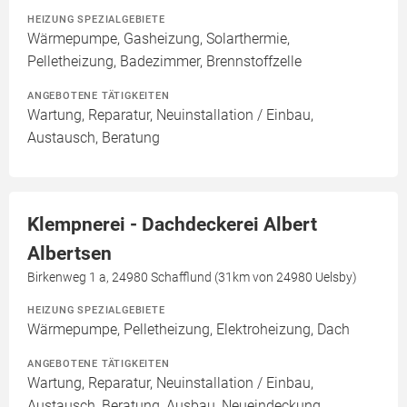
HEIZUNG SPEZIALGEBIETE
Wärmepumpe, Gasheizung, Solarthermie,
Pelletheizung, Badezimmer, Brennstoffzelle
ANGEBOTENE TÄTIGKEITEN
Wartung, Reparatur, Neuinstallation / Einbau,
Austausch, Beratung
Klempnerei - Dachdeckerei Albert
Albertsen
Birkenweg 1 a, 24980 Schafflund (31km von 24980 Uelsby)
HEIZUNG SPEZIALGEBIETE
Wärmepumpe, Pelletheizung, Elektroheizung, Dach
ANGEBOTENE TÄTIGKEITEN
Wartung, Reparatur, Neuinstallation / Einbau,
Austausch, Beratung, Ausbau, Neueindeckung,