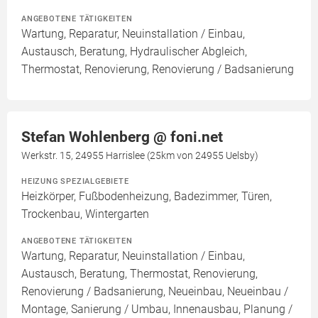
ANGEBOTENE TÄTIGKEITEN
Wartung, Reparatur, Neuinstallation / Einbau,
Austausch, Beratung, Hydraulischer Abgleich,
Thermostat, Renovierung, Renovierung / Badsanierung
Stefan Wohlenberg @ foni.net
Werkstr. 15, 24955 Harrislee (25km von 24955 Uelsby)
HEIZUNG SPEZIALGEBIETE
Heizkörper, Fußbodenheizung, Badezimmer, Türen,
Trockenbau, Wintergarten
ANGEBOTENE TÄTIGKEITEN
Wartung, Reparatur, Neuinstallation / Einbau,
Austausch, Beratung, Thermostat, Renovierung,
Renovierung / Badsanierung, Neueinbau, Neueinbau /
Montage, Sanierung / Umbau, Innenausbau, Planung /