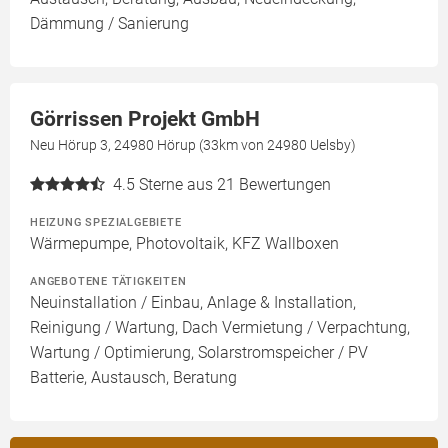
Dämmung / Sanierung
Görrissen Projekt GmbH
Neu Hörup 3, 24980 Hörup (33km von 24980 Uelsby)
4.5
Sterne aus 21 Bewertungen
HEIZUNG SPEZIALGEBIETE
Wärmepumpe, Photovoltaik, KFZ Wallboxen
ANGEBOTENE TÄTIGKEITEN
Neuinstallation / Einbau, Anlage & Installation,
Reinigung / Wartung, Dach Vermietung / Verpachtung,
Wartung / Optimierung, Solarstromspeicher / PV
Batterie, Austausch, Beratung