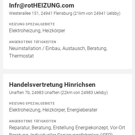
Infr@rotHEIZUNG.com
Westerallee 151, 24941 Flensburg (21km von 24941 Uelsby)
HEIZUNG SPEZIALGEBIETE
Elektroheizung, Heizkörper
ANGEBOTENE TÄTIGKEITEN
Neuinstallation / Einbau, Austausch, Beratung,
Thermostat
Handelsvertretung Hinrichsen
Unaften 7b, 24983 Unaften (22km von 24983 Uelsby)
HEIZUNG SPEZIALGEBIETE
Elektroheizung, Heizkörper, Energieberater
ANGEBOTENE TÄTIGKEITEN
Reparatur, Beratung, Erstellung Energiekonzept, Vor-Ort