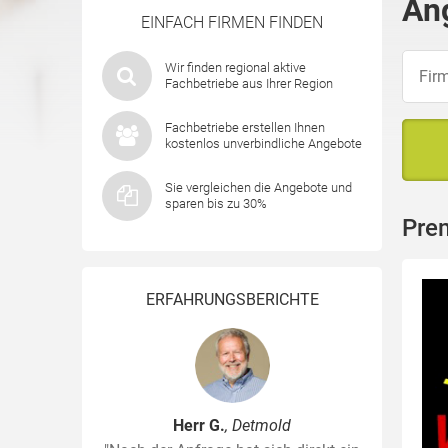
An
EINFACH FIRMEN FINDEN
Wir finden regional aktive
Fachbetriebe aus Ihrer Region
Fachbetriebe erstellen Ihnen
kostenlos unverbindliche Angebote
Sie vergleichen die Angebote und
sparen bis zu 30%
Prem
ERFAHRUNGSBERICHTE
Herr G.
, Detmold