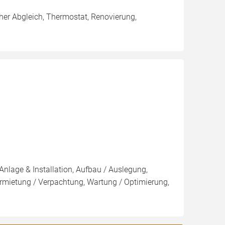
her Abgleich, Thermostat, Renovierung,
Anlage & Installation, Aufbau / Auslegung,
rmietung / Verpachtung, Wartung / Optimierung,