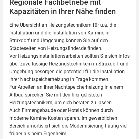
Regionale Fachbetriebe mit
Kapazitäten in Ihrer Nähe finden
Eine Übersicht an Heizungstechnikern für u.a. die
Installation und die Installation von
Kamine
in
Struxdorf und Umgebung können Sie auf den
Städteseiten von Heizungsfinder.de finden.
Vor Heizungsinstallationsarbeiten sollten Sie sich Infos
über zuverlässige Heizungstechnikern in Struxdorf und
Umgebung besorgen die potentiell für die Installation
Ihrer Nachtspeicherheizung in Frage kommen.
Für Arbeiten an Ihrer Nachtspeicherheizung in einem
Altbau sprechen Sie mit den hier gelisteten
Heizungstechnikern, um sich beraten zu lassen.
Auch Firmengebäude oder Hotels können durch
moderne Kamine Kosten sparen. Im gewerblichen
Bereich amortisiert sich die Modernisierung häufig viel
früher als beim Eigenheim.