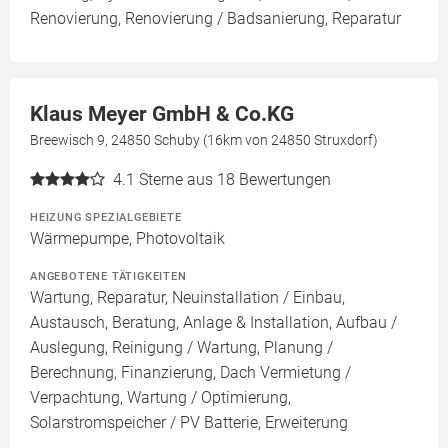
Renovierung, Renovierung / Badsanierung, Reparatur
Klaus Meyer GmbH & Co.KG
Breewisch 9, 24850 Schuby (16km von 24850 Struxdorf)
4.1
Sterne aus 18 Bewertungen
HEIZUNG SPEZIALGEBIETE
Wärmepumpe, Photovoltaik
ANGEBOTENE TÄTIGKEITEN
Wartung, Reparatur, Neuinstallation / Einbau,
Austausch, Beratung, Anlage & Installation, Aufbau /
Auslegung, Reinigung / Wartung, Planung /
Berechnung, Finanzierung, Dach Vermietung /
Verpachtung, Wartung / Optimierung,
Solarstromspeicher / PV Batterie, Erweiterung