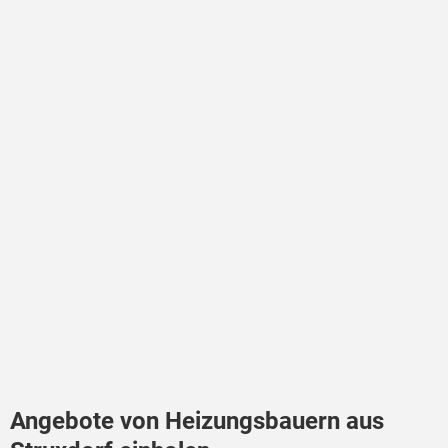
Angebote von Heizungsbauern aus