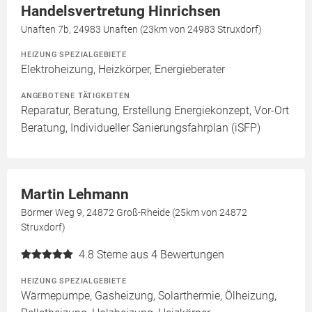
Handelsvertretung Hinrichsen
Unaften 7b, 24983 Unaften (23km von 24983 Struxdorf)
HEIZUNG SPEZIALGEBIETE
Elektroheizung, Heizkörper, Energieberater
ANGEBOTENE TÄTIGKEITEN
Reparatur, Beratung, Erstellung Energiekonzept, Vor-Ort
Beratung, Individueller Sanierungsfahrplan (iSFP)
Martin Lehmann
Börmer Weg 9, 24872 Groß-Rheide (25km von 24872
Struxdorf)
4.8
Sterne aus 4 Bewertungen
HEIZUNG SPEZIALGEBIETE
Wärmepumpe, Gasheizung, Solarthermie, Ölheizung,