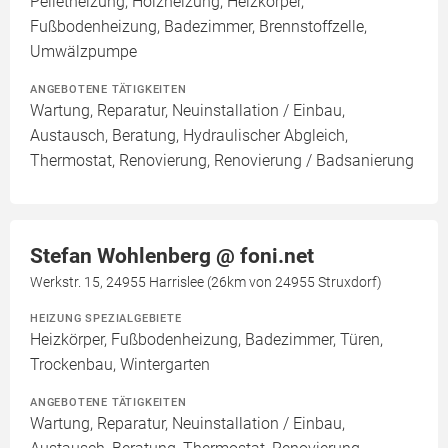
Pelletheizung, Holzheizung, Heizkörper,
Fußbodenheizung, Badezimmer, Brennstoffzelle,
Umwälzpumpe
ANGEBOTENE TÄTIGKEITEN
Wartung, Reparatur, Neuinstallation / Einbau,
Austausch, Beratung, Hydraulischer Abgleich,
Thermostat, Renovierung, Renovierung / Badsanierung
Stefan Wohlenberg @ foni.net
Werkstr. 15, 24955 Harrislee (26km von 24955 Struxdorf)
HEIZUNG SPEZIALGEBIETE
Heizkörper, Fußbodenheizung, Badezimmer, Türen,
Trockenbau, Wintergarten
ANGEBOTENE TÄTIGKEITEN
Wartung, Reparatur, Neuinstallation / Einbau,