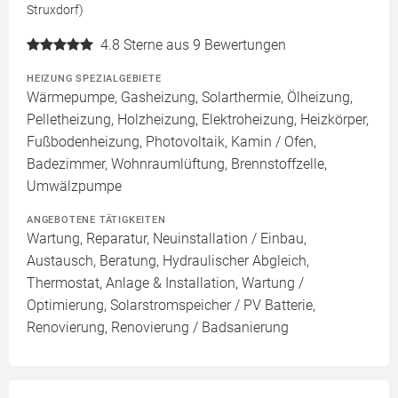
Struxdorf)
4.8
Sterne aus 9 Bewertungen
HEIZUNG SPEZIALGEBIETE
Wärmepumpe, Gasheizung, Solarthermie, Ölheizung,
Pelletheizung, Holzheizung, Elektroheizung, Heizkörper,
Fußbodenheizung, Photovoltaik, Kamin / Ofen,
Badezimmer, Wohnraumlüftung, Brennstoffzelle,
Umwälzpumpe
ANGEBOTENE TÄTIGKEITEN
Wartung, Reparatur, Neuinstallation / Einbau,
Austausch, Beratung, Hydraulischer Abgleich,
Thermostat, Anlage & Installation, Wartung /
Optimierung, Solarstromspeicher / PV Batterie,
Renovierung, Renovierung / Badsanierung