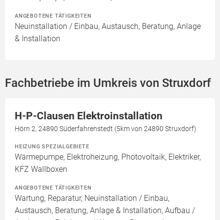
ANGEBOTENE TÄTIGKEITEN
Neuinstallation / Einbau, Austausch, Beratung, Anlage
& Installation
Fachbetriebe im Umkreis von Struxdorf
H-P-Clausen Elektroinstallation
Hörn 2, 24890 Süderfahrenstedt (5km von 24890 Struxdorf)
HEIZUNG SPEZIALGEBIETE
Wärmepumpe, Elektroheizung, Photovoltaik, Elektriker,
KFZ Wallboxen
ANGEBOTENE TÄTIGKEITEN
Wartung, Reparatur, Neuinstallation / Einbau,
Austausch, Beratung, Anlage & Installation, Aufbau /