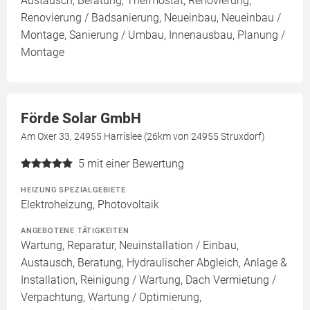
Austausch, Beratung, Thermostat, Renovierung,
Renovierung / Badsanierung, Neueinbau, Neueinbau /
Montage, Sanierung / Umbau, Innenausbau, Planung /
Montage
Förde Solar GmbH
Am Oxer 33, 24955 Harrislee (26km von 24955 Struxdorf)
5
mit einer Bewertung
HEIZUNG SPEZIALGEBIETE
Elektroheizung, Photovoltaik
ANGEBOTENE TÄTIGKEITEN
Wartung, Reparatur, Neuinstallation / Einbau,
Austausch, Beratung, Hydraulischer Abgleich, Anlage &
Installation, Reinigung / Wartung, Dach Vermietung /
Verpachtung, Wartung / Optimierung,