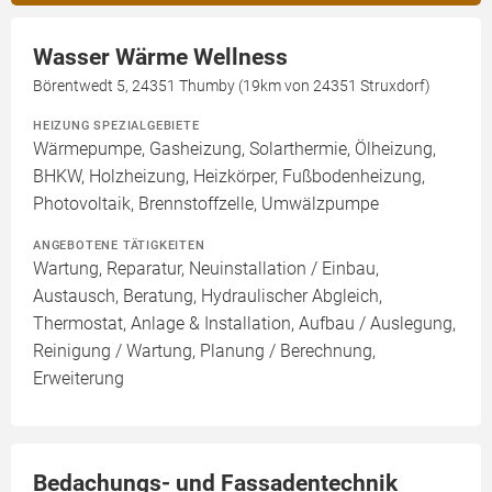
Wasser Wärme Wellness
Börentwedt 5, 24351 Thumby (19km von 24351 Struxdorf)
HEIZUNG SPEZIALGEBIETE
Wärmepumpe, Gasheizung, Solarthermie, Ölheizung,
BHKW, Holzheizung, Heizkörper, Fußbodenheizung,
Photovoltaik, Brennstoffzelle, Umwälzpumpe
ANGEBOTENE TÄTIGKEITEN
Wartung, Reparatur, Neuinstallation / Einbau,
Austausch, Beratung, Hydraulischer Abgleich,
Thermostat, Anlage & Installation, Aufbau / Auslegung,
Reinigung / Wartung, Planung / Berechnung,
Erweiterung
Bedachungs- und Fassadentechnik