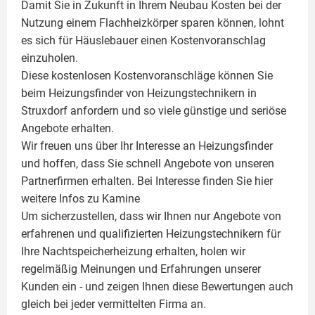
Damit Sie in Zukunft in Ihrem Neubau Kosten bei der
Nutzung einem
Flachheizkörper
sparen können, lohnt
es sich für Häuslebauer einen Kostenvoranschlag
einzuholen.
Diese kostenlosen Kostenvoranschläge können Sie
beim Heizungsfinder von Heizungstechnikern in
Struxdorf anfordern und so viele günstige und seriöse
Angebote erhalten.
Wir freuen uns über Ihr Interesse an Heizungsfinder
und hoffen, dass Sie schnell Angebote von unseren
Partnerfirmen erhalten. Bei Interesse finden Sie hier
weitere Infos zu
Kamine
Um sicherzustellen, dass wir Ihnen nur Angebote von
erfahrenen und qualifizierten Heizungstechnikern für
Ihre Nachtspeicherheizung erhalten, holen wir
regelmäßig Meinungen und Erfahrungen unserer
Kunden ein - und zeigen Ihnen diese Bewertungen auch
gleich bei jeder vermittelten Firma an.