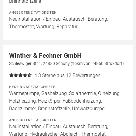
Brennstoffzelle
ANGEBOTENE TÄTIGKEITEN
Neuinstallation / Einbau, Austausch, Beratung,
Thermostat, Wartung, Reparatur
Winther & Fechner GmbH
Schleswiger Str.1, 24850 Schuby (16km von 24850 Struxdorf)
4.3
Sterne aus 12 Bewertungen
HEIZUNG SPEZIALGEBIETE
Wärmepumpe, Gasheizung, Solarthermie, Ölheizung,
Holzheizung, Heizkörper, Fußbodenheizung,
Badezimmer, Brennstoffzelle, Umwälzpumpe
ANGEBOTENE TÄTIGKEITEN
Neuinstallation / Einbau, Austausch, Beratung,
Wartung, Hydraulischer Abgleich, Thermostat,