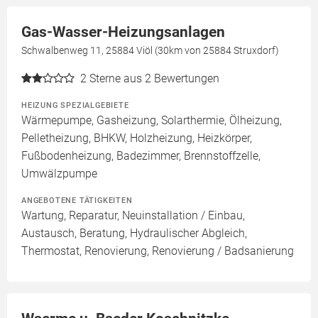
Gas-Wasser-Heizungsanlagen
Schwalbenweg 11, 25884 Viöl (30km von 25884 Struxdorf)
2
Sterne aus 2 Bewertungen
HEIZUNG SPEZIALGEBIETE
Wärmepumpe, Gasheizung, Solarthermie, Ölheizung,
Pelletheizung, BHKW, Holzheizung, Heizkörper,
Fußbodenheizung, Badezimmer, Brennstoffzelle,
Umwälzpumpe
ANGEBOTENE TÄTIGKEITEN
Wartung, Reparatur, Neuinstallation / Einbau,
Austausch, Beratung, Hydraulischer Abgleich,
Thermostat, Renovierung, Renovierung / Badsanierung