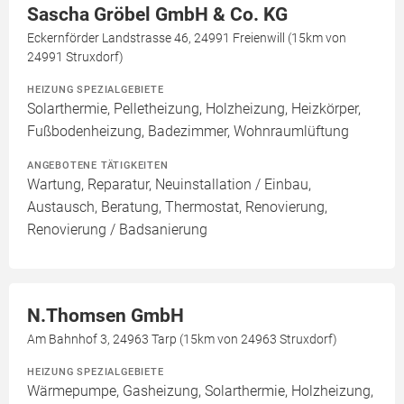
Sascha Gröbel GmbH & Co. KG
Eckernförder Landstrasse 46, 24991 Freienwill (15km von
24991 Struxdorf)
HEIZUNG SPEZIALGEBIETE
Solarthermie, Pelletheizung, Holzheizung, Heizkörper,
Fußbodenheizung, Badezimmer, Wohnraumlüftung
ANGEBOTENE TÄTIGKEITEN
Wartung, Reparatur, Neuinstallation / Einbau,
Austausch, Beratung, Thermostat, Renovierung,
Renovierung / Badsanierung
N.Thomsen GmbH
Am Bahnhof 3, 24963 Tarp (15km von 24963 Struxdorf)
HEIZUNG SPEZIALGEBIETE
Wärmepumpe, Gasheizung, Solarthermie, Holzheizung,