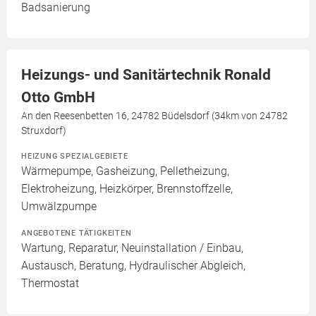
Badsanierung
Heizungs- und Sanitärtechnik Ronald
Otto GmbH
An den Reesenbetten 16, 24782 Büdelsdorf (34km von 24782
Struxdorf)
HEIZUNG SPEZIALGEBIETE
Wärmepumpe, Gasheizung, Pelletheizung,
Elektroheizung, Heizkörper, Brennstoffzelle,
Umwälzpumpe
ANGEBOTENE TÄTIGKEITEN
Wartung, Reparatur, Neuinstallation / Einbau,
Austausch, Beratung, Hydraulischer Abgleich,
Thermostat