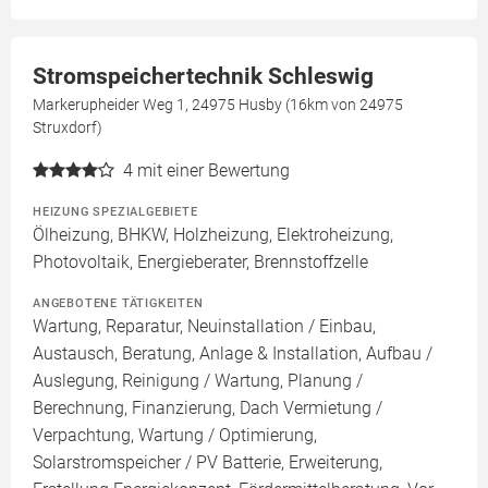
Stromspeichertechnik Schleswig
Markerupheider Weg 1, 24975 Husby (16km von 24975
Struxdorf)
4
mit einer Bewertung
HEIZUNG SPEZIALGEBIETE
Ölheizung, BHKW, Holzheizung, Elektroheizung,
Photovoltaik, Energieberater, Brennstoffzelle
ANGEBOTENE TÄTIGKEITEN
Wartung, Reparatur, Neuinstallation / Einbau,
Austausch, Beratung, Anlage & Installation, Aufbau /
Auslegung, Reinigung / Wartung, Planung /
Berechnung, Finanzierung, Dach Vermietung /
Verpachtung, Wartung / Optimierung,
Solarstromspeicher / PV Batterie, Erweiterung,