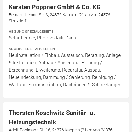
Karsten Poppner GmbH & Co. KG
Bernard-Liening-Str. 3, 24376 Kappeln (21km von 24376
Struxdorf)
HEIZUNG SPEZIALGEBIETE
Solarthermie, Photovoltaik, Dach
ANGEBOTENE TÄTIGKEITEN
Neuinstallation / Einbau, Austausch, Beratung, Anlage
& Installation, Aufbau / Auslegung, Planung /
Berechnung, Erweiterung, Reparatur, Ausbau,
Neueindeckung, Dämmung / Sanierung, Reinigung /
Wartung, Schornsteinbau, Dachrinnen & Schneefänger
Thorsten Koschwitz Sanitär- u.
Heizungstechnik
Adolf-Pohlmann Str 16, 24376 Kappeln (21km von 24376