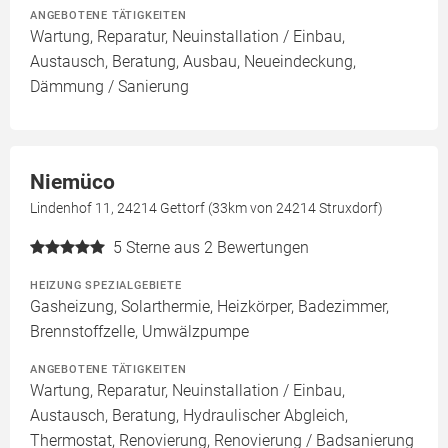
ANGEBOTENE TÄTIGKEITEN
Wartung, Reparatur, Neuinstallation / Einbau,
Austausch, Beratung, Ausbau, Neueindeckung,
Dämmung / Sanierung
Niemüco
Lindenhof 11, 24214 Gettorf (33km von 24214 Struxdorf)
5
Sterne aus 2 Bewertungen
HEIZUNG SPEZIALGEBIETE
Gasheizung, Solarthermie, Heizkörper, Badezimmer,
Brennstoffzelle, Umwälzpumpe
ANGEBOTENE TÄTIGKEITEN
Wartung, Reparatur, Neuinstallation / Einbau,
Austausch, Beratung, Hydraulischer Abgleich,
Thermostat, Renovierung, Renovierung / Badsanierung