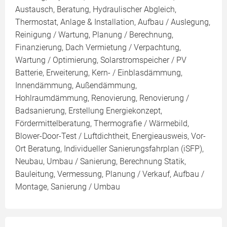
Austausch, Beratung, Hydraulischer Abgleich,
Thermostat, Anlage & Installation, Aufbau / Auslegung,
Reinigung / Wartung, Planung / Berechnung,
Finanzierung, Dach Vermietung / Verpachtung,
Wartung / Optimierung, Solarstromspeicher / PV
Batterie, Erweiterung, Kern- / Einblasdämmung,
Innendämmung, Außendämmung,
Hohlraumdämmung, Renovierung, Renovierung /
Badsanierung, Erstellung Energiekonzept,
Fördermittelberatung, Thermografie / Wärmebild,
Blower-Door-Test / Luftdichtheit, Energieausweis, Vor-
Ort Beratung, Individueller Sanierungsfahrplan (iSFP),
Neubau, Umbau / Sanierung, Berechnung Statik,
Bauleitung, Vermessung, Planung / Verkauf, Aufbau /
Montage, Sanierung / Umbau