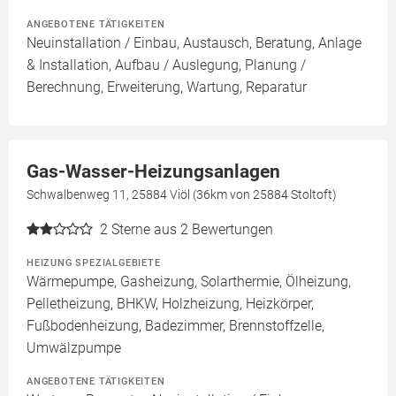
ANGEBOTENE TÄTIGKEITEN
Neuinstallation / Einbau, Austausch, Beratung, Anlage
& Installation, Aufbau / Auslegung, Planung /
Berechnung, Erweiterung, Wartung, Reparatur
Gas-Wasser-Heizungsanlagen
Schwalbenweg 11, 25884 Viöl (36km von 25884 Stoltoft)
2
Sterne aus 2 Bewertungen
HEIZUNG SPEZIALGEBIETE
Wärmepumpe, Gasheizung, Solarthermie, Ölheizung,
Pelletheizung, BHKW, Holzheizung, Heizkörper,
Fußbodenheizung, Badezimmer, Brennstoffzelle,
Umwälzpumpe
ANGEBOTENE TÄTIGKEITEN