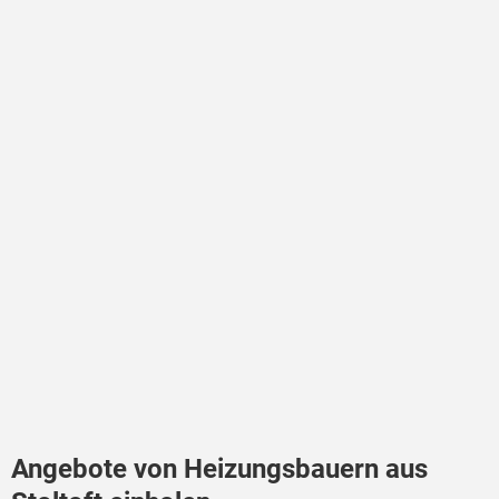
Angebote von Heizungsbauern aus