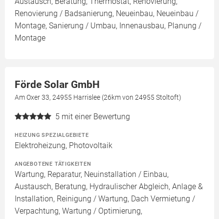
Austausch, Beratung, Thermostat, Renovierung,
Renovierung / Badsanierung, Neueinbau, Neueinbau /
Montage, Sanierung / Umbau, Innenausbau, Planung /
Montage
Förde Solar GmbH
Am Oxer 33, 24955 Harrislee (26km von 24955 Stoltoft)
5
mit einer Bewertung
HEIZUNG SPEZIALGEBIETE
Elektroheizung, Photovoltaik
ANGEBOTENE TÄTIGKEITEN
Wartung, Reparatur, Neuinstallation / Einbau,
Austausch, Beratung, Hydraulischer Abgleich, Anlage &
Installation, Reinigung / Wartung, Dach Vermietung /
Verpachtung, Wartung / Optimierung,