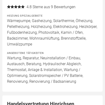
4.8
Sterne aus 9 Bewertungen
HEIZUNG SPEZIALGEBIETE
Wärmepumpe, Gasheizung, Solarthermie, Ölheizung,
Pelletheizung, Holzheizung, Elektroheizung, Heizkörper,
Fußbodenheizung, Photovoltaik, Kamin / Ofen,
Badezimmer, Wohnraumlüftung, Brennstoffzelle,
Umwälzpumpe
ANGEBOTENE TÄTIGKEITEN
Wartung, Reparatur, Neuinstallation / Einbau,
Austausch, Beratung, Hydraulischer Abgleich,
Thermostat, Anlage & Installation, Wartung /
Optimierung, Solarstromspeicher / PV Batterie,
Renovierung, Renovierung / Badsanierung
Handelsvertretung Hinrichsen