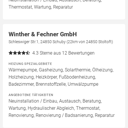
Thermostat, Wartung, Reparatur
Winther & Fechner GmbH
Schleswiger Str.1, 24850 Schuby (22km von 24850 Stoltoft)
4.3
Sterne aus 12 Bewertungen
HEIZUNG SPEZIALGEBIETE
Wärmepumpe, Gasheizung, Solarthermie, Ölheizung,
Holzheizung, Heizkörper, Fußbodenheizung,
Badezimmer, Brennstoffzelle, Umwälzpumpe
ANGEBOTENE TÄTIGKEITEN
Neuinstallation / Einbau, Austausch, Beratung,
Wartung, Hydraulischer Abgleich, Thermostat,
Renovierung, Renovierung / Badsanierung, Reparatur