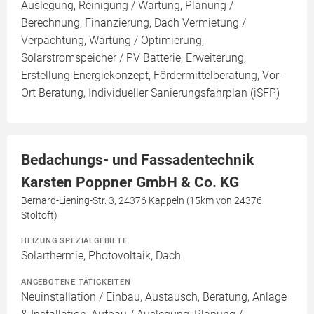
Auslegung, Reinigung / Wartung, Planung /
Berechnung, Finanzierung, Dach Vermietung /
Verpachtung, Wartung / Optimierung,
Solarstromspeicher / PV Batterie, Erweiterung,
Erstellung Energiekonzept, Fördermittelberatung, Vor-
Ort Beratung, Individueller Sanierungsfahrplan (iSFP)
Bedachungs- und Fassadentechnik
Karsten Poppner GmbH & Co. KG
Bernard-Liening-Str. 3, 24376 Kappeln (15km von 24376
Stoltoft)
HEIZUNG SPEZIALGEBIETE
Solarthermie, Photovoltaik, Dach
ANGEBOTENE TÄTIGKEITEN
Neuinstallation / Einbau, Austausch, Beratung, Anlage