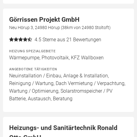
Görrissen Projekt GmbH
Neu Hörup 3, 24980 Hörup (38km von 24980 Stoltoft)
4.5
Sterne aus 21 Bewertungen
HEIZUNG SPEZIALGEBIETE
Wärmepumpe, Photovoltaik, KFZ Wallboxen
ANGEBOTENE TÄTIGKEITEN
Neuinstallation / Einbau, Anlage & Installation,
Reinigung / Wartung, Dach Vermietung / Verpachtung,
Wartung / Optimierung, Solarstromspeicher / PV
Batterie, Austausch, Beratung
Heizungs- und Sanitärtechnik Ronald