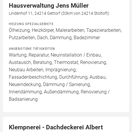
Hausverwaltung Jens Müller
Lindenhof 11, 24214 Gettorf (33km von 24214 Stoltoft)
HEIZUNG SPEZIALGEBIETE
Ölheizung, Heizkörper, Malerarbeiten, Tapezierarbeiten,
Putzarbeiten, Dach, Dämmung, Badezimmer
ANGEBOTENE TÄTIGKEITEN
Wartung, Reparatur, Neuinstallation / Einbau,
Austausch, Beratung, Thermostat, Renovierung,
Neubau Arbeiten, Imprägnierung,
Fassadenbeschichtung, Durchführung, Ausbau,
Neueindeckung, Dämmung / Sanierung,
Innendämmung, Außendämmung, Renovierung /
Badsanierung
Klempnerei - Dachdeckerei Albert