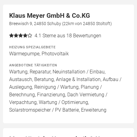
Klaus Meyer GmbH & Co.KG
Breewisch 9, 24850 Schuby (22km von 24850 Stoltoft)
4.1
Sterne aus 18 Bewertungen
HEIZUNG SPEZIALGEBIETE
Wärmepumpe, Photovoltaik
ANGEBOTENE TÄTIGKEITEN
Wartung, Reparatur, Neuinstallation / Einbau,
Austausch, Beratung, Anlage & Installation, Aufbau /
Auslegung, Reinigung / Wartung, Planung /
Berechnung, Finanzierung, Dach Vermietung /
Verpachtung, Wartung / Optimierung,
Solarstromspeicher / PV Batterie, Erweiterung