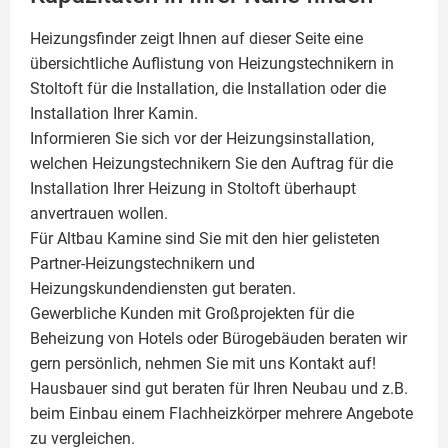
Heizungsfinder zeigt Ihnen auf dieser Seite eine
übersichtliche Auflistung von Heizungstechnikern in
Stoltoft für die Installation, die Installation oder die
Installation Ihrer
Kamin
.
Informieren Sie sich vor der Heizungsinstallation,
welchen Heizungstechnikern Sie den Auftrag für die
Installation Ihrer Heizung in Stoltoft überhaupt
anvertrauen wollen.
Für Altbau Kamine sind Sie mit den hier gelisteten
Partner-Heizungstechnikern und
Heizungskundendiensten gut beraten.
Gewerbliche Kunden mit Großprojekten für die
Beheizung von Hotels oder Bürogebäuden beraten wir
gern persönlich, nehmen Sie mit uns Kontakt auf!
Hausbauer sind gut beraten für Ihren Neubau und z.B.
beim Einbau einem
Flachheizkörper
mehrere Angebote
zu vergleichen.