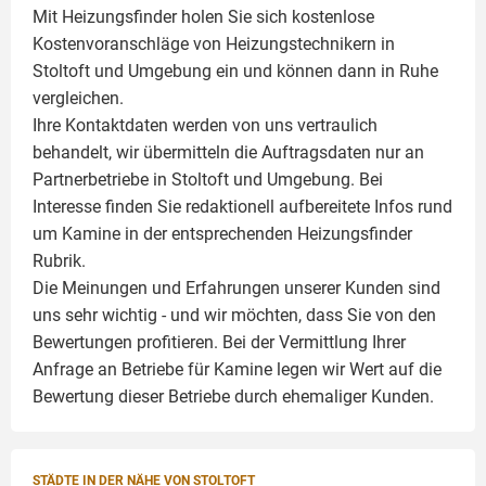
Mit Heizungsfinder holen Sie sich kostenlose
Kostenvoranschläge von Heizungstechnikern in
Stoltoft und Umgebung ein und können dann in Ruhe
vergleichen.
Ihre Kontaktdaten werden von uns vertraulich
behandelt, wir übermitteln die Auftragsdaten nur an
Partnerbetriebe in Stoltoft und Umgebung. Bei
Interesse finden Sie redaktionell aufbereitete Infos rund
um
Kamine
in der entsprechenden Heizungsfinder
Rubrik.
Die Meinungen und Erfahrungen unserer Kunden sind
uns sehr wichtig - und wir möchten, dass Sie von den
Bewertungen profitieren. Bei der Vermittlung Ihrer
Anfrage an Betriebe für Kamine legen wir Wert auf die
Bewertung dieser Betriebe durch ehemaliger Kunden.
STÄDTE IN DER NÄHE VON STOLTOFT