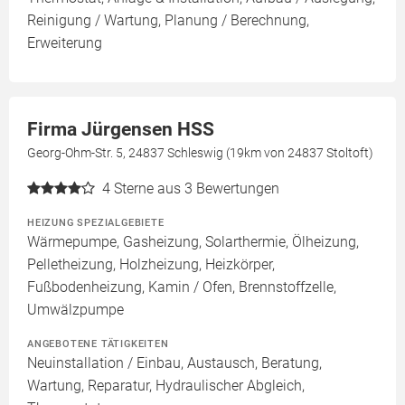
Reinigung / Wartung, Planung / Berechnung,
Erweiterung
Firma Jürgensen HSS
Georg-Ohm-Str. 5, 24837 Schleswig (19km von 24837 Stoltoft)
4
Sterne aus 3 Bewertungen
HEIZUNG SPEZIALGEBIETE
Wärmepumpe, Gasheizung, Solarthermie, Ölheizung,
Pelletheizung, Holzheizung, Heizkörper,
Fußbodenheizung, Kamin / Ofen, Brennstoffzelle,
Umwälzpumpe
ANGEBOTENE TÄTIGKEITEN
Neuinstallation / Einbau, Austausch, Beratung,
Wartung, Reparatur, Hydraulischer Abgleich,