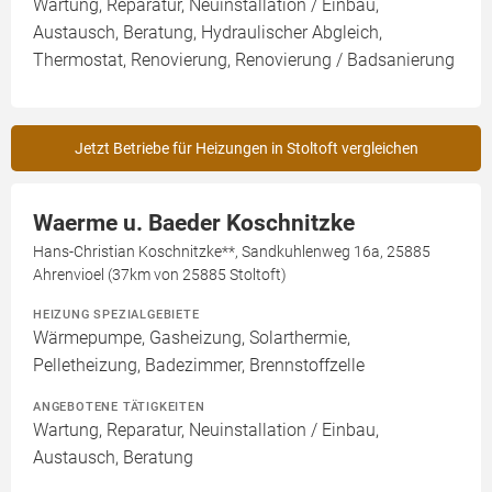
Wartung, Reparatur, Neuinstallation / Einbau,
Austausch, Beratung, Hydraulischer Abgleich,
Thermostat, Renovierung, Renovierung / Badsanierung
Jetzt Betriebe für Heizungen in Stoltoft vergleichen
Waerme u. Baeder Koschnitzke
Hans-Christian Koschnitzke**, Sandkuhlenweg 16a, 25885
Ahrenvioel (37km von 25885 Stoltoft)
HEIZUNG SPEZIALGEBIETE
Wärmepumpe, Gasheizung, Solarthermie,
Pelletheizung, Badezimmer, Brennstoffzelle
ANGEBOTENE TÄTIGKEITEN
Wartung, Reparatur, Neuinstallation / Einbau,
Austausch, Beratung