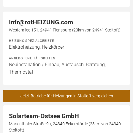
Infr@rotHEIZUNG.com
Westerallee 151, 24941 Flensburg (23km von 24941 Stoltoft)
HEIZUNG SPEZIALGEBIETE
Elektroheizung, Heizkörper
ANGEBOTENE TÄTIGKEITEN
Neuinstallation / Einbau, Austausch, Beratung,
Thermostat
Jetzt Betriebe für Heizungen in Stoltoft vergleichen
Solarteam-Ostsee GmbH
Marienthaler Straße 9a, 24340 Eckernförde (23km von 24340
Stoltoft)