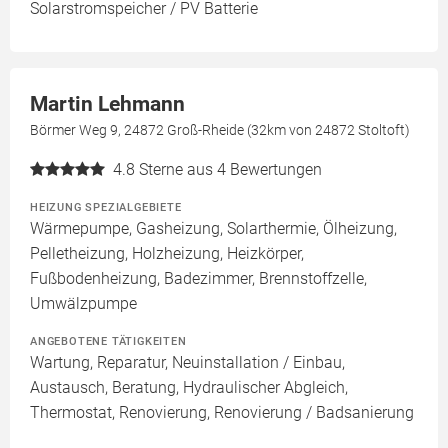
Solarstromspeicher / PV Batterie
Martin Lehmann
Börmer Weg 9, 24872 Groß-Rheide (32km von 24872 Stoltoft)
4.8
Sterne aus 4 Bewertungen
HEIZUNG SPEZIALGEBIETE
Wärmepumpe, Gasheizung, Solarthermie, Ölheizung,
Pelletheizung, Holzheizung, Heizkörper,
Fußbodenheizung, Badezimmer, Brennstoffzelle,
Umwälzpumpe
ANGEBOTENE TÄTIGKEITEN
Wartung, Reparatur, Neuinstallation / Einbau,
Austausch, Beratung, Hydraulischer Abgleich,
Thermostat, Renovierung, Renovierung / Badsanierung