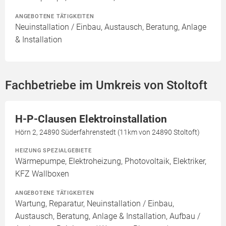
ANGEBOTENE TÄTIGKEITEN
Neuinstallation / Einbau, Austausch, Beratung, Anlage
& Installation
Fachbetriebe im Umkreis von Stoltoft
H-P-Clausen Elektroinstallation
Hörn 2, 24890 Süderfahrenstedt (11km von 24890 Stoltoft)
HEIZUNG SPEZIALGEBIETE
Wärmepumpe, Elektroheizung, Photovoltaik, Elektriker,
KFZ Wallboxen
ANGEBOTENE TÄTIGKEITEN
Wartung, Reparatur, Neuinstallation / Einbau,
Austausch, Beratung, Anlage & Installation, Aufbau /