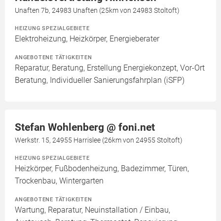
Unaften 7b, 24983 Unaften (25km von 24983 Stoltoft)
HEIZUNG SPEZIALGEBIETE
Elektroheizung, Heizkörper, Energieberater
ANGEBOTENE TÄTIGKEITEN
Reparatur, Beratung, Erstellung Energiekonzept, Vor-Ort
Beratung, Individueller Sanierungsfahrplan (iSFP)
Stefan Wohlenberg @ foni.net
Werkstr. 15, 24955 Harrislee (26km von 24955 Stoltoft)
HEIZUNG SPEZIALGEBIETE
Heizkörper, Fußbodenheizung, Badezimmer, Türen,
Trockenbau, Wintergarten
ANGEBOTENE TÄTIGKEITEN
Wartung, Reparatur, Neuinstallation / Einbau,