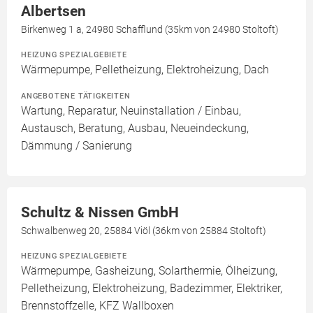
Albertsen
Birkenweg 1 a, 24980 Schafflund (35km von 24980 Stoltoft)
HEIZUNG SPEZIALGEBIETE
Wärmepumpe, Pelletheizung, Elektroheizung, Dach
ANGEBOTENE TÄTIGKEITEN
Wartung, Reparatur, Neuinstallation / Einbau,
Austausch, Beratung, Ausbau, Neueindeckung,
Dämmung / Sanierung
Schultz & Nissen GmbH
Schwalbenweg 20, 25884 Viöl (36km von 25884 Stoltoft)
HEIZUNG SPEZIALGEBIETE
Wärmepumpe, Gasheizung, Solarthermie, Ölheizung,
Pelletheizung, Elektroheizung, Badezimmer, Elektriker,
Brennstoffzelle, KFZ Wallboxen