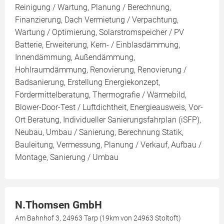
Reinigung / Wartung, Planung / Berechnung,
Finanzierung, Dach Vermietung / Verpachtung,
Wartung / Optimierung, Solarstromspeicher / PV
Batterie, Erweiterung, Kern- / Einblasdämmung,
Innendämmung, Außendämmung,
Hohlraumdämmung, Renovierung, Renovierung /
Badsanierung, Erstellung Energiekonzept,
Fördermittelberatung, Thermografie / Wärmebild,
Blower-Door-Test / Luftdichtheit, Energieausweis, Vor-
Ort Beratung, Individueller Sanierungsfahrplan (iSFP),
Neubau, Umbau / Sanierung, Berechnung Statik,
Bauleitung, Vermessung, Planung / Verkauf, Aufbau /
Montage, Sanierung / Umbau
N.Thomsen GmbH
Am Bahnhof 3, 24963 Tarp (19km von 24963 Stoltoft)