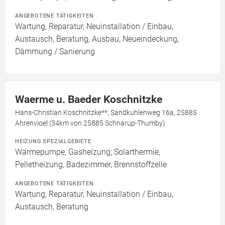
ANGEBOTENE TÄTIGKEITEN
Wartung, Reparatur, Neuinstallation / Einbau,
Austausch, Beratung, Ausbau, Neueindeckung,
Dämmung / Sanierung
Waerme u. Baeder Koschnitzke
Hans-Christian Koschnitzke**, Sandkuhlenweg 16a, 25885
Ahrenvioel (34km von 25885 Schnarup-Thumby)
HEIZUNG SPEZIALGEBIETE
Wärmepumpe, Gasheizung, Solarthermie,
Pelletheizung, Badezimmer, Brennstoffzelle
ANGEBOTENE TÄTIGKEITEN
Wartung, Reparatur, Neuinstallation / Einbau,
Austausch, Beratung