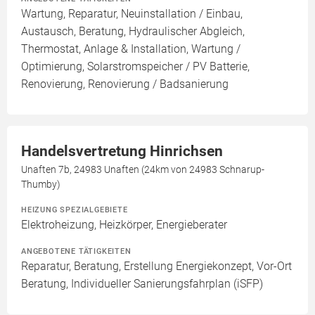
Wartung, Reparatur, Neuinstallation / Einbau,
Austausch, Beratung, Hydraulischer Abgleich,
Thermostat, Anlage & Installation, Wartung /
Optimierung, Solarstromspeicher / PV Batterie,
Renovierung, Renovierung / Badsanierung
Handelsvertretung Hinrichsen
Unaften 7b, 24983 Unaften (24km von 24983 Schnarup-
Thumby)
HEIZUNG SPEZIALGEBIETE
Elektroheizung, Heizkörper, Energieberater
ANGEBOTENE TÄTIGKEITEN
Reparatur, Beratung, Erstellung Energiekonzept, Vor-Ort
Beratung, Individueller Sanierungsfahrplan (iSFP)