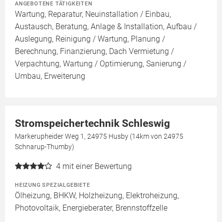
ANGEBOTENE TÄTIGKEITEN
Wartung, Reparatur, Neuinstallation / Einbau,
Austausch, Beratung, Anlage & Installation, Aufbau /
Auslegung, Reinigung / Wartung, Planung /
Berechnung, Finanzierung, Dach Vermietung /
Verpachtung, Wartung / Optimierung, Sanierung /
Umbau, Erweiterung
Stromspeichertechnik Schleswig
Markerupheider Weg 1, 24975 Husby (14km von 24975
Schnarup-Thumby)
4
mit einer Bewertung
HEIZUNG SPEZIALGEBIETE
Ölheizung, BHKW, Holzheizung, Elektroheizung,
Photovoltaik, Energieberater, Brennstoffzelle