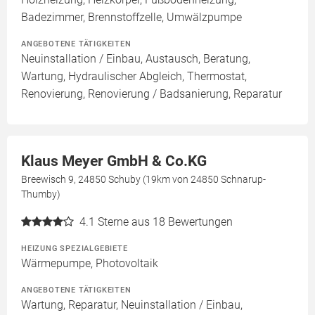
Badezimmer, Brennstoffzelle, Umwälzpumpe
ANGEBOTENE TÄTIGKEITEN
Neuinstallation / Einbau, Austausch, Beratung,
Wartung, Hydraulischer Abgleich, Thermostat,
Renovierung, Renovierung / Badsanierung, Reparatur
Klaus Meyer GmbH & Co.KG
Breewisch 9, 24850 Schuby (19km von 24850 Schnarup-
Thumby)
4.1
Sterne aus 18 Bewertungen
HEIZUNG SPEZIALGEBIETE
Wärmepumpe, Photovoltaik
ANGEBOTENE TÄTIGKEITEN
Wartung, Reparatur, Neuinstallation / Einbau,