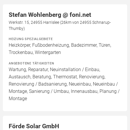
Stefan Wohlenberg @ foni.net
Werkstr. 15, 24955 Harrislee (26km von 24955 Schnarup-
Thumby)
HEIZUNG SPEZIALGEBIETE
Heizkörper, Fußbodenheizung, Badezimmer, Türen,
Trockenbau, Wintergarten
ANGEBOTENE TÄTIGKEITEN
Wartung, Reparatur, Neuinstallation / Einbau,
Austausch, Beratung, Thermostat, Renovierung,
Renovierung / Badsanierung, Neueinbau, Neueinbau /
Montage, Sanierung / Umbau, Innenausbau, Planung /
Montage
Förde Solar GmbH