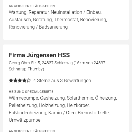
ANGEBOTENE TÄTIGKEITEN
Wartung, Reparatur, Neuinstallation / Einbau,
Austausch, Beratung, Thermostat, Renovierung,
Renovierung / Badsanierung
Firma Jürgensen HSS
Georg-Ohm-Str. 5, 24837 Schleswig (16km von 24837
Schnarup-Thumby)
4
Sterne aus 3 Bewertungen
HEIZUNG SPEZIALGEBIETE
Wärmepumpe, Gasheizung, Solarthermie, Ölheizung,
Pelletheizung, Holzheizung, Heizkörper,
Fußbodenheizung, Kamin / Ofen, Brennstoffzelle,
Umwälzpumpe
ANGEBOTENE TÄTIGKEITEN