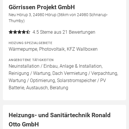
Görrissen Projekt GmbH
Neu Hörup 3, 24980 Hörup (36km von 24980 Schnarup-
Thumby)
4.5
Sterne aus 21 Bewertungen
HEIZUNG SPEZIALGEBIETE
Wärmepumpe, Photovoltaik, KFZ Wallboxen
ANGEBOTENE TÄTIGKEITEN
Neuinstallation / Einbau, Anlage & Installation,
Reinigung / Wartung, Dach Vermietung / Verpachtung,
Wartung / Optimierung, Solarstromspeicher / PV
Batterie, Austausch, Beratung
Heizungs- und Sanitärtechnik Ronald
Otto GmbH