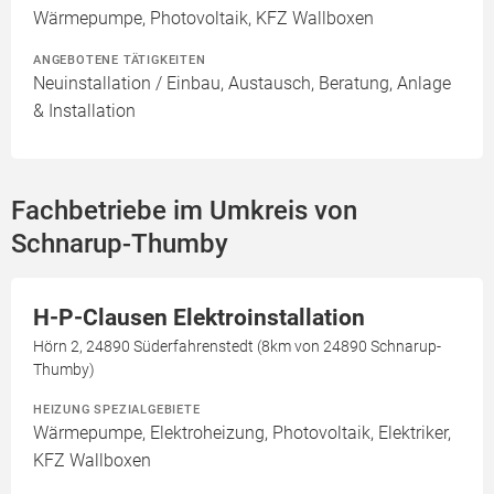
Wärmepumpe, Photovoltaik, KFZ Wallboxen
ANGEBOTENE TÄTIGKEITEN
Neuinstallation / Einbau, Austausch, Beratung, Anlage
& Installation
Fachbetriebe im Umkreis von
Schnarup-Thumby
H-P-Clausen Elektroinstallation
Hörn 2, 24890 Süderfahrenstedt (8km von 24890 Schnarup-
Thumby)
HEIZUNG SPEZIALGEBIETE
Wärmepumpe, Elektroheizung, Photovoltaik, Elektriker,
KFZ Wallboxen