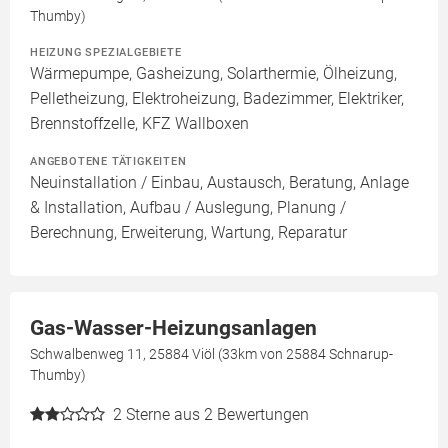
Thumby)
HEIZUNG SPEZIALGEBIETE
Wärmepumpe, Gasheizung, Solarthermie, Ölheizung,
Pelletheizung, Elektroheizung, Badezimmer, Elektriker,
Brennstoffzelle, KFZ Wallboxen
ANGEBOTENE TÄTIGKEITEN
Neuinstallation / Einbau, Austausch, Beratung, Anlage
& Installation, Aufbau / Auslegung, Planung /
Berechnung, Erweiterung, Wartung, Reparatur
Gas-Wasser-Heizungsanlagen
Schwalbenweg 11, 25884 Viöl (33km von 25884 Schnarup-
Thumby)
2
Sterne aus 2 Bewertungen