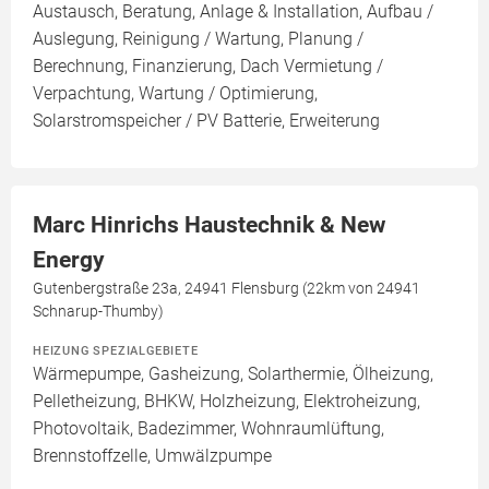
Austausch, Beratung, Anlage & Installation, Aufbau /
Auslegung, Reinigung / Wartung, Planung /
Berechnung, Finanzierung, Dach Vermietung /
Verpachtung, Wartung / Optimierung,
Solarstromspeicher / PV Batterie, Erweiterung
Marc Hinrichs Haustechnik & New
Energy
Gutenbergstraße 23a, 24941 Flensburg (22km von 24941
Schnarup-Thumby)
HEIZUNG SPEZIALGEBIETE
Wärmepumpe, Gasheizung, Solarthermie, Ölheizung,
Pelletheizung, BHKW, Holzheizung, Elektroheizung,
Photovoltaik, Badezimmer, Wohnraumlüftung,
Brennstoffzelle, Umwälzpumpe