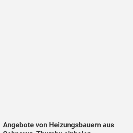
Angebote von Heizungsbauern aus