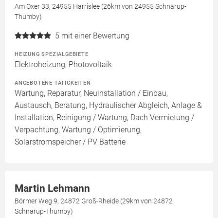
Am Oxer 33, 24955 Harrislee (26km von 24955 Schnarup-
Thumby)
5
mit einer Bewertung
HEIZUNG SPEZIALGEBIETE
Elektroheizung, Photovoltaik
ANGEBOTENE TÄTIGKEITEN
Wartung, Reparatur, Neuinstallation / Einbau,
Austausch, Beratung, Hydraulischer Abgleich, Anlage &
Installation, Reinigung / Wartung, Dach Vermietung /
Verpachtung, Wartung / Optimierung,
Solarstromspeicher / PV Batterie
Martin Lehmann
Börmer Weg 9, 24872 Groß-Rheide (29km von 24872
Schnarup-Thumby)