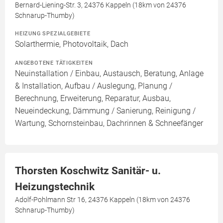
Bernard-Liening-Str. 3, 24376 Kappeln (18km von 24376
Schnarup-Thumby)
HEIZUNG SPEZIALGEBIETE
Solarthermie, Photovoltaik, Dach
ANGEBOTENE TÄTIGKEITEN
Neuinstallation / Einbau, Austausch, Beratung, Anlage
& Installation, Aufbau / Auslegung, Planung /
Berechnung, Erweiterung, Reparatur, Ausbau,
Neueindeckung, Dämmung / Sanierung, Reinigung /
Wartung, Schornsteinbau, Dachrinnen & Schneefänger
Thorsten Koschwitz Sanitär- u.
Heizungstechnik
Adolf-Pohlmann Str 16, 24376 Kappeln (18km von 24376
Schnarup-Thumby)