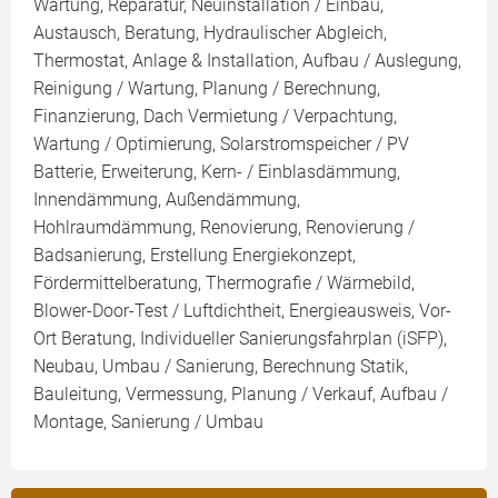
Wartung, Reparatur, Neuinstallation / Einbau,
Austausch, Beratung, Hydraulischer Abgleich,
Thermostat, Anlage & Installation, Aufbau / Auslegung,
Reinigung / Wartung, Planung / Berechnung,
Finanzierung, Dach Vermietung / Verpachtung,
Wartung / Optimierung, Solarstromspeicher / PV
Batterie, Erweiterung, Kern- / Einblasdämmung,
Innendämmung, Außendämmung,
Hohlraumdämmung, Renovierung, Renovierung /
Badsanierung, Erstellung Energiekonzept,
Fördermittelberatung, Thermografie / Wärmebild,
Blower-Door-Test / Luftdichtheit, Energieausweis, Vor-
Ort Beratung, Individueller Sanierungsfahrplan (iSFP),
Neubau, Umbau / Sanierung, Berechnung Statik,
Bauleitung, Vermessung, Planung / Verkauf, Aufbau /
Montage, Sanierung / Umbau