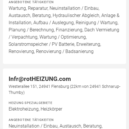
ANGEBOTENE TÄTIGKEITEN
Wartung, Reparatur, Neuinstallation / Einbau,
Austausch, Beratung, Hydraulischer Abgleich, Anlage &
Installation, Aufbau / Auslegung, Reinigung / Wartung,
Planung / Berechnung, Finanzierung, Dach Vermietung
/ Verpachtung, Wartung / Optimierung,
Solarstromspeicher / PV Batterie, Erweiterung,
Renovierung, Renovierung / Badsanierung
Infr@rotHEIZUNG.com
Westerallee 151, 24941 Flensburg (22km von 24941 Schnarup-
Thumby)
HEIZUNG SPEZIALGEBIETE
Elektroheizung, Heizkörper
ANGEBOTENE TÄTIGKEITEN
Neuinstallation / Einbau, Austausch, Beratung,