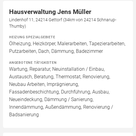
Hausverwaltung Jens Müller
Lindenhof 11, 24214 Gettorf (34km von 24214 Schnarup-
Thumby)
HEIZUNG SPEZIALGEBIETE
Ölheizung, Heizkörper, Malerarbeiten, Tapezierarbeiten,
Putzarbeiten, Dach, Dämmung, Badezimmer
ANGEBOTENE TÄTIGKEITEN
Wartung, Reparatur, Neuinstallation / Einbau,
Austausch, Beratung, Thermostat, Renovierung,
Neubau Arbeiten, Imprägnierung,
Fassadenbeschichtung, Durchführung, Ausbau,
Neueindeckung, Dämmung / Sanierung,
Innendämmung, Außendämmung, Renovierung /
Badsanierung