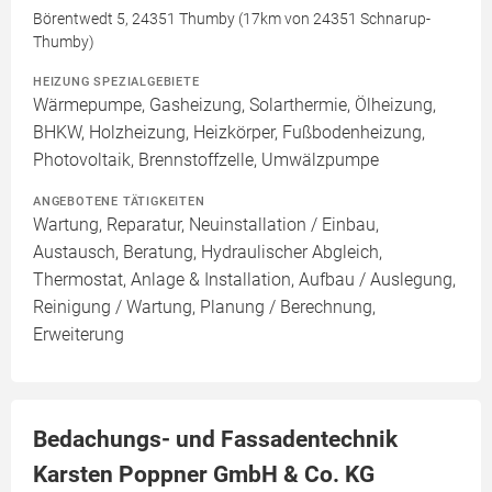
Börentwedt 5, 24351 Thumby (17km von 24351 Schnarup-
Thumby)
HEIZUNG SPEZIALGEBIETE
Wärmepumpe, Gasheizung, Solarthermie, Ölheizung,
BHKW, Holzheizung, Heizkörper, Fußbodenheizung,
Photovoltaik, Brennstoffzelle, Umwälzpumpe
ANGEBOTENE TÄTIGKEITEN
Wartung, Reparatur, Neuinstallation / Einbau,
Austausch, Beratung, Hydraulischer Abgleich,
Thermostat, Anlage & Installation, Aufbau / Auslegung,
Reinigung / Wartung, Planung / Berechnung,
Erweiterung
Bedachungs- und Fassadentechnik
Karsten Poppner GmbH & Co. KG