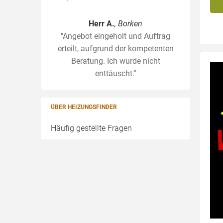
Herr A.
, Borken
"Angebot eingeholt und Auftrag
erteilt, aufgrund der kompetenten
Beratung. Ich wurde nicht
enttäuscht."
ÜBER HEIZUNGSFINDER
Häufig gestellte Fragen