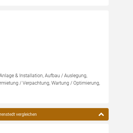
Anlage & Installation, Aufbau / Auslegung,
rmietung / Verpachtung, Wartung / Optimierung,
renstedt vergleichen