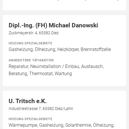
Dipl.-Ing. (FH) Michael Danowski
Zuckmayerstr. 4, 65582 Diez
HEIZUNG SPEZIALGEBIETE
Gasheizung, Ölheizung, Heizkörper, Brennstoffzelle
ANGEBOTENE TÄTIGKEITEN
Reparatur, Neuinstallation / Einbau, Austausch,
Beratung, Thermostat, Wartung
U. Tritsch e.K.
Industriestrasse 7, 65582 Diez/Lahn
HEIZUNG SPEZIALGEBIETE
Wärmepumpe, Gasheizung, Solarthermie, Ölheizung,