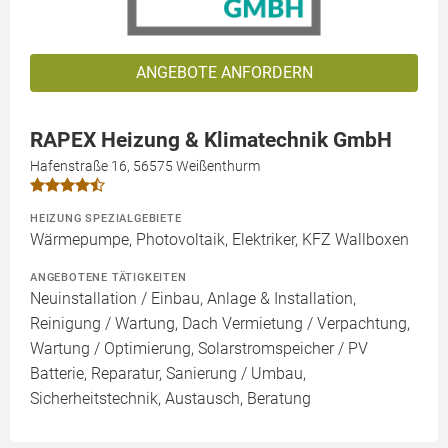
ANGEBOTE ANFORDERN
RAPEX Heizung & Klimatechnik GmbH
Hafenstraße 16, 56575 Weißenthurm
HEIZUNG SPEZIALGEBIETE
Wärmepumpe, Photovoltaik, Elektriker, KFZ Wallboxen
ANGEBOTENE TÄTIGKEITEN
Neuinstallation / Einbau, Anlage & Installation,
Reinigung / Wartung, Dach Vermietung / Verpachtung,
Wartung / Optimierung, Solarstromspeicher / PV
Batterie, Reparatur, Sanierung / Umbau,
Sicherheitstechnik, Austausch, Beratung