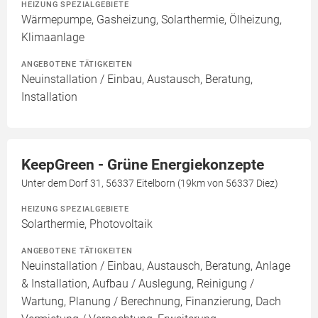
HEIZUNG SPEZIALGEBIETE
Wärmepumpe, Gasheizung, Solarthermie, Ölheizung,
Klimaanlage
ANGEBOTENE TÄTIGKEITEN
Neuinstallation / Einbau, Austausch, Beratung,
Installation
KeepGreen - Grüne Energiekonzepte
Unter dem Dorf 31, 56337 Eitelborn (19km von 56337 Diez)
HEIZUNG SPEZIALGEBIETE
Solarthermie, Photovoltaik
ANGEBOTENE TÄTIGKEITEN
Neuinstallation / Einbau, Austausch, Beratung, Anlage
& Installation, Aufbau / Auslegung, Reinigung /
Wartung, Planung / Berechnung, Finanzierung, Dach