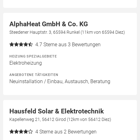
AlphaHeat GmbH & Co. KG
Steedener Hauptstr. 3, 65594 Runkel (11km von 65594 Diez)
4.7
Sterne aus 3 Bewertungen
HEIZUNG SPEZIALGEBIETE
Elektroheizung
ANGEBOTENE TÄTIGKEITEN
Neuinstallation / Einbau, Austausch, Beratung
Hausfeld Solar & Elektrotechnik
Kapellenweg 21, 56412 Girod (12km von 56412 Diez)
4
Sterne aus 2 Bewertungen