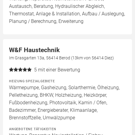
Austausch, Beratung, Hydraulischer Abgleich,
Thermostat, Anlage & Installation, Aufbau / Auslegung,
Planung / Berechnung, Erweiterung
W&F Haustechnik
Im Grasgarten 13a, 56414 Berod (13km von 56414 Diez)
5
mit einer Bewertung
HEIZUNG SPEZIALGEBIETE
Wärmepumpe, Gasheizung, Solarthermie, Ölheizung,
Pelletheizung, BHKW, Holzheizung, Heizkörper,
Fußbodenheizung, Photovoltaik, Kamin / Ofen,
Badezimmer, Energieberater, Klimaanlage,
Brennstoffzelle, Umwälzpumpe
ANGEBOTENE TÄTIGKEITEN