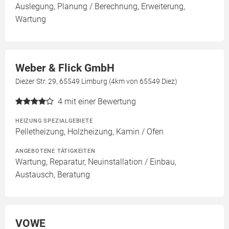
Auslegung, Planung / Berechnung, Erweiterung,
Wartung
Weber & Flick GmbH
Diezer Str. 29, 65549 Limburg (4km von 65549 Diez)
4
mit einer Bewertung
HEIZUNG SPEZIALGEBIETE
Pelletheizung, Holzheizung, Kamin / Ofen
ANGEBOTENE TÄTIGKEITEN
Wartung, Reparatur, Neuinstallation / Einbau,
Austausch, Beratung
VOWE