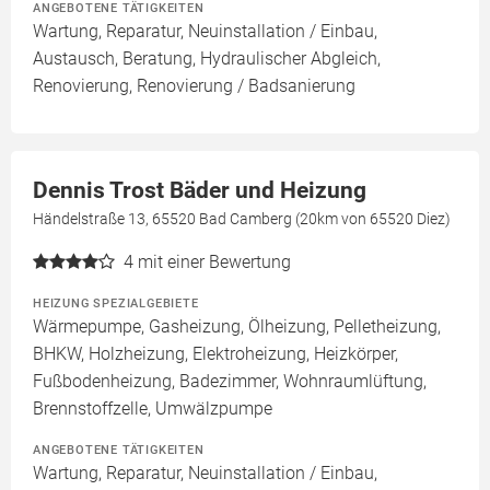
ANGEBOTENE TÄTIGKEITEN
Wartung, Reparatur, Neuinstallation / Einbau,
Austausch, Beratung, Hydraulischer Abgleich,
Renovierung, Renovierung / Badsanierung
Dennis Trost Bäder und Heizung
Händelstraße 13, 65520 Bad Camberg (20km von 65520 Diez)
4
mit einer Bewertung
HEIZUNG SPEZIALGEBIETE
Wärmepumpe, Gasheizung, Ölheizung, Pelletheizung,
BHKW, Holzheizung, Elektroheizung, Heizkörper,
Fußbodenheizung, Badezimmer, Wohnraumlüftung,
Brennstoffzelle, Umwälzpumpe
ANGEBOTENE TÄTIGKEITEN
Wartung, Reparatur, Neuinstallation / Einbau,