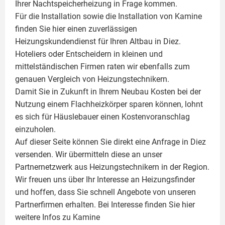
Ihrer Nachtspeicherheizung in Frage kommen.
Für die Installation sowie die Installation von Kamine
finden Sie hier einen zuverlässigen
Heizungskundendienst für Ihren Altbau in Diez.
Hoteliers oder Entscheidern in kleinen und
mittelständischen Firmen raten wir ebenfalls zum
genauen Vergleich von Heizungstechnikern.
Damit Sie in Zukunft in Ihrem Neubau Kosten bei der
Nutzung einem
Flachheizkörper
sparen können, lohnt
es sich für Häuslebauer einen Kostenvoranschlag
einzuholen.
Auf dieser Seite können Sie direkt eine Anfrage in Diez
versenden. Wir übermitteln diese an unser
Partnernetzwerk aus Heizungstechnikern in der Region.
Wir freuen uns über Ihr Interesse an Heizungsfinder
und hoffen, dass Sie schnell Angebote von unseren
Partnerfirmen erhalten. Bei Interesse finden Sie hier
weitere Infos zu
Kamine