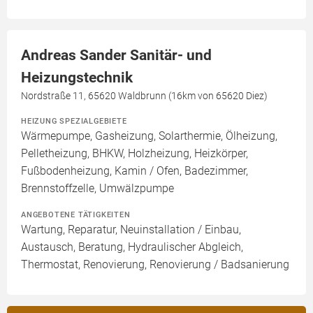
Andreas Sander Sanitär- und
Heizungstechnik
Nordstraße 11, 65620 Waldbrunn (16km von 65620 Diez)
HEIZUNG SPEZIALGEBIETE
Wärmepumpe, Gasheizung, Solarthermie, Ölheizung,
Pelletheizung, BHKW, Holzheizung, Heizkörper,
Fußbodenheizung, Kamin / Ofen, Badezimmer,
Brennstoffzelle, Umwälzpumpe
ANGEBOTENE TÄTIGKEITEN
Wartung, Reparatur, Neuinstallation / Einbau,
Austausch, Beratung, Hydraulischer Abgleich,
Thermostat, Renovierung, Renovierung / Badsanierung