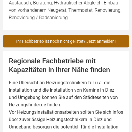
Austausch, Beratung, Hydraulischer Abgleich, Einbau
von vorhandenem Neugerät, Thermostat, Renovierung,
Renovierung / Badsanierung
Ihr Fachbetrieb ist noch nicht gelistet? Jetzt anmelden!
Regionale Fachbetriebe mit
Kapazitäten in Ihrer Nähe finden
Eine Übersicht an Heizungstechnikern für u.a. die
Installation und die Installation von
Kamine
in Diez
und Umgebung können Sie auf den Städteseiten von
Heizungsfinder.de finden.
Vor Heizungsinstallationsarbeiten sollten Sie sich Infos
über zuverlässige Heizungstechnikern in Diez und
Umgebung besorgen die potentiell für die Installation