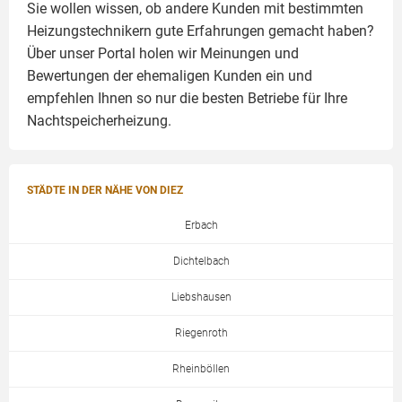
Sie wollen wissen, ob andere Kunden mit bestimmten
Heizungstechnikern gute Erfahrungen gemacht haben?
Über unser Portal holen wir Meinungen und
Bewertungen der ehemaligen Kunden ein und
empfehlen Ihnen so nur die besten Betriebe für Ihre
Nachtspeicherheizung.
STÄDTE IN DER NÄHE VON DIEZ
Erbach
Dichtelbach
Liebshausen
Riegenroth
Rheinböllen