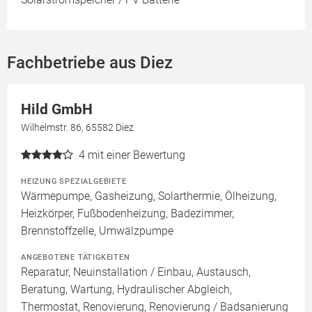
Fachbetriebe aus Diez
Hild GmbH
Wilhelmstr. 86, 65582 Diez
4
mit einer Bewertung
HEIZUNG SPEZIALGEBIETE
Wärmepumpe, Gasheizung, Solarthermie, Ölheizung,
Heizkörper, Fußbodenheizung, Badezimmer,
Brennstoffzelle, Umwälzpumpe
ANGEBOTENE TÄTIGKEITEN
Reparatur, Neuinstallation / Einbau, Austausch,
Beratung, Wartung, Hydraulischer Abgleich,
Thermostat, Renovierung, Renovierung / Badsanierung