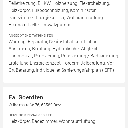
Pelletheizung, BHKW, Holzheizung, Elektroheizung,
Heizkörper, Fußbodenheizung, Kamin / Ofen,
Badezimmer, Energieberater, Wohnraumlüftung,
Brennstoffzelle, Umwälzpumpe
ANGEBOTENE TÄTIGKEITEN
Wartung, Reparatur, Neuinstallation / Einbau,
Austausch, Beratung, Hydraulischer Abgleich,
Thermostat, Renovierung, Renovierung / Badsanierung,
Erstellung Energiekonzept, Fördermittelberatung, Vor-
Ort Beratung, Individueller Sanierungsfahrplan (iSFP)
Fa. Goerdten
Wilhelmstraße 76, 65582 Diez
HEIZUNG SPEZIALGEBIETE
Heizkörper, Badezimmer, Wohnraumlüftung