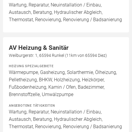
Wartung, Reparatur, Neuinstallation / Einbau,
Austausch, Beratung, Hydraulischer Abgleich,
Thermostat, Renovierung, Renovierung / Badsanierung
AV Heizung & Sanitär
Weilburgerstr. 1, 65594 Runkel (11km von 65594 Diez)
HEIZUNG SPEZIALGEBIETE
Wärmepumpe, Gasheizung, Solarthermie, Ölheizung,
Pelletheizung, BHKW, Holzheizung, Heizkörper,
Fußbodenheizung, Kamin / Ofen, Badezimmer,
Brennstoffzelle, Umwälzpumpe
ANGEBOTENE TÄTIGKEITEN
Wartung, Reparatur, Neuinstallation / Einbau,
Austausch, Beratung, Hydraulischer Abgleich,
Thermostat, Renovierung, Renovierung / Badsanierung