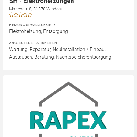
SH - Elektroheizungen
Marienstr. 8, 51570 Windeck
HEIZUNG SPEZIALGEBIETE
Elektroheizung, Entsorgung
ANGEBOTENE TÄTIGKEITEN
Wartung, Reparatur, Neuinstallation / Einbau,
Austausch, Beratung, Nachtspeicherentsorgung