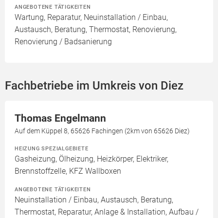
ANGEBOTENE TÄTIGKEITEN
Wartung, Reparatur, Neuinstallation / Einbau,
Austausch, Beratung, Thermostat, Renovierung,
Renovierung / Badsanierung
Fachbetriebe im Umkreis von Diez
Thomas Engelmann
Auf dem Küppel 8, 65626 Fachingen (2km von 65626 Diez)
HEIZUNG SPEZIALGEBIETE
Gasheizung, Ölheizung, Heizkörper, Elektriker,
Brennstoffzelle, KFZ Wallboxen
ANGEBOTENE TÄTIGKEITEN
Neuinstallation / Einbau, Austausch, Beratung,
Thermostat, Reparatur, Anlage & Installation, Aufbau /