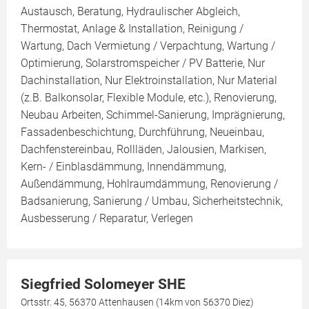
Austausch, Beratung, Hydraulischer Abgleich,
Thermostat, Anlage & Installation, Reinigung /
Wartung, Dach Vermietung / Verpachtung, Wartung /
Optimierung, Solarstromspeicher / PV Batterie, Nur
Dachinstallation, Nur Elektroinstallation, Nur Material
(z.B. Balkonsolar, Flexible Module, etc.), Renovierung,
Neubau Arbeiten, Schimmel-Sanierung, Imprägnierung,
Fassadenbeschichtung, Durchführung, Neueinbau,
Dachfenstereinbau, Rollläden, Jalousien, Markisen,
Kern- / Einblasdämmung, Innendämmung,
Außendämmung, Hohlraumdämmung, Renovierung /
Badsanierung, Sanierung / Umbau, Sicherheitstechnik,
Ausbesserung / Reparatur, Verlegen
Siegfried Solomeyer SHE
Ortsstr. 45, 56370 Attenhausen (14km von 56370 Diez)