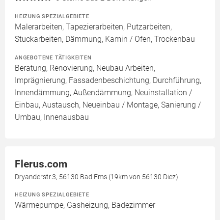
HEIZUNG SPEZIALGEBIETE
Malerarbeiten, Tapezierarbeiten, Putzarbeiten,
Stuckarbeiten, Dämmung, Kamin / Ofen, Trockenbau
ANGEBOTENE TÄTIGKEITEN
Beratung, Renovierung, Neubau Arbeiten,
Imprägnierung, Fassadenbeschichtung, Durchführung,
Innendämmung, Außendämmung, Neuinstallation /
Einbau, Austausch, Neueinbau / Montage, Sanierung /
Umbau, Innenausbau
Flerus.com
Dryanderstr.3, 56130 Bad Ems (19km von 56130 Diez)
HEIZUNG SPEZIALGEBIETE
Wärmepumpe, Gasheizung, Badezimmer