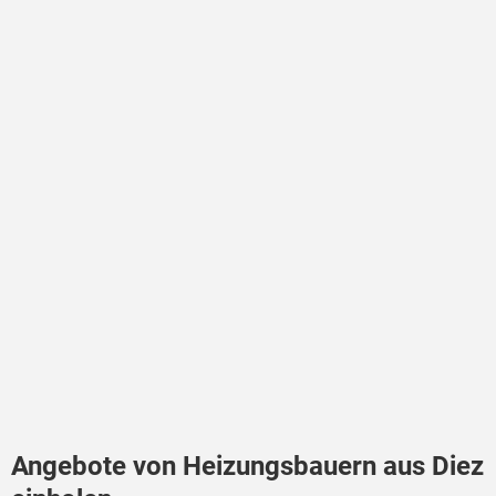
Angebote von Heizungsbauern aus Diez