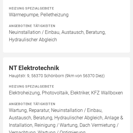
HEIZUNG SPEZIALGEBIETE
Wärmepumpe, Pelletheizung
ANGEBOTENE TÄTIGKEITEN
Neuinstallation / Einbau, Austausch, Beratung,
Hydraulischer Abgleich
NT Elektrotechnik
Hauptstr. 9, 56370 Schönborn (9km von 56370 Diez)
HEIZUNG SPEZIALGEBIETE
Elektroheizung, Photovoltaik, Elektriker, KFZ Wallboxen
ANGEBOTENE TÄTIGKEITEN
Wartung, Reparatur, Neuinstallation / Einbau,
Austausch, Beratung, Hydraulischer Abgleich, Anlage &
Installation, Reinigung / Wartung, Dach Vermietung /
Verpachtung, Wartung / Optimierung,