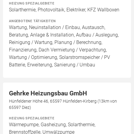
HEIZUNG SPEZIALGEBIETE
Solarthermie, Photovoltaik, Elektriker, KFZ Wallboxen
ANGEBOTENE TÄTIGKEITEN
Wartung, Neuinstallation / Einbau, Austausch,
Beratung, Anlage & Installation, Aufbau / Auslegung,
Reinigung / Wartung, Planung / Berechnung,
Finanzierung, Dach Vermietung / Verpachtung,
Wartung / Optimierung, Solarstromspeicher / PV
Batterie, Erweiterung, Sanierung / Umbau
Gehrke Heizungsbau GmbH
Hünfeldener Höhe 46, 65597 Hünfelden-Kirberg (13km von
65597 Diez)
HEIZUNG SPEZIALGEBIETE
Wärmepumpe, Gasheizung, Solarthermie,
Brennstoffzelle, Umwälzpumpe