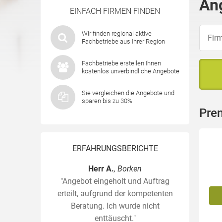
An
EINFACH FIRMEN FINDEN
Wir finden regional aktive
Fachbetriebe aus Ihrer Region
Fachbetriebe erstellen Ihnen
kostenlos unverbindliche Angebote
Sie vergleichen die Angebote und
sparen bis zu 30%
Pre
ERFAHRUNGSBERICHTE
Herr A.
, Borken
"Angebot eingeholt und Auftrag
erteilt, aufgrund der kompetenten
Beratung. Ich wurde nicht
enttäuscht."