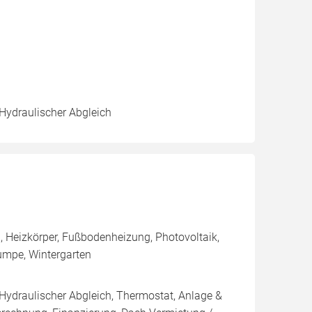
 Hydraulischer Abgleich
 Heizkörper, Fußbodenheizung, Photovoltaik,
umpe, Wintergarten
 Hydraulischer Abgleich, Thermostat, Anlage &