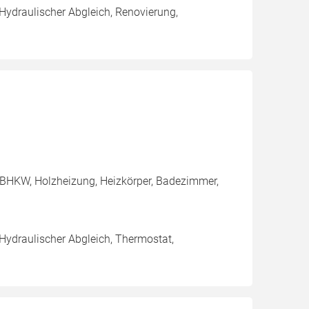
 Hydraulischer Abgleich, Renovierung,
 BHKW, Holzheizung, Heizkörper, Badezimmer,
 Hydraulischer Abgleich, Thermostat,