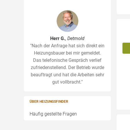
Herr G.
, Detmold
"Nach der Anfrage hat sich direkt ein
Heizungsbauer bei mir gemeldet.
Das telefonische Gespräch verlief
zufriedenstellend. Der Betrieb wurde
beauftragt und hat die Arbeiten sehr
gut vollbracht."
ÜBER HEIZUNGSFINDER
Häufig gestellte Fragen