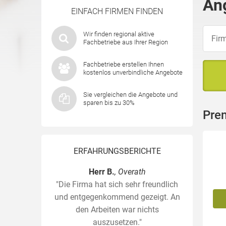
An
EINFACH FIRMEN FINDEN
Wir finden regional aktive
Fachbetriebe aus Ihrer Region
Fachbetriebe erstellen Ihnen
kostenlos unverbindliche Angebote
Sie vergleichen die Angebote und
sparen bis zu 30%
Pre
ERFAHRUNGSBERICHTE
Herr B.
, Overath
"Die Firma hat sich sehr freundlich
und entgegenkommend gezeigt. An
den Arbeiten war nichts
auszusetzen."