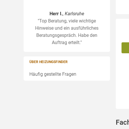
Herr I.
, Karlsruhe
"Top Beratung, viele wichtige
Hinweise und ein ausführliches
Beratungsgespräch. Habe den
Auftrag erteilt."
ÜBER HEIZUNGSFINDER
Häufig gestellte Fragen
Fac