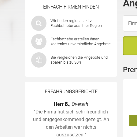
An
EINFACH FIRMEN FINDEN
Wir finden regional aktive
Fachbetriebe aus Ihrer Region
Fachbetriebe erstellen Ihnen
kostenlos unverbindliche Angebote
Sie vergleichen die Angebote und
sparen bis zu 30%
Pre
ERFAHRUNGSBERICHTE
Herr B.
, Overath
"Die Firma hat sich sehr freundlich
und entgegenkommend gezeigt. An
den Arbeiten war nichts
auszusetzen."