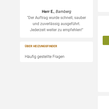
Herr E.
, Bamberg
"Der Auftrag wurde schnell, sauber
und zuverlässig ausgeführt.
Jederzeit weiter zu empfehlen!"
ÜBER HEIZUNGSFINDER
Häufig gestellte Fragen