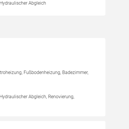
 Hydraulischer Abgleich
ktroheizung, Fußbodenheizung, Badezimmer,
 Hydraulischer Abgleich, Renovierung,