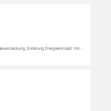
Neueindeckung, Erstellung Energiekonzept, Vor-