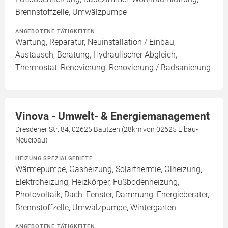
Brennstoffzelle, Umwälzpumpe
ANGEBOTENE TÄTIGKEITEN
Wartung, Reparatur, Neuinstallation / Einbau,
Austausch, Beratung, Hydraulischer Abgleich,
Thermostat, Renovierung, Renovierung / Badsanierung
Vinova - Umwelt- & Energiemanagement
Dresdener Str. 84, 02625 Bautzen (28km von 02625 Eibau-
Neueibau)
HEIZUNG SPEZIALGEBIETE
Wärmepumpe, Gasheizung, Solarthermie, Ölheizung,
Elektroheizung, Heizkörper, Fußbodenheizung,
Photovoltaik, Dach, Fenster, Dämmung, Energieberater,
Brennstoffzelle, Umwälzpumpe, Wintergarten
ANGEBOTENE TÄTIGKEITEN