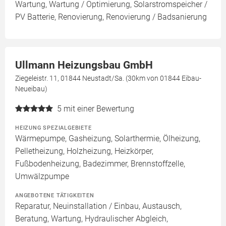
Wartung, Wartung / Optimierung, Solarstromspeicher /
PV Batterie, Renovierung, Renovierung / Badsanierung
Ullmann Heizungsbau GmbH
Ziegeleistr. 11, 01844 Neustadt/Sa. (30km von 01844 Eibau-
Neueibau)
5
mit einer Bewertung
HEIZUNG SPEZIALGEBIETE
Wärmepumpe, Gasheizung, Solarthermie, Ölheizung,
Pelletheizung, Holzheizung, Heizkörper,
Fußbodenheizung, Badezimmer, Brennstoffzelle,
Umwälzpumpe
ANGEBOTENE TÄTIGKEITEN
Reparatur, Neuinstallation / Einbau, Austausch,
Beratung, Wartung, Hydraulischer Abgleich,