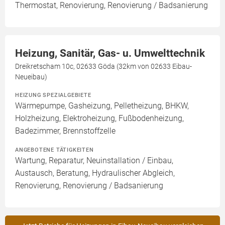
Thermostat, Renovierung, Renovierung / Badsanierung
Heizung, Sanitär, Gas- u. Umwelttechnik
Dreikretscham 10c, 02633 Göda (32km von 02633 Eibau-
Neueibau)
HEIZUNG SPEZIALGEBIETE
Wärmepumpe, Gasheizung, Pelletheizung, BHKW,
Holzheizung, Elektroheizung, Fußbodenheizung,
Badezimmer, Brennstoffzelle
ANGEBOTENE TÄTIGKEITEN
Wartung, Reparatur, Neuinstallation / Einbau,
Austausch, Beratung, Hydraulischer Abgleich,
Renovierung, Renovierung / Badsanierung