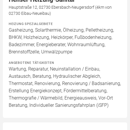
Hauptstraße 12, 02730 Ebersbach-Neugersdorf (4km von
02730 Eibau-Neueibau)
HEIZUNG SPEZIALGEBIETE
Gasheizung, Solarthermie, Ölheizung, Pelletheizung,
BHKW, Holzheizung, Heizkörper, Fußbodenheizung,
Badezimmer, Energieberater, Wohnraumlüftung,
Brennstoffzelle, Umwälzpumpe
ANGEBOTENE TÄTIGKEITEN
Wartung, Reparatur, Neuinstallation / Einbau,
Austausch, Beratung, Hydraulischer Abgleich,
Thermostat, Renovierung, Renovierung / Badsanierung,
Erstellung Energiekonzept, Fördermittelberatung,
Thermografie / Wärmebild, Energieausweis, Vor-Ort
Beratung, Individueller Sanierungsfahrplan (iSFP)