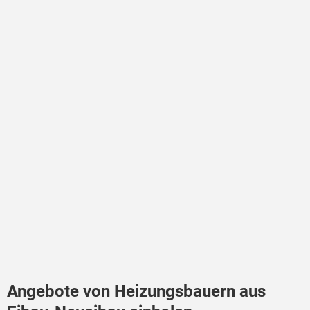
Angebote von Heizungsbauern aus