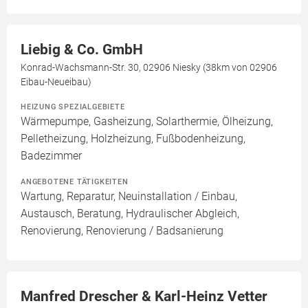
Liebig & Co. GmbH
Konrad-Wachsmann-Str. 30, 02906 Niesky (38km von 02906
Eibau-Neueibau)
HEIZUNG SPEZIALGEBIETE
Wärmepumpe, Gasheizung, Solarthermie, Ölheizung,
Pelletheizung, Holzheizung, Fußbodenheizung,
Badezimmer
ANGEBOTENE TÄTIGKEITEN
Wartung, Reparatur, Neuinstallation / Einbau,
Austausch, Beratung, Hydraulischer Abgleich,
Renovierung, Renovierung / Badsanierung
Manfred Drescher & Karl-Heinz Vetter