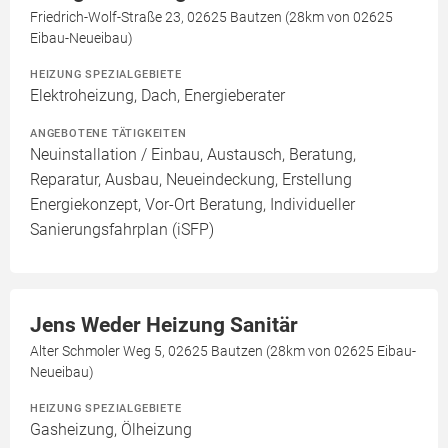
Friedrich-Wolf-Straße 23, 02625 Bautzen (28km von 02625
Eibau-Neueibau)
HEIZUNG SPEZIALGEBIETE
Elektroheizung, Dach, Energieberater
ANGEBOTENE TÄTIGKEITEN
Neuinstallation / Einbau, Austausch, Beratung,
Reparatur, Ausbau, Neueindeckung, Erstellung
Energiekonzept, Vor-Ort Beratung, Individueller
Sanierungsfahrplan (iSFP)
Jens Weder Heizung Sanitär
Alter Schmoler Weg 5, 02625 Bautzen (28km von 02625 Eibau-
Neueibau)
HEIZUNG SPEZIALGEBIETE
Gasheizung, Ölheizung