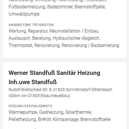
Fußbodenheizung, Badezimmer, Brennstoffzelle,
Umwälzpumpe
ANGEBOTENE TÄTIGKEITEN
Wartung, Reparatur, Neuinstallation / Einbau,
Austausch, Beratung, Hydraulischer Abgleich,
Thermostat, Renovierung, Renovierung / Badsanierung
Werner Standfuß Sanitär Heizung
Inh.uwe Standfuß
Rudolf-Breitscheid-Str. 8, 01833 Dürrröhrsdorf-Dittersbach
(45km von 01833 Eibau-Neueibau)
HEIZUNG SPEZIALGEBIETE
Wärmepumpe, Gasheizung, Solarthermie,
Pelletheizung, BHKW, Klimaanlage, Brennstoffzelle