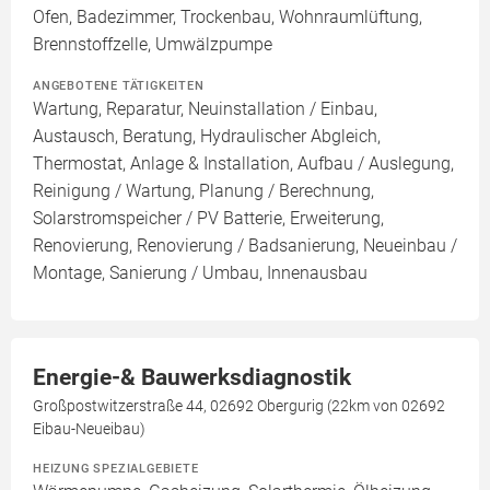
Ofen, Badezimmer, Trockenbau, Wohnraumlüftung,
Brennstoffzelle, Umwälzpumpe
ANGEBOTENE TÄTIGKEITEN
Wartung, Reparatur, Neuinstallation / Einbau,
Austausch, Beratung, Hydraulischer Abgleich,
Thermostat, Anlage & Installation, Aufbau / Auslegung,
Reinigung / Wartung, Planung / Berechnung,
Solarstromspeicher / PV Batterie, Erweiterung,
Renovierung, Renovierung / Badsanierung, Neueinbau /
Montage, Sanierung / Umbau, Innenausbau
Energie-& Bauwerksdiagnostik
Großpostwitzerstraße 44, 02692 Obergurig (22km von 02692
Eibau-Neueibau)
HEIZUNG SPEZIALGEBIETE