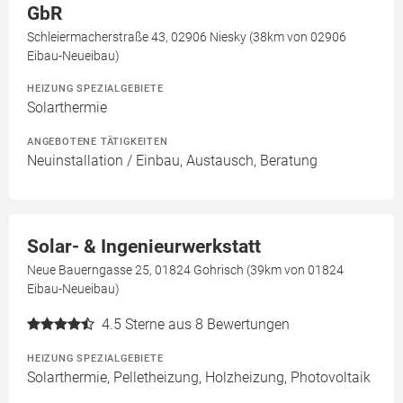
GbR
Schleiermacherstraße 43, 02906 Niesky (38km von 02906
Eibau-Neueibau)
HEIZUNG SPEZIALGEBIETE
Solarthermie
ANGEBOTENE TÄTIGKEITEN
Neuinstallation / Einbau, Austausch, Beratung
Solar- & Ingenieurwerkstatt
Neue Bauerngasse 25, 01824 Gohrisch (39km von 01824
Eibau-Neueibau)
4.5
Sterne aus 8 Bewertungen
HEIZUNG SPEZIALGEBIETE
Solarthermie, Pelletheizung, Holzheizung, Photovoltaik