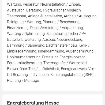
Wartung, Reparatur, Neuinstallation / Einbau,
Austausch, Beratung, Hydraulischer Abgleich,
Thermostat, Anlage & Installation, Aufbau / Auslegung,
Reinigung / Wartung, Planung / Berechnung,
Finanzierung, Dach Vermietung / Verpachtung,
Wartung / Optimierung, Solarstromspeicher / PV
Batterie, Erweiterung, Ausbau, Neueindeckung,
Dämmung / Sanierung, Dachfenstereinbau, Kern- /
Einblasdämmung, Innendämmung, Außendämmung,
Hohlraumdämmung, Erstellung Energiekonzept,
Fördermittelberatung, Thermografie / Wärmebild,
Blower-Door-Test / Luftdichtheit, Energieausweis, Vor-
Ort Beratung, Individueller Sanierungsfahrplan (iSFP),
Planung / Montage
Energieberatung Hesse