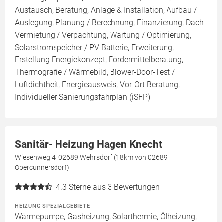
Austausch, Beratung, Anlage & Installation, Aufbau /
Auslegung, Planung / Berechnung, Finanzierung, Dach
Vermietung / Verpachtung, Wartung / Optimierung,
Solarstromspeicher / PV Batterie, Erweiterung,
Erstellung Energiekonzept, Fördermittelberatung,
Thermografie / Wärmebild, Blower-Door-Test /
Luftdichtheit, Energieausweis, Vor-Ort Beratung,
Individueller Sanierungsfahrplan (iSFP)
Sanitär- Heizung Hagen Knecht
Wiesenweg 4, 02689 Wehrsdorf (18km von 02689
Obercunnersdorf)
4.3
Sterne aus 3 Bewertungen
HEIZUNG SPEZIALGEBIETE
Wärmepumpe, Gasheizung, Solarthermie, Ölheizung,