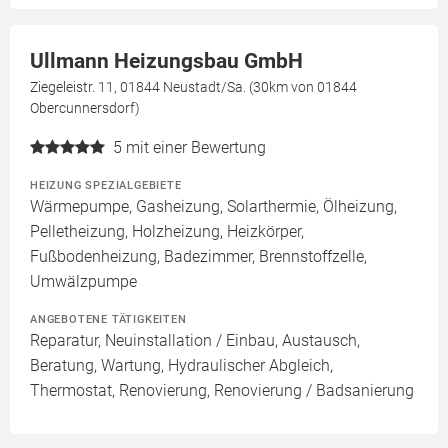
Ullmann Heizungsbau GmbH
Ziegeleistr. 11, 01844 Neustadt/Sa. (30km von 01844
Obercunnersdorf)
5
mit einer Bewertung
HEIZUNG SPEZIALGEBIETE
Wärmepumpe, Gasheizung, Solarthermie, Ölheizung,
Pelletheizung, Holzheizung, Heizkörper,
Fußbodenheizung, Badezimmer, Brennstoffzelle,
Umwälzpumpe
ANGEBOTENE TÄTIGKEITEN
Reparatur, Neuinstallation / Einbau, Austausch,
Beratung, Wartung, Hydraulischer Abgleich,
Thermostat, Renovierung, Renovierung / Badsanierung