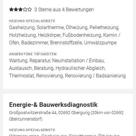
3
Sterne aus 4 Bewertungen
HEIZUNG SPEZIALGEBIETE
Gasheizung, Solarthermie, Ölheizung, Pelletheizung,
Holzheizung, Heizkörper, Fußbodenheizung, Kamin /
Ofen, Badezimmer, Brennstoffzelle, Umwälzpumpe
ANGEBOTENE TÄTIGKEITEN
Wartung, Reparatur, Neuinstallation / Einbau,
Austausch, Beratung, Hydraulischer Abgleich,
Thermostat, Renovierung, Renovierung / Badsanierung
Energie-& Bauwerksdiagnostik
Großpostwitzerstraße 44, 02692 Obergurig (20km von 02692
Obercunnersdorf)
HEIZUNG SPEZIALGEBIETE