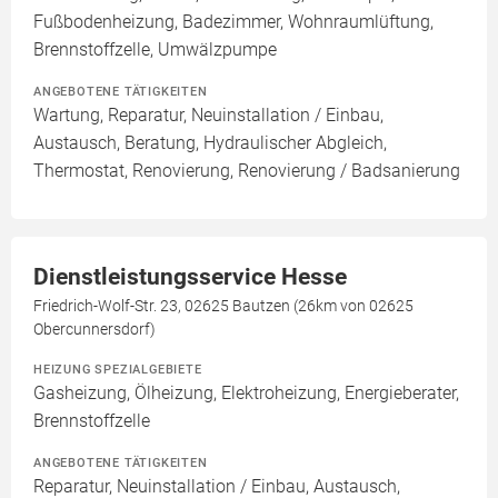
Fußbodenheizung, Badezimmer, Wohnraumlüftung,
Brennstoffzelle, Umwälzpumpe
ANGEBOTENE TÄTIGKEITEN
Wartung, Reparatur, Neuinstallation / Einbau,
Austausch, Beratung, Hydraulischer Abgleich,
Thermostat, Renovierung, Renovierung / Badsanierung
Dienstleistungsservice Hesse
Friedrich-Wolf-Str. 23, 02625 Bautzen (26km von 02625
Obercunnersdorf)
HEIZUNG SPEZIALGEBIETE
Gasheizung, Ölheizung, Elektroheizung, Energieberater,
Brennstoffzelle
ANGEBOTENE TÄTIGKEITEN
Reparatur, Neuinstallation / Einbau, Austausch,