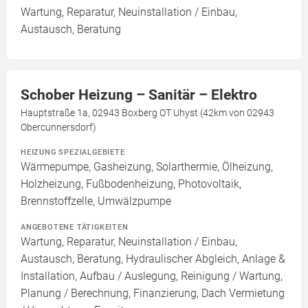
Wartung, Reparatur, Neuinstallation / Einbau,
Austausch, Beratung
Schober Heizung – Sanitär – Elektro
Hauptstraße 1a, 02943 Boxberg OT Uhyst (42km von 02943
Obercunnersdorf)
HEIZUNG SPEZIALGEBIETE
Wärmepumpe, Gasheizung, Solarthermie, Ölheizung,
Holzheizung, Fußbodenheizung, Photovoltaik,
Brennstoffzelle, Umwälzpumpe
ANGEBOTENE TÄTIGKEITEN
Wartung, Reparatur, Neuinstallation / Einbau,
Austausch, Beratung, Hydraulischer Abgleich, Anlage &
Installation, Aufbau / Auslegung, Reinigung / Wartung,
Planung / Berechnung, Finanzierung, Dach Vermietung