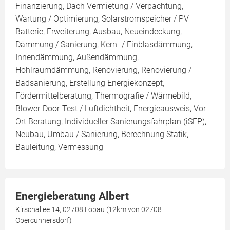
Finanzierung, Dach Vermietung / Verpachtung,
Wartung / Optimierung, Solarstromspeicher / PV
Batterie, Erweiterung, Ausbau, Neueindeckung,
Dämmung / Sanierung, Kern- / Einblasdämmung,
Innendämmung, Außendämmung,
Hohlraumdämmung, Renovierung, Renovierung /
Badsanierung, Erstellung Energiekonzept,
Fördermittelberatung, Thermografie / Wärmebild,
Blower-Door-Test / Luftdichtheit, Energieausweis, Vor-
Ort Beratung, Individueller Sanierungsfahrplan (iSFP),
Neubau, Umbau / Sanierung, Berechnung Statik,
Bauleitung, Vermessung
Energieberatung Albert
Kirschallee 14, 02708 Löbau (12km von 02708
Obercunnersdorf)