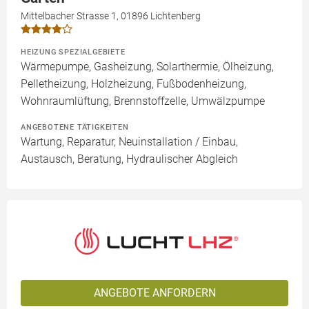
Mittelbacher Strasse 1, 01896 Lichtenberg
HEIZUNG SPEZIALGEBIETE
Wärmepumpe, Gasheizung, Solarthermie, Ölheizung,
Pelletheizung, Holzheizung, Fußbodenheizung,
Wohnraumlüftung, Brennstoffzelle, Umwälzpumpe
ANGEBOTENE TÄTIGKEITEN
Wartung, Reparatur, Neuinstallation / Einbau,
Austausch, Beratung, Hydraulischer Abgleich
ANGEBOTE ANFORDERN