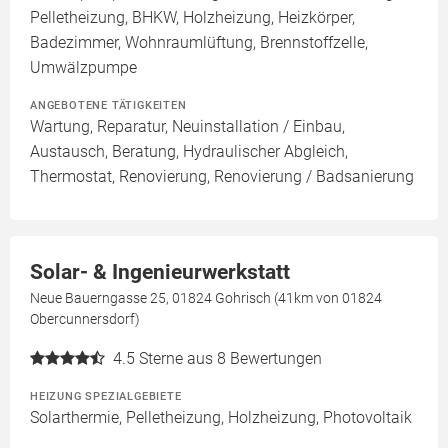
Pelletheizung, BHKW, Holzheizung, Heizkörper,
Badezimmer, Wohnraumlüftung, Brennstoffzelle,
Umwälzpumpe
ANGEBOTENE TÄTIGKEITEN
Wartung, Reparatur, Neuinstallation / Einbau,
Austausch, Beratung, Hydraulischer Abgleich,
Thermostat, Renovierung, Renovierung / Badsanierung
Solar- & Ingenieurwerkstatt
Neue Bauerngasse 25, 01824 Gohrisch (41km von 01824
Obercunnersdorf)
4.5
Sterne aus 8 Bewertungen
HEIZUNG SPEZIALGEBIETE
Solarthermie, Pelletheizung, Holzheizung, Photovoltaik