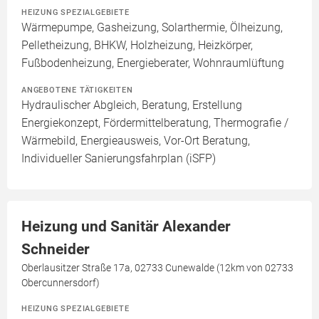
HEIZUNG SPEZIALGEBIETE
Wärmepumpe, Gasheizung, Solarthermie, Ölheizung,
Pelletheizung, BHKW, Holzheizung, Heizkörper,
Fußbodenheizung, Energieberater, Wohnraumlüftung
ANGEBOTENE TÄTIGKEITEN
Hydraulischer Abgleich, Beratung, Erstellung
Energiekonzept, Fördermittelberatung, Thermografie /
Wärmebild, Energieausweis, Vor-Ort Beratung,
Individueller Sanierungsfahrplan (iSFP)
Heizung und Sanitär Alexander
Schneider
Oberlausitzer Straße 17a, 02733 Cunewalde (12km von 02733
Obercunnersdorf)
HEIZUNG SPEZIALGEBIETE