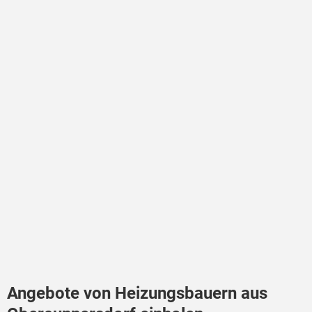
Angebote von Heizungsbauern aus