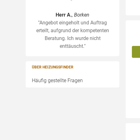
Herr A.
, Borken
"Angebot eingeholt und Auftrag
erteilt, aufgrund der kompetenten
Beratung. Ich wurde nicht
enttäuscht."
ÜBER HEIZUNGSFINDER
Häufig gestellte Fragen