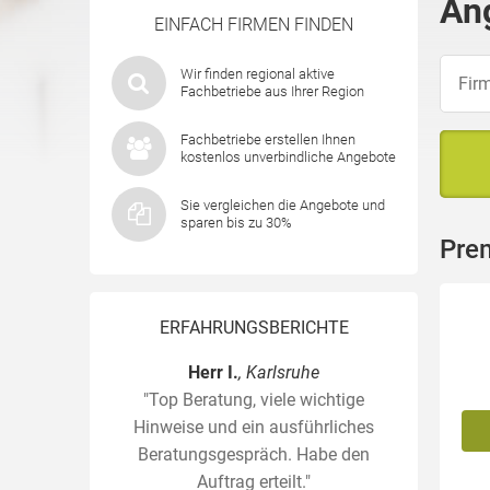
An
EINFACH FIRMEN FINDEN
Wir finden regional aktive
Fachbetriebe aus Ihrer Region
Fachbetriebe erstellen Ihnen
kostenlos unverbindliche Angebote
Sie vergleichen die Angebote und
sparen bis zu 30%
Pre
ERFAHRUNGSBERICHTE
Herr I.
, Karlsruhe
"Top Beratung, viele wichtige
Hinweise und ein ausführliches
Beratungsgespräch. Habe den
Auftrag erteilt."