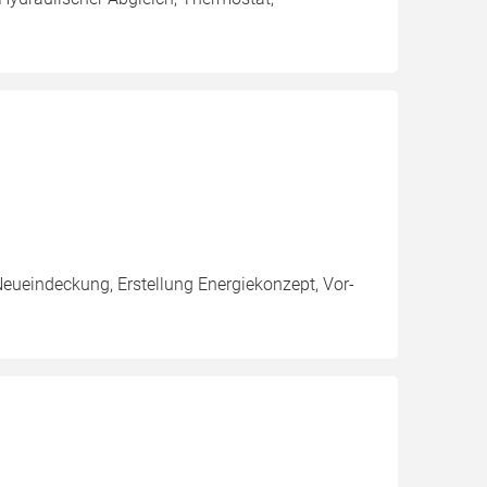
Neueindeckung, Erstellung Energiekonzept, Vor-